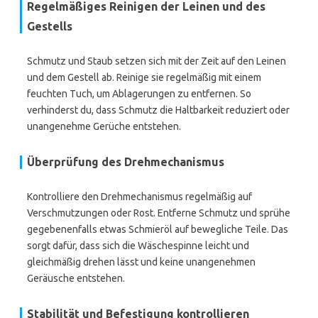
Regelmäßiges Reinigen der Leinen und des
Gestells
Schmutz und Staub setzen sich mit der Zeit auf den Leinen
und dem Gestell ab. Reinige sie regelmäßig mit einem
feuchten Tuch, um Ablagerungen zu entfernen. So
verhinderst du, dass Schmutz die Haltbarkeit reduziert oder
unangenehme Gerüche entstehen.
Überprüfung des Drehmechanismus
Kontrolliere den Drehmechanismus regelmäßig auf
Verschmutzungen oder Rost. Entferne Schmutz und sprühe
gegebenenfalls etwas Schmieröl auf bewegliche Teile. Das
sorgt dafür, dass sich die Wäschespinne leicht und
gleichmäßig drehen lässt und keine unangenehmen
Geräusche entstehen.
Stabilität und Befestigung kontrollieren