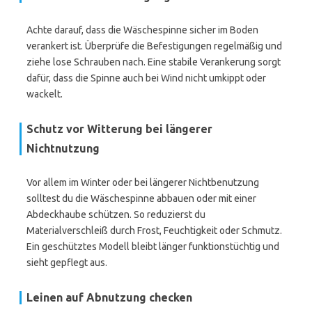
Achte darauf, dass die Wäschespinne sicher im Boden
verankert ist. Überprüfe die Befestigungen regelmäßig und
ziehe lose Schrauben nach. Eine stabile Verankerung sorgt
dafür, dass die Spinne auch bei Wind nicht umkippt oder
wackelt.
Schutz vor Witterung bei längerer
Nichtnutzung
Vor allem im Winter oder bei längerer Nichtbenutzung
solltest du die Wäschespinne abbauen oder mit einer
Abdeckhaube schützen. So reduzierst du
Materialverschleiß durch Frost, Feuchtigkeit oder Schmutz.
Ein geschütztes Modell bleibt länger funktionstüchtig und
sieht gepflegt aus.
Leinen auf Abnutzung checken