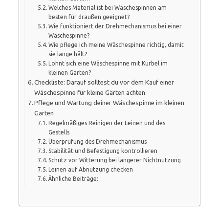
Welches Material ist bei Wäschespinnen am
besten für draußen geeignet?
Wie funktioniert der Drehmechanismus bei einer
Wäschespinne?
Wie pflege ich meine Wäschespinne richtig, damit
sie lange hält?
Lohnt sich eine Wäschespinne mit Kurbel im
kleinen Garten?
Checkliste: Darauf solltest du vor dem Kauf einer
Wäschespinne für kleine Gärten achten
Pflege und Wartung deiner Wäschespinne im kleinen
Garten
Regelmäßiges Reinigen der Leinen und des
Gestells
Überprüfung des Drehmechanismus
Stabilität und Befestigung kontrollieren
Schutz vor Witterung bei längerer Nichtnutzung
Leinen auf Abnutzung checken
Ähnliche Beiträge: