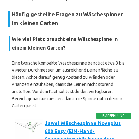
Häufig gestellte Fragen zu Wäschespinnen
im kleinen Garten
Wie viel Platz braucht eine Wäschespinne in
einem kleinen Garten?
Eine typische kompakte Wäschespinne benötigt etwa 3 bis
4 Meter Durchmesser, um ausreichend Leinenfläche zu
bieten. Achte darauf, genug Abstand zu Wänden oder
Pflanzen einzuhalten, damit die Leinen nicht störend
anstoßen. Vor dem Kauf solltest du den verfügbaren
Bereich genau ausmessen, damit die Spinne gut in deinen
Garten passt.
EMPFEHLUNG
Juwel Wäschespinne Novaplus
600 Easy (EIN-Hand-