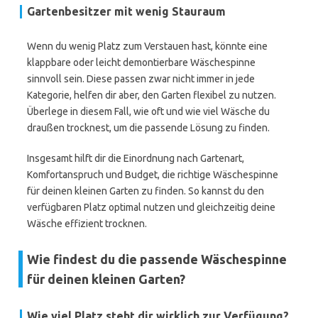
Gartenbesitzer mit wenig Stauraum
Wenn du wenig Platz zum Verstauen hast, könnte eine
klappbare oder leicht demontierbare Wäschespinne
sinnvoll sein. Diese passen zwar nicht immer in jede
Kategorie, helfen dir aber, den Garten flexibel zu nutzen.
Überlege in diesem Fall, wie oft und wie viel Wäsche du
draußen trocknest, um die passende Lösung zu finden.
Insgesamt hilft dir die Einordnung nach Gartenart,
Komfortanspruch und Budget, die richtige Wäschespinne
für deinen kleinen Garten zu finden. So kannst du den
verfügbaren Platz optimal nutzen und gleichzeitig deine
Wäsche effizient trocknen.
Wie findest du die passende Wäschespinne
für deinen kleinen Garten?
Wie viel Platz steht dir wirklich zur Verfügung?