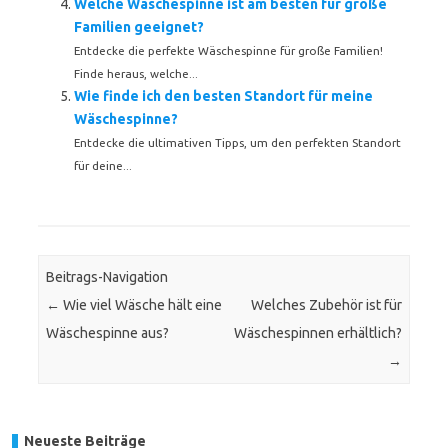
Welche Wäschespinne ist am besten für große
Familien geeignet?
Entdecke die perfekte Wäschespinne für große Familien!
Finde heraus, welche...
Wie finde ich den besten Standort für meine
Wäschespinne?
Entdecke die ultimativen Tipps, um den perfekten Standort
für deine...
Beitrags-Navigation
←
Wie viel Wäsche hält eine
Welches Zubehör ist für
Wäschespinne aus?
Wäschespinnen erhältlich?
→
Neueste Beiträge