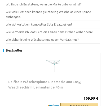
Wo finde ich Ersatzteile, wenn die Marke unbekannt ist?
Wie viele Personen können gleichzeitig Wäsche an einer Spinne
aufhängen?
Wie viel kostet ein kompletter Satz Ersatzleinen?
Wie vermeide ich, dass sich die Leinen beim Drehen verheddern?
Wie sicher ist eine Wäschespinne gegen Vandalismus?
Bestseller
Leifheit Wäschespinne Linomatic 400 Easy,
Wäscheschirm Leinenlänge 40 m
109,99 €