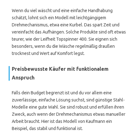
Wenn du viel wäscht und eine einfache Handhabung
schätzt, lohnt sich ein Modell mit leichtgängigem
Drehmechanismus, etwa eine Kurbel. Das spart Zeit und
vereinfacht das Aufhängen. Solche Produkte sind oft etwas
teurer, wie der Leifheit Topspinner 400. Sie eignen sich
besonders, wenn du die Wäsche regelmäßig draußen
trocknest und Wert auf Komfort legst.
Preisbewusste Käufer mit funktionalem
Anspruch
Falls dein Budget begrenzt ist und du vor allem eine
zuverlässige, einfache Lösung suchst, sind günstige Stahl-
Modelle eine gute Wahl. Sie sind robust und erfüllen ihren
Zweck, auch wenn der Drehmechanismus etwas manueller
Arbeit braucht. Hier ist das Modell von Kaufmann ein
Beispiel, das stabil und funktional ist.