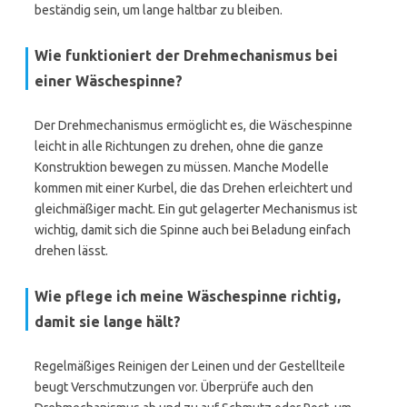
beständig sein, um lange haltbar zu bleiben.
Wie funktioniert der Drehmechanismus bei
einer Wäschespinne?
Der Drehmechanismus ermöglicht es, die Wäschespinne
leicht in alle Richtungen zu drehen, ohne die ganze
Konstruktion bewegen zu müssen. Manche Modelle
kommen mit einer Kurbel, die das Drehen erleichtert und
gleichmäßiger macht. Ein gut gelagerter Mechanismus ist
wichtig, damit sich die Spinne auch bei Beladung einfach
drehen lässt.
Wie pflege ich meine Wäschespinne richtig,
damit sie lange hält?
Regelmäßiges Reinigen der Leinen und der Gestellteile
beugt Verschmutzungen vor. Überprüfe auch den