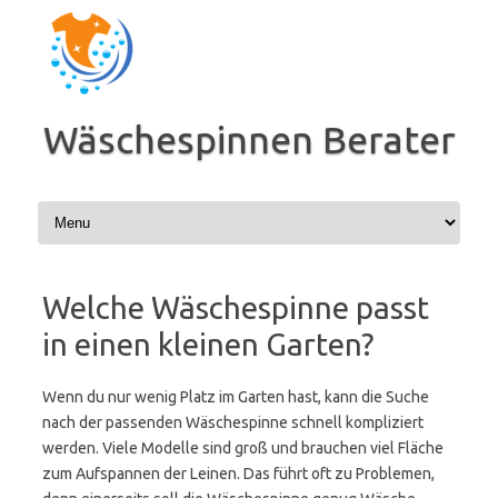
Zum
Inhalt
springen
Wäschespinnen Berater
Welche Wäschespinne passt
in einen kleinen Garten?
Wenn du nur wenig Platz im Garten hast, kann die Suche
nach der passenden Wäschespinne schnell kompliziert
werden. Viele Modelle sind groß und brauchen viel Fläche
zum Aufspannen der Leinen. Das führt oft zu Problemen,