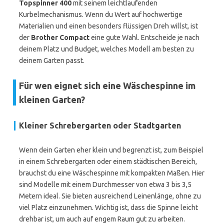
Topspinner 400
mit seinem leichtlaufenden
Kurbelmechanismus. Wenn du Wert auf hochwertige
Materialien und einen besonders flüssigen Dreh willst, ist
der
Brother Compact
eine gute Wahl. Entscheide je nach
deinem Platz und Budget, welches Modell am besten zu
deinem Garten passt.
Für wen eignet sich eine Wäschespinne im
kleinen Garten?
Kleiner Schrebergarten oder Stadtgarten
Wenn dein Garten eher klein und begrenzt ist, zum Beispiel
in einem Schrebergarten oder einem städtischen Bereich,
brauchst du eine Wäschespinne mit kompakten Maßen. Hier
sind Modelle mit einem Durchmesser von etwa 3 bis 3,5
Metern ideal. Sie bieten ausreichend Leinenlänge, ohne zu
viel Platz einzunehmen. Wichtig ist, dass die Spinne leicht
drehbar ist, um auch auf engem Raum gut zu arbeiten.