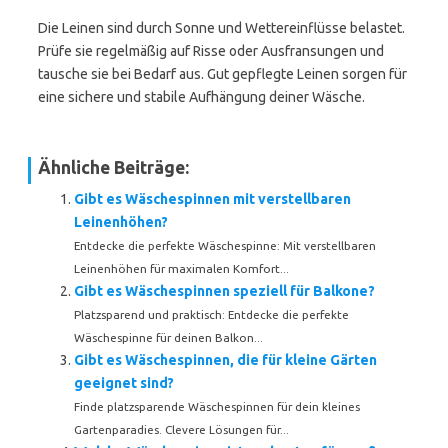
Die Leinen sind durch Sonne und Wettereinflüsse belastet.
Prüfe sie regelmäßig auf Risse oder Ausfransungen und
tausche sie bei Bedarf aus. Gut gepflegte Leinen sorgen für
eine sichere und stabile Aufhängung deiner Wäsche.
Ähnliche Beiträge:
Gibt es Wäschespinnen mit verstellbaren
Leinenhöhen?
Entdecke die perfekte Wäschespinne: Mit verstellbaren
Leinenhöhen für maximalen Komfort...
Gibt es Wäschespinnen speziell für Balkone?
Platzsparend und praktisch: Entdecke die perfekte
Wäschespinne für deinen Balkon...
Gibt es Wäschespinnen, die für kleine Gärten
geeignet sind?
Finde platzsparende Wäschespinnen für dein kleines
Gartenparadies. Clevere Lösungen für...