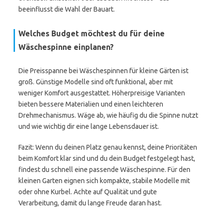
beeinflusst die Wahl der Bauart.
Welches Budget möchtest du für deine
Wäschespinne einplanen?
Die Preisspanne bei Wäschespinnen für kleine Gärten ist
groß. Günstige Modelle sind oft funktional, aber mit
weniger Komfort ausgestattet. Höherpreisige Varianten
bieten bessere Materialien und einen leichteren
Drehmechanismus. Wäge ab, wie häufig du die Spinne nutzt
und wie wichtig dir eine lange Lebensdauer ist.
Fazit: Wenn du deinen Platz genau kennst, deine Prioritäten
beim Komfort klar sind und du dein Budget festgelegt hast,
findest du schnell eine passende Wäschespinne. Für den
kleinen Garten eignen sich kompakte, stabile Modelle mit
oder ohne Kurbel. Achte auf Qualität und gute
Verarbeitung, damit du lange Freude daran hast.