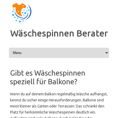
Zum
Inhalt
springen
Wäschespinnen Berater
Gibt es Wäschespinnen
speziell für Balkone?
Wenn du auf deinem Balkon regelmäßig Wäsche aufhängst,
kennst du sicher einige Herausforderungen. Balkone sind
meist kleiner als Gärten oder Terrassen. Das schränkt den
Platz für herkömmliche Wäschespinnen deutlich ein.