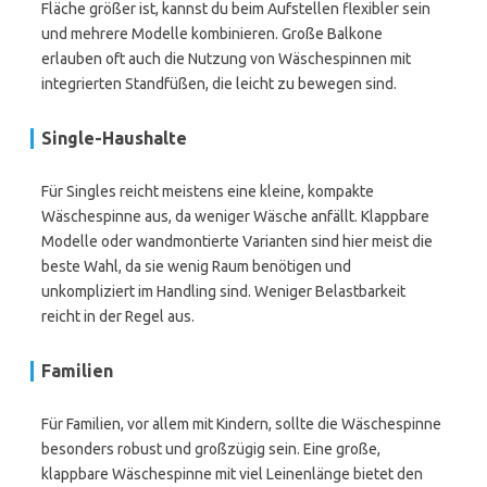
Fläche größer ist, kannst du beim Aufstellen flexibler sein
und mehrere Modelle kombinieren. Große Balkone
erlauben oft auch die Nutzung von Wäschespinnen mit
integrierten Standfüßen, die leicht zu bewegen sind.
Single-Haushalte
Für Singles reicht meistens eine kleine, kompakte
Wäschespinne aus, da weniger Wäsche anfällt. Klappbare
Modelle oder wandmontierte Varianten sind hier meist die
beste Wahl, da sie wenig Raum benötigen und
unkompliziert im Handling sind. Weniger Belastbarkeit
reicht in der Regel aus.
Familien
Für Familien, vor allem mit Kindern, sollte die Wäschespinne
besonders robust und großzügig sein. Eine große,
klappbare Wäschespinne mit viel Leinenlänge bietet den