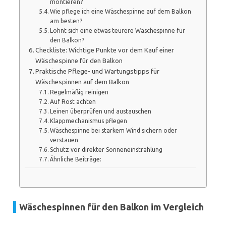
montieren?
Wie pflege ich eine Wäschespinne auf dem Balkon
am besten?
Lohnt sich eine etwas teurere Wäschespinne für
den Balkon?
Checkliste: Wichtige Punkte vor dem Kauf einer
Wäschespinne für den Balkon
Praktische Pflege- und Wartungstipps für
Wäschespinnen auf dem Balkon
Regelmäßig reinigen
Auf Rost achten
Leinen überprüfen und austauschen
Klappmechanismus pflegen
Wäschespinne bei starkem Wind sichern oder
verstauen
Schutz vor direkter Sonneneinstrahlung
Ähnliche Beiträge:
Wäschespinnen für den Balkon im Vergleich