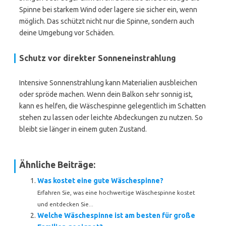
Spinne bei starkem Wind oder lagere sie sicher ein, wenn
möglich. Das schützt nicht nur die Spinne, sondern auch
deine Umgebung vor Schäden.
Schutz vor direkter Sonneneinstrahlung
Intensive Sonnenstrahlung kann Materialien ausbleichen
oder spröde machen. Wenn dein Balkon sehr sonnig ist,
kann es helfen, die Wäschespinne gelegentlich im Schatten
stehen zu lassen oder leichte Abdeckungen zu nutzen. So
bleibt sie länger in einem guten Zustand.
Ähnliche Beiträge:
Was kostet eine gute Wäschespinne?
Erfahren Sie, was eine hochwertige Wäschespinne kostet
und entdecken Sie...
Welche Wäschespinne ist am besten für große