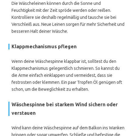
Die Wäscheleinen können durch die Sonne und
Feuchtigkeit mit der Zeit spröde werden oder reißen.
Kontrolliere sie deshalb regelmäßig und tausche sie bei
Verschleiß aus. Neue Leinen sorgen für mehr Sicherheit und
besseren Halt deiner Wäsche.
Klappmechanismus pflegen
Wenn deine Wäschespinne klappbar ist, solltest du den
Klappmechanismus gelegentlich schmieren. So kannst du
die Arme einfach einklappen und vermeidest, dass sie
festrosten oder klemmen. Ein paar Tropfen Öl genügen oft
schon, um die Beweglichkeit zu erhalten.
Wäschespinne bei starkem Wind sichern oder
verstauen
Wind kann deine Wäschespinne auf dem Balkon ins Wanken
bringen oder sogar umwerfen. Schließe und befestige die