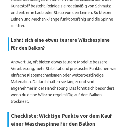
Kunststoff besteht. Reinige sie regelmäßig von Schmutz
und entferne Laub oder Staub von den Leinen. So bleiben
Leinen und Mechanik lange funktionsfähig und die Spinne
rostfrei.
Lohnt sich eine etwas teurere Wäschespinne
für den Balkon?
Antwort: Ja, oft bieten etwas teurere Modelle bessere
Verarbeitung, mehr Stabilität und praktische Funktionen wie
einfache Klappmechanismen oder wetterbeständige
Materialien. Dadurch halten sie länger und sind
angenehmer in der Handhabung. Das lohnt sich besonders,
wenn du deine Wäsche regelmäßig auf dem Balkon
trocknest.
Checkliste: Wichtige Punkte vor dem Kauf
einer Wäschespinne für den Balkon