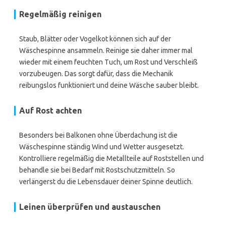
Regelmäßig reinigen
Staub, Blätter oder Vogelkot können sich auf der
Wäschespinne ansammeln. Reinige sie daher immer mal
wieder mit einem feuchten Tuch, um Rost und Verschleiß
vorzubeugen. Das sorgt dafür, dass die Mechanik
reibungslos funktioniert und deine Wäsche sauber bleibt.
Auf Rost achten
Besonders bei Balkonen ohne Überdachung ist die
Wäschespinne ständig Wind und Wetter ausgesetzt.
Kontrolliere regelmäßig die Metallteile auf Roststellen und
behandle sie bei Bedarf mit Rostschutzmitteln. So
verlängerst du die Lebensdauer deiner Spinne deutlich.
Leinen überprüfen und austauschen