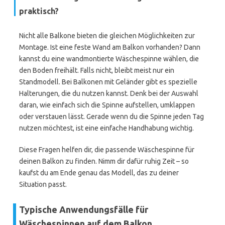
praktisch?
Nicht alle Balkone bieten die gleichen Möglichkeiten zur
Montage. Ist eine feste Wand am Balkon vorhanden? Dann
kannst du eine wandmontierte Wäschespinne wählen, die
den Boden freihält. Falls nicht, bleibt meist nur ein
Standmodell. Bei Balkonen mit Geländer gibt es spezielle
Halterungen, die du nutzen kannst. Denk bei der Auswahl
daran, wie einfach sich die Spinne aufstellen, umklappen
oder verstauen lässt. Gerade wenn du die Spinne jeden Tag
nutzen möchtest, ist eine einfache Handhabung wichtig.
Diese Fragen helfen dir, die passende Wäschespinne für
deinen Balkon zu finden. Nimm dir dafür ruhig Zeit – so
kaufst du am Ende genau das Modell, das zu deiner
Situation passt.
Typische Anwendungsfälle für
Wäschespinnen auf dem Balkon