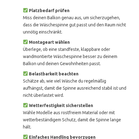
Platzbedarf prüfen
Miss deinen Balkon genau aus, um sicherzugehen,
dass die Wäschespinne gut passt und den Raum nicht
unnötig einschränkt.
Montageart wählen
Überlege, ob eine standfeste, klappbare oder
wandmontierte Wäschespinne besser zu deinem
Balkon und deinen Gewohnheiten passt.
Belastbarkeit beachten
Schätze ab, wie viel Wäsche du regelmäßig
aufhängst, damit die Spinne ausreichend stabil ist und
nicht überlastet wird.
Wetterfestigkeit sicherstellen
Wähle Modelle aus rostfreiem Material oder mit
wetterbeständigem Schutz, damit die Spinne lange
hält.
Einfaches Handling bevorzugen