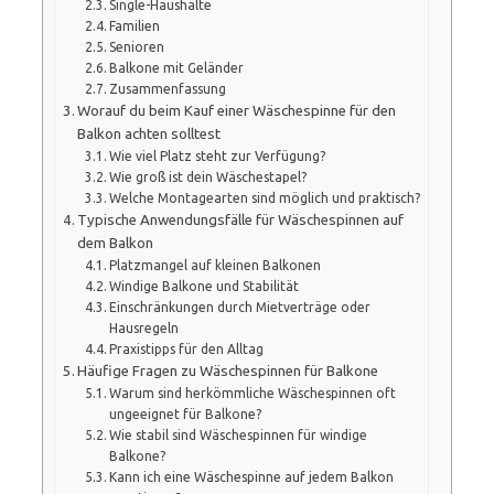
Single-Haushalte
Familien
Senioren
Balkone mit Geländer
Zusammenfassung
Worauf du beim Kauf einer Wäschespinne für den
Balkon achten solltest
Wie viel Platz steht zur Verfügung?
Wie groß ist dein Wäschestapel?
Welche Montagearten sind möglich und praktisch?
Typische Anwendungsfälle für Wäschespinnen auf
dem Balkon
Platzmangel auf kleinen Balkonen
Windige Balkone und Stabilität
Einschränkungen durch Mietverträge oder
Hausregeln
Praxistipps für den Alltag
Häufige Fragen zu Wäschespinnen für Balkone
Warum sind herkömmliche Wäschespinnen oft
ungeeignet für Balkone?
Wie stabil sind Wäschespinnen für windige
Balkone?
Kann ich eine Wäschespinne auf jedem Balkon