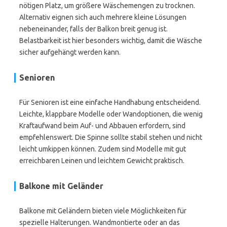
nötigen Platz, um größere Wäschemengen zu trocknen.
Alternativ eignen sich auch mehrere kleine Lösungen
nebeneinander, falls der Balkon breit genug ist.
Belastbarkeit ist hier besonders wichtig, damit die Wäsche
sicher aufgehängt werden kann.
Senioren
Für Senioren ist eine einfache Handhabung entscheidend.
Leichte, klappbare Modelle oder Wandoptionen, die wenig
Kraftaufwand beim Auf- und Abbauen erfordern, sind
empfehlenswert. Die Spinne sollte stabil stehen und nicht
leicht umkippen können. Zudem sind Modelle mit gut
erreichbaren Leinen und leichtem Gewicht praktisch.
Balkone mit Geländer
Balkone mit Geländern bieten viele Möglichkeiten für
spezielle Halterungen. Wandmontierte oder an das