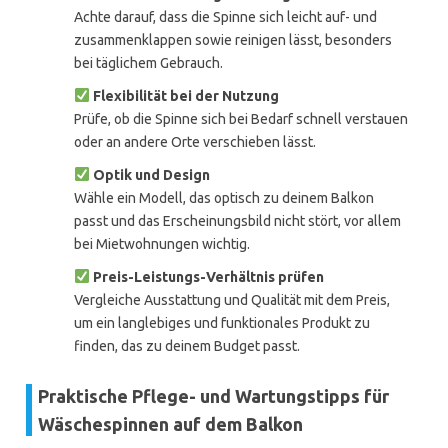
Achte darauf, dass die Spinne sich leicht auf- und
zusammenklappen sowie reinigen lässt, besonders
bei täglichem Gebrauch.
Flexibilität bei der Nutzung
Prüfe, ob die Spinne sich bei Bedarf schnell verstauen
oder an andere Orte verschieben lässt.
Optik und Design
Wähle ein Modell, das optisch zu deinem Balkon
passt und das Erscheinungsbild nicht stört, vor allem
bei Mietwohnungen wichtig.
Preis-Leistungs-Verhältnis prüfen
Vergleiche Ausstattung und Qualität mit dem Preis,
um ein langlebiges und funktionales Produkt zu
finden, das zu deinem Budget passt.
Praktische Pflege- und Wartungstipps für
Wäschespinnen auf dem Balkon