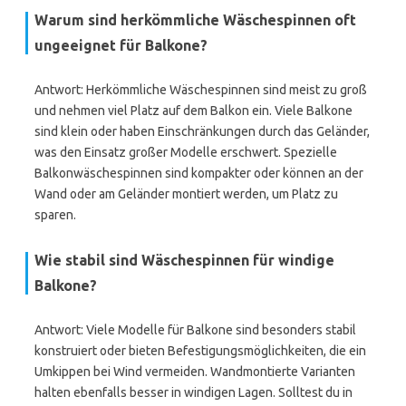
Warum sind herkömmliche Wäschespinnen oft
ungeeignet für Balkone?
Antwort: Herkömmliche Wäschespinnen sind meist zu groß
und nehmen viel Platz auf dem Balkon ein. Viele Balkone
sind klein oder haben Einschränkungen durch das Geländer,
was den Einsatz großer Modelle erschwert. Spezielle
Balkonwäschespinnen sind kompakter oder können an der
Wand oder am Geländer montiert werden, um Platz zu
sparen.
Wie stabil sind Wäschespinnen für windige
Balkone?
Antwort: Viele Modelle für Balkone sind besonders stabil
konstruiert oder bieten Befestigungsmöglichkeiten, die ein
Umkippen bei Wind vermeiden. Wandmontierte Varianten
halten ebenfalls besser in windigen Lagen. Solltest du in