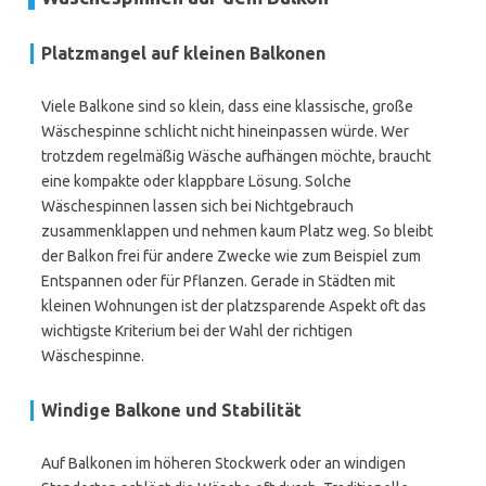
Platzmangel auf kleinen Balkonen
Viele Balkone sind so klein, dass eine klassische, große
Wäschespinne schlicht nicht hineinpassen würde. Wer
trotzdem regelmäßig Wäsche aufhängen möchte, braucht
eine kompakte oder klappbare Lösung. Solche
Wäschespinnen lassen sich bei Nichtgebrauch
zusammenklappen und nehmen kaum Platz weg. So bleibt
der Balkon frei für andere Zwecke wie zum Beispiel zum
Entspannen oder für Pflanzen. Gerade in Städten mit
kleinen Wohnungen ist der platzsparende Aspekt oft das
wichtigste Kriterium bei der Wahl der richtigen
Wäschespinne.
Windige Balkone und Stabilität
Auf Balkonen im höheren Stockwerk oder an windigen