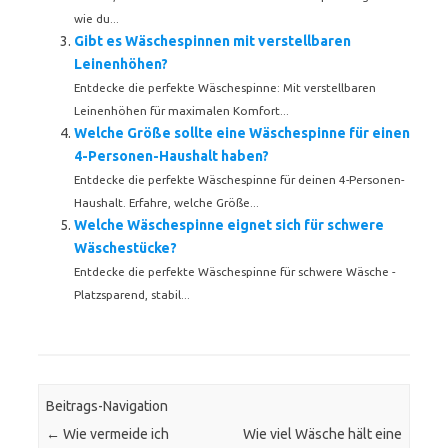
wie du...
Gibt es Wäschespinnen mit verstellbaren
Leinenhöhen?
Entdecke die perfekte Wäschespinne: Mit verstellbaren
Leinenhöhen für maximalen Komfort...
Welche Größe sollte eine Wäschespinne für einen
4-Personen-Haushalt haben?
Entdecke die perfekte Wäschespinne für deinen 4-Personen-
Haushalt. Erfahre, welche Größe...
Welche Wäschespinne eignet sich für schwere
Wäschestücke?
Entdecke die perfekte Wäschespinne für schwere Wäsche -
Platzsparend, stabil...
Beitrags-Navigation
←
Wie vermeide ich
Wie viel Wäsche hält eine