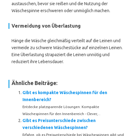
austauschen, bevor sie reißen und die Nutzung der
Wäschespinne erschweren oder unmöglich machen.
Vermeidung von Überlastung
Hänge die Wäsche gleichmäßig verteilt auf die Leinen und
vermeide zu schwere Wäschestücke auf einzelnen Leinen.
Eine Überlastung strapaziert die Leinen unnötig und
reduziert ihre Lebensdauer.
Ähnliche Beiträge:
Gibt es kompakte Wäschespinnen für den
Innenbereich?
Entdecke platzsparende Lösungen: Kompakte
Wäschespinnen für den Innenbereich - Clever,...
Gibt es Preisunterschiede zwischen
verschiedenen Wäschespinnen?
Erfahre, ob es Preisunterschiede bei Wäschespinnen gibt und