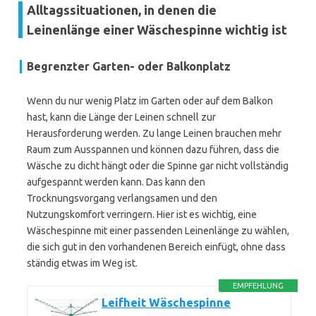
Alltagssituationen, in denen die
Leinenlänge einer Wäschespinne wichtig ist
Begrenzter Garten- oder Balkonplatz
Wenn du nur wenig Platz im Garten oder auf dem Balkon
hast, kann die Länge der Leinen schnell zur
Herausforderung werden. Zu lange Leinen brauchen mehr
Raum zum Ausspannen und können dazu führen, dass die
Wäsche zu dicht hängt oder die Spinne gar nicht vollständig
aufgespannt werden kann. Das kann den
Trocknungsvorgang verlangsamen und den
Nutzungskomfort verringern. Hier ist es wichtig, eine
Wäschespinne mit einer passenden Leinenlänge zu wählen,
die sich gut in den vorhandenen Bereich einfügt, ohne dass
ständig etwas im Weg ist.
EMPFEHLUNG
Leifheit Wäschespinne