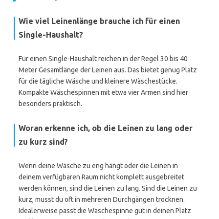
Wie viel Leinenlänge brauche ich für einen
Single-Haushalt?
Für einen Single-Haushalt reichen in der Regel 30 bis 40
Meter Gesamtlänge der Leinen aus. Das bietet genug Platz
für die tägliche Wäsche und kleinere Wäschestücke.
Kompakte Wäschespinnen mit etwa vier Armen sind hier
besonders praktisch.
Woran erkenne ich, ob die Leinen zu lang oder
zu kurz sind?
Wenn deine Wäsche zu eng hängt oder die Leinen in
deinem verfügbaren Raum nicht komplett ausgebreitet
werden können, sind die Leinen zu lang. Sind die Leinen zu
kurz, musst du oft in mehreren Durchgängen trocknen.
Idealerweise passt die Wäschespinne gut in deinen Platz