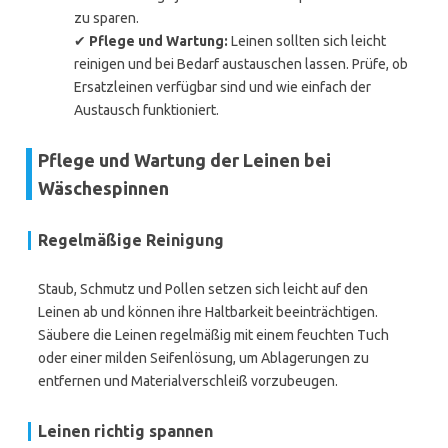
zu sparen.
✔
Pflege und Wartung:
Leinen sollten sich leicht
reinigen und bei Bedarf austauschen lassen. Prüfe, ob
Ersatzleinen verfügbar sind und wie einfach der
Austausch funktioniert.
Pflege und Wartung der Leinen bei
Wäschespinnen
Regelmäßige Reinigung
Staub, Schmutz und Pollen setzen sich leicht auf den
Leinen ab und können ihre Haltbarkeit beeinträchtigen.
Säubere die Leinen regelmäßig mit einem feuchten Tuch
oder einer milden Seifenlösung, um Ablagerungen zu
entfernen und Materialverschleiß vorzubeugen.
Leinen richtig spannen