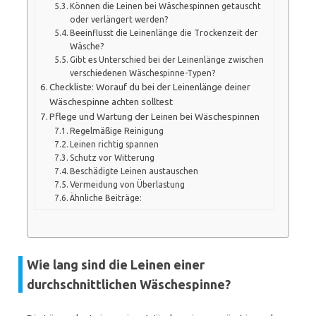
Können die Leinen bei Wäschespinnen getauscht
oder verlängert werden?
Beeinflusst die Leinenlänge die Trockenzeit der
Wäsche?
Gibt es Unterschied bei der Leinenlänge zwischen
verschiedenen Wäschespinne-Typen?
Checkliste: Worauf du bei der Leinenlänge deiner
Wäschespinne achten solltest
Pflege und Wartung der Leinen bei Wäschespinnen
Regelmäßige Reinigung
Leinen richtig spannen
Schutz vor Witterung
Beschädigte Leinen austauschen
Vermeidung von Überlastung
Ähnliche Beiträge:
Wie lang sind die Leinen einer
durchschnittlichen Wäschespinne?