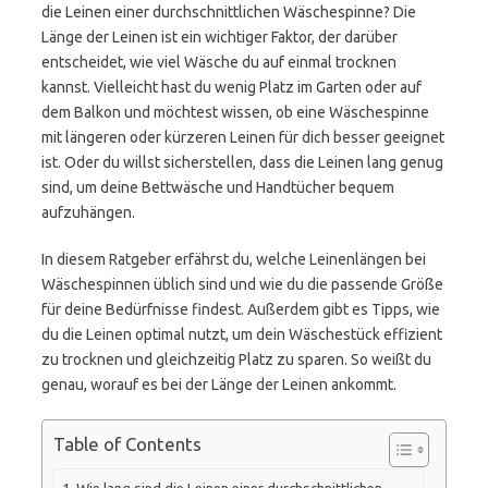
die Leinen einer durchschnittlichen Wäschespinne? Die
Länge der Leinen ist ein wichtiger Faktor, der darüber
entscheidet, wie viel Wäsche du auf einmal trocknen
kannst. Vielleicht hast du wenig Platz im Garten oder auf
dem Balkon und möchtest wissen, ob eine Wäschespinne
mit längeren oder kürzeren Leinen für dich besser geeignet
ist. Oder du willst sicherstellen, dass die Leinen lang genug
sind, um deine Bettwäsche und Handtücher bequem
aufzuhängen.
In diesem Ratgeber erfährst du, welche Leinenlängen bei
Wäschespinnen üblich sind und wie du die passende Größe
für deine Bedürfnisse findest. Außerdem gibt es Tipps, wie
du die Leinen optimal nutzt, um dein Wäschestück effizient
zu trocknen und gleichzeitig Platz zu sparen. So weißt du
genau, worauf es bei der Länge der Leinen ankommt.
Table of Contents