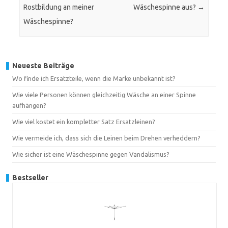
Rostbildung an meiner
Wäschespinne aus?
→
Wäschespinne?
Neueste Beiträge
Wo finde ich Ersatzteile, wenn die Marke unbekannt ist?
Wie viele Personen können gleichzeitig Wäsche an einer Spinne
aufhängen?
Wie viel kostet ein kompletter Satz Ersatzleinen?
Wie vermeide ich, dass sich die Leinen beim Drehen verheddern?
Wie sicher ist eine Wäschespinne gegen Vandalismus?
Bestseller