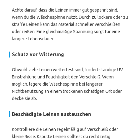
Achte darauf, dass die Leinen immer gut gespannt sind,
wenn du die Wäschespinne nutzt. Durch zu lockere oder zu
straffe Leinen kann das Material schneller verschleißen
oder reißen. Eine gleichmäßige Spannung sorgt für eine
längere Lebensdauer.
Schutz vor Witterung
Obwohl viele Leinen wetterfest sind, fördert ständige UV-
Einstrahlung und Feuchtigkeit den Verschleiß. Wenn
möglich, lagere die Wäschespinne bei längerer
Nichtbenutzung an einem trockenen schattigen Ort oder
decke sie ab.
Beschädigte Leinen austauschen
Kontrolliere die Leinen regelmäßig auf Verschleiß oder
kleine Risse. Kaputte Leinen solltest du rechtzeitig