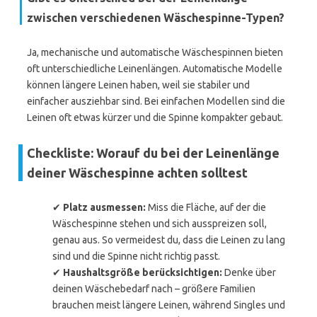
zwischen verschiedenen Wäschespinne-Typen?
Ja, mechanische und automatische Wäschespinnen bieten
oft unterschiedliche Leinenlängen. Automatische Modelle
können längere Leinen haben, weil sie stabiler und
einfacher ausziehbar sind. Bei einfachen Modellen sind die
Leinen oft etwas kürzer und die Spinne kompakter gebaut.
Checkliste: Worauf du bei der Leinenlänge
deiner Wäschespinne achten solltest
✔
Platz ausmessen:
Miss die Fläche, auf der die
Wäschespinne stehen und sich ausspreizen soll,
genau aus. So vermeidest du, dass die Leinen zu lang
sind und die Spinne nicht richtig passt.
✔
Haushaltsgröße berücksichtigen:
Denke über
deinen Wäschebedarf nach – größere Familien
brauchen meist längere Leinen, während Singles und