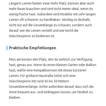
Längere Leinen bieten zwar mehr Platz, können aber auch
mehr Raum brauchen und sind nicht immer ideal, wenn du
wenig Fläche hast. Außerdem sind Modelle mit sehr langen
Leinen oft schwerer zu handhaben. Wichtig ist deshalb,
nicht nur auf die Gesamtlänge zu schauen, sondern auch
darauf, wie die Leinen verteilt und wie leicht die
Wäschespinne zu bedienen ist.
Praktische Empfehlungen
Miss am besten den Platz, den du wirklich zur Verfügung
hast, genau aus. Wenn du einen kleinen Garten oder Balkon
hast, wähle eine Kompaktversion mit etwas kürzeren
Leinen. Für größere Haushalte lohnt sich eine
Wäschespinne mit rund 45 bis 50 Metern
Gesamtleinenlänge. Achte außerdem darauf, dass sich die
Arme bequem aus- und einklappen lassen, um flexibel zu
bleiben.