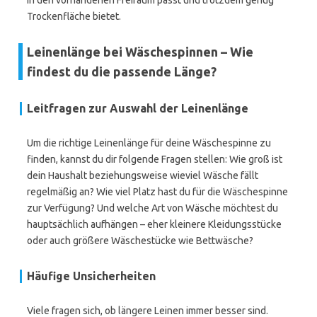
in den vorhandenen Freiraum passt und trotzdem genug
Trockenfläche bietet.
Leinenlänge bei Wäschespinnen – Wie
findest du die passende Länge?
Leitfragen zur Auswahl der Leinenlänge
Um die richtige Leinenlänge für deine Wäschespinne zu
finden, kannst du dir folgende Fragen stellen: Wie groß ist
dein Haushalt beziehungsweise wieviel Wäsche fällt
regelmäßig an? Wie viel Platz hast du für die Wäschespinne
zur Verfügung? Und welche Art von Wäsche möchtest du
hauptsächlich aufhängen – eher kleinere Kleidungsstücke
oder auch größere Wäschestücke wie Bettwäsche?
Häufige Unsicherheiten
Viele fragen sich, ob längere Leinen immer besser sind.