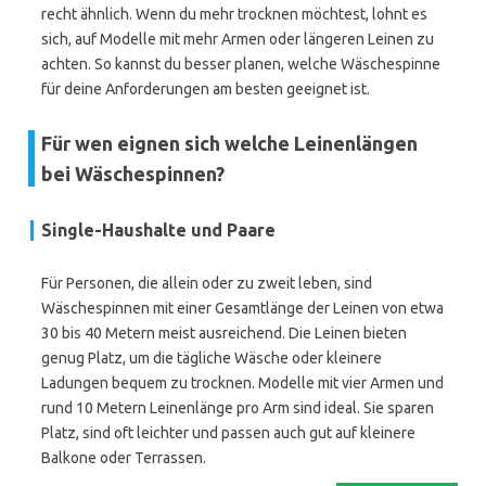
recht ähnlich. Wenn du mehr trocknen möchtest, lohnt es
sich, auf Modelle mit mehr Armen oder längeren Leinen zu
achten. So kannst du besser planen, welche Wäschespinne
für deine Anforderungen am besten geeignet ist.
Für wen eignen sich welche Leinenlängen
bei Wäschespinnen?
Single-Haushalte und Paare
Für Personen, die allein oder zu zweit leben, sind
Wäschespinnen mit einer Gesamtlänge der Leinen von etwa
30 bis 40 Metern meist ausreichend. Die Leinen bieten
genug Platz, um die tägliche Wäsche oder kleinere
Ladungen bequem zu trocknen. Modelle mit vier Armen und
rund 10 Metern Leinenlänge pro Arm sind ideal. Sie sparen
Platz, sind oft leichter und passen auch gut auf kleinere
Balkone oder Terrassen.