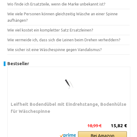
Wo finde ich Ersatzteile, wenn die Marke unbekannt ist?
Wie viele Personen können gleichzeitig Wäsche an einer Spinne
aufhängen?
Wie viel kostet ein kompletter Satz Ersatzleinen?
Wie vermeide ich, dass sich die Leinen beim Drehen verheddern?
Wie sicher ist eine Wäschespinne gegen Vandalismus?
Bestseller
Leifheit Bodendübel mit Eindrehstange, Bodenhülse
für Wäschespinne
18,99 €
15,82 €
Bei Amazon