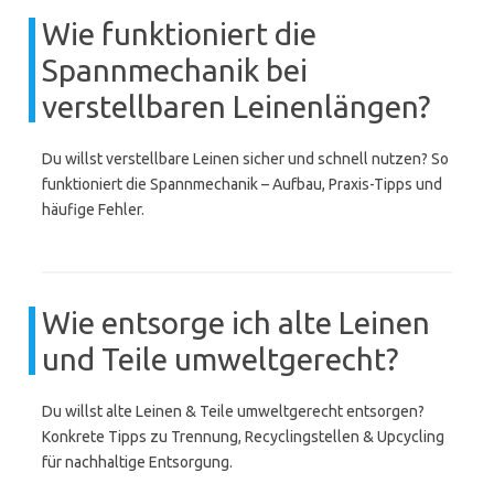
Wie funktioniert die
Spannmechanik bei
verstellbaren Leinenlängen?
Du willst verstellbare Leinen sicher und schnell nutzen? So
funktioniert die Spannmechanik – Aufbau, Praxis-Tipps und
häufige Fehler.
Wie entsorge ich alte Leinen
und Teile umweltgerecht?
Du willst alte Leinen & Teile umweltgerecht entsorgen?
Konkrete Tipps zu Trennung, Recyclingstellen & Upcycling
für nachhaltige Entsorgung.