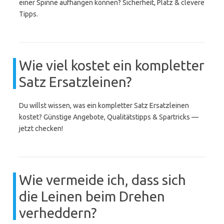
einer Spinne aufhängen können? Sicherheit, Platz & clevere
Tipps.
Wie viel kostet ein kompletter
Satz Ersatzleinen?
Du willst wissen, was ein kompletter Satz Ersatzleinen
kostet? Günstige Angebote, Qualitätstipps & Spartricks —
jetzt checken!
Wie vermeide ich, dass sich
die Leinen beim Drehen
verheddern?