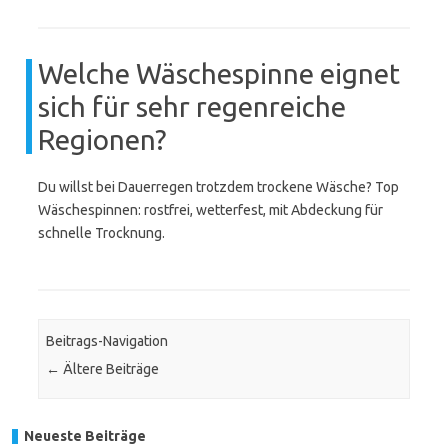
Welche Wäschespinne eignet
sich für sehr regenreiche
Regionen?
Du willst bei Dauerregen trotzdem trockene Wäsche? Top
Wäschespinnen: rostfrei, wetterfest, mit Abdeckung für
schnelle Trocknung.
Beitrags-Navigation
←
Ältere Beiträge
Neueste Beiträge