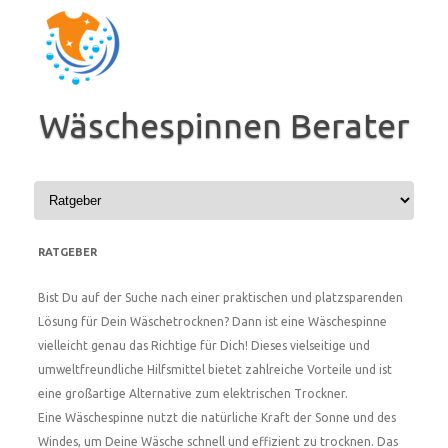
Zum
Inhalt
springen
Wäschespinnen Berater
RATGEBER
Bist Du auf der Suche nach einer praktischen und platzsparenden
Lösung für Dein Wäschetrocknen? Dann ist eine Wäschespinne
vielleicht genau das Richtige für Dich! Dieses vielseitige und
umweltfreundliche Hilfsmittel bietet zahlreiche Vorteile und ist
eine großartige Alternative zum elektrischen Trockner.
Eine Wäschespinne nutzt die natürliche Kraft der Sonne und des
Windes, um Deine Wäsche schnell und effizient zu trocknen. Das