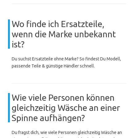
Wo finde ich Ersatzteile,
wenn die Marke unbekannt
ist?
Du suchst Ersatzteile ohne Marke? So findest Du Modell,
passende Teile & günstige Händler schnell.
Wie viele Personen können
gleichzeitig Wäsche an einer
Spinne aufhängen?
Du fragst dich, wie viele Personen gleichzeitig Wäsche an