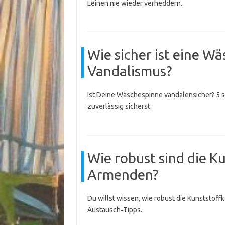
Leinen nie wieder verheddern.
Wie sicher ist eine W
Vandalismus?
Ist Deine Wäschespinne vandalensicher? 5 s
zuverlässig sicherst.
Wie robust sind die K
Armenden?
Du willst wissen, wie robust die Kunststof
Austausch‑Tipps.