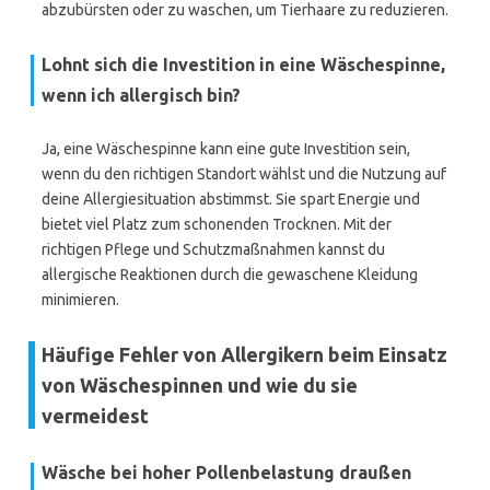
abzubürsten oder zu waschen, um Tierhaare zu reduzieren.
Lohnt sich die Investition in eine Wäschespinne,
wenn ich allergisch bin?
Ja, eine Wäschespinne kann eine gute Investition sein,
wenn du den richtigen Standort wählst und die Nutzung auf
deine Allergiesituation abstimmst. Sie spart Energie und
bietet viel Platz zum schonenden Trocknen. Mit der
richtigen Pflege und Schutzmaßnahmen kannst du
allergische Reaktionen durch die gewaschene Kleidung
minimieren.
Häufige Fehler von Allergikern beim Einsatz
von Wäschespinnen und wie du sie
vermeidest
Wäsche bei hoher Pollenbelastung draußen