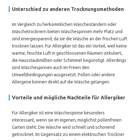
Unterschied zu anderen Trocknungsmethoden
Im Vergleich zu herkömmlichen Wäscheständern oder
Wäschetrocknern bieten Wäschespinnen mehr Platz und
sind energiesparend, da sie die Wäsche an der frischen Luft
trocknen lassen. Für Allergiker ist das ein Vorteil, weil keine
warme, feuchte Luft in geschlossenen Räumen zirkuliert,
die Hausstaubmilben oder Schimmel begünstigt. Allerdings
sind Wäschespinnen auch im Freien den
Umweltbedingungen ausgesetzt. Pollen oder andere
Allergene können direkt auf die Wäsche gelangen.
Vorteile und mögliche Nachteile für Allergiker
Für Allergiker ist eine Wäschespinne besonders
interessant, wenn sie im eigenen, möglichst pollenfreien
Garten steht. Die Wäsche wird schnell und schonend
getrocknet. Im Gegensatz zu einem elektrischen Trockner