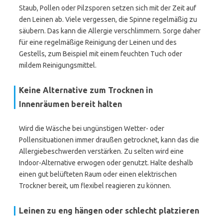
Staub, Pollen oder Pilzsporen setzen sich mit der Zeit auf
den Leinen ab. Viele vergessen, die Spinne regelmäßig zu
säubern. Das kann die Allergie verschlimmern. Sorge daher
für eine regelmäßige Reinigung der Leinen und des
Gestells, zum Beispiel mit einem feuchten Tuch oder
mildem Reinigungsmittel.
Keine Alternative zum Trocknen in
Innenräumen bereit halten
Wird die Wäsche bei ungünstigen Wetter- oder
Pollensituationen immer draußen getrocknet, kann das die
Allergiebeschwerden verstärken. Zu selten wird eine
Indoor-Alternative erwogen oder genutzt. Halte deshalb
einen gut belüfteten Raum oder einen elektrischen
Trockner bereit, um flexibel reagieren zu können.
Leinen zu eng hängen oder schlecht platzieren