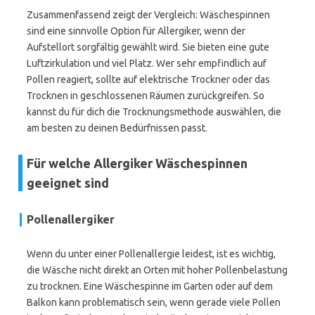
Zusammenfassend zeigt der Vergleich: Wäschespinnen
sind eine sinnvolle Option für Allergiker, wenn der
Aufstellort sorgfältig gewählt wird. Sie bieten eine gute
Luftzirkulation und viel Platz. Wer sehr empfindlich auf
Pollen reagiert, sollte auf elektrische Trockner oder das
Trocknen in geschlossenen Räumen zurückgreifen. So
kannst du für dich die Trocknungsmethode auswählen, die
am besten zu deinen Bedürfnissen passt.
Für welche Allergiker Wäschespinnen
geeignet sind
Pollenallergiker
Wenn du unter einer Pollenallergie leidest, ist es wichtig,
die Wäsche nicht direkt an Orten mit hoher Pollenbelastung
zu trocknen. Eine Wäschespinne im Garten oder auf dem
Balkon kann problematisch sein, wenn gerade viele Pollen