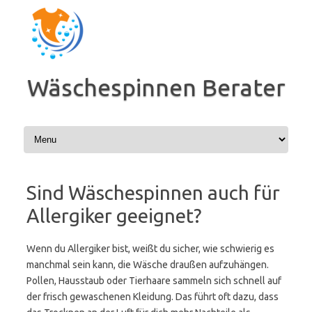
Zum
Inhalt
springen
Wäschespinnen Berater
Sind Wäschespinnen auch für
Allergiker geeignet?
Wenn du Allergiker bist, weißt du sicher, wie schwierig es
manchmal sein kann, die Wäsche draußen aufzuhängen.
Pollen, Hausstaub oder Tierhaare sammeln sich schnell auf
der frisch gewaschenen Kleidung. Das führt oft dazu, dass