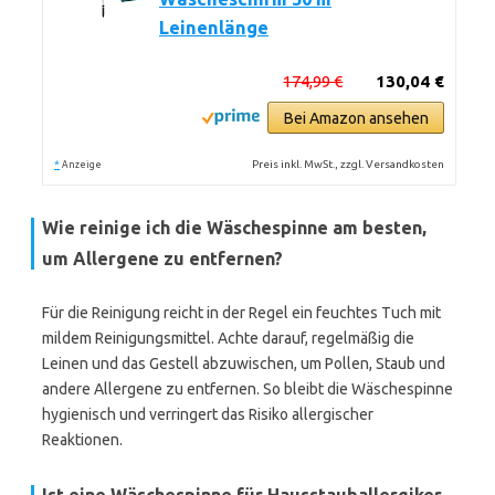
Leinenlänge
174,99 €
130,04 €
Bei Amazon ansehen
*
Preis inkl. MwSt., zzgl. Versandkosten
Anzeige
Wie reinige ich die Wäschespinne am besten,
um Allergene zu entfernen?
Für die Reinigung reicht in der Regel ein feuchtes Tuch mit
mildem Reinigungsmittel. Achte darauf, regelmäßig die
Leinen und das Gestell abzuwischen, um Pollen, Staub und
andere Allergene zu entfernen. So bleibt die Wäschespinne
hygienisch und verringert das Risiko allergischer
Reaktionen.