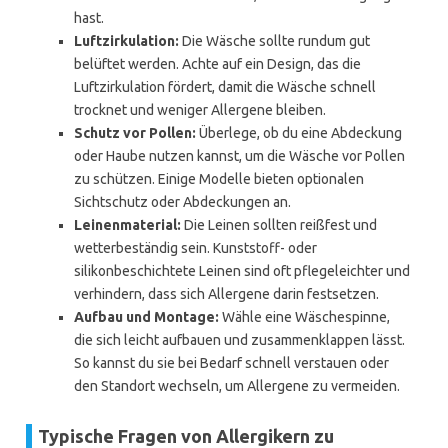
hast.
Luftzirkulation:
Die Wäsche sollte rundum gut
belüftet werden. Achte auf ein Design, das die
Luftzirkulation fördert, damit die Wäsche schnell
trocknet und weniger Allergene bleiben.
Schutz vor Pollen:
Überlege, ob du eine Abdeckung
oder Haube nutzen kannst, um die Wäsche vor Pollen
zu schützen. Einige Modelle bieten optionalen
Sichtschutz oder Abdeckungen an.
Leinenmaterial:
Die Leinen sollten reißfest und
wetterbeständig sein. Kunststoff- oder
silikonbeschichtete Leinen sind oft pflegeleichter und
verhindern, dass sich Allergene darin festsetzen.
Aufbau und Montage:
Wähle eine Wäschespinne,
die sich leicht aufbauen und zusammenklappen lässt.
So kannst du sie bei Bedarf schnell verstauen oder
den Standort wechseln, um Allergene zu vermeiden.
Typische Fragen von Allergikern zu