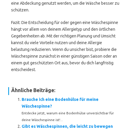
eine Abdeckung genutzt werden, um die Wäsche besser zu
schützen.
Fazit: Die Entscheidung für oder gegen eine Wäschespinne
hängt vor allem von deinem Allergietyp und den örtlichen
Gegebenheiten ab. Mit der richtigen Planung und Umsicht
kannst du viele Vorteile nutzen und deine Allergie
belastung reduzieren. Wenn du unsicher bist, probiere die
Wäschespinne zunächst in einer günstigen Saison oder an
einem gut geschützten Ort aus, bevor du dich langfristig
entscheidest.
Ähnliche Beiträge:
Brauche ich eine Bodenhülse für meine
Wäschespinne?
Entdecke jetzt, warum eine Bodenhülse unverzichtbar für
deine Wäschespinne ist!...
Gibt es Wäschespinnen, die leicht zu bewegen