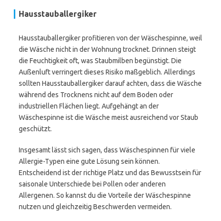
Hausstauballergiker
Hausstauballergiker profitieren von der Wäschespinne, weil
die Wäsche nicht in der Wohnung trocknet. Drinnen steigt
die Feuchtigkeit oft, was Staubmilben begünstigt. Die
Außenluft verringert dieses Risiko maßgeblich. Allerdings
sollten Hausstauballergiker darauf achten, dass die Wäsche
während des Trocknens nicht auf dem Boden oder
industriellen Flächen liegt. Aufgehängt an der
Wäschespinne ist die Wäsche meist ausreichend vor Staub
geschützt.
Insgesamt lässt sich sagen, dass Wäschespinnen für viele
Allergie-Typen eine gute Lösung sein können.
Entscheidend ist der richtige Platz und das Bewusstsein für
saisonale Unterschiede bei Pollen oder anderen
Allergenen. So kannst du die Vorteile der Wäschespinne
nutzen und gleichzeitig Beschwerden vermeiden.