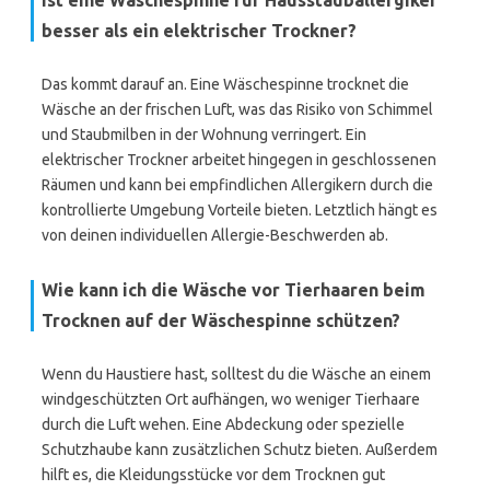
Ist eine Wäschespinne für Hausstauballergiker
besser als ein elektrischer Trockner?
Das kommt darauf an. Eine Wäschespinne trocknet die
Wäsche an der frischen Luft, was das Risiko von Schimmel
und Staubmilben in der Wohnung verringert. Ein
elektrischer Trockner arbeitet hingegen in geschlossenen
Räumen und kann bei empfindlichen Allergikern durch die
kontrollierte Umgebung Vorteile bieten. Letztlich hängt es
von deinen individuellen Allergie-Beschwerden ab.
Wie kann ich die Wäsche vor Tierhaaren beim
Trocknen auf der Wäschespinne schützen?
Wenn du Haustiere hast, solltest du die Wäsche an einem
windgeschützten Ort aufhängen, wo weniger Tierhaare
durch die Luft wehen. Eine Abdeckung oder spezielle
Schutzhaube kann zusätzlichen Schutz bieten. Außerdem
hilft es, die Kleidungsstücke vor dem Trocknen gut