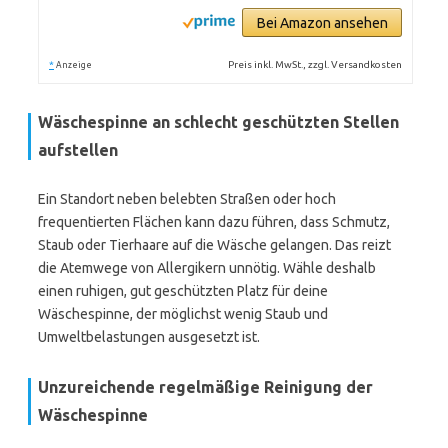
Bei Amazon ansehen
*
Preis inkl. MwSt., zzgl. Versandkosten
Anzeige
Wäschespinne an schlecht geschützten Stellen
aufstellen
Ein Standort neben belebten Straßen oder hoch
frequentierten Flächen kann dazu führen, dass Schmutz,
Staub oder Tierhaare auf die Wäsche gelangen. Das reizt
die Atemwege von Allergikern unnötig. Wähle deshalb
einen ruhigen, gut geschützten Platz für deine
Wäschespinne, der möglichst wenig Staub und
Umweltbelastungen ausgesetzt ist.
Unzureichende regelmäßige Reinigung der
Wäschespinne