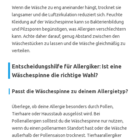
Wenn die Wäsche zu eng aneinander hängt, trocknet sie
langsamer und die Luftzirkulation reduziert sich. Feuchte
Kleidung auf der Wäschespinne kann so Bakterienbildung
und Pilzsporen begünstigen, was Allergien verschlechtern
kann. Achte daher darauf, genug Abstand zwischen den
Wäschestücken zu lassen und die Wäsche gleichmäßig zu
verteilen.
Entscheidungshilfe für Allergiker: Ist eine
Wäschespinne die richtige Wahl?
Passt die Wäschespinne zu deinem Allergietyp?
Überlege, ob deine Allergie besonders durch Pollen,
Tierhaare oder Hausstaub ausgelöst wird. Bei
Pollenallergien solltest du die Wäschespinne nur nutzen,
wenn du einen pollenarmen Standort hast oder die Wäsche
außerhalb der Pollensaison trocknest. Tierhaarallergiker