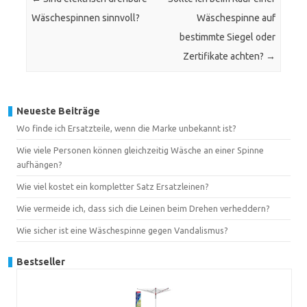
Wäschespinnen sinnvoll?
Wäschespinne auf
bestimmte Siegel oder
Zertifikate achten?
→
Neueste Beiträge
Wo finde ich Ersatzteile, wenn die Marke unbekannt ist?
Wie viele Personen können gleichzeitig Wäsche an einer Spinne
aufhängen?
Wie viel kostet ein kompletter Satz Ersatzleinen?
Wie vermeide ich, dass sich die Leinen beim Drehen verheddern?
Wie sicher ist eine Wäschespinne gegen Vandalismus?
Bestseller