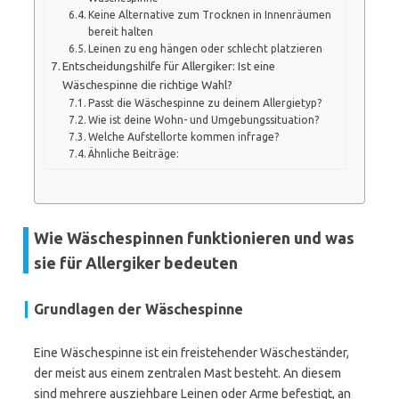
Keine Alternative zum Trocknen in Innenräumen
bereit halten
Leinen zu eng hängen oder schlecht platzieren
Entscheidungshilfe für Allergiker: Ist eine
Wäschespinne die richtige Wahl?
Passt die Wäschespinne zu deinem Allergietyp?
Wie ist deine Wohn- und Umgebungssituation?
Welche Aufstellorte kommen infrage?
Ähnliche Beiträge:
Wie Wäschespinnen funktionieren und was
sie für Allergiker bedeuten
Grundlagen der Wäschespinne
Eine Wäschespinne ist ein freistehender Wäscheständer,
der meist aus einem zentralen Mast besteht. An diesem
sind mehrere ausziehbare Leinen oder Arme befestigt, an