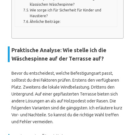
klassischen Wäschespinne?
Wie sorge ich für Sicherheit für Kinder und
Haustiere?
Ähnliche Beiträge:
Praktische Analyse: Wie stelle ich die
Wäschespinne auf der Terrasse auf?
Bevor du entscheidest, welche Befestigungsart passt,
solltest du drei Faktoren prüfen. Erstens den verfügbaren
Platz. Zweitens die lokale Windbelastung. Drittens den
Untergrund. Auf einer gepflasterten Terrasse bieten sich
andere Lösungen an als auf Holzpodest oder Rasen. Die
folgenden Varianten sind die gängigsten. Ich erläutere kurz
Vor- und Nachteile. So kannst du die richtige Wahl treffen
und Fehler vermeiden.