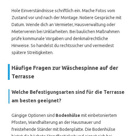
Hole Einverständnisse schriftlich ein. Mache Fotos vom
Zustand vor und nach der Montage. Notiere Gespräche mit
Datum. Wende dich an Vermieter, Hausverwaltung oder
Mieterverein bei Unklarheiten. Bei baulichen Maßnahmen
prüfe kommunale Vorgaben und denkmalrechtliche
Hinweise. So handelst du rechtssicher und vermeidest
spätere Streitigkeiten.
Häufige Fragen zur Wäschespinne auf der
Terrasse
Welche Befestigungsarten sind für die Terrasse
am besten geeignet?
Gängige Optionen sind
Bodenhülse
mit einbetoniertem
Pfosten, Wandhalterung an der Hausmauer und
freistehende Ständer mit Bodenplatte. Die Bodenhülse