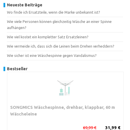
Neueste Beiträge
Wo finde ich Ersatzteile, wenn die Marke unbekannt ist?
Wie viele Personen können gleichzeitig Wäsche an einer Spinne
aufhängen?
Wie viel kostet ein kompletter Satz Ersatzleinen?
Wie vermeide ich, dass sich die Leinen beim Drehen verheddern?
Wie sicher ist eine Wäschespinne gegen Vandalismus?
Bestseller
SONGMICS Wäschespinne, drehbar, klappbar, 60 m
Wäscheleine
69,99 €
31,99 €