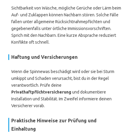
Sichtbarkeit von Wäsche, mögliche Gerüche oder Lärm beim
Auf- und Zuklappen können Nachbarn stören. Solche Fälle
fallen unter allgemeine Rücksichtnahmepflichten und
gegebenenfalls unter örtliche Immissionsvorschriften.
Sprich mit den Nachbarn. Eine kurze Absprache reduziert
Konflikte oft schnell.
Haftung und Versicherungen
Wenn die Spinnewas beschädigt wird oder sie bei Sturm
umkippt und Schaden verursacht, bist du in der Regel
verantwortlich. Prüfe deine
Privathaftpflichtversicherung
und dokumentiere
Installation und Stabilität. Im Zweifel informiere deinen
Versicherer vorab.
Praktische Hinweise zur Prüfung und
Einhaltung