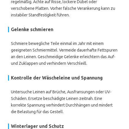
regelmäßig. Achte auf Risse, lockere Dübel oder
verschobene Platten. Vorher falsche Verankerung kann zu
instabiler Standfestigkeit führen.
Gelenke schmieren
Schmiere bewegliche Teile einmal im Jahr mit einem
geeigneten Schmiermittel. Vermeide dauerhafte Fettspuren
an den Leinen. Geschmeidige Gelenke erleichtern das Auf-
und Zuklappen und verhindern Verschleiß.
Kontrolle der Wäscheleine und Spannung
Untersuche Leinen auf Brüche, Ausfransungen oder UV-
Schäden. Ersetze beschädigte Leinen zeitnah. Eine
korrekte Spannung verhindert Durchhängen und mindert
die Belastung für das Gestell.
Winterlager und Schutz