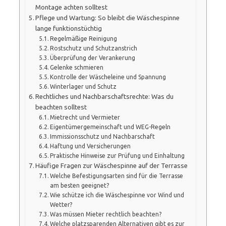
Montage achten solltest
Pflege und Wartung: So bleibt die Wäschespinne
lange funktionstüchtig
Regelmäßige Reinigung
Rostschutz und Schutzanstrich
Überprüfung der Verankerung
Gelenke schmieren
Kontrolle der Wäscheleine und Spannung
Winterlager und Schutz
Rechtliches und Nachbarschaftsrechte: Was du
beachten solltest
Mietrecht und Vermieter
Eigentümergemeinschaft und WEG-Regeln
Immissionsschutz und Nachbarschaft
Haftung und Versicherungen
Praktische Hinweise zur Prüfung und Einhaltung
Häufige Fragen zur Wäschespinne auf der Terrasse
Welche Befestigungsarten sind für die Terrasse
am besten geeignet?
Wie schütze ich die Wäschespinne vor Wind und
Wetter?
Was müssen Mieter rechtlich beachten?
Welche platzsparenden Alternativen gibt es zur