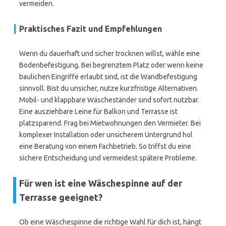
vermeiden.
Praktisches Fazit und Empfehlungen
Wenn du dauerhaft und sicher trocknen willst, wähle eine
Bodenbefestigung. Bei begrenztem Platz oder wenn keine
baulichen Eingriffe erlaubt sind, ist die Wandbefestigung
sinnvoll. Bist du unsicher, nutze kurzfristige Alternativen.
Mobil- und klappbare Wäscheständer sind sofort nutzbar.
Eine ausziehbare Leine für Balkon und Terrasse ist
platzsparend. Frag bei Mietwohnungen den Vermieter. Bei
komplexer Installation oder unsicherem Untergrund hol
eine Beratung von einem Fachbetrieb. So triffst du eine
sichere Entscheidung und vermeidest spätere Probleme.
Für wen ist eine Wäschespinne auf der
Terrasse geeignet?
Ob eine Wäschespinne die richtige Wahl für dich ist, hängt