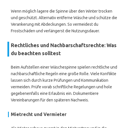
Wenn möglich lagere die Spinne über den Winter trocken
und geschützt. Alternativ entferne Wäsche und schütze die
Verankerung mit Abdeckungen. So vermeidest du
Frostschäden und verlängerst die Nutzungsdauer.
Rechtliches und Nachbarschaftsrechte: Was
du beachten solltest
Beim Aufstellen einer Wäschespinne spielen rechtliche und
nachbarschaftliche Regeln eine große Rolle. Viele Konflikte
lassen sich durch kurze Prüfungen und Kommunikation
vermeiden. Prüfe vorab schriftliche Regelungen und hole
gegebenenfalls eine Erlaubnis ein. Dokumentiere
Vereinbarungen für den späteren Nachweis.
Mietrecht und Vermieter