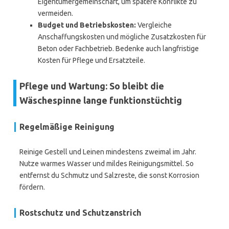
Eigentümergemeinschaft, um spätere Konflikte zu
vermeiden.
Budget und Betriebskosten:
Vergleiche
Anschaffungskosten und mögliche Zusatzkosten für
Beton oder Fachbetrieb. Bedenke auch langfristige
Kosten für Pflege und Ersatzteile.
Pflege und Wartung: So bleibt die
Wäschespinne lange funktionstüchtig
Regelmäßige Reinigung
Reinige Gestell und Leinen mindestens zweimal im Jahr.
Nutze warmes Wasser und mildes Reinigungsmittel. So
entfernst du Schmutz und Salzreste, die sonst Korrosion
fördern.
Rostschutz und Schutzanstrich