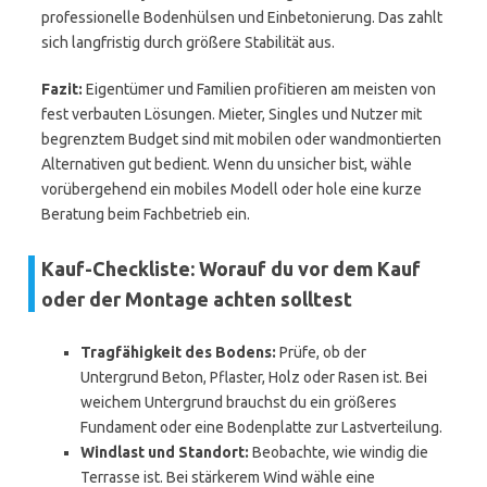
professionelle Bodenhülsen und Einbetonierung. Das zahlt
sich langfristig durch größere Stabilität aus.
Fazit:
Eigentümer und Familien profitieren am meisten von
fest verbauten Lösungen. Mieter, Singles und Nutzer mit
begrenztem Budget sind mit mobilen oder wandmontierten
Alternativen gut bedient. Wenn du unsicher bist, wähle
vorübergehend ein mobiles Modell oder hole eine kurze
Beratung beim Fachbetrieb ein.
Kauf-Checkliste: Worauf du vor dem Kauf
oder der Montage achten solltest
Tragfähigkeit des Bodens:
Prüfe, ob der
Untergrund Beton, Pflaster, Holz oder Rasen ist. Bei
weichem Untergrund brauchst du ein größeres
Fundament oder eine Bodenplatte zur Lastverteilung.
Windlast und Standort:
Beobachte, wie windig die
Terrasse ist. Bei stärkerem Wind wähle eine