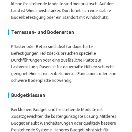
kleine freistehende Modelle sind hier praktisch. Auf dem
Land ist Wind meist stärker. Dort lohnt sich eine stabile
Bodenbefestigung oder ein Standort mit Windschutz.
Terrassen- und Bodenarten
Pflaster oder Beton sind ideal für dauerhafte
Befestigungen. Holzdecks brauchen spezielle
Durchführungen oder eine zusätzliche Platte zur
Lastverteilung. Rasen ist für dauerhafte Hülsen schlecht
geeignet. Hier ist ein einbetoniertes Fundament oder eine
schwere Bodenplatte notwendig.
Budgetklassen
Bei kleinem Budget sind freistehende Modelle mit
Zusatzgewichten die kostengünstigste Lösung. Mittleres
Budget erlaubt Wandhalterungen oder qualitativ bessere
freistehende Systeme. Höheres Budget lohnt sich für