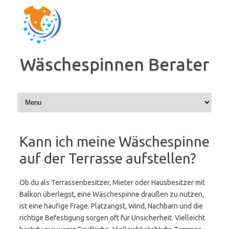
Zum
Inhalt
springen
Wäschespinnen Berater
Kann ich meine Wäschespinne
auf der Terrasse aufstellen?
Ob du als Terrassenbesitzer, Mieter oder Hausbesitzer mit
Balkon überlegst, eine Wäschespinne draußen zu nutzen,
ist eine häufige Frage. Platzangst, Wind, Nachbarn und die
richtige Befestigung sorgen oft für Unsicherheit. Vielleicht