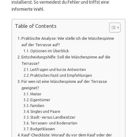
installierst. So vermeidest du Fehler und triffst eine
informierte Wahl.
Table of Contents
Praktische Analyse: Wie stelle ich die Wäschespinne
auf der Terrasse auf?
Optionen im Überblick
Entscheidungshilfe: Soll die Wäschespinne auf die
Terrasse?
Leitfragen und kurze Antworten
Praktisches Fazit und Empfehlungen
Für wen ist eine Wäschespinne auf der Terrasse
geeignet?
Mieter
Eigentümer
Familien
Singles und Paare
Stadt- versus Landbesitzer
Terrassen- und Bodenarten
Budgetklassen
Kauf-Checkliste: Worauf du vor dem Kauf oder der