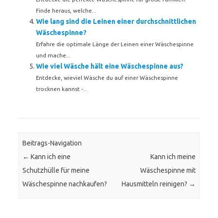
Finde heraus, welche...
Wie lang sind die Leinen einer durchschnittlichen
Wäschespinne?
Erfahre die optimale Länge der Leinen einer Wäschespinne
und mache...
Wie viel Wäsche hält eine Wäschespinne aus?
Entdecke, wieviel Wäsche du auf einer Wäschespinne
trocknen kannst -...
Beitrags-Navigation
←
Kann ich eine
Kann ich meine
Schutzhülle für meine
Wäschespinne mit
Wäschespinne nachkaufen?
Hausmitteln reinigen?
→