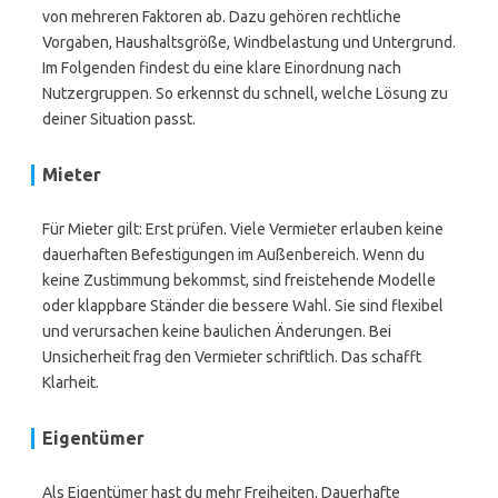
von mehreren Faktoren ab. Dazu gehören rechtliche
Vorgaben, Haushaltsgröße, Windbelastung und Untergrund.
Im Folgenden findest du eine klare Einordnung nach
Nutzergruppen. So erkennst du schnell, welche Lösung zu
deiner Situation passt.
Mieter
Für Mieter gilt: Erst prüfen. Viele Vermieter erlauben keine
dauerhaften Befestigungen im Außenbereich. Wenn du
keine Zustimmung bekommst, sind freistehende Modelle
oder klappbare Ständer die bessere Wahl. Sie sind flexibel
und verursachen keine baulichen Änderungen. Bei
Unsicherheit frag den Vermieter schriftlich. Das schafft
Klarheit.
Eigentümer
Als Eigentümer hast du mehr Freiheiten. Dauerhafte