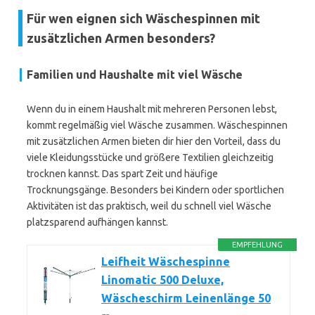
Für wen eignen sich Wäschespinnen mit
zusätzlichen Armen besonders?
Familien und Haushalte mit viel Wäsche
Wenn du in einem Haushalt mit mehreren Personen lebst,
kommt regelmäßig viel Wäsche zusammen. Wäschespinnen
mit zusätzlichen Armen bieten dir hier den Vorteil, dass du
viele Kleidungsstücke und größere Textilien gleichzeitig
trocknen kannst. Das spart Zeit und häufige
Trocknungsgänge. Besonders bei Kindern oder sportlichen
Aktivitäten ist das praktisch, weil du schnell viel Wäsche
platzsparend aufhängen kannst.
EMPFEHLUNG
Leifheit Wäschespinne
Linomatic 500 Deluxe,
Wäscheschirm Leinenlänge 50