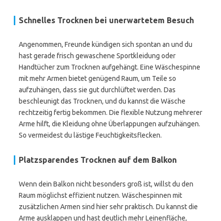
Schnelles Trocknen bei unerwartetem Besuch
Angenommen, Freunde kündigen sich spontan an und du
hast gerade frisch gewaschene Sportkleidung oder
Handtücher zum Trocknen aufgehängt. Eine Wäschespinne
mit mehr Armen bietet genügend Raum, um Teile so
aufzuhängen, dass sie gut durchlüftet werden. Das
beschleunigt das Trocknen, und du kannst die Wäsche
rechtzeitig fertig bekommen. Die flexible Nutzung mehrerer
Arme hilft, die Kleidung ohne Überlappungen aufzuhängen.
So vermeidest du lästige Feuchtigkeitsflecken.
Platzsparendes Trocknen auf dem Balkon
Wenn dein Balkon nicht besonders groß ist, willst du den
Raum möglichst effizient nutzen. Wäschespinnen mit
zusätzlichen Armen sind hier sehr praktisch. Du kannst die
Arme ausklappen und hast deutlich mehr Leinenfläche,