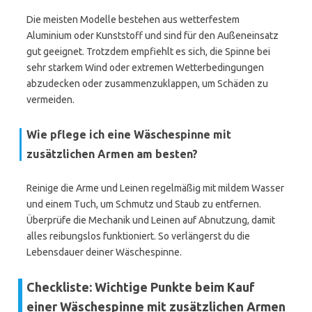
Die meisten Modelle bestehen aus wetterfestem
Aluminium oder Kunststoff und sind für den Außeneinsatz
gut geeignet. Trotzdem empfiehlt es sich, die Spinne bei
sehr starkem Wind oder extremen Wetterbedingungen
abzudecken oder zusammenzuklappen, um Schäden zu
vermeiden.
Wie pflege ich eine Wäschespinne mit
zusätzlichen Armen am besten?
Reinige die Arme und Leinen regelmäßig mit mildem Wasser
und einem Tuch, um Schmutz und Staub zu entfernen.
Überprüfe die Mechanik und Leinen auf Abnutzung, damit
alles reibungslos funktioniert. So verlängerst du die
Lebensdauer deiner Wäschespinne.
Checkliste: Wichtige Punkte beim Kauf
einer Wäschespinne mit zusätzlichen Armen