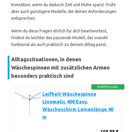
Investition, wenn du dadurch Zeit und Mühe sparst. Prüfe
aber auch günstigere Modelle, die deinen Anforderungen
entsprechen.
Wenn du diese Fragen ehrlich für dich beantwortest,
findest du leichter das passende Modell, das sowohl
funktional als auch praktisch zu deinem Alltag passt.
Alltagssituationen, in denen
Wäschespinnen mit zusätzlichen Armen
besonders praktisch sind
EMPFEHLUNG
Leifheit Wäschespinne
Linomatic 400 Easy,
Wäscheschirm Leinenlänge 40
m
109,99 €