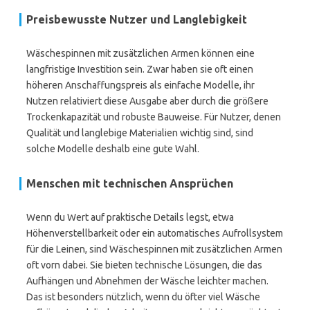
Preisbewusste Nutzer und Langlebigkeit
Wäschespinnen mit zusätzlichen Armen können eine
langfristige Investition sein. Zwar haben sie oft einen
höheren Anschaffungspreis als einfache Modelle, ihr
Nutzen relativiert diese Ausgabe aber durch die größere
Trockenkapazität und robuste Bauweise. Für Nutzer, denen
Qualität und langlebige Materialien wichtig sind, sind
solche Modelle deshalb eine gute Wahl.
Menschen mit technischen Ansprüchen
Wenn du Wert auf praktische Details legst, etwa
Höhenverstellbarkeit oder ein automatisches Aufrollsystem
für die Leinen, sind Wäschespinnen mit zusätzlichen Armen
oft vorn dabei. Sie bieten technische Lösungen, die das
Aufhängen und Abnehmen der Wäsche leichter machen.
Das ist besonders nützlich, wenn du öfter viel Wäsche