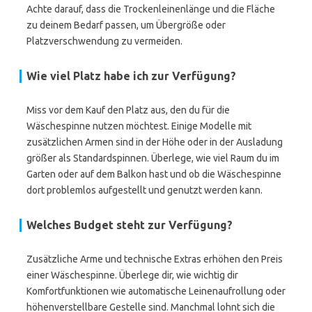
Achte darauf, dass die Trockenleinenlänge und die Fläche
zu deinem Bedarf passen, um Übergröße oder
Platzverschwendung zu vermeiden.
Wie viel Platz habe ich zur Verfügung?
Miss vor dem Kauf den Platz aus, den du für die
Wäschespinne nutzen möchtest. Einige Modelle mit
zusätzlichen Armen sind in der Höhe oder in der Ausladung
größer als Standardspinnen. Überlege, wie viel Raum du im
Garten oder auf dem Balkon hast und ob die Wäschespinne
dort problemlos aufgestellt und genutzt werden kann.
Welches Budget steht zur Verfügung?
Zusätzliche Arme und technische Extras erhöhen den Preis
einer Wäschespinne. Überlege dir, wie wichtig dir
Komfortfunktionen wie automatische Leinenaufrollung oder
höhenverstellbare Gestelle sind. Manchmal lohnt sich die