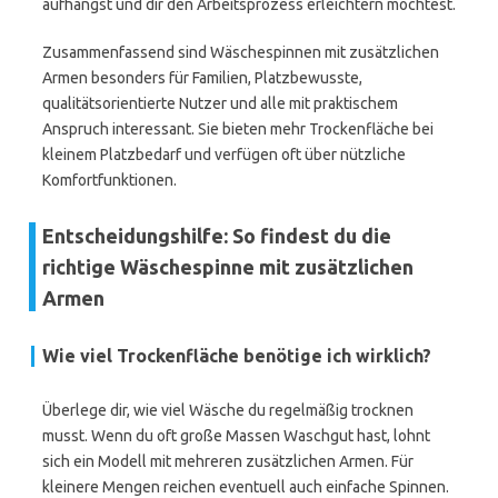
aufhängst und dir den Arbeitsprozess erleichtern möchtest.
Zusammenfassend sind Wäschespinnen mit zusätzlichen
Armen besonders für Familien, Platzbewusste,
qualitätsorientierte Nutzer und alle mit praktischem
Anspruch interessant. Sie bieten mehr Trockenfläche bei
kleinem Platzbedarf und verfügen oft über nützliche
Komfortfunktionen.
Entscheidungshilfe: So findest du die
richtige Wäschespinne mit zusätzlichen
Armen
Wie viel Trockenfläche benötige ich wirklich?
Überlege dir, wie viel Wäsche du regelmäßig trocknen
musst. Wenn du oft große Massen Waschgut hast, lohnt
sich ein Modell mit mehreren zusätzlichen Armen. Für
kleinere Mengen reichen eventuell auch einfache Spinnen.