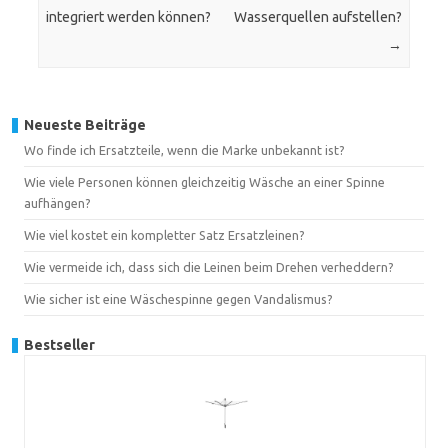
integriert werden können?
Wasserquellen aufstellen?
→
Neueste Beiträge
Wo finde ich Ersatzteile, wenn die Marke unbekannt ist?
Wie viele Personen können gleichzeitig Wäsche an einer Spinne
aufhängen?
Wie viel kostet ein kompletter Satz Ersatzleinen?
Wie vermeide ich, dass sich die Leinen beim Drehen verheddern?
Wie sicher ist eine Wäschespinne gegen Vandalismus?
Bestseller