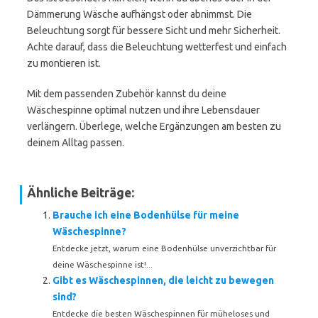
Dämmerung Wäsche aufhängst oder abnimmst. Die
Beleuchtung sorgt für bessere Sicht und mehr Sicherheit.
Achte darauf, dass die Beleuchtung wetterfest und einfach
zu montieren ist.
Mit dem passenden Zubehör kannst du deine
Wäschespinne optimal nutzen und ihre Lebensdauer
verlängern. Überlege, welche Ergänzungen am besten zu
deinem Alltag passen.
Ähnliche Beiträge:
Brauche ich eine Bodenhülse für meine
Wäschespinne?
Entdecke jetzt, warum eine Bodenhülse unverzichtbar für
deine Wäschespinne ist!...
Gibt es Wäschespinnen, die leicht zu bewegen
sind?
Entdecke die besten Wäschespinnen für müheloses und