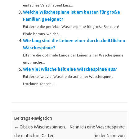
einfaches Verschieben! Lass...
Welche Wäschespinne ist am besten für große
Familien geeignet?
Entdecke die perfekte Wäschespinne für große Familien!
Finde heraus, welche...
Wie lang sind die Leinen einer durchschnittlichen
Wäschespinne?
Erfahre die optimale Länge der Leinen einer Wäschespinne
und mache...
Wie viel Wäsche hält eine Wäschespinne aus?
Entdecke, wieviel Wäsche du auf einer Wäschespinne
trocknen kannst -...
Beitrags-Navigation
←
Gibt es Wäschespinnen,
Kann ich eine Wäschespinne
die einfach im Garten
in der Nähe von