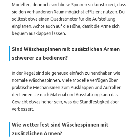
Modellen, dennoch sind diese Spinnen so konstruiert, dass
sie den vorhandenen Raum möglichst effizient nutzen. Du
solltest etwa einen Quadratmeter für die Aufstellung
einplanen. Achte auch auf die Höhe, damit die Arme sich
bequem ausklappen lassen.
Sind Wäschespinnen mit zusätzlichen Armen
schwerer zu bedienen?
In der Regel sind sie genauso einfach zu handhaben wie
normale Wäschespinnen. Viele Modelle verfügen über
praktische Mechanismen zum Ausklappen und Aufrollen
der Leinen. Je nach Material und Ausstattung kann das
Gewicht etwas höher sein, was die Standfestigkeit aber
verbessert.
Wie wetterfest sind Wäschespinnen mit
zusätzlichen Armen?