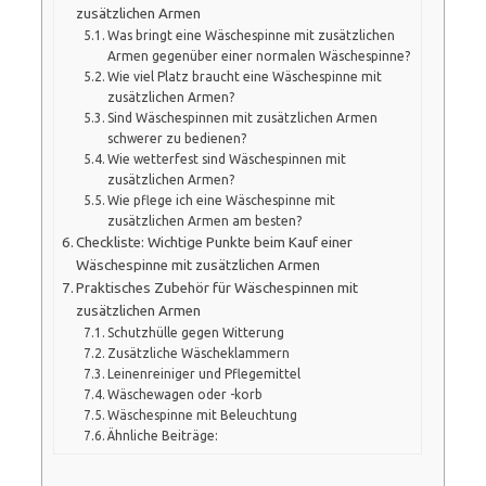
zusätzlichen Armen
Was bringt eine Wäschespinne mit zusätzlichen
Armen gegenüber einer normalen Wäschespinne?
Wie viel Platz braucht eine Wäschespinne mit
zusätzlichen Armen?
Sind Wäschespinnen mit zusätzlichen Armen
schwerer zu bedienen?
Wie wetterfest sind Wäschespinnen mit
zusätzlichen Armen?
Wie pflege ich eine Wäschespinne mit
zusätzlichen Armen am besten?
Checkliste: Wichtige Punkte beim Kauf einer
Wäschespinne mit zusätzlichen Armen
Praktisches Zubehör für Wäschespinnen mit
zusätzlichen Armen
Schutzhülle gegen Witterung
Zusätzliche Wäscheklammern
Leinenreiniger und Pflegemittel
Wäschewagen oder -korb
Wäschespinne mit Beleuchtung
Ähnliche Beiträge: