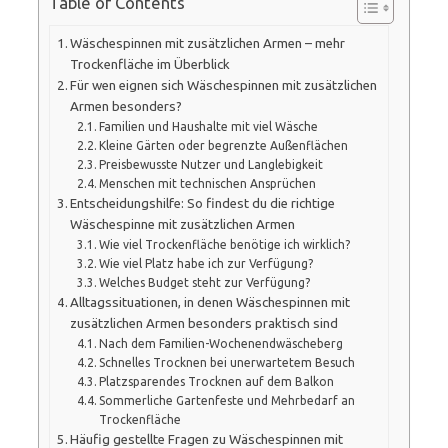
Table of Contents
Wäschespinnen mit zusätzlichen Armen – mehr
Trockenfläche im Überblick
Für wen eignen sich Wäschespinnen mit zusätzlichen
Armen besonders?
Familien und Haushalte mit viel Wäsche
Kleine Gärten oder begrenzte Außenflächen
Preisbewusste Nutzer und Langlebigkeit
Menschen mit technischen Ansprüchen
Entscheidungshilfe: So findest du die richtige
Wäschespinne mit zusätzlichen Armen
Wie viel Trockenfläche benötige ich wirklich?
Wie viel Platz habe ich zur Verfügung?
Welches Budget steht zur Verfügung?
Alltagssituationen, in denen Wäschespinnen mit
zusätzlichen Armen besonders praktisch sind
Nach dem Familien-Wochenendwäscheberg
Schnelles Trocknen bei unerwartetem Besuch
Platzsparendes Trocknen auf dem Balkon
Sommerliche Gartenfeste und Mehrbedarf an
Trockenfläche
Häufig gestellte Fragen zu Wäschespinnen mit