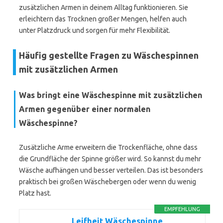
zusätzlichen Armen in deinem Alltag funktionieren. Sie
erleichtern das Trocknen großer Mengen, helfen auch
unter Platzdruck und sorgen für mehr Flexibilität.
Häufig gestellte Fragen zu Wäschespinnen
mit zusätzlichen Armen
Was bringt eine Wäschespinne mit zusätzlichen
Armen gegenüber einer normalen
Wäschespinne?
Zusätzliche Arme erweitern die Trockenfläche, ohne dass
die Grundfläche der Spinne größer wird. So kannst du mehr
Wäsche aufhängen und besser verteilen. Das ist besonders
praktisch bei großen Wäschebergen oder wenn du wenig
Platz hast.
EMPFEHLUNG
Leifheit Wäschespinne