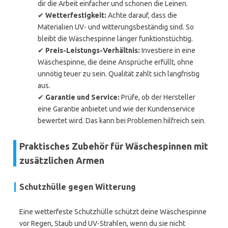
dir die Arbeit einfacher und schonen die Leinen.
✔
Wetterfestigkeit:
Achte darauf, dass die
Materialien UV- und witterungsbeständig sind. So
bleibt die Wäschespinne länger funktionstüchtig.
✔
Preis-Leistungs-Verhältnis:
Investiere in eine
Wäschespinne, die deine Ansprüche erfüllt, ohne
unnötig teuer zu sein. Qualität zahlt sich langfristig
aus.
✔
Garantie und Service:
Prüfe, ob der Hersteller
eine Garantie anbietet und wie der Kundenservice
bewertet wird. Das kann bei Problemen hilfreich sein.
Praktisches Zubehör für Wäschespinnen mit
zusätzlichen Armen
Schutzhülle gegen Witterung
Eine wetterfeste Schutzhülle schützt deine Wäschespinne
vor Regen, Staub und UV-Strahlen, wenn du sie nicht