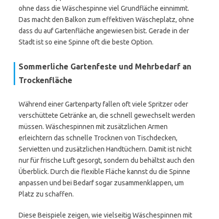
ohne dass die Wäschespinne viel Grundfläche einnimmt.
Das macht den Balkon zum effektiven Wäscheplatz, ohne
dass du auf Gartenfläche angewiesen bist. Gerade in der
Stadt ist so eine Spinne oft die beste Option.
Sommerliche Gartenfeste und Mehrbedarf an
Trockenfläche
Während einer Gartenparty fallen oft viele Spritzer oder
verschüttete Getränke an, die schnell gewechselt werden
müssen. Wäschespinnen mit zusätzlichen Armen
erleichtern das schnelle Trocknen von Tischdecken,
Servietten und zusätzlichen Handtüchern. Damit ist nicht
nur für frische Luft gesorgt, sondern du behältst auch den
Überblick. Durch die flexible Fläche kannst du die Spinne
anpassen und bei Bedarf sogar zusammenklappen, um
Platz zu schaffen.
Diese Beispiele zeigen, wie vielseitig Wäschespinnen mit