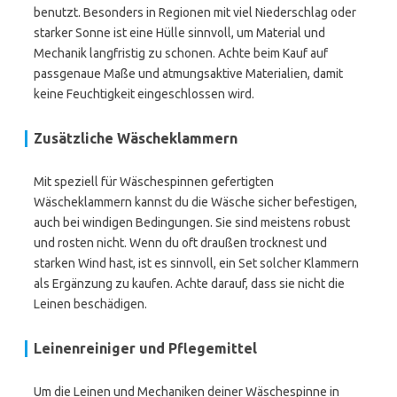
benutzt. Besonders in Regionen mit viel Niederschlag oder
starker Sonne ist eine Hülle sinnvoll, um Material und
Mechanik langfristig zu schonen. Achte beim Kauf auf
passgenaue Maße und atmungsaktive Materialien, damit
keine Feuchtigkeit eingeschlossen wird.
Zusätzliche Wäscheklammern
Mit speziell für Wäschespinnen gefertigten
Wäscheklammern kannst du die Wäsche sicher befestigen,
auch bei windigen Bedingungen. Sie sind meistens robust
und rosten nicht. Wenn du oft draußen trocknest und
starken Wind hast, ist es sinnvoll, ein Set solcher Klammern
als Ergänzung zu kaufen. Achte darauf, dass sie nicht die
Leinen beschädigen.
Leinenreiniger und Pflegemittel
Um die Leinen und Mechaniken deiner Wäschespinne in