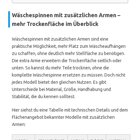
Wäschespinnen mit zusätzlichen Armen –
mehr Trockenfläche im Überblick
Wäschespinnen mit zusätzlichen Armen sind eine
praktische Möglichkeit, mehr Platz zum Wäscheaufhängen
zu schaffen, ohne deutlich mehr Stellfläche zu benötigen.
Die extra Arme erweitern die Trockenfläche seitlich oder
unten. So kannst du mehr Teile trocknen, ohne die
komplette Wäschespinne ersetzen zu müssen. Doch nicht
jedes Modell bietet den gleichen Nutzen. Es gibt
Unterschiede bei Material, Größe, Handhabung und
Stabilität, die du kennen solltest.
Hier siehst du eine Tabelle mit technischen Details und dem
Flächenangebot bekannter Modelle mit zusätzlichen
Armen: