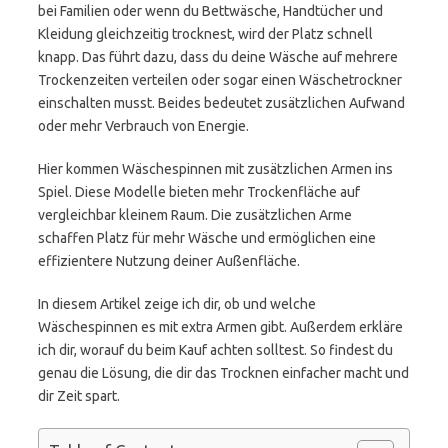
bei Familien oder wenn du Bettwäsche, Handtücher und
Kleidung gleichzeitig trocknest, wird der Platz schnell
knapp. Das führt dazu, dass du deine Wäsche auf mehrere
Trockenzeiten verteilen oder sogar einen Wäschetrockner
einschalten musst. Beides bedeutet zusätzlichen Aufwand
oder mehr Verbrauch von Energie.
Hier kommen Wäschespinnen mit zusätzlichen Armen ins
Spiel. Diese Modelle bieten mehr Trockenfläche auf
vergleichbar kleinem Raum. Die zusätzlichen Arme
schaffen Platz für mehr Wäsche und ermöglichen eine
effizientere Nutzung deiner Außenfläche.
In diesem Artikel zeige ich dir, ob und welche
Wäschespinnen es mit extra Armen gibt. Außerdem erkläre
ich dir, worauf du beim Kauf achten solltest. So findest du
genau die Lösung, die dir das Trocknen einfacher macht und
dir Zeit spart.