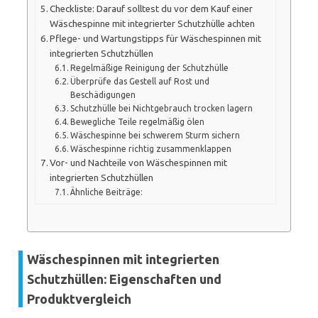
Checkliste: Darauf solltest du vor dem Kauf einer
Wäschespinne mit integrierter Schutzhülle achten
Pflege- und Wartungstipps für Wäschespinnen mit
integrierten Schutzhüllen
Regelmäßige Reinigung der Schutzhülle
Überprüfe das Gestell auf Rost und
Beschädigungen
Schutzhülle bei Nichtgebrauch trocken lagern
Bewegliche Teile regelmäßig ölen
Wäschespinne bei schwerem Sturm sichern
Wäschespinne richtig zusammenklappen
Vor- und Nachteile von Wäschespinnen mit
integrierten Schutzhüllen
Ähnliche Beiträge:
Wäschespinnen mit integrierten
Schutzhüllen: Eigenschaften und
Produktvergleich