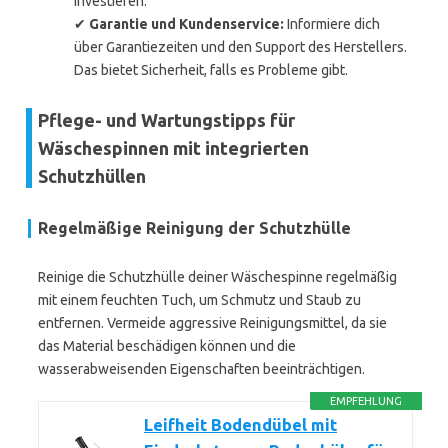
investieren.
✔
Garantie und Kundenservice:
Informiere dich
über Garantiezeiten und den Support des Herstellers.
Das bietet Sicherheit, falls es Probleme gibt.
Pflege- und Wartungstipps für
Wäschespinnen mit integrierten
Schutzhüllen
Regelmäßige Reinigung der Schutzhülle
Reinige die Schutzhülle deiner Wäschespinne regelmäßig
mit einem feuchten Tuch, um Schmutz und Staub zu
entfernen. Vermeide aggressive Reinigungsmittel, da sie
das Material beschädigen können und die
wasserabweisenden Eigenschaften beeinträchtigen.
EMPFEHLUNG
Leifheit Bodendübel mit