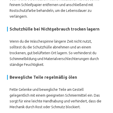
feinem Schleifpapier entfernen und anschließend mit
Rostschutzfarbe behandeln, um die Lebensdauer zu
verlängern.
Schutzhülle bei Nichtgebrauch trocken lagern
Wenn du die Wäschespinne längere Zeit nicht nutzt,
solltest du die Schutzhülle abnehmen und an einem
trockenen, gut belüfteten Ort lagern. So verhinderst du
Schimmelbildung und Materialverschlechterungen durch
ständige Feuchtigkeit.
Bewegliche Teile regelmäßig ölen
Fette Gelenke und bewegliche Teile am Gestell
gelegentlich mit einem geeigneten Schmiermittel ein. Das
sorgt für eine leichte Handhabung und verhindert, dass die
Mechanik durch Rost oder Schmutz blockiert.