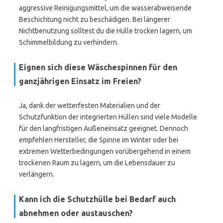
aggressive Reinigungsmittel, um die wasserabweisende
Beschichtung nicht zu beschädigen. Bei längerer
Nichtbenutzung solltest du die Hülle trocken lagern, um
Schimmelbildung zu verhindern.
Eignen sich diese Wäschespinnen für den
ganzjährigen Einsatz im Freien?
Ja, dank der wetterfesten Materialien und der
Schutzfunktion der integrierten Hüllen sind viele Modelle
für den langfristigen Außeneinsatz geeignet. Dennoch
empfehlen Hersteller, die Spinne im Winter oder bei
extremen Wetterbedingungen vorübergehend in einem
trockenen Raum zu lagern, um die Lebensdauer zu
verlängern.
Kann ich die Schutzhülle bei Bedarf auch
abnehmen oder austauschen?