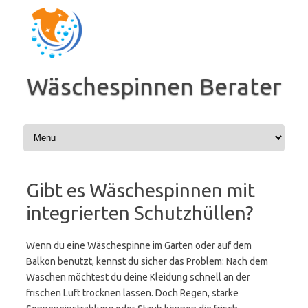
Zum
Inhalt
springen
Wäschespinnen Berater
Gibt es Wäschespinnen mit
integrierten Schutzhüllen?
Wenn du eine Wäschespinne im Garten oder auf dem
Balkon benutzt, kennst du sicher das Problem: Nach dem
Waschen möchtest du deine Kleidung schnell an der
frischen Luft trocknen lassen. Doch Regen, starke