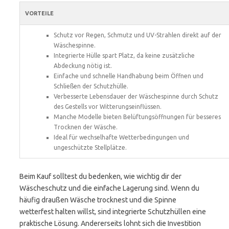
VORTEILE
Schutz vor Regen, Schmutz und UV-Strahlen direkt auf der
Wäschespinne.
Integrierte Hülle spart Platz, da keine zusätzliche
Abdeckung nötig ist.
Einfache und schnelle Handhabung beim Öffnen und
Schließen der Schutzhülle.
Verbesserte Lebensdauer der Wäschespinne durch Schutz
des Gestells vor Witterungseinflüssen.
Manche Modelle bieten Belüftungsöffnungen für besseres
Trocknen der Wäsche.
Ideal für wechselhafte Wetterbedingungen und
ungeschützte Stellplätze.
Beim Kauf solltest du bedenken, wie wichtig dir der
Wäscheschutz und die einfache Lagerung sind. Wenn du
häufig draußen Wäsche trocknest und die Spinne
wetterfest halten willst, sind integrierte Schutzhüllen eine
praktische Lösung. Andererseits lohnt sich die Investition