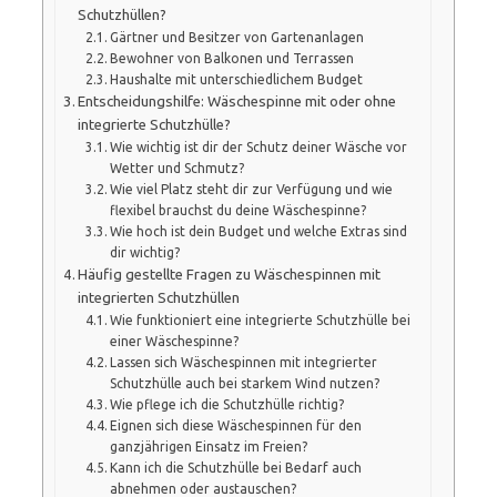
Schutzhüllen?
Gärtner und Besitzer von Gartenanlagen
Bewohner von Balkonen und Terrassen
Haushalte mit unterschiedlichem Budget
Entscheidungshilfe: Wäschespinne mit oder ohne
integrierte Schutzhülle?
Wie wichtig ist dir der Schutz deiner Wäsche vor
Wetter und Schmutz?
Wie viel Platz steht dir zur Verfügung und wie
flexibel brauchst du deine Wäschespinne?
Wie hoch ist dein Budget und welche Extras sind
dir wichtig?
Häufig gestellte Fragen zu Wäschespinnen mit
integrierten Schutzhüllen
Wie funktioniert eine integrierte Schutzhülle bei
einer Wäschespinne?
Lassen sich Wäschespinnen mit integrierter
Schutzhülle auch bei starkem Wind nutzen?
Wie pflege ich die Schutzhülle richtig?
Eignen sich diese Wäschespinnen für den
ganzjährigen Einsatz im Freien?
Kann ich die Schutzhülle bei Bedarf auch
abnehmen oder austauschen?