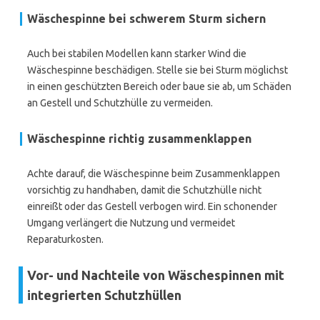
Wäschespinne bei schwerem Sturm sichern
Auch bei stabilen Modellen kann starker Wind die
Wäschespinne beschädigen. Stelle sie bei Sturm möglichst
in einen geschützten Bereich oder baue sie ab, um Schäden
an Gestell und Schutzhülle zu vermeiden.
Wäschespinne richtig zusammenklappen
Achte darauf, die Wäschespinne beim Zusammenklappen
vorsichtig zu handhaben, damit die Schutzhülle nicht
einreißt oder das Gestell verbogen wird. Ein schonender
Umgang verlängert die Nutzung und vermeidet
Reparaturkosten.
Vor- und Nachteile von Wäschespinnen mit
integrierten Schutzhüllen