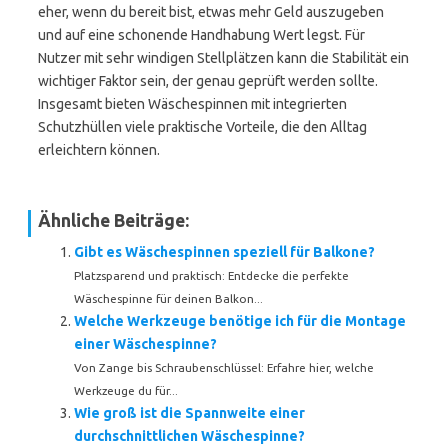
eher, wenn du bereit bist, etwas mehr Geld auszugeben
und auf eine schonende Handhabung Wert legst. Für
Nutzer mit sehr windigen Stellplätzen kann die Stabilität ein
wichtiger Faktor sein, der genau geprüft werden sollte.
Insgesamt bieten Wäschespinnen mit integrierten
Schutzhüllen viele praktische Vorteile, die den Alltag
erleichtern können.
Ähnliche Beiträge:
Gibt es Wäschespinnen speziell für Balkone?
Platzsparend und praktisch: Entdecke die perfekte
Wäschespinne für deinen Balkon...
Welche Werkzeuge benötige ich für die Montage
einer Wäschespinne?
Von Zange bis Schraubenschlüssel: Erfahre hier, welche
Werkzeuge du für...
Wie groß ist die Spannweite einer
durchschnittlichen Wäschespinne?