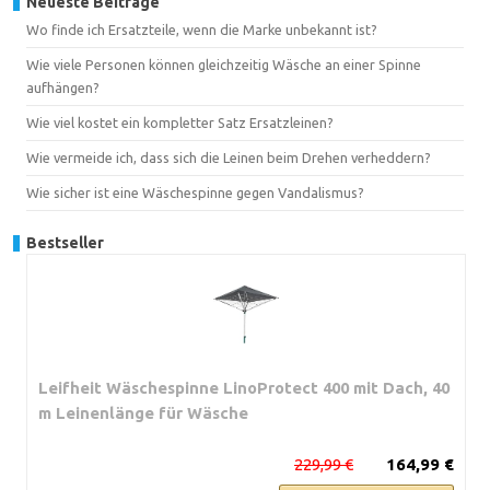
Neueste Beiträge
Wo finde ich Ersatzteile, wenn die Marke unbekannt ist?
Wie viele Personen können gleichzeitig Wäsche an einer Spinne
aufhängen?
Wie viel kostet ein kompletter Satz Ersatzleinen?
Wie vermeide ich, dass sich die Leinen beim Drehen verheddern?
Wie sicher ist eine Wäschespinne gegen Vandalismus?
Bestseller
Leifheit Wäschespinne LinoProtect 400 mit Dach, 40
m Leinenlänge für Wäsche
229,99 €
164,99 €