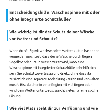
deine Wäsche schützt.
Entscheidungshilfe: Wäschespinne mit oder
ohne integrierte Schutzhülle?
Wie wichtig ist dir der Schutz deiner Wäsche
vor Wetter und Schmutz?
Wenn du häufig mit wechselndem Wetter zu tun hast oder
vermeiden möchtest, dass deine Wäsche durch Regen,
Vogelkot oder Staub verschmutzt wird, kann eine
Wäschespinne mit integrierter Schutzhülle sehr hilfreich
sein. Sie schützt zuverlässig und direkt, ohne dass du
zusätzlich eine separate Abdeckung kaufen und verwalten
musst. Bist du eher in einer Region mit viel Regen oder
windigem Wetter unterwegs, spricht vieles für eine solche
Lösung.
Wie viel Platz steht dir zur Verfügung und wie