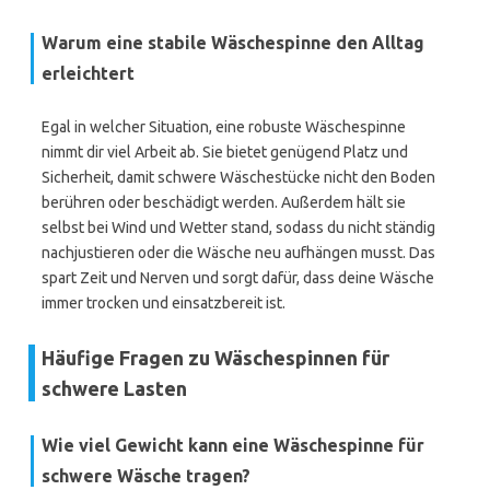
Warum eine stabile Wäschespinne den Alltag
erleichtert
Egal in welcher Situation, eine robuste Wäschespinne
nimmt dir viel Arbeit ab. Sie bietet genügend Platz und
Sicherheit, damit schwere Wäschestücke nicht den Boden
berühren oder beschädigt werden. Außerdem hält sie
selbst bei Wind und Wetter stand, sodass du nicht ständig
nachjustieren oder die Wäsche neu aufhängen musst. Das
spart Zeit und Nerven und sorgt dafür, dass deine Wäsche
immer trocken und einsatzbereit ist.
Häufige Fragen zu Wäschespinnen für
schwere Lasten
Wie viel Gewicht kann eine Wäschespinne für
schwere Wäsche tragen?