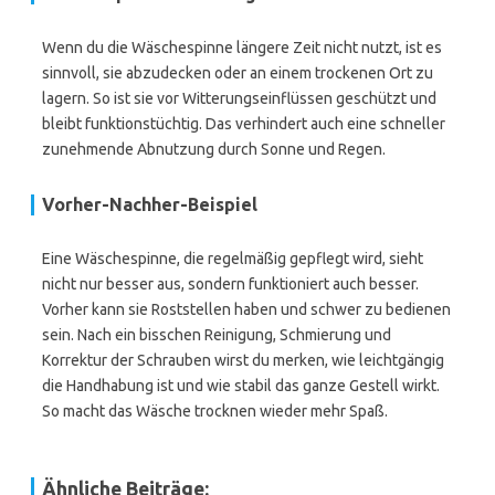
Wenn du die Wäschespinne längere Zeit nicht nutzt, ist es
sinnvoll, sie abzudecken oder an einem trockenen Ort zu
lagern. So ist sie vor Witterungseinflüssen geschützt und
bleibt funktionstüchtig. Das verhindert auch eine schneller
zunehmende Abnutzung durch Sonne und Regen.
Vorher-Nachher-Beispiel
Eine Wäschespinne, die regelmäßig gepflegt wird, sieht
nicht nur besser aus, sondern funktioniert auch besser.
Vorher kann sie Roststellen haben und schwer zu bedienen
sein. Nach ein bisschen Reinigung, Schmierung und
Korrektur der Schrauben wirst du merken, wie leichtgängig
die Handhabung ist und wie stabil das ganze Gestell wirkt.
So macht das Wäsche trocknen wieder mehr Spaß.
Ähnliche Beiträge: