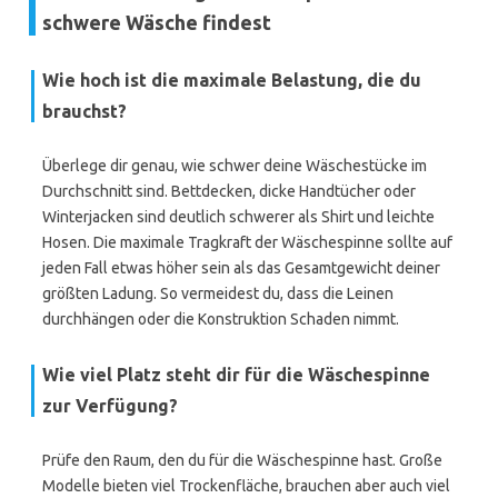
schwere Wäsche findest
Wie hoch ist die maximale Belastung, die du
brauchst?
Überlege dir genau, wie schwer deine Wäschestücke im
Durchschnitt sind. Bettdecken, dicke Handtücher oder
Winterjacken sind deutlich schwerer als Shirt und leichte
Hosen. Die maximale Tragkraft der Wäschespinne sollte auf
jeden Fall etwas höher sein als das Gesamtgewicht deiner
größten Ladung. So vermeidest du, dass die Leinen
durchhängen oder die Konstruktion Schaden nimmt.
Wie viel Platz steht dir für die Wäschespinne
zur Verfügung?
Prüfe den Raum, den du für die Wäschespinne hast. Große
Modelle bieten viel Trockenfläche, brauchen aber auch viel