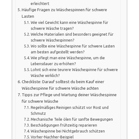
erleichtert
Häufige Fragen zu Wäschespinnen für schwere
Lasten
Wie viel Gewicht kann eine Wäschespinne für
schwere Wäsche tragen?
Welche Materialien sind besonders geeignet für
schwere Wäschespinnen?
Wo sollte eine Wäschespinne für schwere Lasten
am besten aufgestellt werden?
Wie pflegt man eine Wäschespinne, um die
Lebensdauer zu erhöhen?
Lohnt sich eine teurere Wäschespinne für schwere
Wäsche wirklich?
Checkliste: Darauf solltest du beim Kauf einer
Wäschespinne für schwere Wäsche achten
Tipps zur Pflege und Wartung deiner Wäschespinne
für schwere Wäsche
Regelmäßiges Reinigen schützt vor Rost und
Schmutz
Mechanische Teile ölen für sanfte Bewegungen
Beschädigungen frühzeitig reparieren
Wäschespinne bei Nichtgebrauch schützen
Vorher-Nachher-Beispiel