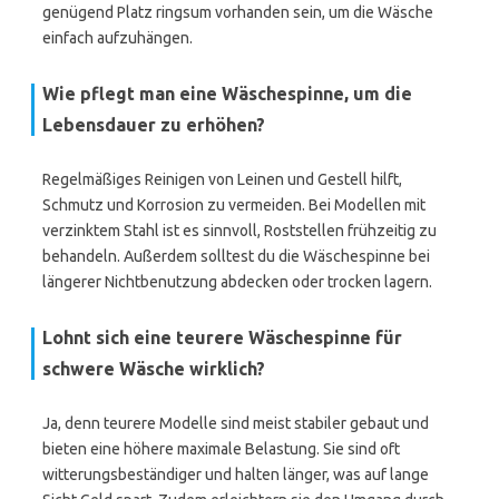
genügend Platz ringsum vorhanden sein, um die Wäsche
einfach aufzuhängen.
Wie pflegt man eine Wäschespinne, um die
Lebensdauer zu erhöhen?
Regelmäßiges Reinigen von Leinen und Gestell hilft,
Schmutz und Korrosion zu vermeiden. Bei Modellen mit
verzinktem Stahl ist es sinnvoll, Roststellen frühzeitig zu
behandeln. Außerdem solltest du die Wäschespinne bei
längerer Nichtbenutzung abdecken oder trocken lagern.
Lohnt sich eine teurere Wäschespinne für
schwere Wäsche wirklich?
Ja, denn teurere Modelle sind meist stabiler gebaut und
bieten eine höhere maximale Belastung. Sie sind oft
witterungsbeständiger und halten länger, was auf lange