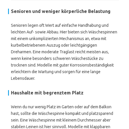
Senioren und weniger körperliche Belastung
Senioren legen oft Wert auf einfache Handhabung und
leichten Auf- sowie Abbau. Hier bieten sich Wäschespinnen
mit einem unkomplizierten Mechanismus an, etwa mit
kurbelbetriebenem Auszug oder leichtgängigen
Dreharmen. Eine moderate Traglast reicht meisten aus,
wenn keine besonders schweren Wäschestücke zu
trocknen sind. Modelle mit guter Korrosionsbeständigkeit
erleichtern die Wartung und sorgen für eine lange
Lebensdauer.
Haushalte mit begrenztem Platz
Wenn du nur wenig Platz im Garten oder auf dem Balkon
hast, sollte die Wäschespinne kompakt und platzsparend
sein. Eine Wäschespinne mit kleinem Durchmesser aber
stabilen Leinen ist hier sinnvoll. Modelle mit klappbaren