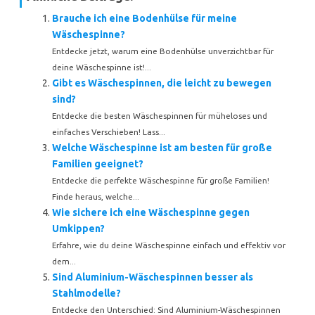
Brauche ich eine Bodenhülse für meine
Wäschespinne?
Entdecke jetzt, warum eine Bodenhülse unverzichtbar für
deine Wäschespinne ist!...
Gibt es Wäschespinnen, die leicht zu bewegen
sind?
Entdecke die besten Wäschespinnen für müheloses und
einfaches Verschieben! Lass...
Welche Wäschespinne ist am besten für große
Familien geeignet?
Entdecke die perfekte Wäschespinne für große Familien!
Finde heraus, welche...
Wie sichere ich eine Wäschespinne gegen
Umkippen?
Erfahre, wie du deine Wäschespinne einfach und effektiv vor
dem...
Sind Aluminium-Wäschespinnen besser als
Stahlmodelle?
Entdecke den Unterschied: Sind Aluminium-Wäschespinnen