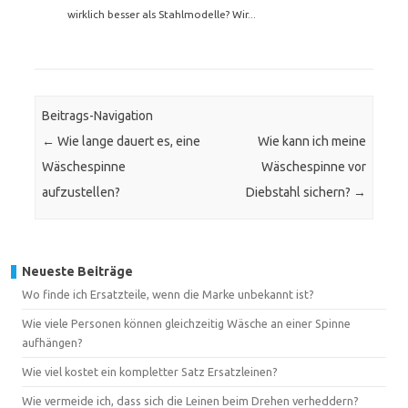
wirklich besser als Stahlmodelle? Wir...
Beitrags-Navigation
←
Wie lange dauert es, eine
Wie kann ich meine
Wäschespinne
Wäschespinne vor
aufzustellen?
Diebstahl sichern?
→
Neueste Beiträge
Wo finde ich Ersatzteile, wenn die Marke unbekannt ist?
Wie viele Personen können gleichzeitig Wäsche an einer Spinne
aufhängen?
Wie viel kostet ein kompletter Satz Ersatzleinen?
Wie vermeide ich, dass sich die Leinen beim Drehen verheddern?