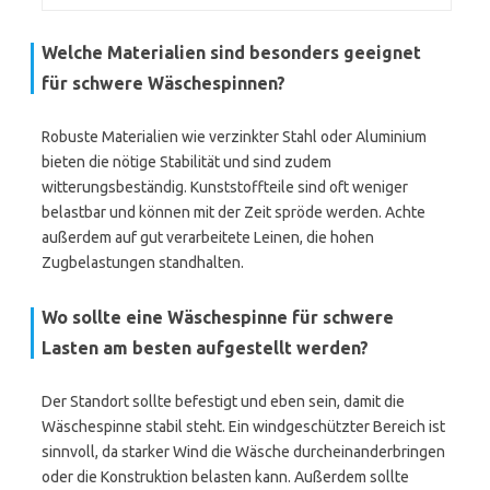
Welche Materialien sind besonders geeignet
für schwere Wäschespinnen?
Robuste Materialien wie verzinkter Stahl oder Aluminium
bieten die nötige Stabilität und sind zudem
witterungsbeständig. Kunststoffteile sind oft weniger
belastbar und können mit der Zeit spröde werden. Achte
außerdem auf gut verarbeitete Leinen, die hohen
Zugbelastungen standhalten.
Wo sollte eine Wäschespinne für schwere
Lasten am besten aufgestellt werden?
Der Standort sollte befestigt und eben sein, damit die
Wäschespinne stabil steht. Ein windgeschützter Bereich ist
sinnvoll, da starker Wind die Wäsche durcheinanderbringen
oder die Konstruktion belasten kann. Außerdem sollte