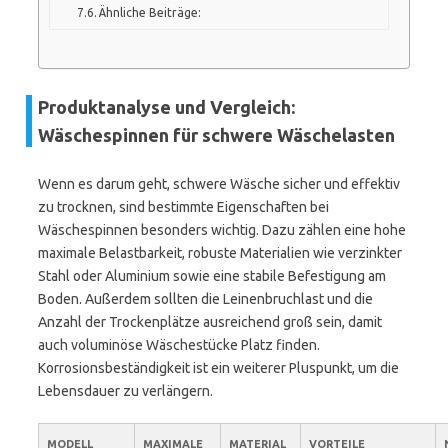
Ähnliche Beiträge:
Produktanalyse und Vergleich:
Wäschespinnen für schwere Wäschelasten
Wenn es darum geht, schwere Wäsche sicher und effektiv
zu trocknen, sind bestimmte Eigenschaften bei
Wäschespinnen besonders wichtig. Dazu zählen eine hohe
maximale Belastbarkeit, robuste Materialien wie verzinkter
Stahl oder Aluminium sowie eine stabile Befestigung am
Boden. Außerdem sollten die Leinenbruchlast und die
Anzahl der Trockenplätze ausreichend groß sein, damit
auch voluminöse Wäschestücke Platz finden.
Korrosionsbeständigkeit ist ein weiterer Pluspunkt, um die
Lebensdauer zu verlängern.
MODELL
MAXIMALE
MATERIAL
VORTEILE