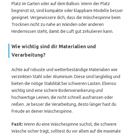
Platz im Garten oder auf dem Balkon. Wenn der Platz
begrenzt ist, sind kompakte oder klappbare Modelle besser
geeignet. Vergewissere dich, dass die Wäschespinne beim
Trocknen nicht zu nahe an Wänden oder anderen
Hindernissen steht, damit die Luft gut zirkulieren kann.
Wie wichtig sind dir Materialien und
Verarbeitung?
Achte auf robuste und wetterbeständige Materialien wie
verzinkten Stahl oder Aluminium. Diese sind langlebig und
bieten die nötige Stabilität bei schweren Lasten. Ebenso
wichtig sind eine sichere Bodenverankerung und
hochwertige Leinen, die nicht schnell ausfransen oder
reißen. Je besser die Verarbeitung, desto länger hast du
Freude an deiner Wäschespinne.
Fazit:
Wenn du eine Wäschespinne suchst, die schwere
Wäsche sicher trägt, solltest du vor allem auf die maximale