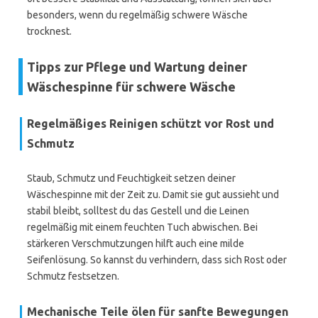
besonders, wenn du regelmäßig schwere Wäsche
trocknest.
Tipps zur Pflege und Wartung deiner
Wäschespinne für schwere Wäsche
Regelmäßiges Reinigen schützt vor Rost und
Schmutz
Staub, Schmutz und Feuchtigkeit setzen deiner
Wäschespinne mit der Zeit zu. Damit sie gut aussieht und
stabil bleibt, solltest du das Gestell und die Leinen
regelmäßig mit einem feuchten Tuch abwischen. Bei
stärkeren Verschmutzungen hilft auch eine milde
Seifenlösung. So kannst du verhindern, dass sich Rost oder
Schmutz festsetzen.
Mechanische Teile ölen für sanfte Bewegungen