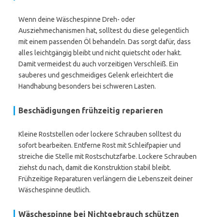
Wenn deine Wäschespinne Dreh- oder
Ausziehmechanismen hat, solltest du diese gelegentlich
mit einem passenden Öl behandeln. Das sorgt dafür, dass
alles leichtgängig bleibt und nicht quietscht oder hakt.
Damit vermeidest du auch vorzeitigen Verschleiß. Ein
sauberes und geschmeidiges Gelenk erleichtert die
Handhabung besonders bei schweren Lasten.
Beschädigungen frühzeitig reparieren
Kleine Roststellen oder lockere Schrauben solltest du
sofort bearbeiten. Entferne Rost mit Schleifpapier und
streiche die Stelle mit Rostschutzfarbe. Lockere Schrauben
ziehst du nach, damit die Konstruktion stabil bleibt.
Frühzeitige Reparaturen verlängern die Lebenszeit deiner
Wäschespinne deutlich.
Wäschespinne bei Nichtgebrauch schützen