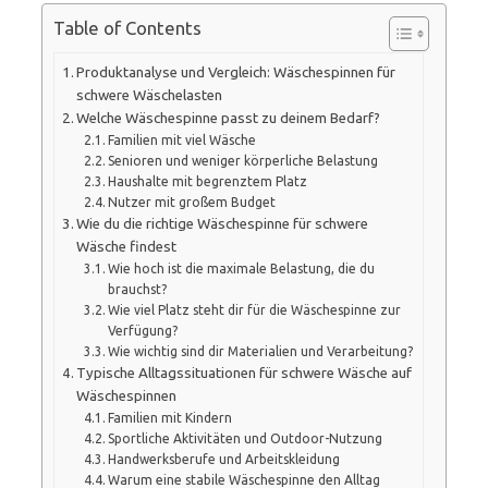
Table of Contents
Produktanalyse und Vergleich: Wäschespinnen für
schwere Wäschelasten
Welche Wäschespinne passt zu deinem Bedarf?
Familien mit viel Wäsche
Senioren und weniger körperliche Belastung
Haushalte mit begrenztem Platz
Nutzer mit großem Budget
Wie du die richtige Wäschespinne für schwere
Wäsche findest
Wie hoch ist die maximale Belastung, die du
brauchst?
Wie viel Platz steht dir für die Wäschespinne zur
Verfügung?
Wie wichtig sind dir Materialien und Verarbeitung?
Typische Alltagssituationen für schwere Wäsche auf
Wäschespinnen
Familien mit Kindern
Sportliche Aktivitäten und Outdoor-Nutzung
Handwerksberufe und Arbeitskleidung
Warum eine stabile Wäschespinne den Alltag