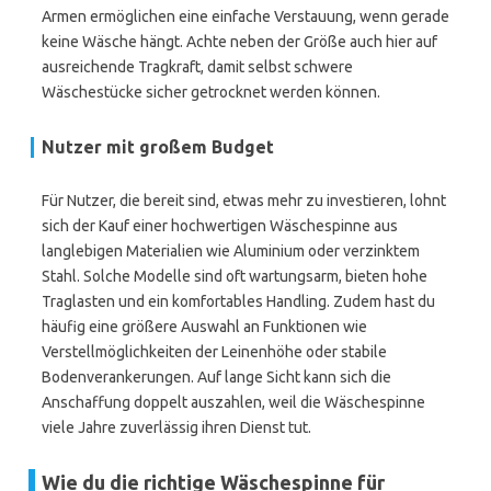
Armen ermöglichen eine einfache Verstauung, wenn gerade
keine Wäsche hängt. Achte neben der Größe auch hier auf
ausreichende Tragkraft, damit selbst schwere
Wäschestücke sicher getrocknet werden können.
Nutzer mit großem Budget
Für Nutzer, die bereit sind, etwas mehr zu investieren, lohnt
sich der Kauf einer hochwertigen Wäschespinne aus
langlebigen Materialien wie Aluminium oder verzinktem
Stahl. Solche Modelle sind oft wartungsarm, bieten hohe
Traglasten und ein komfortables Handling. Zudem hast du
häufig eine größere Auswahl an Funktionen wie
Verstellmöglichkeiten der Leinenhöhe oder stabile
Bodenverankerungen. Auf lange Sicht kann sich die
Anschaffung doppelt auszahlen, weil die Wäschespinne
viele Jahre zuverlässig ihren Dienst tut.
Wie du die richtige Wäschespinne für