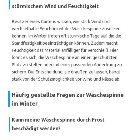
stürmischem Wind und Feuchtigkeit
Besitzer eines Gartens wissen, wie stark Wind und
wechselhafte Feuchtigkeit der Wäschespinne zusetzen
können. Im Winter treten oft stürmische Tage auf, die die
Standfestigkeit beeinträchtigen können. Zudem macht
Feuchtigkeit das Material anfälliger für Verschleiß. Hier
lohnt es sich, die Wäschespinne an einen geschützten
Platz zu stellen oder mit einer passenden Abdeckung zu
sichern. Die Entscheidung, sie draußen zu lassen, hängt
stark von der Schutzmöglichkeit vor Wind und Nässe ab.
Häufig gestellte Fragen zur Wäschespinne
im Winter
Kann meine Wäschespinne durch Frost
beschädigt werden?