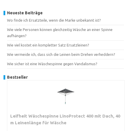
Neueste Beiträge
Wo finde ich Ersatzteile, wenn die Marke unbekannt ist?
Wie viele Personen können gleichzeitig Wäsche an einer Spinne
aufhängen?
Wie viel kostet ein kompletter Satz Ersatzleinen?
Wie vermeide ich, dass sich die Leinen beim Drehen verheddern?
Wie sicher ist eine Wäschespinne gegen Vandalismus?
Bestseller
Leifheit Wäschespinne LinoProtect 400 mit Dach, 40
m Leinenlänge für Wäsche