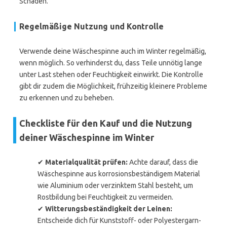
Schäden.
Regelmäßige Nutzung und Kontrolle
Verwende deine Wäschespinne auch im Winter regelmäßig,
wenn möglich. So verhinderst du, dass Teile unnötig lange
unter Last stehen oder Feuchtigkeit einwirkt. Die Kontrolle
gibt dir zudem die Möglichkeit, frühzeitig kleinere Probleme
zu erkennen und zu beheben.
Checkliste für den Kauf und die Nutzung
deiner Wäschespinne im Winter
✔
Materialqualität prüfen:
Achte darauf, dass die
Wäschespinne aus korrosionsbeständigem Material
wie Aluminium oder verzinktem Stahl besteht, um
Rostbildung bei Feuchtigkeit zu vermeiden.
✔
Witterungsbeständigkeit der Leinen:
Entscheide dich für Kunststoff- oder Polyestergarn-