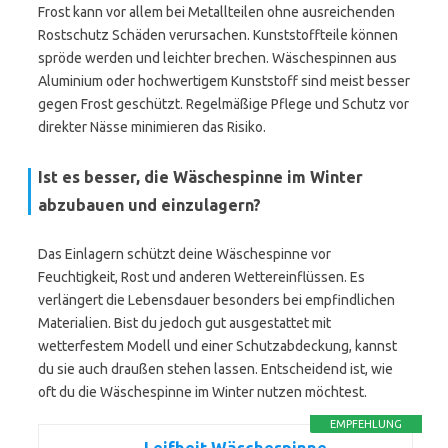
Frost kann vor allem bei Metallteilen ohne ausreichenden
Rostschutz Schäden verursachen. Kunststoffteile können
spröde werden und leichter brechen. Wäschespinnen aus
Aluminium oder hochwertigem Kunststoff sind meist besser
gegen Frost geschützt. Regelmäßige Pflege und Schutz vor
direkter Nässe minimieren das Risiko.
Ist es besser, die Wäschespinne im Winter
abzubauen und einzulagern?
Das Einlagern schützt deine Wäschespinne vor
Feuchtigkeit, Rost und anderen Wettereinflüssen. Es
verlängert die Lebensdauer besonders bei empfindlichen
Materialien. Bist du jedoch gut ausgestattet mit
wetterfestem Modell und einer Schutzabdeckung, kannst
du sie auch draußen stehen lassen. Entscheidend ist, wie
oft du die Wäschespinne im Winter nutzen möchtest.
EMPFEHLUNG