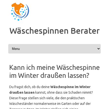
Zum
Inhalt
springen
Wäschespinnen Berater
Kann ich meine Wäschespinne
im Winter draußen lassen?
Du fragst dich, ob du deine
Wäschespinne im Winter
draußen lassen
kannst, ohne dass sie Schaden nimmt?
Diese Frage stellen sich viele, die den praktischen
Wäscheständer normalerweise im Garten oder auf der