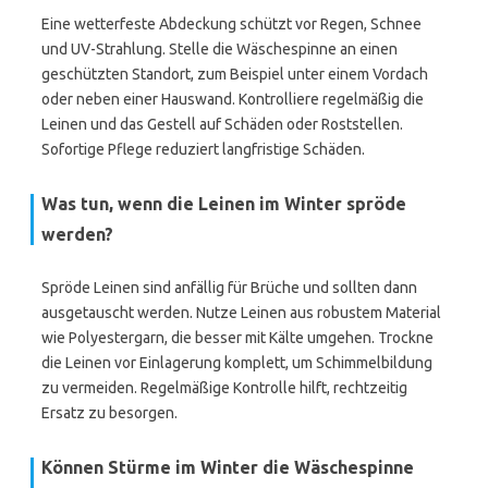
Eine wetterfeste Abdeckung schützt vor Regen, Schnee
und UV-Strahlung. Stelle die Wäschespinne an einen
geschützten Standort, zum Beispiel unter einem Vordach
oder neben einer Hauswand. Kontrolliere regelmäßig die
Leinen und das Gestell auf Schäden oder Roststellen.
Sofortige Pflege reduziert langfristige Schäden.
Was tun, wenn die Leinen im Winter spröde
werden?
Spröde Leinen sind anfällig für Brüche und sollten dann
ausgetauscht werden. Nutze Leinen aus robustem Material
wie Polyestergarn, die besser mit Kälte umgehen. Trockne
die Leinen vor Einlagerung komplett, um Schimmelbildung
zu vermeiden. Regelmäßige Kontrolle hilft, rechtzeitig
Ersatz zu besorgen.
Können Stürme im Winter die Wäschespinne