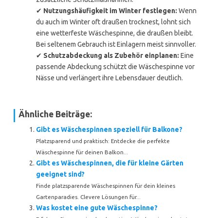
✔
Nutzungshäufigkeit im Winter festlegen:
Wenn
du auch im Winter oft draußen trocknest, lohnt sich
eine wetterfeste Wäschespinne, die draußen bleibt.
Bei seltenem Gebrauch ist Einlagern meist sinnvoller.
✔
Schutzabdeckung als Zubehör einplanen:
Eine
passende Abdeckung schützt die Wäschespinne vor
Nässe und verlängert ihre Lebensdauer deutlich.
Ähnliche Beiträge:
Gibt es Wäschespinnen speziell für Balkone?
Platzsparend und praktisch: Entdecke die perfekte
Wäschespinne für deinen Balkon...
Gibt es Wäschespinnen, die für kleine Gärten
geeignet sind?
Finde platzsparende Wäschespinnen für dein kleines
Gartenparadies. Clevere Lösungen für...
Was kostet eine gute Wäschespinne?