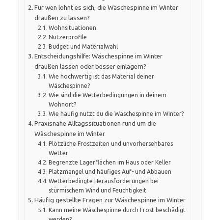
Für wen lohnt es sich, die Wäschespinne im Winter
draußen zu lassen?
Wohnsituationen
Nutzerprofile
Budget und Materialwahl
Entscheidungshilfe: Wäschespinne im Winter
draußen lassen oder besser einlagern?
Wie hochwertig ist das Material deiner
Wäschespinne?
Wie sind die Wetterbedingungen in deinem
Wohnort?
Wie häufig nutzt du die Wäschespinne im Winter?
Praxisnahe Alltagssituationen rund um die
Wäschespinne im Winter
Plötzliche Frostzeiten und unvorhersehbares
Wetter
Begrenzte Lagerflächen im Haus oder Keller
Platzmangel und häufiges Auf- und Abbauen
Wetterbedingte Herausforderungen bei
stürmischem Wind und Feuchtigkeit
Häufig gestellte Fragen zur Wäschespinne im Winter
Kann meine Wäschespinne durch Frost beschädigt
werden?