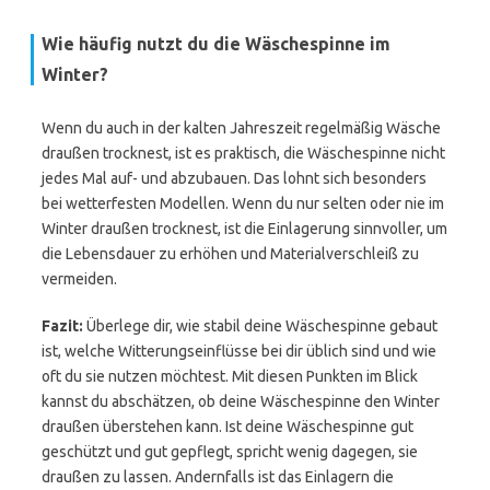
Wie häufig nutzt du die Wäschespinne im
Winter?
Wenn du auch in der kalten Jahreszeit regelmäßig Wäsche
draußen trocknest, ist es praktisch, die Wäschespinne nicht
jedes Mal auf- und abzubauen. Das lohnt sich besonders
bei wetterfesten Modellen. Wenn du nur selten oder nie im
Winter draußen trocknest, ist die Einlagerung sinnvoller, um
die Lebensdauer zu erhöhen und Materialverschleiß zu
vermeiden.
Fazit:
Überlege dir, wie stabil deine Wäschespinne gebaut
ist, welche Witterungseinflüsse bei dir üblich sind und wie
oft du sie nutzen möchtest. Mit diesen Punkten im Blick
kannst du abschätzen, ob deine Wäschespinne den Winter
draußen überstehen kann. Ist deine Wäschespinne gut
geschützt und gut gepflegt, spricht wenig dagegen, sie
draußen zu lassen. Andernfalls ist das Einlagern die