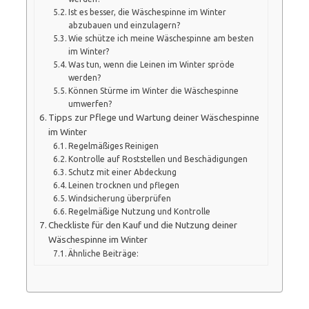
Ist es besser, die Wäschespinne im Winter
abzubauen und einzulagern?
Wie schütze ich meine Wäschespinne am besten
im Winter?
Was tun, wenn die Leinen im Winter spröde
werden?
Können Stürme im Winter die Wäschespinne
umwerfen?
Tipps zur Pflege und Wartung deiner Wäschespinne
im Winter
Regelmäßiges Reinigen
Kontrolle auf Roststellen und Beschädigungen
Schutz mit einer Abdeckung
Leinen trocknen und pflegen
Windsicherung überprüfen
Regelmäßige Nutzung und Kontrolle
Checkliste für den Kauf und die Nutzung deiner
Wäschespinne im Winter
Ähnliche Beiträge: