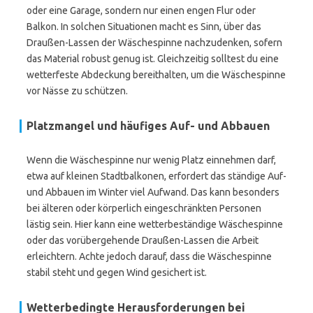
oder eine Garage, sondern nur einen engen Flur oder
Balkon. In solchen Situationen macht es Sinn, über das
Draußen-Lassen der Wäschespinne nachzudenken, sofern
das Material robust genug ist. Gleichzeitig solltest du eine
wetterfeste Abdeckung bereithalten, um die Wäschespinne
vor Nässe zu schützen.
Platzmangel und häufiges Auf- und Abbauen
Wenn die Wäschespinne nur wenig Platz einnehmen darf,
etwa auf kleinen Stadtbalkonen, erfordert das ständige Auf-
und Abbauen im Winter viel Aufwand. Das kann besonders
bei älteren oder körperlich eingeschränkten Personen
lästig sein. Hier kann eine wetterbeständige Wäschespinne
oder das vorübergehende Draußen-Lassen die Arbeit
erleichtern. Achte jedoch darauf, dass die Wäschespinne
stabil steht und gegen Wind gesichert ist.
Wetterbedingte Herausforderungen bei