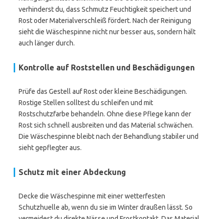
verhinderst du, dass Schmutz Feuchtigkeit speichert und
Rost oder Materialverschleiß fördert. Nach der Reinigung
sieht die Wäschespinne nicht nur besser aus, sondern hält
auch länger durch.
Kontrolle auf Roststellen und Beschädigungen
Prüfe das Gestell auf Rost oder kleine Beschädigungen.
Rostige Stellen solltest du schleifen und mit
Rostschutzfarbe behandeln. Ohne diese Pflege kann der
Rost sich schnell ausbreiten und das Material schwächen.
Die Wäschespinne bleibt nach der Behandlung stabiler und
sieht gepflegter aus.
Schutz mit einer Abdeckung
Decke die Wäschespinne mit einer wetterfesten
Schutzhuelle ab, wenn du sie im Winter draußen lässt. So
vermeidest du direkte Nässe und Frostkontakt. Das Material