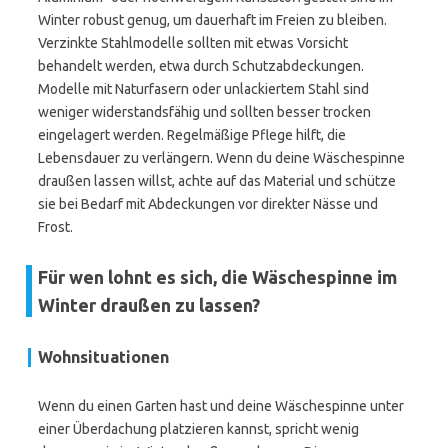
Winter robust genug, um dauerhaft im Freien zu bleiben.
Verzinkte Stahlmodelle sollten mit etwas Vorsicht
behandelt werden, etwa durch Schutzabdeckungen.
Modelle mit Naturfasern oder unlackiertem Stahl sind
weniger widerstandsfähig und sollten besser trocken
eingelagert werden. Regelmäßige Pflege hilft, die
Lebensdauer zu verlängern. Wenn du deine Wäschespinne
draußen lassen willst, achte auf das Material und schütze
sie bei Bedarf mit Abdeckungen vor direkter Nässe und
Frost.
Für wen lohnt es sich, die Wäschespinne im
Winter draußen zu lassen?
Wohnsituationen
Wenn du einen Garten hast und deine Wäschespinne unter
einer Überdachung platzieren kannst, spricht wenig