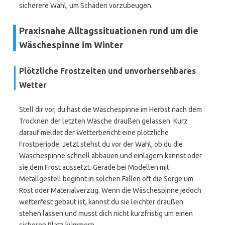
sicherere Wahl, um Schäden vorzubeugen.
Praxisnahe Alltagssituationen rund um die
Wäschespinne im Winter
Plötzliche Frostzeiten und unvorhersehbares
Wetter
Stell dir vor, du hast die Wäschespinne im Herbst nach dem
Trocknen der letzten Wäsche draußen gelassen. Kurz
darauf meldet der Wetterbericht eine plötzliche
Frostperiode. Jetzt stehst du vor der Wahl, ob du die
Wäschespinne schnell abbauen und einlagern kannst oder
sie dem Frost aussetzt. Gerade bei Modellen mit
Metallgestell beginnt in solchen Fällen oft die Sorge um
Rost oder Materialverzug. Wenn die Wäschespinne jedoch
wetterfest gebaut ist, kannst du sie leichter draußen
stehen lassen und musst dich nicht kurzfristig um einen