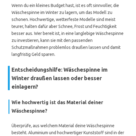
Wenn du ein kleines Budget hast, ist es oft sinnvoller, die
Wäschespinne im Winter zu lagern, um das Modell zu
schonen. Hochwertige, wetterfeste Modelle sind meist
teurer, halten dafür aber Schnee, Frost und Feuchtigkeit
besser aus. Wer bereit ist, in eine langlebige Wäschespinne
zu investieren, kann sie mit den passenden
Schutzmaßnahmen problemlos draußen lassen und damit
langfristig Geld sparen.
Entscheidungshilfe: Wäschespinne im
Winter draußen lassen oder besser
einlagern?
Wie hochwertig ist das Material deiner
Wäschespinne?
Überprüfe, aus welchem Material deine Wäschespinne
besteht. Aluminium und hochwertiger Kunststoff sind in der