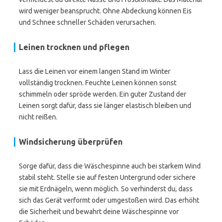
wird weniger beansprucht. Ohne Abdeckung können Eis
und Schnee schneller Schäden verursachen.
Leinen trocknen und pflegen
Lass die Leinen vor einem langen Stand im Winter
vollständig trocknen. Feuchte Leinen können sonst
schimmeln oder spröde werden. Ein guter Zustand der
Leinen sorgt dafür, dass sie länger elastisch bleiben und
nicht reißen.
Windsicherung überprüfen
Sorge dafür, dass die Wäschespinne auch bei starkem Wind
stabil steht. Stelle sie auf festen Untergrund oder sichere
sie mit Erdnägeln, wenn möglich. So verhinderst du, dass
sich das Gerät verformt oder umgestoßen wird. Das erhöht
die Sicherheit und bewahrt deine Wäschespinne vor