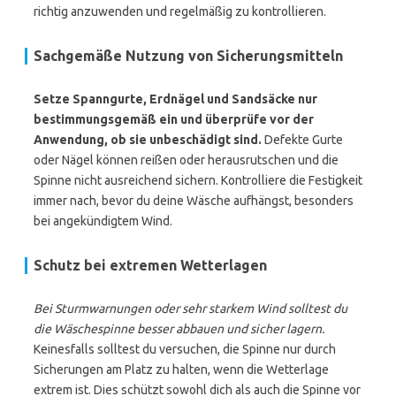
richtig anzuwenden und regelmäßig zu kontrollieren.
Sachgemäße Nutzung von Sicherungsmitteln
Setze Spanngurte, Erdnägel und Sandsäcke nur
bestimmungsgemäß ein und überprüfe vor der
Anwendung, ob sie unbeschädigt sind.
Defekte Gurte
oder Nägel können reißen oder herausrutschen und die
Spinne nicht ausreichend sichern. Kontrolliere die Festigkeit
immer nach, bevor du deine Wäsche aufhängst, besonders
bei angekündigtem Wind.
Schutz bei extremen Wetterlagen
Bei Sturmwarnungen oder sehr starkem Wind solltest du
die Wäschespinne besser abbauen und sicher lagern.
Keinesfalls solltest du versuchen, die Spinne nur durch
Sicherungen am Platz zu halten, wenn die Wetterlage
extrem ist. Dies schützt sowohl dich als auch die Spinne vor