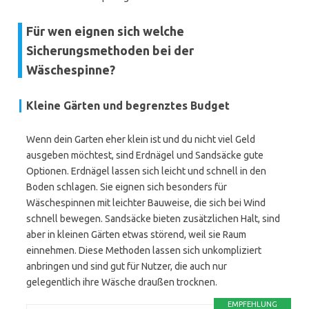
Für wen eignen sich welche
Sicherungsmethoden bei der
Wäschespinne?
Kleine Gärten und begrenztes Budget
Wenn dein Garten eher klein ist und du nicht viel Geld
ausgeben möchtest, sind Erdnägel und Sandsäcke gute
Optionen. Erdnägel lassen sich leicht und schnell in den
Boden schlagen. Sie eignen sich besonders für
Wäschespinnen mit leichter Bauweise, die sich bei Wind
schnell bewegen. Sandsäcke bieten zusätzlichen Halt, sind
aber in kleinen Gärten etwas störend, weil sie Raum
einnehmen. Diese Methoden lassen sich unkompliziert
anbringen und sind gut für Nutzer, die auch nur
gelegentlich ihre Wäsche draußen trocknen.
EMPFEHLUNG