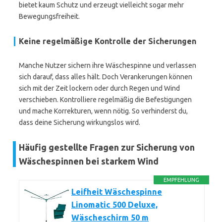
bietet kaum Schutz und erzeugt vielleicht sogar mehr
Bewegungsfreiheit.
Keine regelmäßige Kontrolle der Sicherungen
Manche Nutzer sichern ihre Wäschespinne und verlassen
sich darauf, dass alles hält. Doch Verankerungen können
sich mit der Zeit lockern oder durch Regen und Wind
verschieben. Kontrolliere regelmäßig die Befestigungen
und mache Korrekturen, wenn nötig. So verhinderst du,
dass deine Sicherung wirkungslos wird.
Häufig gestellte Fragen zur Sicherung von
Wäschespinnen bei starkem Wind
EMPFEHLUNG
Leifheit Wäschespinne
Linomatic 500 Deluxe,
Wäscheschirm 50 m