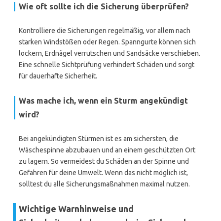
Wie oft sollte ich die Sicherung überprüfen?
Kontrolliere die Sicherungen regelmäßig, vor allem nach
starken Windstößen oder Regen. Spanngurte können sich
lockern, Erdnägel verrutschen und Sandsäcke verschieben.
Eine schnelle Sichtprüfung verhindert Schäden und sorgt
für dauerhafte Sicherheit.
Was mache ich, wenn ein Sturm angekündigt
wird?
Bei angekündigten Stürmen ist es am sichersten, die
Wäschespinne abzubauen und an einem geschützten Ort
zu lagern. So vermeidest du Schäden an der Spinne und
Gefahren für deine Umwelt. Wenn das nicht möglich ist,
solltest du alle Sicherungsmaßnahmen maximal nutzen.
Wichtige Warnhinweise und