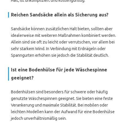
Halt, ist unkompliziert und kostengünstig.
Reichen Sandsäcke allein als Sicherung aus?
Sandsäcke können zusätzlichen Halt bieten, sollten aber
idealerweise mit weiteren Maßnahmen kombiniert werden.
Allein sind sie oft zu leicht oder verrutschen, vor allem bei
sehr starkem Wind. In Verbindung mit Erdnägeln oder
Spanngurten erhöhen sie jedoch die Stabilität deutlich.
Ist eine Bodenhülse für jede Wäschespinne
geeignet?
Bodenhülsen sind besonders für schwere oder häufig
genutzte Wäschespinnen geeignet. Sie bieten eine feste
Verankerung und maximale Stabilität. Bei mobilen oder
leichten Modellen kann der Aufwand für eine Bodenhülse
jedoch unverhältnismäßig sein.