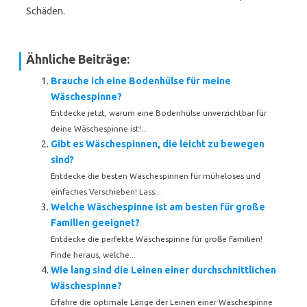
Schäden.
Ähnliche Beiträge:
Brauche ich eine Bodenhülse für meine
Wäschespinne?
Entdecke jetzt, warum eine Bodenhülse unverzichtbar für
deine Wäschespinne ist!...
Gibt es Wäschespinnen, die leicht zu bewegen
sind?
Entdecke die besten Wäschespinnen für müheloses und
einfaches Verschieben! Lass...
Welche Wäschespinne ist am besten für große
Familien geeignet?
Entdecke die perfekte Wäschespinne für große Familien!
Finde heraus, welche...
Wie lang sind die Leinen einer durchschnittlichen
Wäschespinne?
Erfahre die optimale Länge der Leinen einer Wäschespinne