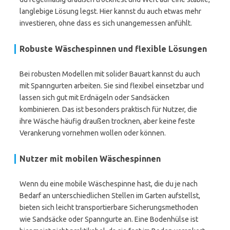
langlebige Lösung legst. Hier kannst du auch etwas mehr
investieren, ohne dass es sich unangemessen anfühlt.
Robuste Wäschespinnen und flexible Lösungen
Bei robusten Modellen mit solider Bauart kannst du auch
mit Spanngurten arbeiten. Sie sind flexibel einsetzbar und
lassen sich gut mit Erdnägeln oder Sandsäcken
kombinieren. Das ist besonders praktisch für Nutzer, die
ihre Wäsche häufig draußen trocknen, aber keine feste
Verankerung vornehmen wollen oder können.
Nutzer mit mobilen Wäschespinnen
Wenn du eine mobile Wäschespinne hast, die du je nach
Bedarf an unterschiedlichen Stellen im Garten aufstellst,
bieten sich leicht transportierbare Sicherungsmethoden
wie Sandsäcke oder Spanngurte an. Eine Bodenhülse ist