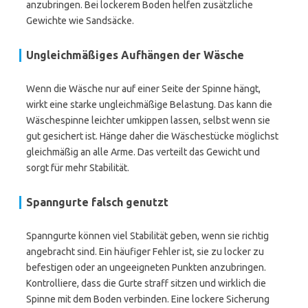
anzubringen. Bei lockerem Boden helfen zusätzliche
Gewichte wie Sandsäcke.
Ungleichmäßiges Aufhängen der Wäsche
Wenn die Wäsche nur auf einer Seite der Spinne hängt,
wirkt eine starke ungleichmäßige Belastung. Das kann die
Wäschespinne leichter umkippen lassen, selbst wenn sie
gut gesichert ist. Hänge daher die Wäschestücke möglichst
gleichmäßig an alle Arme. Das verteilt das Gewicht und
sorgt für mehr Stabilität.
Spanngurte falsch genutzt
Spanngurte können viel Stabilität geben, wenn sie richtig
angebracht sind. Ein häufiger Fehler ist, sie zu locker zu
befestigen oder an ungeeigneten Punkten anzubringen.
Kontrolliere, dass die Gurte straff sitzen und wirklich die
Spinne mit dem Boden verbinden. Eine lockere Sicherung