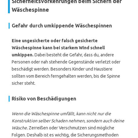
Sicherheitsvorkehrungen beim Sichern der
Wäschespinne
Gefahr durch umkippende Wäschespinnen
Eine ungesicherte oder falsch gesicherte
Wäschespinne kann bei starkem Wind schnell
umkippen.
Dabei besteht die Gefahr, dass du, andere
Personen oder nah stehende Gegenstände verletzt oder
beschädigt werden. Besonders Kinder und Haustiere
sollten vom Bereich ferngehalten werden, bis die Spinne
sicher steht.
Risiko von Beschädigungen
Wenn die Wäschespinne umfällt, kann nicht nur die
Konstruktion selber Schaden nehmen, sondern auch deine
Wäsche.
Zerreißen oder Verschmutzen sind mögliche
Folgen. Deshalb ist es wichtig, die Sicherungsmethoden