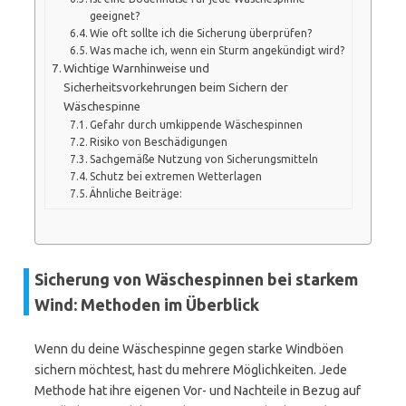
geeignet?
Wie oft sollte ich die Sicherung überprüfen?
Was mache ich, wenn ein Sturm angekündigt wird?
Wichtige Warnhinweise und
Sicherheitsvorkehrungen beim Sichern der
Wäschespinne
Gefahr durch umkippende Wäschespinnen
Risiko von Beschädigungen
Sachgemäße Nutzung von Sicherungsmitteln
Schutz bei extremen Wetterlagen
Ähnliche Beiträge:
Sicherung von Wäschespinnen bei starkem
Wind: Methoden im Überblick
Wenn du deine Wäschespinne gegen starke Windböen
sichern möchtest, hast du mehrere Möglichkeiten. Jede
Methode hat ihre eigenen Vor- und Nachteile in Bezug auf