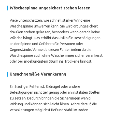
Wäschespinne ungesichert stehen lassen
Viele unterschätzen, wie schnell starker Wind eine
Wäschespinne umwerfen kann. Sie wird oft ungesichert
draußen stehen gelassen, besonders wenn gerade keine
Wäsche hängt. Das erhöht das Risiko für Beschädigungen
an der Spinne und Gefahren für Personen oder
Gegenstände. Vermeide diesen Fehler, indem du die
Wäschespinne auch ohne Wäsche immer sicher verankerst
oder bei angekündigtem Sturm ins Trockene bringst.
Unsachgemäße Verankerung
Ein häufiger Fehler ist, Erdnägel oder andere
Befestigungen nicht tief genug oder an instabilen Stellen
zu setzen. Dadurch bringen die Sicherungen wenig
Wirkung und können sich leicht lösen. Achte darauf, die
Verankerungen möglichst tief und stabil im Boden