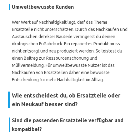
Umweltbewusste Kunden
Wer Wert auf Nachhaltigkeit legt, darf das Thema
Ersatzteile nicht unterschätzen. Durch das Nachkaufen und
Austauschen defekter Bauteile verringerst du deinen
ökologischen Fußabdruck. Ein repariertes Produkt muss
nicht entsorgt und neu produziert werden. So leistest du
einen Beitrag zur Ressourcenschonung und
Müllvermeidung. Für umweltbewusste Nutzer ist das
Nachkaufen von Ersatzteilen daher eine bewusste
Entscheidung für mehr Nachhaltigkeit im Alltag.
Wie entscheidest du, ob Ersatzteile oder
ein Neukauf besser sind?
Sind die passenden Ersatzteile verfügbar und
kompatibel?