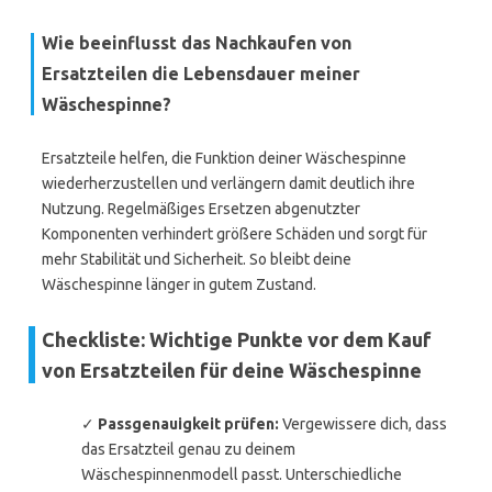
Wie beeinflusst das Nachkaufen von
Ersatzteilen die Lebensdauer meiner
Wäschespinne?
Ersatzteile helfen, die Funktion deiner Wäschespinne
wiederherzustellen und verlängern damit deutlich ihre
Nutzung. Regelmäßiges Ersetzen abgenutzter
Komponenten verhindert größere Schäden und sorgt für
mehr Stabilität und Sicherheit. So bleibt deine
Wäschespinne länger in gutem Zustand.
Checkliste: Wichtige Punkte vor dem Kauf
von Ersatzteilen für deine Wäschespinne
✓
Passgenauigkeit prüfen:
Vergewissere dich, dass
das Ersatzteil genau zu deinem
Wäschespinnenmodell passt. Unterschiedliche