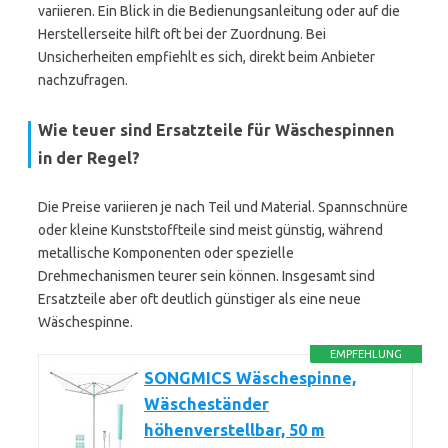
variieren. Ein Blick in die Bedienungsanleitung oder auf die
Herstellerseite hilft oft bei der Zuordnung. Bei
Unsicherheiten empfiehlt es sich, direkt beim Anbieter
nachzufragen.
Wie teuer sind Ersatzteile für Wäschespinnen
in der Regel?
Die Preise variieren je nach Teil und Material. Spannschnüre
oder kleine Kunststoffteile sind meist günstig, während
metallische Komponenten oder spezielle
Drehmechanismen teurer sein können. Insgesamt sind
Ersatzteile aber oft deutlich günstiger als eine neue
Wäschespinne.
EMPFEHLUNG
SONGMICS Wäschespinne,
Wäscheständer
höhenverstellbar, 50 m