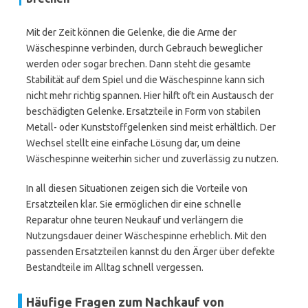
Mit der Zeit können die Gelenke, die die Arme der
Wäschespinne verbinden, durch Gebrauch beweglicher
werden oder sogar brechen. Dann steht die gesamte
Stabilität auf dem Spiel und die Wäschespinne kann sich
nicht mehr richtig spannen. Hier hilft oft ein Austausch der
beschädigten Gelenke. Ersatzteile in Form von stabilen
Metall- oder Kunststoffgelenken sind meist erhältlich. Der
Wechsel stellt eine einfache Lösung dar, um deine
Wäschespinne weiterhin sicher und zuverlässig zu nutzen.
In all diesen Situationen zeigen sich die Vorteile von
Ersatzteilen klar. Sie ermöglichen dir eine schnelle
Reparatur ohne teuren Neukauf und verlängern die
Nutzungsdauer deiner Wäschespinne erheblich. Mit den
passenden Ersatzteilen kannst du den Ärger über defekte
Bestandteile im Alltag schnell vergessen.
Häufige Fragen zum Nachkauf von