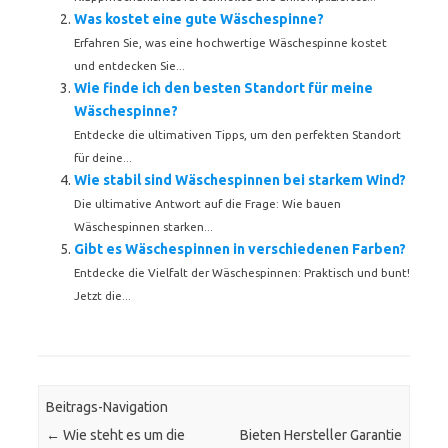
Was kostet eine gute Wäschespinne?
Erfahren Sie, was eine hochwertige Wäschespinne kostet
und entdecken Sie...
Wie finde ich den besten Standort für meine
Wäschespinne?
Entdecke die ultimativen Tipps, um den perfekten Standort
für deine...
Wie stabil sind Wäschespinnen bei starkem Wind?
Die ultimative Antwort auf die Frage: Wie bauen
Wäschespinnen starken...
Gibt es Wäschespinnen in verschiedenen Farben?
Entdecke die Vielfalt der Wäschespinnen: Praktisch und bunt!
Jetzt die...
Beitrags-Navigation
←
Wie steht es um die
Bieten Hersteller Garantie