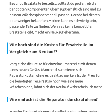
Bevor du Ersatzteile bestellst, solltest du prüfen, ob die
benötigten Komponenten überhaupt erhältlich sind und zu
deinem Wäschespinnenmodell passen. Gerade bei älteren
oder weniger bekannten Marken kann es schwierig sein,
passende Teile zu finden. Wenn es keine kompatiblen
Ersatzteile gibt, macht ein Neukauf eher Sinn.
Wie hoch sind die Kosten für Ersatzteile im
Vergleich zum Neukauf?
Vergleiche die Preise für einzelne Ersatzteile mit denen
eines neuen Geräts. Manchmal summieren sich
Reparaturkosten ohne es direkt zu merken. Ist der Preis für
die benötigten Teile fast so hoch wie eine neue
Wäschespinne, lohnt sich der Neukauf wahrscheinlich mehr.
Wie einfach ist die Reparatur durchzuführen?
Manche Ersatzteile kannst du selbst austauschen, andere