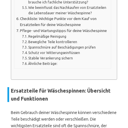
brauche ich fachliche Unterstützung?
Wie beeinflusst das Nachkaufen von Ersatzteilen
die Lebensdauer meiner Wäschespinne?
Checkliste: Wichtige Punkte vor dem Kauf von
Ersatzteilen für deine Wäschespinne
Pflege- und Wartungstipps für deine Wäschespinne
Regelmäßige Reinigung
Bewegliche Teile kontrollieren
Spannschnüre auf Beschädigungen prüfen
Schutz vor Witterungseinflüssen
Stabile Verankerung sichern
Ähnliche Beiträge:
Ersatzteile für Wäschespinnen: Übersicht
und Funktionen
Beim Gebrauch deiner Wäschespinne können verschiedene
Teile beschädigt werden oder verschleißen. Die
wichtigsten Ersatzteile sind oft die Spannschnüre, der