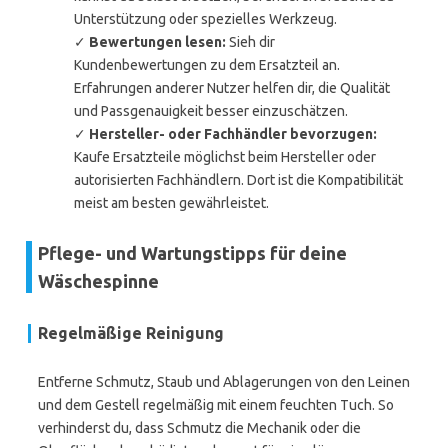
Unterstützung oder spezielles Werkzeug.
✓
Bewertungen lesen:
Sieh dir
Kundenbewertungen zu dem Ersatzteil an.
Erfahrungen anderer Nutzer helfen dir, die Qualität
und Passgenauigkeit besser einzuschätzen.
✓
Hersteller- oder Fachhändler bevorzugen:
Kaufe Ersatzteile möglichst beim Hersteller oder
autorisierten Fachhändlern. Dort ist die Kompatibilität
meist am besten gewährleistet.
Pflege- und Wartungstipps für deine
Wäschespinne
Regelmäßige Reinigung
Entferne Schmutz, Staub und Ablagerungen von den Leinen
und dem Gestell regelmäßig mit einem feuchten Tuch. So
verhinderst du, dass Schmutz die Mechanik oder die