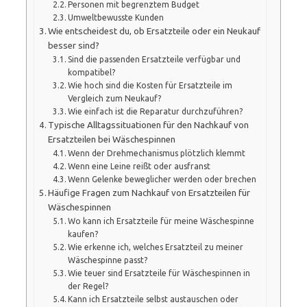
Personen mit begrenztem Budget
Umweltbewusste Kunden
Wie entscheidest du, ob Ersatzteile oder ein Neukauf
besser sind?
Sind die passenden Ersatzteile verfügbar und
kompatibel?
Wie hoch sind die Kosten für Ersatzteile im
Vergleich zum Neukauf?
Wie einfach ist die Reparatur durchzuführen?
Typische Alltagssituationen für den Nachkauf von
Ersatzteilen bei Wäschespinnen
Wenn der Drehmechanismus plötzlich klemmt
Wenn eine Leine reißt oder ausfranst
Wenn Gelenke beweglicher werden oder brechen
Häufige Fragen zum Nachkauf von Ersatzteilen für
Wäschespinnen
Wo kann ich Ersatzteile für meine Wäschespinne
kaufen?
Wie erkenne ich, welches Ersatzteil zu meiner
Wäschespinne passt?
Wie teuer sind Ersatzteile für Wäschespinnen in
der Regel?
Kann ich Ersatzteile selbst austauschen oder