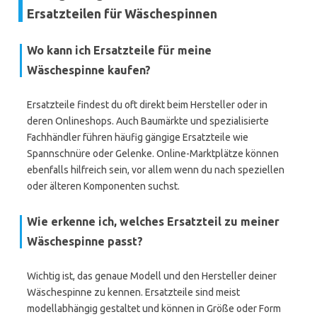
Ersatzteilen für Wäschespinnen
Wo kann ich Ersatzteile für meine
Wäschespinne kaufen?
Ersatzteile findest du oft direkt beim Hersteller oder in
deren Onlineshops. Auch Baumärkte und spezialisierte
Fachhändler führen häufig gängige Ersatzteile wie
Spannschnüre oder Gelenke. Online-Marktplätze können
ebenfalls hilfreich sein, vor allem wenn du nach speziellen
oder älteren Komponenten suchst.
Wie erkenne ich, welches Ersatzteil zu meiner
Wäschespinne passt?
Wichtig ist, das genaue Modell und den Hersteller deiner
Wäschespinne zu kennen. Ersatzteile sind meist
modellabhängig gestaltet und können in Größe oder Form