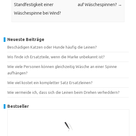
Standfestigkeit einer
auf Wäschespinnen?
→
Wäschespinne bei Wind?
Neueste Beiträge
Beschädigen Katzen oder Hunde häufig die Leinen?
Wo finde ich Ersatzteile, wenn die Marke unbekannt ist?
Wie viele Personen können gleichzeitig Wäsche an einer Spinne
aufhängen?
Wie viel kostet ein kompletter Satz Ersatzleinen?
Wie vermeide ich, dass sich die Leinen beim Drehen verheddern?
Bestseller