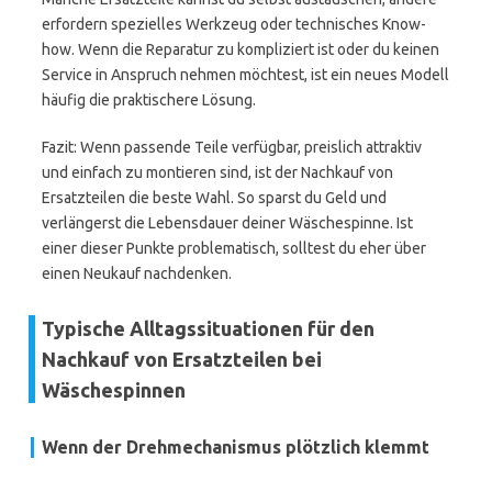
erfordern spezielles Werkzeug oder technisches Know-
how. Wenn die Reparatur zu kompliziert ist oder du keinen
Service in Anspruch nehmen möchtest, ist ein neues Modell
häufig die praktischere Lösung.
Fazit: Wenn passende Teile verfügbar, preislich attraktiv
und einfach zu montieren sind, ist der Nachkauf von
Ersatzteilen die beste Wahl. So sparst du Geld und
verlängerst die Lebensdauer deiner Wäschespinne. Ist
einer dieser Punkte problematisch, solltest du eher über
einen Neukauf nachdenken.
Typische Alltagssituationen für den
Nachkauf von Ersatzteilen bei
Wäschespinnen
Wenn der Drehmechanismus plötzlich klemmt