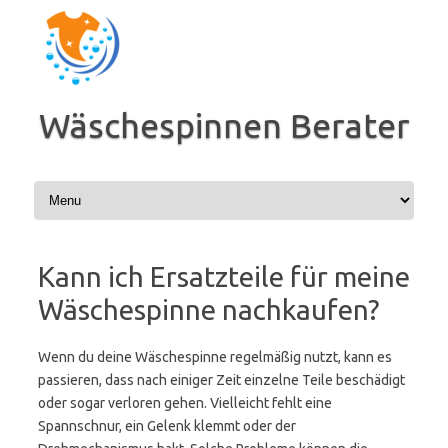
Zum
Inhalt
springen
Wäschespinnen Berater
Kann ich Ersatzteile für meine
Wäschespinne nachkaufen?
Wenn du deine Wäschespinne regelmäßig nutzt, kann es
passieren, dass nach einiger Zeit einzelne Teile beschädigt
oder sogar verloren gehen. Vielleicht fehlt eine
Spannschnur, ein Gelenk klemmt oder der