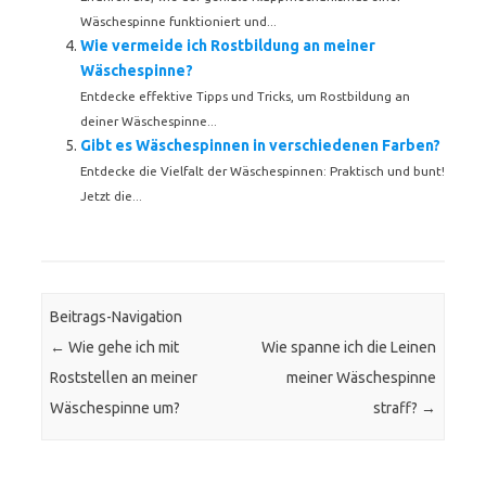
Wäschespinne funktioniert und...
Wie vermeide ich Rostbildung an meiner
Wäschespinne?
Entdecke effektive Tipps und Tricks, um Rostbildung an
deiner Wäschespinne...
Gibt es Wäschespinnen in verschiedenen Farben?
Entdecke die Vielfalt der Wäschespinnen: Praktisch und bunt!
Jetzt die...
Beitrags-Navigation
←
Wie gehe ich mit
Wie spanne ich die Leinen
Roststellen an meiner
meiner Wäschespinne
Wäschespinne um?
straff?
→