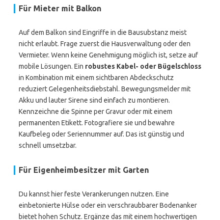
Für Mieter mit Balkon
Auf dem Balkon sind Eingriffe in die Bausubstanz meist
nicht erlaubt. Frage zuerst die Hausverwaltung oder den
Vermieter. Wenn keine Genehmigung möglich ist, setze auf
mobile Lösungen. Ein
robustes Kabel- oder Bügelschloss
in Kombination mit einem sichtbaren Abdeckschutz
reduziert Gelegenheitsdiebstahl. Bewegungsmelder mit
Akku und lauter Sirene sind einfach zu montieren.
Kennzeichne die Spinne per Gravur oder mit einem
permanenten Etikett. Fotografiere sie und bewahre
Kaufbeleg oder Seriennummer auf. Das ist günstig und
schnell umsetzbar.
Für Eigenheimbesitzer mit Garten
Du kannst hier feste Verankerungen nutzen. Eine
einbetonierte Hülse oder ein verschraubbarer Bodenanker
bietet hohen Schutz. Ergänze das mit einem hochwertigen