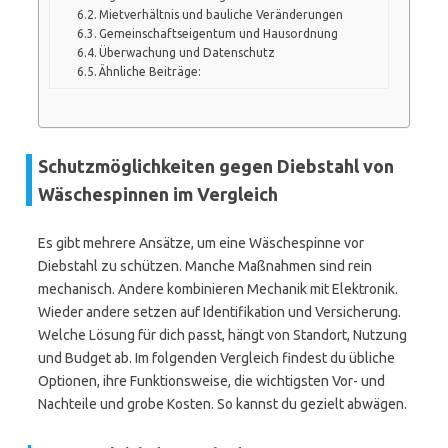
Mietverhältnis und bauliche Veränderungen
Gemeinschaftseigentum und Hausordnung
Überwachung und Datenschutz
Ähnliche Beiträge:
Schutzmöglichkeiten gegen Diebstahl von
Wäschespinnen im Vergleich
Es gibt mehrere Ansätze, um eine Wäschespinne vor
Diebstahl zu schützen. Manche Maßnahmen sind rein
mechanisch. Andere kombinieren Mechanik mit Elektronik.
Wieder andere setzen auf Identifikation und Versicherung.
Welche Lösung für dich passt, hängt von Standort, Nutzung
und Budget ab. Im folgenden Vergleich findest du übliche
Optionen, ihre Funktionsweise, die wichtigsten Vor- und
Nachteile und grobe Kosten. So kannst du gezielt abwägen.