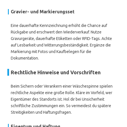
Gravier- und Markierungsset
Eine dauerhafte Kennzeichnung erhöht die Chance auf
Rückgabe und erschwert den Wiederverkauf. Nutze
Gravurgeräte, dauerhafte Etiketten oder RFID-Tags. Achte
auf Lesbarkeit und Witterungsbeständigkeit. Ergänze die
Markierung mit Fotos und Kaufbelegen für die
Dokumentation.
Rechtliche Hinweise und Vorschriften
Beim Sichern oder Verankern einer Wäschespinne spielen
rechtliche Aspekte eine große Rolle. Kläre im Vorfeld, wer
Eigentümer des Standorts ist. Hol dir bei Unsicherheit
schriftliche Zustimmungen ein. So vermeidest du spätere
Streitigkeiten und Haftungsfragen.
Eigentum und Haftung