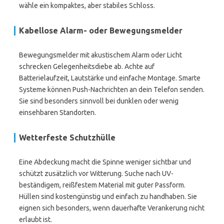
wähle ein kompaktes, aber stabiles Schloss.
Kabellose Alarm- oder Bewegungsmelder
Bewegungsmelder mit akustischem Alarm oder Licht
schrecken Gelegenheitsdiebe ab. Achte auf
Batterielaufzeit, Lautstärke und einfache Montage. Smarte
Systeme können Push-Nachrichten an dein Telefon senden.
Sie sind besonders sinnvoll bei dunklen oder wenig
einsehbaren Standorten.
Wetterfeste Schutzhülle
Eine Abdeckung macht die Spinne weniger sichtbar und
schützt zusätzlich vor Witterung. Suche nach UV-
beständigem, reißfestem Material mit guter Passform.
Hüllen sind kostengünstig und einfach zu handhaben. Sie
eignen sich besonders, wenn dauerhafte Verankerung nicht
erlaubt ist.