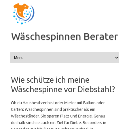
Zum
Inhalt
springen
Wäschespinnen Berater
Wie schütze ich meine
Wäschespinne vor Diebstahl?
Ob du Hausbesitzer bist oder Mieter mit Balkon oder
Garten: Wäschespinnen sind praktischer als ein
Wäscheständer. Sie sparen Platz und Energie. Genau
deshalb sind sie auch ein Ziel für Diebe. Besonders in