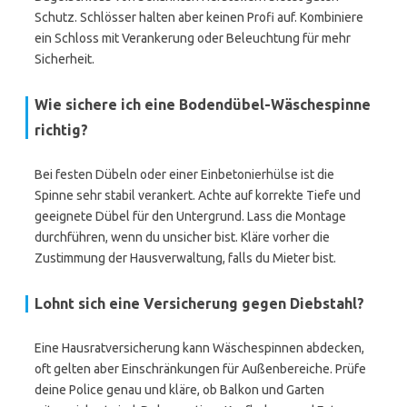
Schutz. Schlösser halten aber keinen Profi auf. Kombiniere
ein Schloss mit Verankerung oder Beleuchtung für mehr
Sicherheit.
Wie sichere ich eine Bodendübel-Wäschespinne
richtig?
Bei festen Dübeln oder einer Einbetonierhülse ist die
Spinne sehr stabil verankert. Achte auf korrekte Tiefe und
geeignete Dübel für den Untergrund. Lass die Montage
durchführen, wenn du unsicher bist. Kläre vorher die
Zustimmung der Hausverwaltung, falls du Mieter bist.
Lohnt sich eine Versicherung gegen Diebstahl?
Eine Hausratversicherung kann Wäschespinnen abdecken,
oft gelten aber Einschränkungen für Außenbereiche. Prüfe
deine Police genau und kläre, ob Balkon und Garten