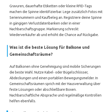
Gravuren, dauerhafte Etiketten oder kleine RFID-Tags
machen die Spinne identifizierbar. Lege zusätzlich Fotos mit
Seriennummern und Kaufbeleg an. Registriere deine Spinne
in gängigen Verlustdatenbanken oder in einer
Nachbarschaftsgruppe. Markierung schreckt
Wiederverkäufer ab und erhöht die Chance auf Rückgabe.
Was ist die beste Lösung für Balkone und
Gemeinschaftsräume?
Auf Balkonen ohne Genehmigung sind mobile Sicherungen
die beste Wahl. Nutze Kabel- oder Bügelschlösser,
Abdeckungen und einen portablen Bewegungsmelder. In
Gemeinschaftsräumen sprich mit der Hausverwaltung über
feste Lösungen oder abschließbare Boxen.
Nachbarschaftliche Absprache und regelmäßige Kontrollen
helfen ebenfalls.