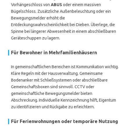
Vorhängeschloss von
ABUS
oder einem massiven
Bügelschloss. Zusätzliche Außenbeleuchtung oder ein
Bewegungsmelder erhöht die
Entdeckungswahrscheinlichkeit bei Dieben. Überlege, die
Spinne bei längerer Abwesenheit in einem abschließbaren
Geräteschuppen zu lagern.
Für Bewohner in Mehrfamilienhäusern
In gemeinschaftlichen Bereichen ist Kommunikation wichtig.
Kläre Regeln mit der Hausverwaltung. Gemeinsame
Bodenanker mit Schließsystemen oder abschließbare
Gemeinschaftsboxen sind sinnvoll. CCTV oder
gemeinschaftliche Bewegungsmelder bieten
Abschreckung. Individuelle Kennzeichnung hilft, Eigentum
zu identifizieren und Rückgabe zu erleichtern.
Für Ferienwohnungen oder temporäre Nutzung