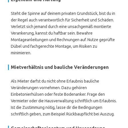
Steht die Spinne auf deinem privaten Grundstück, bist du in
der Regel auch verantwortlich für Sicherheit und Schäden.
Verletzt sich jemand durch eine unsachgemäß montierte
Verankerung, kannst du haftbar sein. Bewahre
Montageanleitungen und Rechnungen auf. Nutze geprüfte
Dübel und fachgerechte Montage, um Risiken zu
minimieren.
Mietverhältnis und bauliche Veränderungen
Als Mieter darfst du nicht ohne Erlaubnis bauliche
Veränderungen vornehmen. Dazu gehören
Einbetonierhülsen oder feste Bodenanker. Frage den
Vermieter oder die Hausverwaltung schriftlich um Erlaubnis.
Ist die Zustimmung nötig, lasse dir die Bedingungen
schriftlich geben, zum Beispiel Rückbaupflicht bei Auszug.