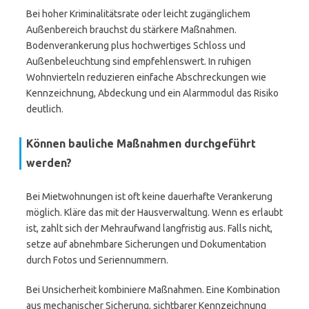
Bei hoher Kriminalitätsrate oder leicht zugänglichem
Außenbereich brauchst du stärkere Maßnahmen.
Bodenverankerung plus hochwertiges Schloss und
Außenbeleuchtung sind empfehlenswert. In ruhigen
Wohnvierteln reduzieren einfache Abschreckungen wie
Kennzeichnung, Abdeckung und ein Alarmmodul das Risiko
deutlich.
Können bauliche Maßnahmen durchgeführt
werden?
Bei Mietwohnungen ist oft keine dauerhafte Verankerung
möglich. Kläre das mit der Hausverwaltung. Wenn es erlaubt
ist, zahlt sich der Mehraufwand langfristig aus. Falls nicht,
setze auf abnehmbare Sicherungen und Dokumentation
durch Fotos und Seriennummern.
Bei Unsicherheit kombiniere Maßnahmen. Eine Kombination
aus mechanischer Sicherung, sichtbarer Kennzeichnung