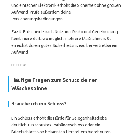
und einfacher Elektronik erhöht die Sicherheit ohne großen
Aufwand. Prüfe außerdem deine
Versicherungsbedingungen.
Fazit
: Entscheide nach Nutzung, Risiko und Genehmigung.
Kombiniere dort, wo möglich, mehrere Maßnahmen. So
erreichst du ein gutes Sicherheitsniveau bei vertretbarem
Aufwand.
FEHLER!
Häufige Fragen zum Schutz deiner
Wäschespinne
Brauche ich ein Schloss?
Ein Schloss erhöht die Hürde für Gelegenheitsdiebe
deutlich. Ein robustes Vorhängeschloss oder ein
Bügelschloss von bekannten Herstellern bietet guten