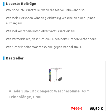
Neueste Beiträge
Wo finde ich Ersatzteile, wenn die Marke unbekannt ist?
Wie viele Personen können gleichzeitig Wäsche an einer Spinne
aufhängen?
Wie viel kostet ein kompletter Satz Ersatzleinen?
Wie vermeide ich, dass sich die Leinen beim Drehen verheddern?
Wie sicher ist eine Wäschespinne gegen Vandalismus?
Bestseller
Vileda Sun-Lift Compact Wäschespinne, 40 m
Leinenlänge, Grau
74,99 €
69,90 €