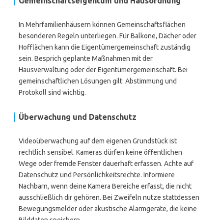
Gemeinschaftseigentum und Hausordnung
In Mehrfamilienhäusern können Gemeinschaftsflächen
besonderen Regeln unterliegen. Für Balkone, Dächer oder
Hofflächen kann die Eigentümergemeinschaft zuständig
sein. Besprich geplante Maßnahmen mit der
Hausverwaltung oder der Eigentümergemeinschaft. Bei
gemeinschaftlichen Lösungen gilt: Abstimmung und
Protokoll sind wichtig.
Überwachung und Datenschutz
Videoüberwachung auf dem eigenen Grundstück ist
rechtlich sensibel. Kameras dürfen keine öffentlichen
Wege oder fremde Fenster dauerhaft erfassen. Achte auf
Datenschutz und Persönlichkeitsrechte. Informiere
Nachbarn, wenn deine Kamera Bereiche erfasst, die nicht
ausschließlich dir gehören. Bei Zweifeln nutze stattdessen
Bewegungsmelder oder akustische Alarmgeräte, die keine