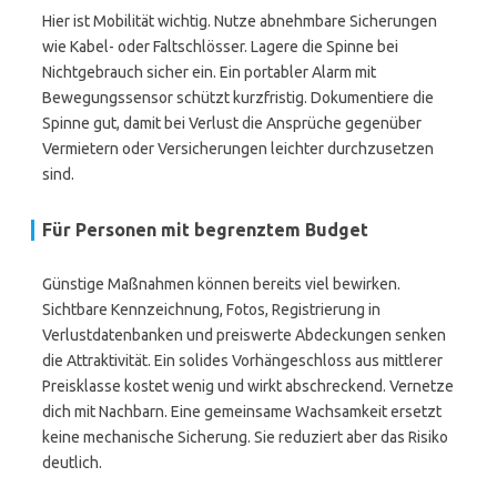
Hier ist Mobilität wichtig. Nutze abnehmbare Sicherungen
wie Kabel- oder Faltschlösser. Lagere die Spinne bei
Nichtgebrauch sicher ein. Ein portabler Alarm mit
Bewegungssensor schützt kurzfristig. Dokumentiere die
Spinne gut, damit bei Verlust die Ansprüche gegenüber
Vermietern oder Versicherungen leichter durchzusetzen
sind.
Für Personen mit begrenztem Budget
Günstige Maßnahmen können bereits viel bewirken.
Sichtbare Kennzeichnung, Fotos, Registrierung in
Verlustdatenbanken und preiswerte Abdeckungen senken
die Attraktivität. Ein solides Vorhängeschloss aus mittlerer
Preisklasse kostet wenig und wirkt abschreckend. Vernetze
dich mit Nachbarn. Eine gemeinsame Wachsamkeit ersetzt
keine mechanische Sicherung. Sie reduziert aber das Risiko
deutlich.