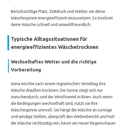
Berücksichtige Platz, Zeitdruck und Wetter, um deine
Wäschespinne energieeffizient einzusetzen. So trocknet
deine Wäsche schnell und umweltfreundlich.
Typische Alltagssituationen für
energieeffizientes Wäschetrocknen
Wechselhaftes Wetter und die richtige
Vorbereitung
Anna möchte nach einem regnerischen Vormittag ihre
Wäsche draußen trocknen. Die Sonne zeigt sich nur
zwischendurch, und der Wind kommt in Böen. Auch wenn
die Bedingungen wechselhaft sind, nutzt sie ihre
Wäschespinne sinnvoll. Sie hängt die Wäsche an sonnige
und windige Stellen, überprüft den Wetterbericht und holt
die Wäsche rechtzeitig rein, bevor ein neuer Regenschauer