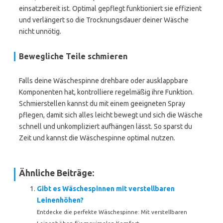
einsatzbereit ist. Optimal gepflegt funktioniert sie effizient
und verlängert so die Trocknungsdauer deiner Wäsche
nicht unnötig.
Bewegliche Teile schmieren
Falls deine Wäschespinne drehbare oder ausklappbare
Komponenten hat, kontrolliere regelmäßig ihre Funktion.
Schmierstellen kannst du mit einem geeigneten Spray
pflegen, damit sich alles leicht bewegt und sich die Wäsche
schnell und unkompliziert aufhängen lässt. So sparst du
Zeit und kannst die Wäschespinne optimal nutzen.
Ähnliche Beiträge:
Gibt es Wäschespinnen mit verstellbaren
Leinenhöhen?
Entdecke die perfekte Wäschespinne: Mit verstellbaren