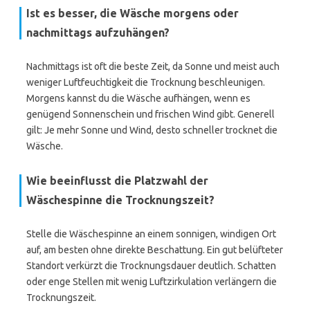
Ist es besser, die Wäsche morgens oder
nachmittags aufzuhängen?
Nachmittags ist oft die beste Zeit, da Sonne und meist auch
weniger Luftfeuchtigkeit die Trocknung beschleunigen.
Morgens kannst du die Wäsche aufhängen, wenn es
genügend Sonnenschein und frischen Wind gibt. Generell
gilt: Je mehr Sonne und Wind, desto schneller trocknet die
Wäsche.
Wie beeinflusst die Platzwahl der
Wäschespinne die Trocknungszeit?
Stelle die Wäschespinne an einem sonnigen, windigen Ort
auf, am besten ohne direkte Beschattung. Ein gut belüfteter
Standort verkürzt die Trocknungsdauer deutlich. Schatten
oder enge Stellen mit wenig Luftzirkulation verlängern die
Trocknungszeit.