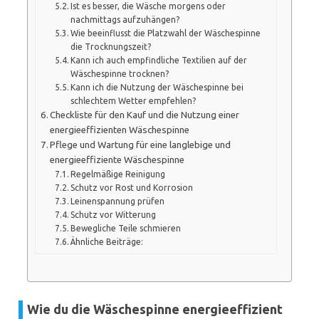
Ist es besser, die Wäsche morgens oder
nachmittags aufzuhängen?
Wie beeinflusst die Platzwahl der Wäschespinne
die Trocknungszeit?
Kann ich auch empfindliche Textilien auf der
Wäschespinne trocknen?
Kann ich die Nutzung der Wäschespinne bei
schlechtem Wetter empfehlen?
Checkliste für den Kauf und die Nutzung einer
energieeffizienten Wäschespinne
Pflege und Wartung für eine langlebige und
energieeffiziente Wäschespinne
Regelmäßige Reinigung
Schutz vor Rost und Korrosion
Leinenspannung prüfen
Schutz vor Witterung
Bewegliche Teile schmieren
Ähnliche Beiträge:
Wie du die Wäschespinne energieeffizient