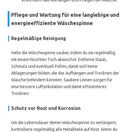
erleichtern das Aufhängen und Pflegen der Wäsche.
Pflege und Wartung für eine langlebige und
energieeffiziente Wäschespinne
Regelmäßige Reinigung
Halte die Wäschespinne sauber, indem du sie regelmäßig
mit einem feuchten Tuch abwischst. Entferne Staub,
Schmutz und eventuell Pollen, damit sich keine
Ablagerungen bilden, die das Aufhängen und Trocknen der
Wäsche behindern könnten. Saubere Leinen sorgen für
eine bessere Luftzirkulation und damit effizienteres
Trocknen.
Schutz vor Rost und Korrosion
Um die Lebensdauer deiner Wäschespinne zu verlängern,
kontrolliere regelmäßig alle Metallteile auf Rost. Wenn du