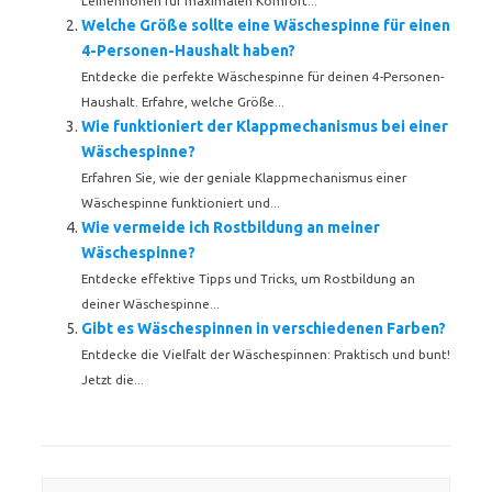
Leinenhöhen für maximalen Komfort...
Welche Größe sollte eine Wäschespinne für einen
4-Personen-Haushalt haben?
Entdecke die perfekte Wäschespinne für deinen 4-Personen-
Haushalt. Erfahre, welche Größe...
Wie funktioniert der Klappmechanismus bei einer
Wäschespinne?
Erfahren Sie, wie der geniale Klappmechanismus einer
Wäschespinne funktioniert und...
Wie vermeide ich Rostbildung an meiner
Wäschespinne?
Entdecke effektive Tipps und Tricks, um Rostbildung an
deiner Wäschespinne...
Gibt es Wäschespinnen in verschiedenen Farben?
Entdecke die Vielfalt der Wäschespinnen: Praktisch und bunt!
Jetzt die...