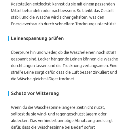
Roststellen entdeckst, kannst du sie mit einem passenden
Mittel behandeln oder nachbessern. So bleibt das Gestell
stabil und die Wäsche wird sicher gehalten, was den
Energieverbrauch durch schnellere Trocknung unterstützt.
Leinenspannung prüfen
Überprüfe hin und wieder, ob die Wäscheleinen noch straff
gespannt sind. Locker hängende Leinen können die Wäsche
durchhängen lassen und die Trocknung verlangsamen. Eine
straffe Leine sorgt dafür, dass die Luft besser zirkuliert und
die Wäsche gleichmäßiger trocknet.
Schutz vor Witterung
Wenn du die Wäschespinne längere Zeit nicht nutzt,
solltest du sie wind- und regengeschützt lagern oder
abdecken. Das verhindert unnötige Abnutzung und sorgt
dafür, dass die Wäschespinne bei Bedarf sofort