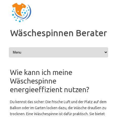
Zum
Inhalt
springen
Wäschespinnen Berater
Wie kann ich meine
Wäschespinne
energieeffizient nutzen?
Du kennst das sicher: Die frische Luft und der Platz auf dem
Balkon oder im Garten locken dazu, die Wäsche draußen zu
trocknen. Eine Wäschespinne ist dafür praktisch. Sie bietet