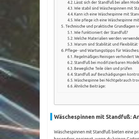
Lässt sich der Standfuß bei allen Mod
Wie stabil sind Wäschespinnen mit S
Kann ich eine Wäschespinne mit Stan
Wie pflege ich eine Wäschespinne mit
Technische und praktische Grundlagen 
Wie funktioniert der Standfuß?
Welche Materialien werden verwende
Warum sind Stabilität und Flexibilität
Pflege- und Wartungstipps für Wäsches
Regelmäßiges Reinigen verhindert 
Standfuß bei modifizierbaren Modelle
Bewegliche Teile ölen und prüfen
Standfuß auf Beschädigungen kontro
Wäschespinne bei Nichtgebrauch tro
Ähnliche Beiträge:
Wäschespinnen mit Standfuß: Ar
Wäschespinnen mit Standfuß bieten eine pra