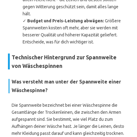
gegen Witterung geschützt sein, damit alles lange
hält.
✓
Budget und Preis-Leistung abwägen:
Größere
Spannweiten kosten oft mehr, aber sie werden mit
besserer Qualität und höherer Kapazität geliefert.
Entscheide, was für dich wichtiger ist.
Technischer Hintergrund zur Spannweite
von Wäschespinnen
Was versteht man unter der Spannweite einer
Wäschespinne?
Die Spannweite bezeichnet bei einer Wäschespinne die
Gesamtlänge der Trockenleinen, die zwischen den Armen
aufgespannt sind. Sie bestimmt, wie viel Platz du zum
Aufhängen deiner Wäsche hast. Je länger die Leinen, desto
mehr Kleidung passt darauf und kann gleichzeitig trocknen.