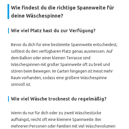
Wie findest du die richtige Spannweite für
deine Wäschespinne?
Wie viel Platz hast du zur Verfügung?
Bevor du dich für eine bestimmte Spannweite entscheidest,
solltest du den verfügbaren Platz genau ausmessen. Auf
dem Balkon oder einer kleinen Terrasse sind
Wäschespinnen mit großer Spannweite oft zu breit und
stören beim Bewegen. Im Garten hingegen ist meist mehr
Raum vorhanden, sodass eine größere Wäschespinne
sinnvoll ist.
Wie viel Wäsche trocknest du regelmäßig?
Wenn du nur für dich oder zu zweit Wäschestücke
aufhängst, reicht oft eine kleinere Spannweite. Bei
mehreren Personen oder Familien mit viel Wäschevolumen