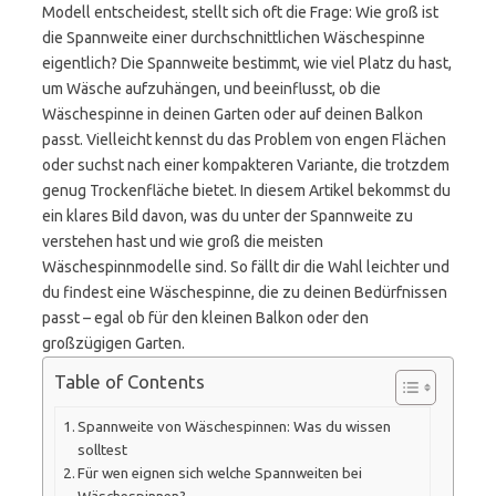
Modell entscheidest, stellt sich oft die Frage: Wie groß ist
die Spannweite einer durchschnittlichen Wäschespinne
eigentlich? Die Spannweite bestimmt, wie viel Platz du hast,
um Wäsche aufzuhängen, und beeinflusst, ob die
Wäschespinne in deinen Garten oder auf deinen Balkon
passt. Vielleicht kennst du das Problem von engen Flächen
oder suchst nach einer kompakteren Variante, die trotzdem
genug Trockenfläche bietet. In diesem Artikel bekommst du
ein klares Bild davon, was du unter der Spannweite zu
verstehen hast und wie groß die meisten
Wäschespinnmodelle sind. So fällt dir die Wahl leichter und
du findest eine Wäschespinne, die zu deinen Bedürfnissen
passt – egal ob für den kleinen Balkon oder den
großzügigen Garten.
Table of Contents
Spannweite von Wäschespinnen: Was du wissen
solltest
Für wen eignen sich welche Spannweiten bei