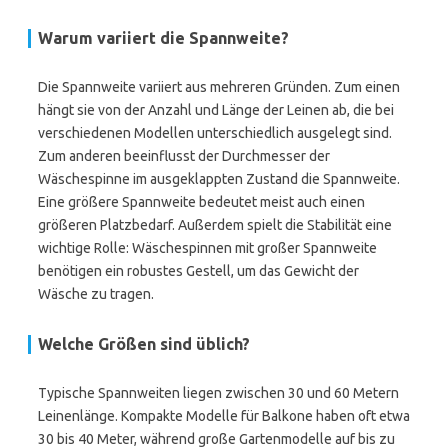
Warum variiert die Spannweite?
Die Spannweite variiert aus mehreren Gründen. Zum einen
hängt sie von der Anzahl und Länge der Leinen ab, die bei
verschiedenen Modellen unterschiedlich ausgelegt sind.
Zum anderen beeinflusst der Durchmesser der
Wäschespinne im ausgeklappten Zustand die Spannweite.
Eine größere Spannweite bedeutet meist auch einen
größeren Platzbedarf. Außerdem spielt die Stabilität eine
wichtige Rolle: Wäschespinnen mit großer Spannweite
benötigen ein robustes Gestell, um das Gewicht der
Wäsche zu tragen.
Welche Größen sind üblich?
Typische Spannweiten liegen zwischen 30 und 60 Metern
Leinenlänge. Kompakte Modelle für Balkone haben oft etwa
30 bis 40 Meter, während große Gartenmodelle auf bis zu