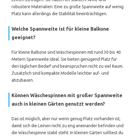
robustere Materialien. Eine zu große Spannweite auf wenig
Platz kann allerdings die Stabilität beeinträchtigen.
Welche Spannweite ist für kleine Balkone
geeignet?
Für kleine Balkone sind Wäschespinnen mit rund 30 bis 40
Metern Spannweite ideal. Sie bieten genügend Platz für
den täglichen Bedarf und beanspruchen nicht zu viel Raum.
Zusätzlich sind kompakte Modelle leichter auf- und
abzubauen.
Können Wäschespinnen mit großer Spannweite
auch in kleinen Gärten genutzt werden?
Das ist möglich, aber nur wenn genug Platz vorhanden ist,
damit sich die Leinen nicht zu eng aneinander befinden und
die Wäschespinne stabil steht. In kleinen Gärten solltest du