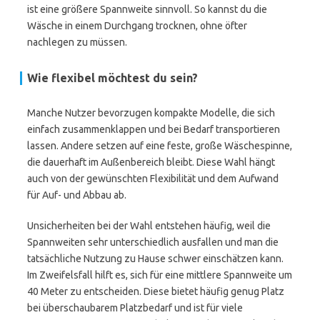
ist eine größere Spannweite sinnvoll. So kannst du die
Wäsche in einem Durchgang trocknen, ohne öfter
nachlegen zu müssen.
Wie flexibel möchtest du sein?
Manche Nutzer bevorzugen kompakte Modelle, die sich
einfach zusammenklappen und bei Bedarf transportieren
lassen. Andere setzen auf eine feste, große Wäschespinne,
die dauerhaft im Außenbereich bleibt. Diese Wahl hängt
auch von der gewünschten Flexibilität und dem Aufwand
für Auf- und Abbau ab.
Unsicherheiten bei der Wahl entstehen häufig, weil die
Spannweiten sehr unterschiedlich ausfallen und man die
tatsächliche Nutzung zu Hause schwer einschätzen kann.
Im Zweifelsfall hilft es, sich für eine mittlere Spannweite um
40 Meter zu entscheiden. Diese bietet häufig genug Platz
bei überschaubarem Platzbedarf und ist für viele