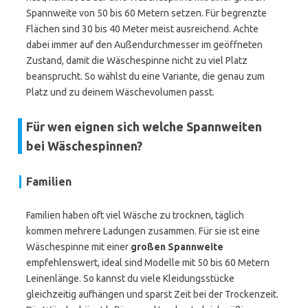
Spannweite von 50 bis 60 Metern setzen. Für begrenzte
Flächen sind 30 bis 40 Meter meist ausreichend. Achte
dabei immer auf den Außendurchmesser im geöffneten
Zustand, damit die Wäschespinne nicht zu viel Platz
beansprucht. So wählst du eine Variante, die genau zum
Platz und zu deinem Wäschevolumen passt.
Für wen eignen sich welche Spannweiten
bei Wäschespinnen?
Familien
Familien haben oft viel Wäsche zu trocknen, täglich
kommen mehrere Ladungen zusammen. Für sie ist eine
Wäschespinne mit einer
großen Spannweite
empfehlenswert, ideal sind Modelle mit 50 bis 60 Metern
Leinenlänge. So kannst du viele Kleidungsstücke
gleichzeitig aufhängen und sparst Zeit bei der Trockenzeit.