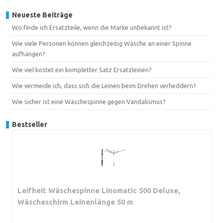
Neueste Beiträge
Wo finde ich Ersatzteile, wenn die Marke unbekannt ist?
Wie viele Personen können gleichzeitig Wäsche an einer Spinne
aufhängen?
Wie viel kostet ein kompletter Satz Ersatzleinen?
Wie vermeide ich, dass sich die Leinen beim Drehen verheddern?
Wie sicher ist eine Wäschespinne gegen Vandalismus?
Bestseller
Leifheit Wäschespinne Linomatic 500 Deluxe,
Wäscheschirm Leinenlänge 50 m