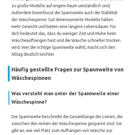
zu große Modelle auf engem Raum umständlich sind.
Außerdem beeinflusst die Spannweite auch die Stabilität
der Wäschespinne: Gut dimensionierte Modelle halten
mehr Gewicht und bieten eine längere Lebensdauer. Für
dich bedeutet das, dass du weniger Zeit und Mühe beim
Wäscheaufhängen hast und die Wäsche schneller trocken
wird. Wer die richtige Spannweite wählt, macht sich den
Alltag deutlich leichter.
Häufig gestellte Fragen zur Spannweite von
Wäschespinnen
Was versteht man unter der Spannweite einer
Wäschespinne?
Die Spannweite beschreibt die Gesamtlänge der Leinen, die
zwischen den Armen der Wäschespinne gespannt sind. Sie
gibt an, wie viel Platz zum Aufhängen von Wäsche zur