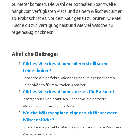
60 Meter kommen. Die Wahl der optimalen Spannweite
hängt vom verfügbaren Platz und deinem Wäschevolumen
ab. Praktisch ist es, vor dem Kauf genau zu prüfen, wie viel
Fläche du zur Verfügung hast und wie viel Wäsche du
regelmäßig trocknest.
Ähnliche Beiträge:
Gibt es Wäschespinnen mit verstellbaren
Leinenhöhen?
Entdecke die perfekte Wäschespinne: Mit verstellbaren
Leinenhöhen für maximalen Komfort...
Gibt es Wäschespinnen speziell für Balkone?
Platzsparend und praktisch: Entdecke die perfekte
Wäschespinne für deinen Balkon...
Welche Wäschespinne eignet sich für schwere
Wäschestücke?
Entdecke die perfekte Wäschespinne für schwere Wäsche -
Platzsparend, stabil...