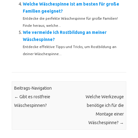
Welche Wäschespinne ist am besten für große
Familien geeignet?
Entdecke die perfekte Wäschespinne für große Familien!
Finde heraus, welche...
Wie vermeide ich Rostbildung an meiner
Wäschespinne?
Entdecke effektive Tipps und Tricks, um Rostbildung an
deiner Wäschespinne...
Beitrags-Navigation
←
Gibt es rostfreie
Welche Werkzeuge
Wäschespinnen?
benötige ich für die
Montage einer
Wäschespinne?
→