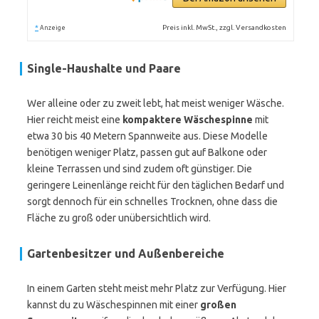
*
Preis inkl. MwSt., zzgl. Versandkosten
Anzeige
Single-Haushalte und Paare
Wer alleine oder zu zweit lebt, hat meist weniger Wäsche.
Hier reicht meist eine
kompaktere Wäschespinne
mit
etwa 30 bis 40 Metern Spannweite aus. Diese Modelle
benötigen weniger Platz, passen gut auf Balkone oder
kleine Terrassen und sind zudem oft günstiger. Die
geringere Leinenlänge reicht für den täglichen Bedarf und
sorgt dennoch für ein schnelles Trocknen, ohne dass die
Fläche zu groß oder unübersichtlich wird.
Gartenbesitzer und Außenbereiche
In einem Garten steht meist mehr Platz zur Verfügung. Hier
kannst du zu Wäschespinnen mit einer
großen