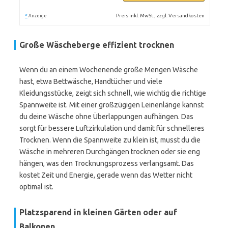
*
Preis inkl. MwSt., zzgl. Versandkosten
Anzeige
Große Wäscheberge effizient trocknen
Wenn du an einem Wochenende große Mengen Wäsche
hast, etwa Bettwäsche, Handtücher und viele
Kleidungsstücke, zeigt sich schnell, wie wichtig die richtige
Spannweite ist. Mit einer großzügigen Leinenlänge kannst
du deine Wäsche ohne Überlappungen aufhängen. Das
sorgt für bessere Luftzirkulation und damit für schnelleres
Trocknen. Wenn die Spannweite zu klein ist, musst du die
Wäsche in mehreren Durchgängen trocknen oder sie eng
hängen, was den Trocknungsprozess verlangsamt. Das
kostet Zeit und Energie, gerade wenn das Wetter nicht
optimal ist.
Platzsparend in kleinen Gärten oder auf
Balkonen