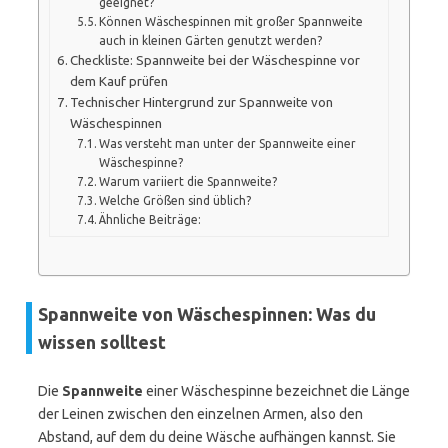
geeignet?
Können Wäschespinnen mit großer Spannweite
auch in kleinen Gärten genutzt werden?
Checkliste: Spannweite bei der Wäschespinne vor
dem Kauf prüfen
Technischer Hintergrund zur Spannweite von
Wäschespinnen
Was versteht man unter der Spannweite einer
Wäschespinne?
Warum variiert die Spannweite?
Welche Größen sind üblich?
Ähnliche Beiträge:
Spannweite von Wäschespinnen: Was du
wissen solltest
Die
Spannweite
einer Wäschespinne bezeichnet die Länge
der Leinen zwischen den einzelnen Armen, also den
Abstand, auf dem du deine Wäsche aufhängen kannst. Sie