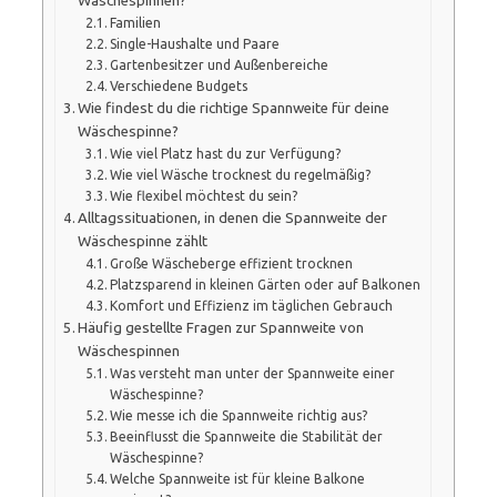
Wäschespinnen?
Familien
Single-Haushalte und Paare
Gartenbesitzer und Außenbereiche
Verschiedene Budgets
Wie findest du die richtige Spannweite für deine
Wäschespinne?
Wie viel Platz hast du zur Verfügung?
Wie viel Wäsche trocknest du regelmäßig?
Wie flexibel möchtest du sein?
Alltagssituationen, in denen die Spannweite der
Wäschespinne zählt
Große Wäscheberge effizient trocknen
Platzsparend in kleinen Gärten oder auf Balkonen
Komfort und Effizienz im täglichen Gebrauch
Häufig gestellte Fragen zur Spannweite von
Wäschespinnen
Was versteht man unter der Spannweite einer
Wäschespinne?
Wie messe ich die Spannweite richtig aus?
Beeinflusst die Spannweite die Stabilität der
Wäschespinne?
Welche Spannweite ist für kleine Balkone