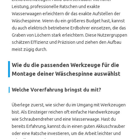
Leistung, professionelle Ratschen und exakte
Wasserwaagen erleichtern dir das exakte Aufstellen der
Wäschespinne. Wenn du ein größeres Budget hast, kannst
du auch elektrisch betriebene Erdbohrer einsetzen, die das
Graben von Löchern stark erleichtern. Diese Nutzergruppen
schätzen Effizienz und Präzision und ziehen den Aufbau
meist zügig durch.
Wie du die passenden Werkzeuge für die
Montage deiner Wäschespinne auswählst
Welche Vorerfahrung bringst du mit?
Überlege zuerst, wie sicher du im Umgang mit Werkzeugen
bist. Als Einsteiger reichen oft einfache Handwerkzeuge
wie Schraubendreher und eine Wasserwaage. Hast du
bereits Erfahrung, kannst du in einen guten Akkuschrauber
oder eine Ratsche investieren, um die Arbeit leichter und