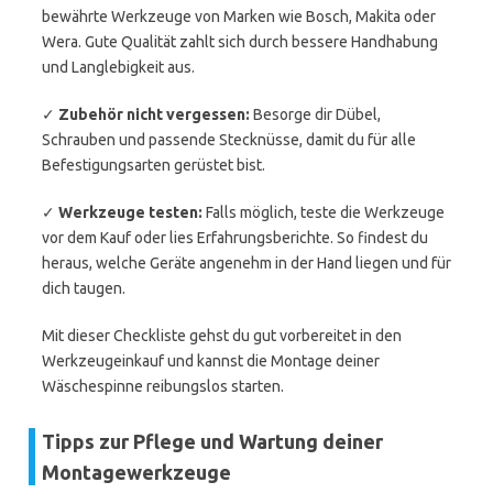
bewährte Werkzeuge von Marken wie Bosch, Makita oder
Wera. Gute Qualität zahlt sich durch bessere Handhabung
und Langlebigkeit aus.
✓
Zubehör nicht vergessen:
Besorge dir Dübel,
Schrauben und passende Stecknüsse, damit du für alle
Befestigungsarten gerüstet bist.
✓
Werkzeuge testen:
Falls möglich, teste die Werkzeuge
vor dem Kauf oder lies Erfahrungsberichte. So findest du
heraus, welche Geräte angenehm in der Hand liegen und für
dich taugen.
Mit dieser Checkliste gehst du gut vorbereitet in den
Werkzeugeinkauf und kannst die Montage deiner
Wäschespinne reibungslos starten.
Tipps zur Pflege und Wartung deiner
Montagewerkzeuge