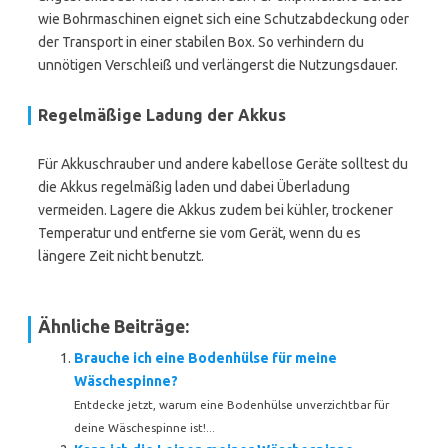
wie Bohrmaschinen eignet sich eine Schutzabdeckung oder
der Transport in einer stabilen Box. So verhindern du
unnötigen Verschleiß und verlängerst die Nutzungsdauer.
Regelmäßige Ladung der Akkus
Für Akkuschrauber und andere kabellose Geräte solltest du
die Akkus regelmäßig laden und dabei Überladung
vermeiden. Lagere die Akkus zudem bei kühler, trockener
Temperatur und entferne sie vom Gerät, wenn du es
längere Zeit nicht benutzt.
Ähnliche Beiträge:
Brauche ich eine Bodenhülse für meine
Wäschespinne?
Entdecke jetzt, warum eine Bodenhülse unverzichtbar für
deine Wäschespinne ist!...