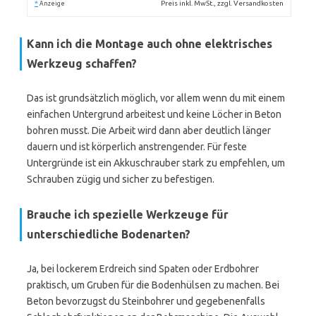
*
Preis inkl. MwSt., zzgl. Versandkosten
Anzeige
Kann ich die Montage auch ohne elektrisches
Werkzeug schaffen?
Das ist grundsätzlich möglich, vor allem wenn du mit einem
einfachen Untergrund arbeitest und keine Löcher in Beton
bohren musst. Die Arbeit wird dann aber deutlich länger
dauern und ist körperlich anstrengender. Für feste
Untergründe ist ein Akkuschrauber stark zu empfehlen, um
Schrauben zügig und sicher zu befestigen.
Brauche ich spezielle Werkzeuge für
unterschiedliche Bodenarten?
Ja, bei lockerem Erdreich sind Spaten oder Erdbohrer
praktisch, um Gruben für die Bodenhülsen zu machen. Bei
Beton bevorzugst du Steinbohrer und gegebenenfalls