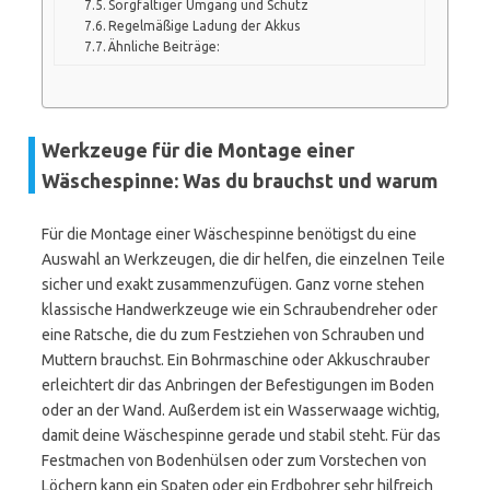
Sorgfältiger Umgang und Schutz
Regelmäßige Ladung der Akkus
Ähnliche Beiträge:
Werkzeuge für die Montage einer
Wäschespinne: Was du brauchst und warum
Für die Montage einer Wäschespinne benötigst du eine
Auswahl an Werkzeugen, die dir helfen, die einzelnen Teile
sicher und exakt zusammenzufügen. Ganz vorne stehen
klassische Handwerkzeuge wie ein Schraubendreher oder
eine Ratsche, die du zum Festziehen von Schrauben und
Muttern brauchst. Ein Bohrmaschine oder Akkuschrauber
erleichtert dir das Anbringen der Befestigungen im Boden
oder an der Wand. Außerdem ist ein Wasserwaage wichtig,
damit deine Wäschespinne gerade und stabil steht. Für das
Festmachen von Bodenhülsen oder zum Vorstechen von
Löchern kann ein Spaten oder ein Erdbohrer sehr hilfreich