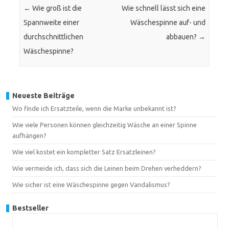
←
Wie groß ist die
Wie schnell lässt sich eine
Spannweite einer
Wäschespinne auf- und
durchschnittlichen
abbauen?
→
Wäschespinne?
Neueste Beiträge
Wo finde ich Ersatzteile, wenn die Marke unbekannt ist?
Wie viele Personen können gleichzeitig Wäsche an einer Spinne
aufhängen?
Wie viel kostet ein kompletter Satz Ersatzleinen?
Wie vermeide ich, dass sich die Leinen beim Drehen verheddern?
Wie sicher ist eine Wäschespinne gegen Vandalismus?
Bestseller