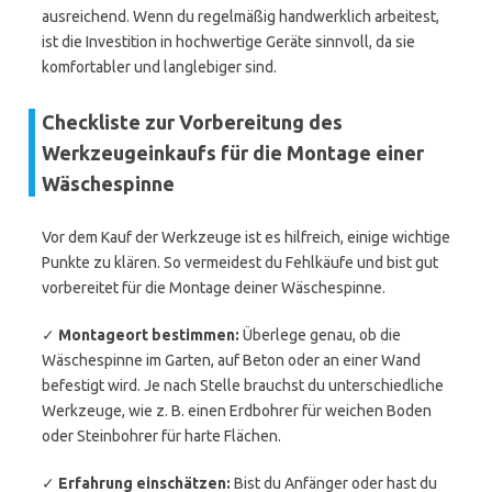
ausreichend. Wenn du regelmäßig handwerklich arbeitest,
ist die Investition in hochwertige Geräte sinnvoll, da sie
komfortabler und langlebiger sind.
Checkliste zur Vorbereitung des
Werkzeugeinkaufs für die Montage einer
Wäschespinne
Vor dem Kauf der Werkzeuge ist es hilfreich, einige wichtige
Punkte zu klären. So vermeidest du Fehlkäufe und bist gut
vorbereitet für die Montage deiner Wäschespinne.
✓
Montageort bestimmen:
Überlege genau, ob die
Wäschespinne im Garten, auf Beton oder an einer Wand
befestigt wird. Je nach Stelle brauchst du unterschiedliche
Werkzeuge, wie z. B. einen Erdbohrer für weichen Boden
oder Steinbohrer für harte Flächen.
✓
Erfahrung einschätzen:
Bist du Anfänger oder hast du