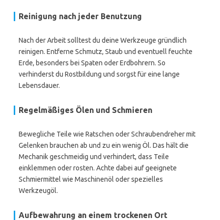
Reinigung nach jeder Benutzung
Nach der Arbeit solltest du deine Werkzeuge gründlich
reinigen. Entferne Schmutz, Staub und eventuell feuchte
Erde, besonders bei Spaten oder Erdbohrern. So
verhinderst du Rostbildung und sorgst für eine lange
Lebensdauer.
Regelmäßiges Ölen und Schmieren
Bewegliche Teile wie Ratschen oder Schraubendreher mit
Gelenken brauchen ab und zu ein wenig Öl. Das hält die
Mechanik geschmeidig und verhindert, dass Teile
einklemmen oder rosten. Achte dabei auf geeignete
Schmiermittel wie Maschinenöl oder spezielles
Werkzeugöl.
Aufbewahrung an einem trockenen Ort