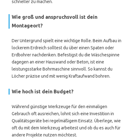
schneller zu machen.
Wie groß und anspruchsvoll ist dein
Montageort?
Der Untergrund spielt eine wichtige Rolle. Beim Aufbau in
lockerem Erdreich solltest du über einen Spaten oder
Erdbohrer nachdenken. Befestigst du die Wäschespinne
dagegen an einer Hauswand oder Beton, ist eine
leistungsstarke Bohrmaschine sinnvoll. So kannst du
Löcher präzise und mit wenig Kraftaufwand bohren.
Wie hoch ist dein Budget?
Während günstige Werkzeuge für den einmaligen
Gebrauch oft ausreichen, lohnt sich eine Investition in
Qualitätsgeräte bei regelmäßigem Einsatz. Überlege, wie
oft du mit dem Werkzeug arbeitest und ob du es auch für
andere Projekte nutzen möchtest.