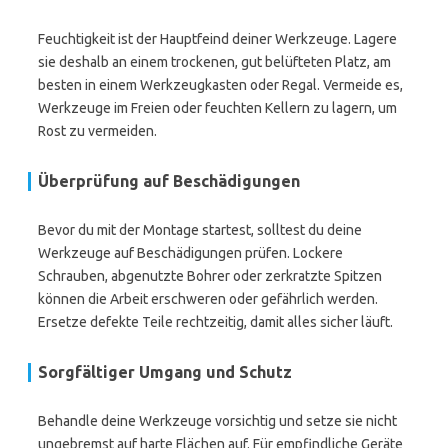
Feuchtigkeit ist der Hauptfeind deiner Werkzeuge. Lagere
sie deshalb an einem trockenen, gut belüfteten Platz, am
besten in einem Werkzeugkasten oder Regal. Vermeide es,
Werkzeuge im Freien oder feuchten Kellern zu lagern, um
Rost zu vermeiden.
Überprüfung auf Beschädigungen
Bevor du mit der Montage startest, solltest du deine
Werkzeuge auf Beschädigungen prüfen. Lockere
Schrauben, abgenutzte Bohrer oder zerkratzte Spitzen
können die Arbeit erschweren oder gefährlich werden.
Ersetze defekte Teile rechtzeitig, damit alles sicher läuft.
Sorgfältiger Umgang und Schutz
Behandle deine Werkzeuge vorsichtig und setze sie nicht
ungebremst auf harte Flächen auf. Für empfindliche Geräte