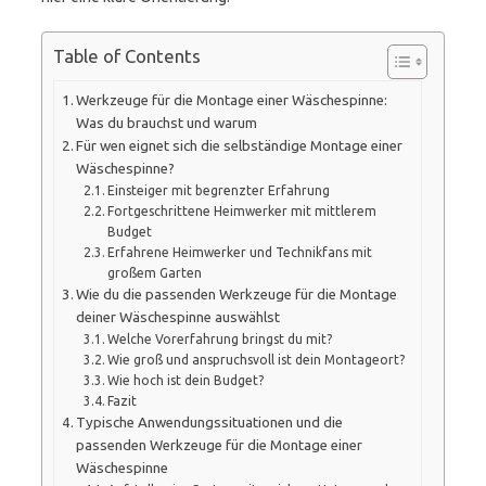
Table of Contents
Werkzeuge für die Montage einer Wäschespinne:
Was du brauchst und warum
Für wen eignet sich die selbständige Montage einer
Wäschespinne?
Einsteiger mit begrenzter Erfahrung
Fortgeschrittene Heimwerker mit mittlerem
Budget
Erfahrene Heimwerker und Technikfans mit
großem Garten
Wie du die passenden Werkzeuge für die Montage
deiner Wäschespinne auswählst
Welche Vorerfahrung bringst du mit?
Wie groß und anspruchsvoll ist dein Montageort?
Wie hoch ist dein Budget?
Fazit
Typische Anwendungssituationen und die
passenden Werkzeuge für die Montage einer
Wäschespinne