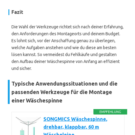
Fazit
Die Wahl der Werkzeuge richtet sich nach deiner Erfahrung,
den Anforderungen des Montageorts und deinem Budget.
Es lohnt sich, vor der Anschaffung genau zu überlegen,
welche Aufgaben anstehen und wie du diese am besten
lösen kannst. So vermeidest du Fehlkäufe und gestalten
den Aufbau deiner Wäschespinne von Anfang an effizient
und sicher.
Typische Anwendungssituationen und die
passenden Werkzeuge für die Montage
einer Wäschespinne
EMPFEHLUNG
SONGMICS Wäschespinne,
drehbar, klappbar, 60 m
Wäscheleine