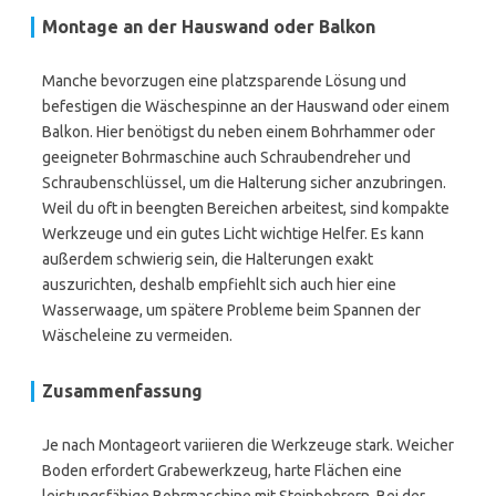
Montage an der Hauswand oder Balkon
Manche bevorzugen eine platzsparende Lösung und
befestigen die Wäschespinne an der Hauswand oder einem
Balkon. Hier benötigst du neben einem Bohrhammer oder
geeigneter Bohrmaschine auch Schraubendreher und
Schraubenschlüssel, um die Halterung sicher anzubringen.
Weil du oft in beengten Bereichen arbeitest, sind kompakte
Werkzeuge und ein gutes Licht wichtige Helfer. Es kann
außerdem schwierig sein, die Halterungen exakt
auszurichten, deshalb empfiehlt sich auch hier eine
Wasserwaage, um spätere Probleme beim Spannen der
Wäscheleine zu vermeiden.
Zusammenfassung
Je nach Montageort variieren die Werkzeuge stark. Weicher
Boden erfordert Grabewerkzeug, harte Flächen eine