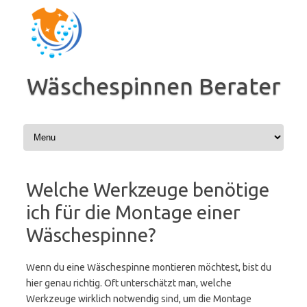
Zum
Inhalt
springen
Wäschespinnen Berater
Welche Werkzeuge benötige
ich für die Montage einer
Wäschespinne?
Wenn du eine Wäschespinne montieren möchtest, bist du
hier genau richtig. Oft unterschätzt man, welche
Werkzeuge wirklich notwendig sind, um die Montage