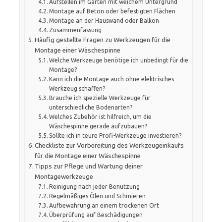
Aufstellen im Garten mit weichem Untergrund
Montage auf Beton oder befestigten Flächen
Montage an der Hauswand oder Balkon
Zusammenfassung
Häufig gestellte Fragen zu Werkzeugen für die
Montage einer Wäschespinne
Welche Werkzeuge benötige ich unbedingt für die
Montage?
Kann ich die Montage auch ohne elektrisches
Werkzeug schaffen?
Brauche ich spezielle Werkzeuge für
unterschiedliche Bodenarten?
Welches Zubehör ist hilfreich, um die
Wäschespinne gerade aufzubauen?
Sollte ich in teure Profi-Werkzeuge investieren?
Checkliste zur Vorbereitung des Werkzeugeinkaufs
für die Montage einer Wäschespinne
Tipps zur Pflege und Wartung deiner
Montagewerkzeuge
Reinigung nach jeder Benutzung
Regelmäßiges Ölen und Schmieren
Aufbewahrung an einem trockenen Ort
Überprüfung auf Beschädigungen