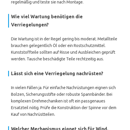
regelmäßig und teste sie nach Montage.
Wie viel Wartung benötigen die
Verriegelungen?
Die Wartung ist in der Regel gering bis moderat. Metallteile
brauchen gelegentlich Öl oder ein Rostschutzmittel.
Kunststoffteile sollten auf Risse und Ausbleichen geprüft
werden. Tausche beschädigte Teile rechtzeitig aus.
Lässt sich eine Verriegelung nachrüsten?
In vielen Fällen ja. Für einfache Nachrüstungen eignen sich
Bolzen, Sicherungsstifte oder robuste Spannbänder. Bei
komplexen Drehmechaniken ist oft ein passgenaues
Ersatzteil nötig. Prüfe die Konstruktion der Spinne vor dem
Kauf von Nachrüstteilen.
Welcher Mechanismus eignet sich für Wind,