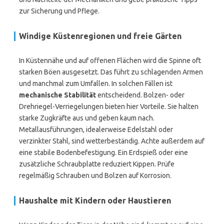
zur Sicherung und Pflege.
Windige Küstenregionen und freie Gärten
In Küstennähe und auf offenen Flächen wird die Spinne oft
starken Böen ausgesetzt. Das führt zu schlagenden Armen
und manchmal zum Umfallen. In solchen Fällen ist
mechanische Stabilität
entscheidend. Bolzen- oder
Drehriegel-Verriegelungen bieten hier Vorteile. Sie halten
starke Zugkräfte aus und geben kaum nach.
Metallausführungen, idealerweise Edelstahl oder
verzinkter Stahl, sind wetterbeständig. Achte außerdem auf
eine stabile Bodenbefestigung. Ein Erdspieß oder eine
zusätzliche Schraubplatte reduziert Kippen. Prüfe
regelmäßig Schrauben und Bolzen auf Korrosion.
Haushalte mit Kindern oder Haustieren