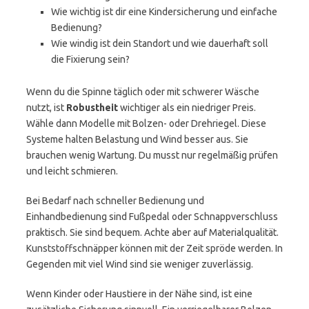
Wie wichtig ist dir eine Kindersicherung und einfache
Bedienung?
Wie windig ist dein Standort und wie dauerhaft soll
die Fixierung sein?
Wenn du die Spinne täglich oder mit schwerer Wäsche
nutzt, ist
Robustheit
wichtiger als ein niedriger Preis.
Wähle dann Modelle mit Bolzen- oder Drehriegel. Diese
Systeme halten Belastung und Wind besser aus. Sie
brauchen wenig Wartung. Du musst nur regelmäßig prüfen
und leicht schmieren.
Bei Bedarf nach schneller Bedienung und
Einhandbedienung sind Fußpedal oder Schnappverschluss
praktisch. Sie sind bequem. Achte aber auf Materialqualität.
Kunststoffschnäpper können mit der Zeit spröde werden. In
Gegenden mit viel Wind sind sie weniger zuverlässig.
Wenn Kinder oder Haustiere in der Nähe sind, ist eine