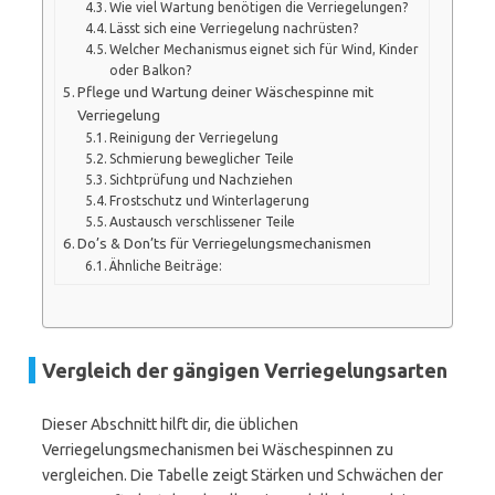
Wie viel Wartung benötigen die Verriegelungen?
Lässt sich eine Verriegelung nachrüsten?
Welcher Mechanismus eignet sich für Wind, Kinder
oder Balkon?
Pflege und Wartung deiner Wäschespinne mit
Verriegelung
Reinigung der Verriegelung
Schmierung beweglicher Teile
Sichtprüfung und Nachziehen
Frostschutz und Winterlagerung
Austausch verschlissener Teile
Do’s & Don’ts für Verriegelungsmechanismen
Ähnliche Beiträge:
Vergleich der gängigen Verriegelungsarten
Dieser Abschnitt hilft dir, die üblichen
Verriegelungsmechanismen bei Wäschespinnen zu
vergleichen. Die Tabelle zeigt Stärken und Schwächen der