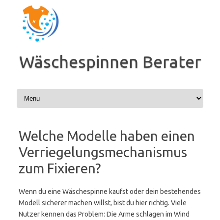
Zum
Inhalt
springen
Wäschespinnen Berater
Welche Modelle haben einen
Verriegelungsmechanismus
zum Fixieren?
Wenn du eine Wäschespinne kaufst oder dein bestehendes
Modell sicherer machen willst, bist du hier richtig. Viele
Nutzer kennen das Problem: Die Arme schlagen im Wind