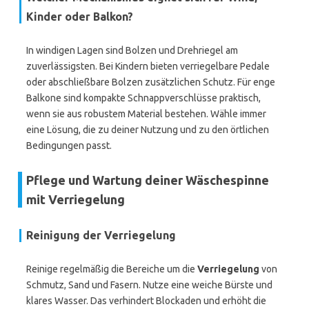
Kinder oder Balkon?
In windigen Lagen sind Bolzen und Drehriegel am
zuverlässigsten. Bei Kindern bieten verriegelbare Pedale
oder abschließbare Bolzen zusätzlichen Schutz. Für enge
Balkone sind kompakte Schnappverschlüsse praktisch,
wenn sie aus robustem Material bestehen. Wähle immer
eine Lösung, die zu deiner Nutzung und zu den örtlichen
Bedingungen passt.
Pflege und Wartung deiner Wäschespinne
mit Verriegelung
Reinigung der Verriegelung
Reinige regelmäßig die Bereiche um die
Verriegelung
von
Schmutz, Sand und Fasern. Nutze eine weiche Bürste und
klares Wasser. Das verhindert Blockaden und erhöht die