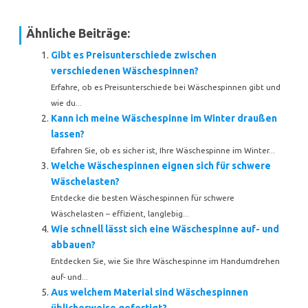
Ähnliche Beiträge:
Gibt es Preisunterschiede zwischen
verschiedenen Wäschespinnen?
Erfahre, ob es Preisunterschiede bei Wäschespinnen gibt und
wie du...
Kann ich meine Wäschespinne im Winter draußen
lassen?
Erfahren Sie, ob es sicher ist, Ihre Wäschespinne im Winter...
Welche Wäschespinnen eignen sich für schwere
Wäschelasten?
Entdecke die besten Wäschespinnen für schwere
Wäschelasten – effizient, langlebig...
Wie schnell lässt sich eine Wäschespinne auf- und
abbauen?
Entdecken Sie, wie Sie Ihre Wäschespinne im Handumdrehen
auf- und...
Aus welchem Material sind Wäschespinnen