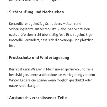
danach merkbar leichter und quieter.
Sichtprüfung und Nachziehen
Kontrolliere regelmäßig Schrauben, Muttern und
Sicherungsstifte auf festen Sitz. Ziehe lose Schrauben
nach, prüfe aber nicht übermäßig fest. Eine regelmäßige
Kontrolle verhindert, dass sich die Verriegelung plötzlich
löst.
Frostschutz und Winterlagerung
Bei Frost kann Wasser in Mechaniken gefrieren und Teile
beschädigen. Leere und trockne die Verriegelung vor dem
Winter. Lagere die Spinne wenn möglich geschützt oder
nutze Abdeckungen.
Austausch verschlissener Teile