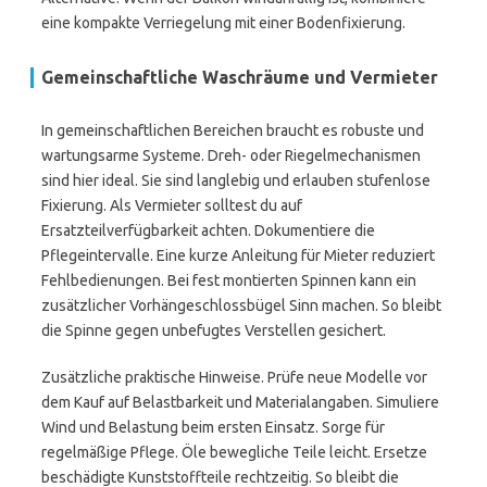
eine kompakte Verriegelung mit einer Bodenfixierung.
Gemeinschaftliche Waschräume und Vermieter
In gemeinschaftlichen Bereichen braucht es robuste und
wartungsarme Systeme. Dreh- oder Riegelmechanismen
sind hier ideal. Sie sind langlebig und erlauben stufenlose
Fixierung. Als Vermieter solltest du auf
Ersatzteilverfügbarkeit achten. Dokumentiere die
Pflegeintervalle. Eine kurze Anleitung für Mieter reduziert
Fehlbedienungen. Bei fest montierten Spinnen kann ein
zusätzlicher Vorhängeschlossbügel Sinn machen. So bleibt
die Spinne gegen unbefugtes Verstellen gesichert.
Zusätzliche praktische Hinweise. Prüfe neue Modelle vor
dem Kauf auf Belastbarkeit und Materialangaben. Simuliere
Wind und Belastung beim ersten Einsatz. Sorge für
regelmäßige Pflege. Öle bewegliche Teile leicht. Ersetze
beschädigte Kunststoffteile rechtzeitig. So bleibt die