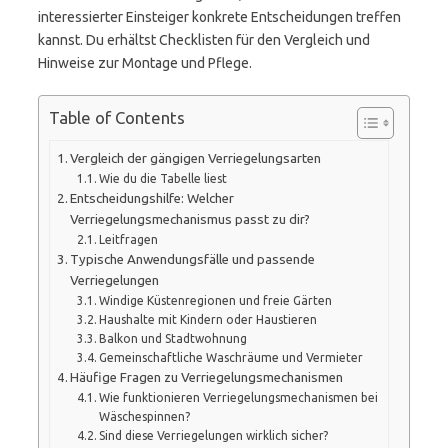
interessierter Einsteiger konkrete Entscheidungen treffen
kannst. Du erhältst Checklisten für den Vergleich und
Hinweise zur Montage und Pflege.
Table of Contents
Vergleich der gängigen Verriegelungsarten
Wie du die Tabelle liest
Entscheidungshilfe: Welcher
Verriegelungsmechanismus passt zu dir?
Leitfragen
Typische Anwendungsfälle und passende
Verriegelungen
Windige Küstenregionen und freie Gärten
Haushalte mit Kindern oder Haustieren
Balkon und Stadtwohnung
Gemeinschaftliche Waschräume und Vermieter
Häufige Fragen zu Verriegelungsmechanismen
Wie funktionieren Verriegelungsmechanismen bei
Wäschespinnen?
Sind diese Verriegelungen wirklich sicher?