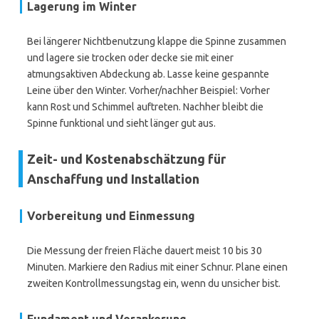
Lagerung im Winter
Bei längerer Nichtbenutzung klappe die Spinne zusammen
und lagere sie trocken oder decke sie mit einer
atmungsaktiven Abdeckung ab. Lasse keine gespannte
Leine über den Winter. Vorher/nachher Beispiel: Vorher
kann Rost und Schimmel auftreten. Nachher bleibt die
Spinne funktional und sieht länger gut aus.
Zeit- und Kostenabschätzung für
Anschaffung und Installation
Vorbereitung und Einmessung
Die Messung der freien Fläche dauert meist 10 bis 30
Minuten. Markiere den Radius mit einer Schnur. Plane einen
zweiten Kontrollmessungstag ein, wenn du unsicher bist.