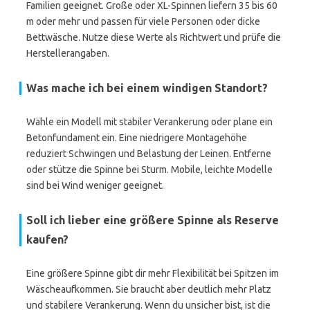
Familien geeignet. Große oder XL-Spinnen liefern 35 bis 60
m oder mehr und passen für viele Personen oder dicke
Bettwäsche. Nutze diese Werte als Richtwert und prüfe die
Herstellerangaben.
Was mache ich bei einem windigen Standort?
Wähle ein Modell mit stabiler Verankerung oder plane ein
Betonfundament ein. Eine niedrigere Montagehöhe
reduziert Schwingen und Belastung der Leinen. Entferne
oder stütze die Spinne bei Sturm. Mobile, leichte Modelle
sind bei Wind weniger geeignet.
Soll ich lieber eine größere Spinne als Reserve
kaufen?
Eine größere Spinne gibt dir mehr Flexibilität bei Spitzen im
Wäscheaufkommen. Sie braucht aber deutlich mehr Platz
und stabilere Verankerung. Wenn du unsicher bist, ist die