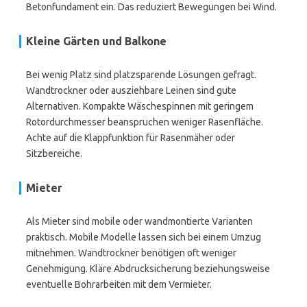
Betonfundament ein. Das reduziert Bewegungen bei Wind.
Kleine Gärten und Balkone
Bei wenig Platz sind platzsparende Lösungen gefragt.
Wandtrockner oder ausziehbare Leinen sind gute
Alternativen. Kompakte Wäschespinnen mit geringem
Rotordurchmesser beanspruchen weniger Rasenfläche.
Achte auf die Klappfunktion für Rasenmäher oder
Sitzbereiche.
Mieter
Als Mieter sind mobile oder wandmontierte Varianten
praktisch. Mobile Modelle lassen sich bei einem Umzug
mitnehmen. Wandtrockner benötigen oft weniger
Genehmigung. Kläre Abdrucksicherung beziehungsweise
eventuelle Bohrarbeiten mit dem Vermieter.