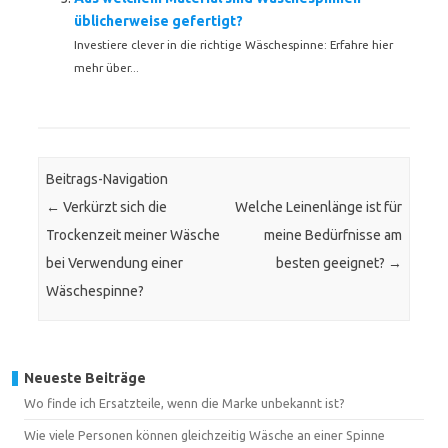
üblicherweise gefertigt?
Investiere clever in die richtige Wäschespinne: Erfahre hier
mehr über...
Beitrags-Navigation
←
Verkürzt sich die
Welche Leinenlänge ist für
Trockenzeit meiner Wäsche
meine Bedürfnisse am
bei Verwendung einer
besten geeignet?
→
Wäschespinne?
Neueste Beiträge
Wo finde ich Ersatzteile, wenn die Marke unbekannt ist?
Wie viele Personen können gleichzeitig Wäsche an einer Spinne