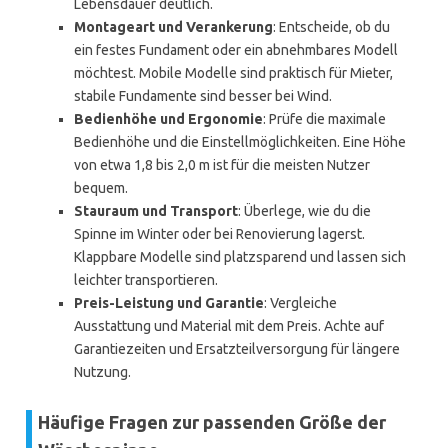
Lebensdauer deutlich.
Montageart und Verankerung
: Entscheide, ob du
ein festes Fundament oder ein abnehmbares Modell
möchtest. Mobile Modelle sind praktisch für Mieter,
stabile Fundamente sind besser bei Wind.
Bedienhöhe und Ergonomie
: Prüfe die maximale
Bedienhöhe und die Einstellmöglichkeiten. Eine Höhe
von etwa 1,8 bis 2,0 m ist für die meisten Nutzer
bequem.
Stauraum und Transport
: Überlege, wie du die
Spinne im Winter oder bei Renovierung lagerst.
Klappbare Modelle sind platzsparend und lassen sich
leichter transportieren.
Preis-Leistung und Garantie
: Vergleiche
Ausstattung und Material mit dem Preis. Achte auf
Garantiezeiten und Ersatzteilversorgung für längere
Nutzung.
Häufige Fragen zur passenden Größe der