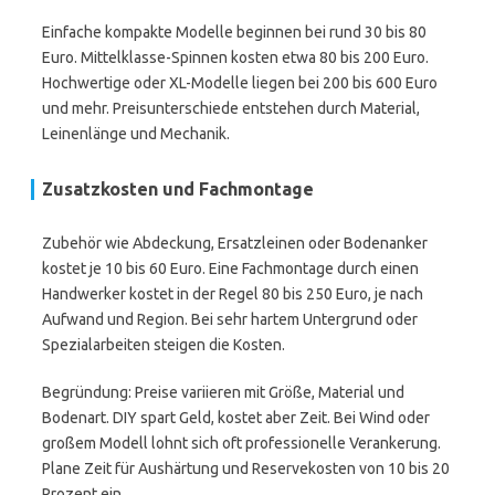
Einfache kompakte Modelle beginnen bei rund 30 bis 80
Euro. Mittelklasse-Spinnen kosten etwa 80 bis 200 Euro.
Hochwertige oder XL-Modelle liegen bei 200 bis 600 Euro
und mehr. Preisunterschiede entstehen durch Material,
Leinenlänge und Mechanik.
Zusatzkosten und Fachmontage
Zubehör wie Abdeckung, Ersatzleinen oder Bodenanker
kostet je 10 bis 60 Euro. Eine Fachmontage durch einen
Handwerker kostet in der Regel 80 bis 250 Euro, je nach
Aufwand und Region. Bei sehr hartem Untergrund oder
Spezialarbeiten steigen die Kosten.
Begründung: Preise variieren mit Größe, Material und
Bodenart. DIY spart Geld, kostet aber Zeit. Bei Wind oder
großem Modell lohnt sich oft professionelle Verankerung.
Plane Zeit für Aushärtung und Reservekosten von 10 bis 20
Prozent ein.