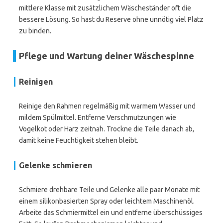
mittlere Klasse mit zusätzlichem Wäscheständer oft die
bessere Lösung. So hast du Reserve ohne unnötig viel Platz
zu binden.
Pflege und Wartung deiner Wäschespinne
Reinigen
Reinige den Rahmen regelmäßig mit warmem Wasser und
mildem Spülmittel. Entferne Verschmutzungen wie
Vogelkot oder Harz zeitnah. Trockne die Teile danach ab,
damit keine Feuchtigkeit stehen bleibt.
Gelenke schmieren
Schmiere drehbare Teile und Gelenke alle paar Monate mit
einem silikonbasierten Spray oder leichtem Maschinenöl.
Arbeite das Schmiermittel ein und entferne überschüssiges