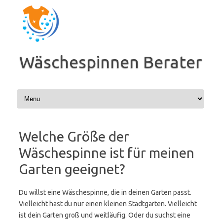
Zum
Inhalt
springen
Wäschespinnen Berater
Welche Größe der
Wäschespinne ist für meinen
Garten geeignet?
Du willst eine Wäschespinne, die in deinen Garten passt.
Vielleicht hast du nur einen kleinen Stadtgarten. Vielleicht
ist dein Garten groß und weitläufig. Oder du suchst eine