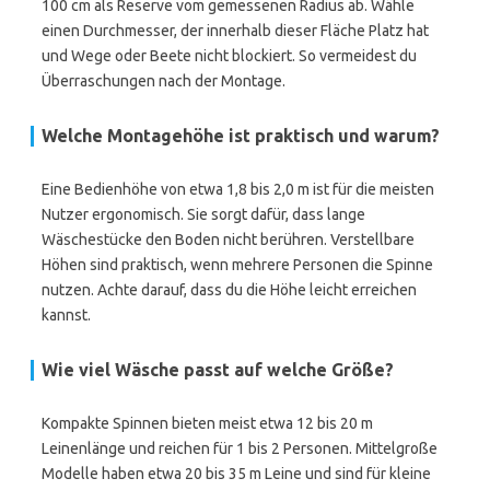
100 cm als Reserve vom gemessenen Radius ab. Wähle
einen Durchmesser, der innerhalb dieser Fläche Platz hat
und Wege oder Beete nicht blockiert. So vermeidest du
Überraschungen nach der Montage.
Welche Montagehöhe ist praktisch und warum?
Eine Bedienhöhe von etwa 1,8 bis 2,0 m ist für die meisten
Nutzer ergonomisch. Sie sorgt dafür, dass lange
Wäschestücke den Boden nicht berühren. Verstellbare
Höhen sind praktisch, wenn mehrere Personen die Spinne
nutzen. Achte darauf, dass du die Höhe leicht erreichen
kannst.
Wie viel Wäsche passt auf welche Größe?
Kompakte Spinnen bieten meist etwa 12 bis 20 m
Leinenlänge und reichen für 1 bis 2 Personen. Mittelgroße
Modelle haben etwa 20 bis 35 m Leine und sind für kleine