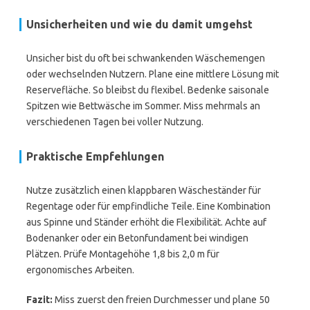
Unsicherheiten und wie du damit umgehst
Unsicher bist du oft bei schwankenden Wäschemengen
oder wechselnden Nutzern. Plane eine mittlere Lösung mit
Reservefläche. So bleibst du flexibel. Bedenke saisonale
Spitzen wie Bettwäsche im Sommer. Miss mehrmals an
verschiedenen Tagen bei voller Nutzung.
Praktische Empfehlungen
Nutze zusätzlich einen klappbaren Wäscheständer für
Regentage oder für empfindliche Teile. Eine Kombination
aus Spinne und Ständer erhöht die Flexibilität. Achte auf
Bodenanker oder ein Betonfundament bei windigen
Plätzen. Prüfe Montagehöhe 1,8 bis 2,0 m für
ergonomisches Arbeiten.
Fazit:
Miss zuerst den freien Durchmesser und plane 50