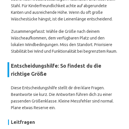
Stahl. Für Kinderfreundlichkeit achte auf abgerundete
Kanten und ausreichende Höhe. Wenn du oft große
Wäschestücke hängst, ist die Leinenlänge entscheidend.
Zusammengefasst: Wähle die Größe nach deinem
Wäscheaufkommen, dem verfügbaren Platz und den
lokalen Windbedingungen. Miss den Standort. Priorisiere
Stabilität bei Wind und Funktionalität bei begrenztem Raum.
Entscheidungshilfe: So findest du die
richtige Größe
Diese Entscheidungshilfe stellt dir drei klare Fragen.
Beantworte sie kurz. Die Antworten führen dich zu einer
passenden Größenklasse. Kleine Messfehler sind normal.
Plane etwas Reserve ein.
Leitfragen