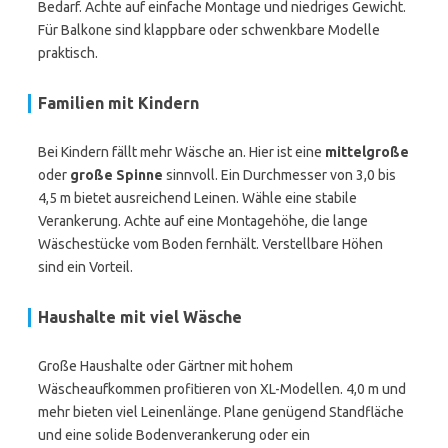
Bedarf. Achte auf einfache Montage und niedriges Gewicht.
Für Balkone sind klappbare oder schwenkbare Modelle
praktisch.
Familien mit Kindern
Bei Kindern fällt mehr Wäsche an. Hier ist eine
mittelgroße
oder
große Spinne
sinnvoll. Ein Durchmesser von 3,0 bis
4,5 m bietet ausreichend Leinen. Wähle eine stabile
Verankerung. Achte auf eine Montagehöhe, die lange
Wäschestücke vom Boden fernhält. Verstellbare Höhen
sind ein Vorteil.
Haushalte mit viel Wäsche
Große Haushalte oder Gärtner mit hohem
Wäscheaufkommen profitieren von XL-Modellen. 4,0 m und
mehr bieten viel Leinenlänge. Plane genügend Standfläche
und eine solide Bodenverankerung oder ein