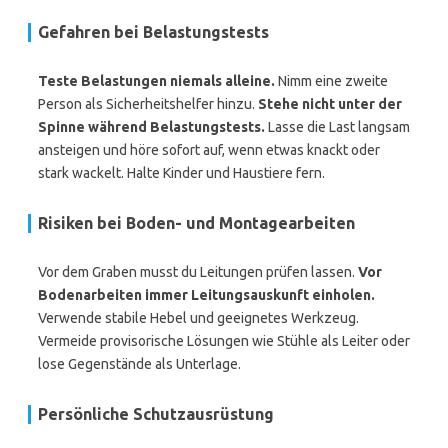
Gefahren bei Belastungstests
Teste Belastungen niemals alleine.
Nimm eine zweite
Person als Sicherheitshelfer hinzu.
Stehe nicht unter der
Spinne während Belastungstests.
Lasse die Last langsam
ansteigen und höre sofort auf, wenn etwas knackt oder
stark wackelt. Halte Kinder und Haustiere fern.
Risiken bei Boden- und Montagearbeiten
Vor dem Graben musst du Leitungen prüfen lassen.
Vor
Bodenarbeiten immer Leitungsauskunft einholen.
Verwende stabile Hebel und geeignetes Werkzeug.
Vermeide provisorische Lösungen wie Stühle als Leiter oder
lose Gegenstände als Unterlage.
Persönliche Schutzausrüstung