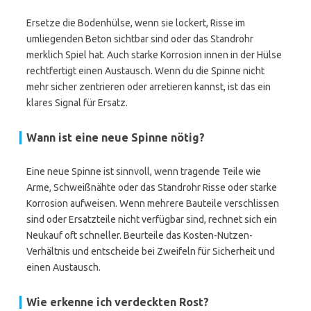
Ersetze die Bodenhülse, wenn sie lockert, Risse im
umliegenden Beton sichtbar sind oder das Standrohr
merklich Spiel hat. Auch starke Korrosion innen in der Hülse
rechtfertigt einen Austausch. Wenn du die Spinne nicht
mehr sicher zentrieren oder arretieren kannst, ist das ein
klares Signal für Ersatz.
Wann ist eine neue Spinne nötig?
Eine neue Spinne ist sinnvoll, wenn tragende Teile wie
Arme, Schweißnähte oder das Standrohr Risse oder starke
Korrosion aufweisen. Wenn mehrere Bauteile verschlissen
sind oder Ersatzteile nicht verfügbar sind, rechnet sich ein
Neukauf oft schneller. Beurteile das Kosten-Nutzen-
Verhältnis und entscheide bei Zweifeln für Sicherheit und
einen Austausch.
Wie erkenne ich verdeckten Rost?