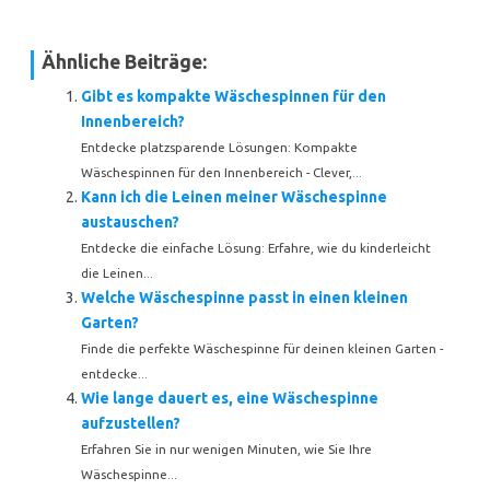
Ähnliche Beiträge:
Gibt es kompakte Wäschespinnen für den
Innenbereich?
Entdecke platzsparende Lösungen: Kompakte
Wäschespinnen für den Innenbereich - Clever,...
Kann ich die Leinen meiner Wäschespinne
austauschen?
Entdecke die einfache Lösung: Erfahre, wie du kinderleicht
die Leinen...
Welche Wäschespinne passt in einen kleinen
Garten?
Finde die perfekte Wäschespinne für deinen kleinen Garten -
entdecke...
Wie lange dauert es, eine Wäschespinne
aufzustellen?
Erfahren Sie in nur wenigen Minuten, wie Sie Ihre
Wäschespinne...