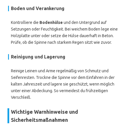
Boden und Verankerung
Kontrolliere die
Bodenhülse
und den Untergrund auf
Setzungen oder Feuchtigkeit. Bei weichem Boden lege eine
Holzplatte unter oder setze die Hülse dauerhaft in Beton.
Prüfe, ob die Spinne nach starkem Regen sitzt wie zuvor.
Reinigung und Lagerung
Reinige Leinen und Arme regelmäßig von Schmutz und
Seifenresten. Trockne die Spinne vor dem Einfahren in der
kalten Jahreszeit und lagere sie geschützt, wenn möglich
unter einer Abdeckung. So vermeidest du frühzeitigen
Verschleiß.
Wichtige Warnhinweise und
Sicherheitsmaßnahmen