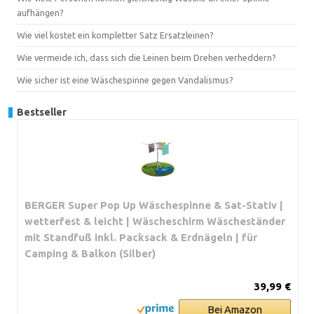
aufhängen?
Wie viel kostet ein kompletter Satz Ersatzleinen?
Wie vermeide ich, dass sich die Leinen beim Drehen verheddern?
Wie sicher ist eine Wäschespinne gegen Vandalismus?
Bestseller
BERGER Super Pop Up Wäschespinne & Sat-Stativ |
wetterfest & leicht | Wäscheschirm Wäscheständer
mit Standfuß inkl. Packsack & Erdnägeln | für
Camping & Balkon (Silber)
39,99 €
Bei Amazon