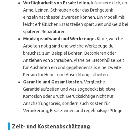
Verfügbarkeit von Ersatzteilen.
Informiere dich, ob
Arme, Leinen, Schrauben oder das Drehgelenk
einzeln nachbestellt werden können. Ein Modell mit
leicht erhältlichen Ersatzteilen spart Zeit und Geld bei
späteren Reparaturen.
Montageaufwand und Werkzeuge.
Kläre, welche
Arbeiten nötig sind und welche Werkzeuge du
brauchst, zum Beispiel Bohren, Betonieren oder
Anziehen von Schrauben. Plane bei Betonhülse Zeit
für Aushärten ein und gegebenenfalls eine zweite
Person für Hebe- und Ausrichtungsarbeiten.
Garantie und Gesamtkosten.
Vergleiche
Garantielaufzeiten und was abgedeckt ist, etwa
Korrosion oder Bruch. Berücksichtige nicht nur
Anschaffungspreis, sondern auch Kosten für
Verankerung, Ersatzleinen und regelmäßige Pflege.
Zeit- und Kostenabschätzung