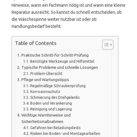
Hinweise, wann ein Fachmann nötig ist und wann eine kleine
Reparatur ausreicht. So kannst du schnell entscheiden, ob
die Wäschespinne weiter nutzbar ist oder ob
Handlungsbedarf besteht.
Table of Contents
Praktische Schritt-für-Schritt-Prüfung
Benötigte Werkzeuge und Hilfsmittel
Typische Probleme und schnelle Lösungen
Problem-Übersicht
Pflege und Wartungstipps
Regelmäßige Schraubenprüfung
Korrosionsschutz
Schmierung des Drehgelenks
Boden und Verankerung
Reinigung und Lagerung
Wichtige Warnhinweise und
Sicherheitsmaßnahmen
Gefahren bei Belastungstests
Risiken bei Boden- und Montagearbeiten