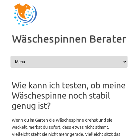
Zum
Inhalt
springen
Wäschespinnen Berater
Wie kann ich testen, ob meine
Wäschespinne noch stabil
genug ist?
Wenn du im Garten die Wäschespinne drehst und sie
wackelt, merkst du sofort, dass etwas nicht stimmt.
Vielleicht steht sie nicht mehr gerade. Vielleicht sitzt das