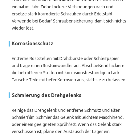
einmal im Jahr. Ziehe lockere Verbindungen nach und
ersetze stark korrodierte Schrauben durch Edelstahl.
Verwende bei Bedarf Schraubensicherung, damit sich nichts
wieder löst.
Korrosionsschutz
Entferne Roststellen mit Drahtbürste oder Schleifpapier
und trage einen Rostumwandler auf. Abschließend lackiere
die betroffenen Stellen mit korrosionsbeständigem Lack.
Tausche Teile mit tiefer Korrosion aus, statt sie zu belassen.
Schmierung des Drehgelenks
Reinige das Drehgelenk und entferne Schmutz und alten
Schmierfilm. Schmier das Gelenk mit leichtem Maschinenöl
oder einem geeigneten Sprühfett. Wenn das Gelenk stark
verschlissen ist, plane den Austausch der Lager ein.