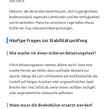
und 300 €.
Faktoren, die die Kosten beeinflussen, sind Zugänglichkeit,
Bodenzustand, regionale Lohnkosten und die Verfügbarkeit
von Ersatzteilen. Plane bei unsicherer Lage lieber etwas
Puffer ein. Das reduziert Überraschungen.
Häufige Fragen zur Stabilitätsprüfung
Wie mache ich einen sicheren Belastungstest?
Führe Belastungstests niemals alleine durch. Hole eine
zweite Person als Helfer dazu und halte Abstand zur
Spinne. Hänge die Last schrittweise auf und beobachte das
Gestell auf Neigen, Knacken oder ungewöhnliches Spiel.
Breche den Test sofort ab, wenn etwas sichtbar nachgibt
oder ungewöhnliche Geräusche auftreten.
Wann muss die Bodenhülse ersetzt werden?