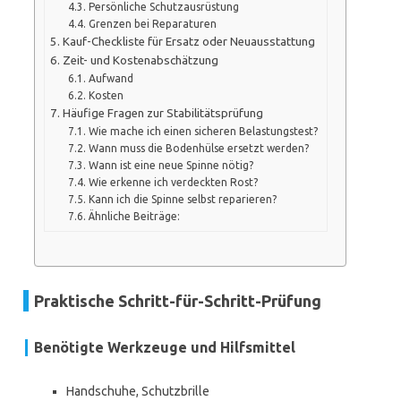
Persönliche Schutzausrüstung
Grenzen bei Reparaturen
Kauf-Checkliste für Ersatz oder Neuausstattung
Zeit- und Kostenabschätzung
Aufwand
Kosten
Häufige Fragen zur Stabilitätsprüfung
Wie mache ich einen sicheren Belastungstest?
Wann muss die Bodenhülse ersetzt werden?
Wann ist eine neue Spinne nötig?
Wie erkenne ich verdeckten Rost?
Kann ich die Spinne selbst reparieren?
Ähnliche Beiträge:
Praktische Schritt-für-Schritt-Prüfung
Benötigte Werkzeuge und Hilfsmittel
Handschuhe, Schutzbrille