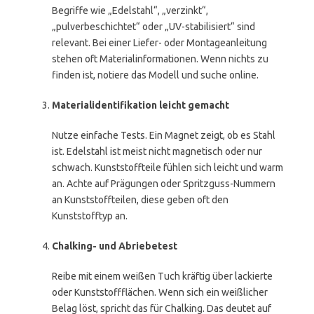
Begriffe wie „Edelstahl“, „verzinkt“,
„pulverbeschichtet“ oder „UV-stabilisiert“ sind
relevant. Bei einer Liefer- oder Montageanleitung
stehen oft Materialinformationen. Wenn nichts zu
finden ist, notiere das Modell und suche online.
Materialidentifikation leicht gemacht
Nutze einfache Tests. Ein Magnet zeigt, ob es Stahl
ist. Edelstahl ist meist nicht magnetisch oder nur
schwach. Kunststoffteile fühlen sich leicht und warm
an. Achte auf Prägungen oder Spritzguss-Nummern
an Kunststoffteilen, diese geben oft den
Kunststofftyp an.
Chalking- und Abriebetest
Reibe mit einem weißen Tuch kräftig über lackierte
oder Kunststoffflächen. Wenn sich ein weißlicher
Belag löst, spricht das für Chalking. Das deutet auf