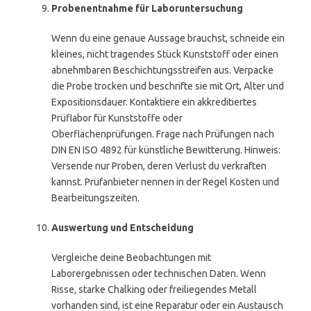
Probenentnahme für Laboruntersuchung
Wenn du eine genaue Aussage brauchst, schneide ein
kleines, nicht tragendes Stück Kunststoff oder einen
abnehmbaren Beschichtungsstreifen aus. Verpacke
die Probe trocken und beschrifte sie mit Ort, Alter und
Expositionsdauer. Kontaktiere ein akkreditiertes
Prüflabor für Kunststoffe oder
Oberflächenprüfungen. Frage nach Prüfungen nach
DIN EN ISO 4892 für künstliche Bewitterung. Hinweis:
Versende nur Proben, deren Verlust du verkraften
kannst. Prüfanbieter nennen in der Regel Kosten und
Bearbeitungszeiten.
Auswertung und Entscheidung
Vergleiche deine Beobachtungen mit
Laborergebnissen oder technischen Daten. Wenn
Risse, starke Chalking oder freiliegendes Metall
vorhanden sind, ist eine Reparatur oder ein Austausch