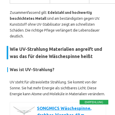
Zusammenfassend gilt:
Edelstahl und hochwertig
beschichtetes Metall
sind am beständigsten gegen UV.
Kunststoff ohne UV-Stabilisator zeigt am schnellsten
Schäden. Die richtige Pflege verlängert die Lebensdauer
deutlich.
Wie UV-Strahlung Materialien angreift und
was das für deine Wäschespinne heißt
Was ist UV-Strahlung?
UV steht für ultraviolette Strahlung. Sie kommt von der
Sonne. Sie hat mehr Energie als sichtbares Licht. Diese
Energie kann Atome und Moleküle in Materialien verändern.
EMPFEHLUNG
SONGMICS Wäschespinne,