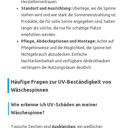
Herstellervertrauen.
Standort und Ausrichtung:
Überlege, wo die Spinne
stehen wird und wie stark die Sonneneinstrahlung ist.
Produkte, die für volle Sonne angegeben sind, halten
länger als solche, die nur für schattige Plätze
empfohlen werden.
Pflege, Abdeckoptionen und Montage:
Achte auf
Pflegehinweise und die Möglichkeit, die Spinne bei
Nichtgebrauch abzudecken. Einfache
Nachlackierbarkeit und verfügbare Abdeckhauben
verlängern die Nutzungsdauer deutlich.
Häufige Fragen zur UV-Beständigkeit von
Wäschespinnen
Wie erkenne ich UV-Schäden an meiner
Wäschespinne?
Typische Zeichen sind
Ausbleichen
, ein weißlicher,