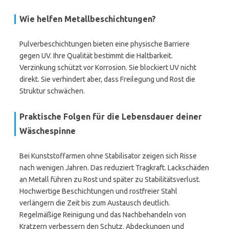
Wie helfen Metallbeschichtungen?
Pulverbeschichtungen bieten eine physische Barriere
gegen UV. Ihre Qualität bestimmt die Haltbarkeit.
Verzinkung schützt vor Korrosion. Sie blockiert UV nicht
direkt. Sie verhindert aber, dass Freilegung und Rost die
Struktur schwächen.
Praktische Folgen für die Lebensdauer deiner
Wäschespinne
Bei Kunststoffarmen ohne Stabilisator zeigen sich Risse
nach wenigen Jahren. Das reduziert Tragkraft. Lackschäden
an Metall führen zu Rost und später zu Stabilitätsverlust.
Hochwertige Beschichtungen und rostfreier Stahl
verlängern die Zeit bis zum Austausch deutlich.
Regelmäßige Reinigung und das Nachbehandeln von
Kratzern verbessern den Schutz. Abdeckungen und