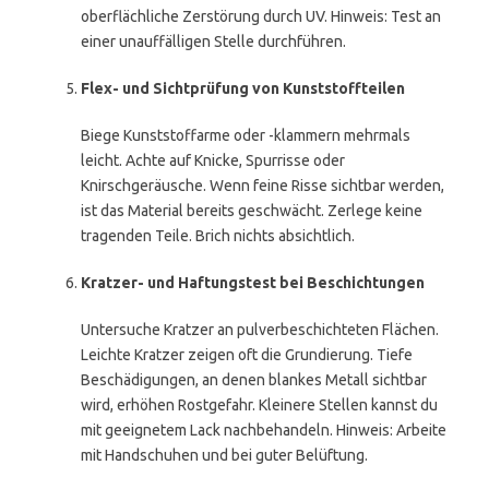
oberflächliche Zerstörung durch UV. Hinweis: Test an
einer unauffälligen Stelle durchführen.
Flex- und Sichtprüfung von Kunststoffteilen
Biege Kunststoffarme oder -klammern mehrmals
leicht. Achte auf Knicke, Spurrisse oder
Knirschgeräusche. Wenn feine Risse sichtbar werden,
ist das Material bereits geschwächt. Zerlege keine
tragenden Teile. Brich nichts absichtlich.
Kratzer- und Haftungstest bei Beschichtungen
Untersuche Kratzer an pulverbeschichteten Flächen.
Leichte Kratzer zeigen oft die Grundierung. Tiefe
Beschädigungen, an denen blankes Metall sichtbar
wird, erhöhen Rostgefahr. Kleinere Stellen kannst du
mit geeignetem Lack nachbehandeln. Hinweis: Arbeite
mit Handschuhen und bei guter Belüftung.