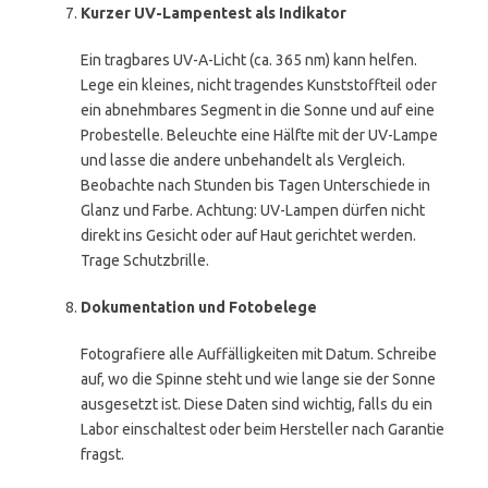
Kurzer UV-Lampentest als Indikator
Ein tragbares UV-A-Licht (ca. 365 nm) kann helfen.
Lege ein kleines, nicht tragendes Kunststoffteil oder
ein abnehmbares Segment in die Sonne und auf eine
Probestelle. Beleuchte eine Hälfte mit der UV-Lampe
und lasse die andere unbehandelt als Vergleich.
Beobachte nach Stunden bis Tagen Unterschiede in
Glanz und Farbe. Achtung: UV-Lampen dürfen nicht
direkt ins Gesicht oder auf Haut gerichtet werden.
Trage Schutzbrille.
Dokumentation und Fotobelege
Fotografiere alle Auffälligkeiten mit Datum. Schreibe
auf, wo die Spinne steht und wie lange sie der Sonne
ausgesetzt ist. Diese Daten sind wichtig, falls du ein
Labor einschaltest oder beim Hersteller nach Garantie
fragst.