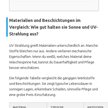
Materialien und Beschichtungen im
Vergleich: Wie gut halten sie Sonne und UV-
Strahlung aus?
UV-Strahlung greift Materialien unterschiedlich an. Manche
Stoffe bleichen nur aus. Andere verlieren mechanische
Eigenschaften. Wenn du weißt, welches Material deine
Wäschespinne hat, kannst du Dauerhaftigkeit und Pflege
besser einschätzen.
Die folgende Tabelle vergleicht die gängigen Werkstoffe
und Beschichtungen. Sie zeigt typische Lebensdauer in
sonnigen Lagen, erkennbare Schäden, sinnvolle Pflege und
eine grobe Preis-Einschätzung.
MATERIAL
TYPISCHE
ANZEICHEN