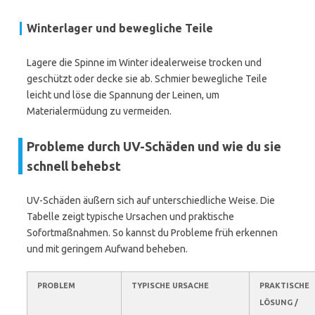
Winterlager und bewegliche Teile
Lagere die Spinne im Winter idealerweise trocken und
geschützt oder decke sie ab. Schmier bewegliche Teile
leicht und löse die Spannung der Leinen, um
Materialermüdung zu vermeiden.
Probleme durch UV-Schäden und wie du sie
schnell behebst
UV-Schäden äußern sich auf unterschiedliche Weise. Die
Tabelle zeigt typische Ursachen und praktische
Sofortmaßnahmen. So kannst du Probleme früh erkennen
und mit geringem Aufwand beheben.
PROBLEM
TYPISCHE URSACHE
PRAKTISCHE
LÖSUNG /