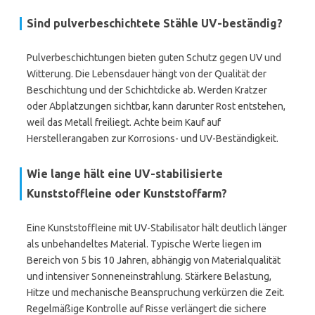
Sind pulverbeschichtete Stähle UV-beständig?
Pulverbeschichtungen bieten guten Schutz gegen UV und
Witterung. Die Lebensdauer hängt von der Qualität der
Beschichtung und der Schichtdicke ab. Werden Kratzer
oder Abplatzungen sichtbar, kann darunter Rost entstehen,
weil das Metall freiliegt. Achte beim Kauf auf
Herstellerangaben zur Korrosions- und UV-Beständigkeit.
Wie lange hält eine UV-stabilisierte
Kunststoffleine oder Kunststoffarm?
Eine Kunststoffleine mit UV-Stabilisator hält deutlich länger
als unbehandeltes Material. Typische Werte liegen im
Bereich von 5 bis 10 Jahren, abhängig von Materialqualität
und intensiver Sonneneinstrahlung. Stärkere Belastung,
Hitze und mechanische Beanspruchung verkürzen die Zeit.
Regelmäßige Kontrolle auf Risse verlängert die sichere