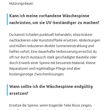
Nutzungsdauer.
Kann ich meine vorhandene Wäschespinne
nachrüsten, um sie UV-beständiger zu machen?
Du kannst Schäden punktuell behandeln, etwa Kratzer
nachlackieren oder Kunststoffteile ersetzen. Abdeckungen
und Hüllen reduzieren direkte Sonneneinstrahlung und
helfen sofort. Eine dauerhafte Verbesserung erreichst du
oft nur durch Austausch stark geschädigter Bauteile oder
durch Erwerb einer Spinne mit besserem Material. Kleine
Reparaturen und regelmäßige Pflege sind aber
kostengünstige Zwischenlösungen.
Wann sollte ich die Wäschespinne endgültig
ersetzen?
Ersetze die Spinne, wenn tragende Teile Risse zeigen,