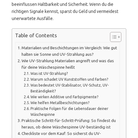
beeinflussen Haltbarkeit und Sicherheit. Wenn du die
richtigen Signale kennst, sparst du Geld und vermeidest
unerwartete Ausfälle.
Table of Contents
Materialien und Beschichtungen im Vergleich: Wie gut
halten sie Sonne und UV-Strahlung aus?
Wie UV-Strahlung Materialien angreift und was das
für deine Wäschespinne heißt
Was ist UV-Strahlung?
Warum schadet UV Kunststoffen und Farben?
Was bedeutet UV-Stabilisator, UV-Schutz, UV-
Beständigkeit?
Wie wirken Additive und Farbpigmente?
Wie helfen Metallbeschichtungen?
Praktische Folgen für die Lebensdauer deiner
Wäschespinne
Praktische Schritt-für-Schritt-Prüfung: So findest du
heraus, ob deine Wäschespinne UV-beständig ist
Checkliste vor dem Kauf: So sicherst du UV-