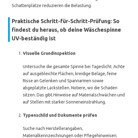
Schattenplätze reduzieren die Belastung.
Praktische Schritt-für-Schritt-Prüfung: So
findest du heraus, ob deine Wäschespinne
UV-beständig ist
Visuelle Grundinspektion
Untersuche die gesamte Spinne bei Tageslicht. Achte
auf ausgebleichte Flächen, kreidige Beläge, feine
Risse an Gelenken und Spannarmen sowie
abgeplatzte Lackstellen. Notiere, wo die Schäden
sitzen. Das gibt Hinweise auf Materialschwächen und
auf Stellen mit starker Sonneneinstrahlung.
Typenschild und Dokumente prüfen
Suche nach Herstellerangaben,
Materialkennzeichnungen oder Pflegehinweisen.