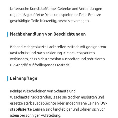
Untersuche Kunststoffarme, Gelenke und Verbindungen
regelmäßig auf feine Risse und spielende Teile. Ersetze
geschädigte Teile frühzeitig, bevor sie versagen.
Nachbehandlung von Beschichtungen
Behandle abgeplatzte Lackstellen zeitnah mit geeignetem
Rostschutz und Nachlackierung. Kleine Reparaturen
verhindern, dass sich Korrosion ausbreitet und reduzieren
UV-Angriff auf freiliegendes Material.
Leinenpflege
Reinige Wäscheleinen von Schmutz und
Waschmittelrückständen, lasse sie trocken auslüften und
ersetze stark ausgebleichte oder angegriffene Leinen.
UV-
stabilisierte Leinen
sind langlebiger und lohnen sich vor
allem bei sonniger Aufstellung.