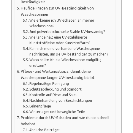
Beständigkeit
Häufige Fragen zur UV-Beständigkeit von
Wäschespinnen
Wie erkenne ich UV-Schäden an meiner
Wäschespinne?
Sind pulverbeschichtete Stähle UV-beständig?
Wie lange hält eine UV-stabilisierte
Kunststoffleine oder Kunststoffarm?
Kann ich meine vorhandene Wäschespinne
nachrüsten, um sie UV-beständiger zu machen?
Wann sollte ich die Wäschespinne endgültig
ersetzen?
Pflege- und Wartungstipps, damit deine
Wäschespinne länger UV-beständig bleibt
Regelmäßige Reinigung
Schutzabdeckung und Standort
Kontrolle auf Risse und Spiel
Nachbehandlung von Beschichtungen
Leinenpflege
Winterlager und bewegliche Teile
Probleme durch UV-Schäden und wie du sie schnell
behebst
Ähnliche Beiträge: