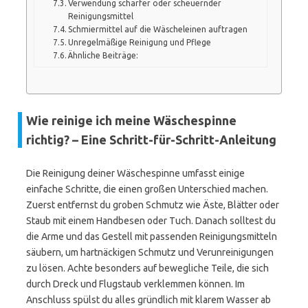
Verwendung scharfer oder scheuernder
Reinigungsmittel
Schmiermittel auf die Wäscheleinen auftragen
Unregelmäßige Reinigung und Pflege
Ähnliche Beiträge:
Wie reinige ich meine Wäschespinne
richtig? – Eine Schritt-für-Schritt-Anleitung
Die Reinigung deiner Wäschespinne umfasst einige
einfache Schritte, die einen großen Unterschied machen.
Zuerst entfernst du groben Schmutz wie Äste, Blätter oder
Staub mit einem Handbesen oder Tuch. Danach solltest du
die Arme und das Gestell mit passenden Reinigungsmitteln
säubern, um hartnäckigen Schmutz und Verunreinigungen
zu lösen. Achte besonders auf bewegliche Teile, die sich
durch Dreck und Flugstaub verklemmen können. Im
Anschluss spülst du alles gründlich mit klarem Wasser ab