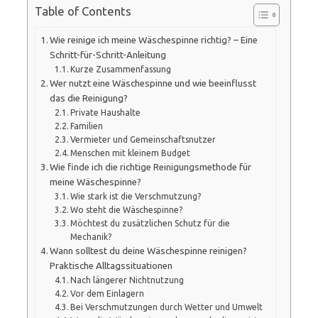
Table of Contents
Wie reinige ich meine Wäschespinne richtig? – Eine
Schritt-für-Schritt-Anleitung
Kurze Zusammenfassung
Wer nutzt eine Wäschespinne und wie beeinflusst
das die Reinigung?
Private Haushalte
Familien
Vermieter und Gemeinschaftsnutzer
Menschen mit kleinem Budget
Wie finde ich die richtige Reinigungsmethode für
meine Wäschespinne?
Wie stark ist die Verschmutzung?
Wo steht die Wäschespinne?
Möchtest du zusätzlichen Schutz für die
Mechanik?
Wann solltest du deine Wäschespinne reinigen?
Praktische Alltagssituationen
Nach längerer Nichtnutzung
Vor dem Einlagern
Bei Verschmutzungen durch Wetter und Umwelt