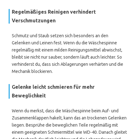
Regelmäßiges Reinigen verhindert
Verschmutzungen
Schmutz und Staub setzen sich besonders an den
Gelenken und Leinen fest. Wenn du die Wäschespinne
regelmäßig mit einem milden Reinigungsmittel abwischst,
bleibt sie nicht nur sauber, sondern läuft auch leichter. So
verhinderst du, dass sich Ablagerungen verhärten und die
Mechanik blockieren.
Gelenke leicht schmieren für mehr
Beweglichkeit
Wenn du merkst, dass die Wäschespinne beim Auf- und
Zusammenklappen hakelt, kann das an trockenen Gelenken
liegen. Besprühe die beweglichen Teile regelmäßig mit
einem geeigneten Schmiermittel wie WD-40. Danach gleitet