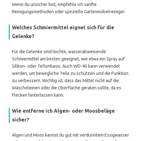
Wenn du unsicher bist, empfehle ich sanfte
Reinigungsmethoden oder spezielle Gartenmöbelreiniger.
Welches Schmiermittel eignet sich für die
Gelenke?
Für die Gelenke sind leichte, wasserabweisende
Schmiermittel am besten geeignet, wie etwa ein Spray auf
Silikon- oder Teflonbasis. Auch WD-40 kann verwendet
werden, um bewegliche Teile zu schützen und die Funktion
zu verbessern. Wichtig ist, dass das Mittel nicht auf die
Wäscheleinen oder die Oberfläche geraten sollte, da es
Flecken hinterlassen kann.
Wie entferne ich Algen- oder Moosbeläge
sicher?
Algen und Moos kannst du gut mit verdünntem Essigwasser