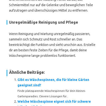
Schmiermittel nur auf die Gelenke und beweglichen Teile
aufzutragen und überschüssiges Mittel zu entfernen.
Unregelmäßige Reinigung und Pflege
Wenn Reinigung und Wartung unregelmäßig passieren,
sammeln sich Schmutz und Rost schneller an. Das
beeinträchtigt die Funktion und sieht unschön aus. Erstelle
dir am besten feste Zeiten für die Pflege, damit deine
Wäschespinne lange problemlos funktioniert.
Ähnliche Beiträge:
Gibt es Wäschespinnen, die für kleine Gärten
geeignet sind?
Finde platzsparende Wäschespinnen für dein kleines
Gartenparadies. Clevere Lösungen für...
Welche Wäschespinne eignet sich für schwere