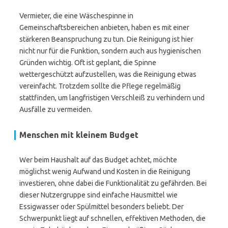
Vermieter, die eine Wäschespinne in
Gemeinschaftsbereichen anbieten, haben es mit einer
stärkeren Beanspruchung zu tun. Die Reinigung ist hier
nicht nur für die Funktion, sondern auch aus hygienischen
Gründen wichtig. Oft ist geplant, die Spinne
wettergeschützt aufzustellen, was die Reinigung etwas
vereinfacht. Trotzdem sollte die Pflege regelmäßig
stattfinden, um langfristigen Verschleiß zu verhindern und
Ausfälle zu vermeiden.
Menschen mit kleinem Budget
Wer beim Haushalt auf das Budget achtet, möchte
möglichst wenig Aufwand und Kosten in die Reinigung
investieren, ohne dabei die Funktionalität zu gefährden. Bei
dieser Nutzergruppe sind einfache Hausmittel wie
Essigwasser oder Spülmittel besonders beliebt. Der
Schwerpunkt liegt auf schnellen, effektiven Methoden, die