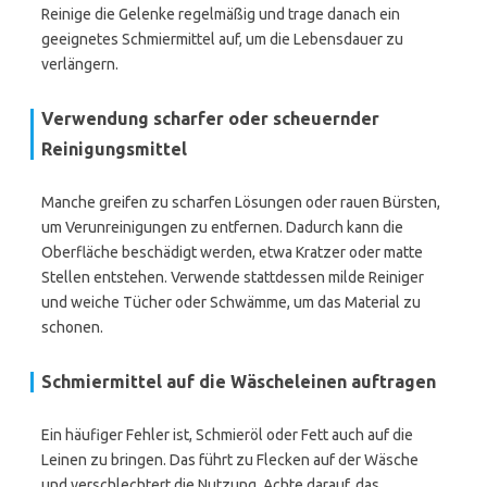
Reinige die Gelenke regelmäßig und trage danach ein
geeignetes Schmiermittel auf, um die Lebensdauer zu
verlängern.
Verwendung scharfer oder scheuernder
Reinigungsmittel
Manche greifen zu scharfen Lösungen oder rauen Bürsten,
um Verunreinigungen zu entfernen. Dadurch kann die
Oberfläche beschädigt werden, etwa Kratzer oder matte
Stellen entstehen. Verwende stattdessen milde Reiniger
und weiche Tücher oder Schwämme, um das Material zu
schonen.
Schmiermittel auf die Wäscheleinen auftragen
Ein häufiger Fehler ist, Schmieröl oder Fett auch auf die
Leinen zu bringen. Das führt zu Flecken auf der Wäsche
und verschlechtert die Nutzung. Achte darauf, das