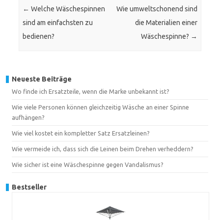
←
Welche Wäschespinnen
Wie umweltschonend sind
sind am einfachsten zu
die Materialien einer
bedienen?
Wäschespinne?
→
Neueste Beiträge
Wo finde ich Ersatzteile, wenn die Marke unbekannt ist?
Wie viele Personen können gleichzeitig Wäsche an einer Spinne
aufhängen?
Wie viel kostet ein kompletter Satz Ersatzleinen?
Wie vermeide ich, dass sich die Leinen beim Drehen verheddern?
Wie sicher ist eine Wäschespinne gegen Vandalismus?
Bestseller