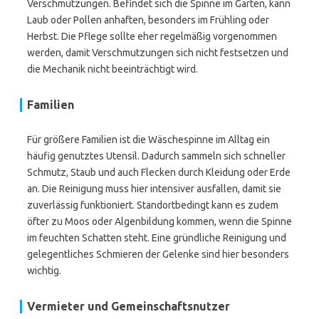
Verschmutzungen. Befindet sich die Spinne im Garten, kann
Laub oder Pollen anhaften, besonders im Frühling oder
Herbst. Die Pflege sollte eher regelmäßig vorgenommen
werden, damit Verschmutzungen sich nicht festsetzen und
die Mechanik nicht beeinträchtigt wird.
Familien
Für größere Familien ist die Wäschespinne im Alltag ein
häufig genutztes Utensil. Dadurch sammeln sich schneller
Schmutz, Staub und auch Flecken durch Kleidung oder Erde
an. Die Reinigung muss hier intensiver ausfallen, damit sie
zuverlässig funktioniert. Standortbedingt kann es zudem
öfter zu Moos oder Algenbildung kommen, wenn die Spinne
im feuchten Schatten steht. Eine gründliche Reinigung und
gelegentliches Schmieren der Gelenke sind hier besonders
wichtig.
Vermieter und Gemeinschaftsnutzer