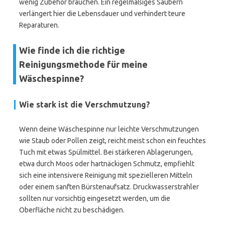
wenig Zubehör brauchen. Ein regelmäßiges Säubern
verlängert hier die Lebensdauer und verhindert teure
Reparaturen.
Wie finde ich die richtige
Reinigungsmethode für meine
Wäschespinne?
Wie stark ist die Verschmutzung?
Wenn deine Wäschespinne nur leichte Verschmutzungen
wie Staub oder Pollen zeigt, reicht meist schon ein feuchtes
Tuch mit etwas Spülmittel. Bei stärkeren Ablagerungen,
etwa durch Moos oder hartnäckigen Schmutz, empfiehlt
sich eine intensivere Reinigung mit spezielleren Mitteln
oder einem sanften Bürstenaufsatz. Druckwasserstrahler
sollten nur vorsichtig eingesetzt werden, um die
Oberfläche nicht zu beschädigen.