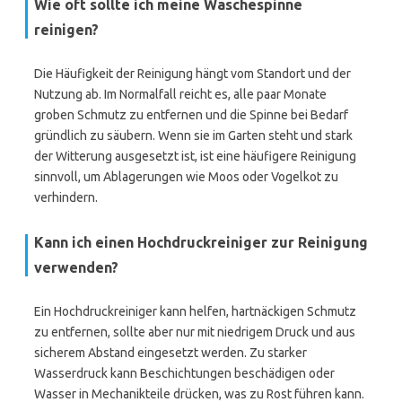
Wie oft sollte ich meine Wäschespinne
reinigen?
Die Häufigkeit der Reinigung hängt vom Standort und der
Nutzung ab. Im Normalfall reicht es, alle paar Monate
groben Schmutz zu entfernen und die Spinne bei Bedarf
gründlich zu säubern. Wenn sie im Garten steht und stark
der Witterung ausgesetzt ist, ist eine häufigere Reinigung
sinnvoll, um Ablagerungen wie Moos oder Vogelkot zu
verhindern.
Kann ich einen Hochdruckreiniger zur Reinigung
verwenden?
Ein Hochdruckreiniger kann helfen, hartnäckigen Schmutz
zu entfernen, sollte aber nur mit niedrigem Druck und aus
sicherem Abstand eingesetzt werden. Zu starker
Wasserdruck kann Beschichtungen beschädigen oder
Wasser in Mechanikteile drücken, was zu Rost führen kann.