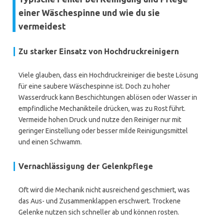
einer Wäschespinne und wie du sie
vermeidest
Zu starker Einsatz von Hochdruckreinigern
Viele glauben, dass ein Hochdruckreiniger die beste Lösung
für eine saubere Wäschespinne ist. Doch zu hoher
Wasserdruck kann Beschichtungen ablösen oder Wasser in
empfindliche Mechanikteile drücken, was zu Rost führt.
Vermeide hohen Druck und nutze den Reiniger nur mit
geringer Einstellung oder besser milde Reinigungsmittel
und einen Schwamm.
Vernachlässigung der Gelenkpflege
Oft wird die Mechanik nicht ausreichend geschmiert, was
das Aus- und Zusammenklappen erschwert. Trockene
Gelenke nutzen sich schneller ab und können rosten.