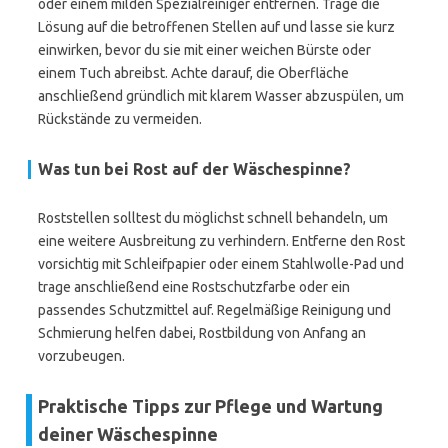
oder einem milden Spezialreiniger entfernen. Trage die
Lösung auf die betroffenen Stellen auf und lasse sie kurz
einwirken, bevor du sie mit einer weichen Bürste oder
einem Tuch abreibst. Achte darauf, die Oberfläche
anschließend gründlich mit klarem Wasser abzuspülen, um
Rückstände zu vermeiden.
Was tun bei Rost auf der Wäschespinne?
Roststellen solltest du möglichst schnell behandeln, um
eine weitere Ausbreitung zu verhindern. Entferne den Rost
vorsichtig mit Schleifpapier oder einem Stahlwolle-Pad und
trage anschließend eine Rostschutzfarbe oder ein
passendes Schutzmittel auf. Regelmäßige Reinigung und
Schmierung helfen dabei, Rostbildung von Anfang an
vorzubeugen.
Praktische Tipps zur Pflege und Wartung
deiner Wäschespinne