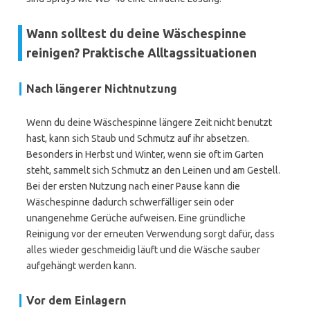
Wann solltest du deine Wäschespinne
reinigen? Praktische Alltagssituationen
Nach längerer Nichtnutzung
Wenn du deine Wäschespinne längere Zeit nicht benutzt
hast, kann sich Staub und Schmutz auf ihr absetzen.
Besonders in Herbst und Winter, wenn sie oft im Garten
steht, sammelt sich Schmutz an den Leinen und am Gestell.
Bei der ersten Nutzung nach einer Pause kann die
Wäschespinne dadurch schwerfälliger sein oder
unangenehme Gerüche aufweisen. Eine gründliche
Reinigung vor der erneuten Verwendung sorgt dafür, dass
alles wieder geschmeidig läuft und die Wäsche sauber
aufgehängt werden kann.
Vor dem Einlagern