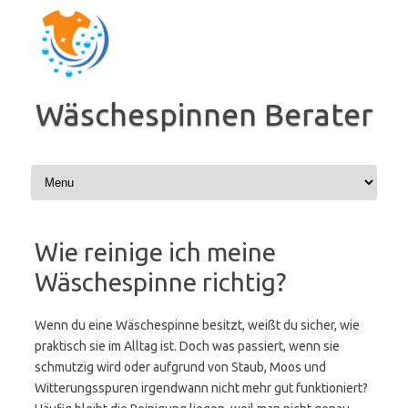
Zum
Inhalt
springen
Wäschespinnen Berater
Wie reinige ich meine
Wäschespinne richtig?
Wenn du eine Wäschespinne besitzt, weißt du sicher, wie
praktisch sie im Alltag ist. Doch was passiert, wenn sie
schmutzig wird oder aufgrund von Staub, Moos und
Witterungsspuren irgendwann nicht mehr gut funktioniert?