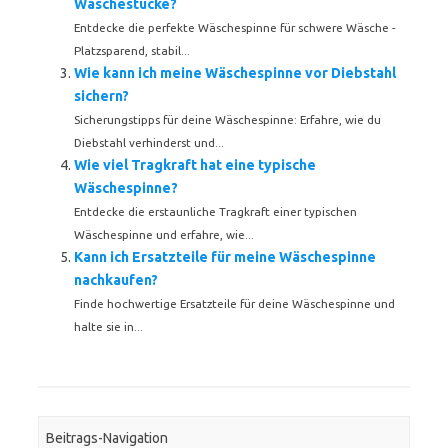
Wäschestücke?
Entdecke die perfekte Wäschespinne für schwere Wäsche -
Platzsparend, stabil...
Wie kann ich meine Wäschespinne vor Diebstahl
sichern?
Sicherungstipps für deine Wäschespinne: Erfahre, wie du
Diebstahl verhinderst und...
Wie viel Tragkraft hat eine typische
Wäschespinne?
Entdecke die erstaunliche Tragkraft einer typischen
Wäschespinne und erfahre, wie...
Kann ich Ersatzteile für meine Wäschespinne
nachkaufen?
Finde hochwertige Ersatzteile für deine Wäschespinne und
halte sie in...
Beitrags-Navigation