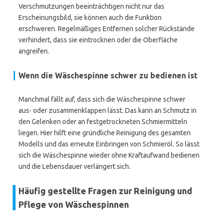
Verschmutzungen beeinträchtigen nicht nur das
Erscheinungsbild, sie können auch die Funktion
erschweren. Regelmäßiges Entfernen solcher Rückstände
verhindert, dass sie eintrocknen oder die Oberfläche
angreifen.
Wenn die Wäschespinne schwer zu bedienen ist
Manchmal fällt auf, dass sich die Wäschespinne schwer
aus- oder zusammenklappen lässt. Das kann an Schmutz in
den Gelenken oder an festgetrockneten Schmiermitteln
liegen. Hier hilft eine gründliche Reinigung des gesamten
Modells und das erneute Einbringen von Schmieröl. So lässt
sich die Wäschespinne wieder ohne Kraftaufwand bedienen
und die Lebensdauer verlängert sich.
Häufig gestellte Fragen zur Reinigung und
Pflege von Wäschespinnen