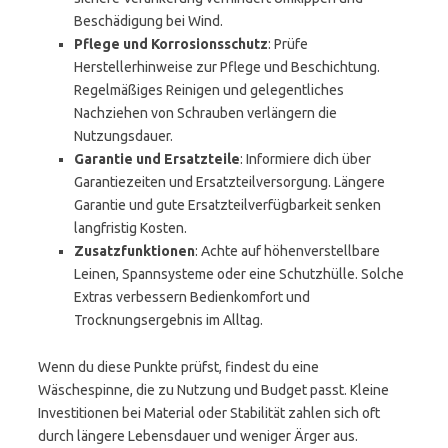
Beschädigung bei Wind.
Pflege und Korrosionsschutz
: Prüfe
Herstellerhinweise zur Pflege und Beschichtung.
Regelmäßiges Reinigen und gelegentliches
Nachziehen von Schrauben verlängern die
Nutzungsdauer.
Garantie und Ersatzteile
: Informiere dich über
Garantiezeiten und Ersatzteilversorgung. Längere
Garantie und gute Ersatzteilverfügbarkeit senken
langfristig Kosten.
Zusatzfunktionen
: Achte auf höhenverstellbare
Leinen, Spannsysteme oder eine Schutzhülle. Solche
Extras verbessern Bedienkomfort und
Trocknungsergebnis im Alltag.
Wenn du diese Punkte prüfst, findest du eine
Wäschespinne, die zu Nutzung und Budget passt. Kleine
Investitionen bei Material oder Stabilität zahlen sich oft
durch längere Lebensdauer und weniger Ärger aus.