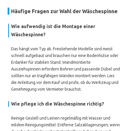
Häufige Fragen zur Wahl der Wäschespinne
Wie aufwendig ist die Montage einer
Wäschespinne?
Das hängt vom Typ ab. Freistehende Modelle sind meist
schnell aufgebaut und brauchen nur eine Bodenhülse oder
Erdanker für stabilen Stand. Wandmontierte
Ausziehspinnen erfordern Bohren und passende Dübel und
sollten nur an tragfähigen Wänden montiert werden. Lies
die Anleitung vor dem Kauf und prüfe, ob du Werkzeug und
Genehmigung vom Vermieter brauchst.
Wie pflege ich die Wäschespinne richtig?
Reinige Gestell und Leinen regelmäßig mit Wasser und
mildem Reinigungsmittel. Entferne Salzablagerungen, wenn