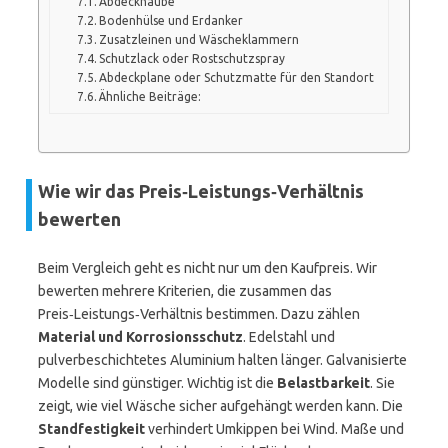
Abdeckhaube
Bodenhülse und Erdanker
Zusatzleinen und Wäscheklammern
Schutzlack oder Rostschutzspray
Abdeckplane oder Schutzmatte für den Standort
Ähnliche Beiträge:
Wie wir das Preis‑Leistungs‑Verhältnis
bewerten
Beim Vergleich geht es nicht nur um den Kaufpreis. Wir
bewerten mehrere Kriterien, die zusammen das
Preis‑Leistungs‑Verhältnis bestimmen. Dazu zählen
Material und Korrosionsschutz
. Edelstahl und
pulverbeschichtetes Aluminium halten länger. Galvanisierte
Modelle sind günstiger. Wichtig ist die
Belastbarkeit
. Sie
zeigt, wie viel Wäsche sicher aufgehängt werden kann. Die
Standfestigkeit
verhindert Umkippen bei Wind. Maße und