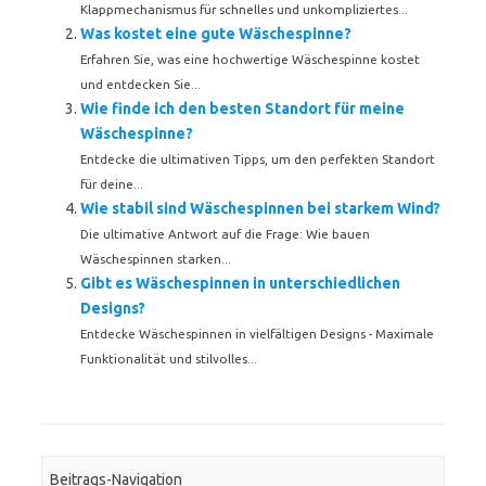
Klappmechanismus für schnelles und unkompliziertes...
Was kostet eine gute Wäschespinne?
Erfahren Sie, was eine hochwertige Wäschespinne kostet
und entdecken Sie...
Wie finde ich den besten Standort für meine
Wäschespinne?
Entdecke die ultimativen Tipps, um den perfekten Standort
für deine...
Wie stabil sind Wäschespinnen bei starkem Wind?
Die ultimative Antwort auf die Frage: Wie bauen
Wäschespinnen starken...
Gibt es Wäschespinnen in unterschiedlichen
Designs?
Entdecke Wäschespinnen in vielfältigen Designs - Maximale
Funktionalität und stilvolles...
Beitrags-Navigation