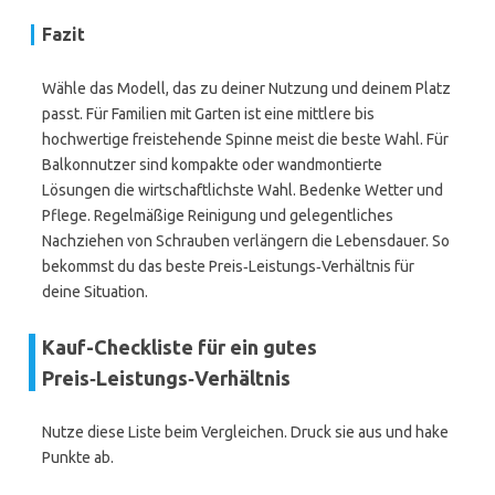
Fazit
Wähle das Modell, das zu deiner Nutzung und deinem Platz
passt. Für Familien mit Garten ist eine mittlere bis
hochwertige freistehende Spinne meist die beste Wahl. Für
Balkonnutzer sind kompakte oder wandmontierte
Lösungen die wirtschaftlichste Wahl. Bedenke Wetter und
Pflege. Regelmäßige Reinigung und gelegentliches
Nachziehen von Schrauben verlängern die Lebensdauer. So
bekommst du das beste Preis‑Leistungs‑Verhältnis für
deine Situation.
Kauf-Checkliste für ein gutes
Preis‑Leistungs‑Verhältnis
Nutze diese Liste beim Vergleichen. Druck sie aus und hake
Punkte ab.