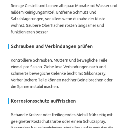
Reinige Gestell und Leinen alle paar Monate mit Wasser und
mildem Reinigungsmittel. Entferne Schmutz und
Salzablagerungen, vor allem wenn du nahe der Küste
wohnst. Saubere Oberflächen rosten langsamer und
funktionieren besser.
Schrauben und Verbindungen prüfen
Kontrolliere Schrauben, Muttern und bewegliche Teile
einmal pro Saison. Ziehe lose Verbindungen nach und
schmierte bewegliche Gelenke leicht mit Silikonspray.
Vorher lockere Teile können nachher Beine brechen oder
die Spinne instabil machen.
Korrosionsschutz auffrischen
Behandle Kratzer oder freiliegendes Metall frühzeitig mit
geeigneter Rostschutzfarbe oder einem Schutzspray.