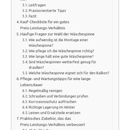
Leitfragen
Praxisorientierte Tipps
Fazit
Kauf-Checkliste für ein gutes
Preis‑Leistungs‑Verhältnis
Häufige Fragen zur Wahl der Wäschespinne
Wie aufwendig ist die Montage einer
Wäschespinne?
Wie pflege ich die Wäschespinne richtig?
Wie lange hält eine gute Wäschespinne?
Sind Wäschespinnen wetterfest genug für
draußen?
Welche Wäschespinne eignet sich für den Balkon?
Pflege‑ und Wartungstipps für eine lange
Lebensdauer
Regelmäßig reinigen
Schrauben und Verbindungen prüfen
Korrosionsschutz auffrischen
Richtige Lagerung im Winter
Leinen und Ersatzteile ersetzen
Praktisches Zubehör, das das
Preis‑Leistungs‑Verhältnis verbessert