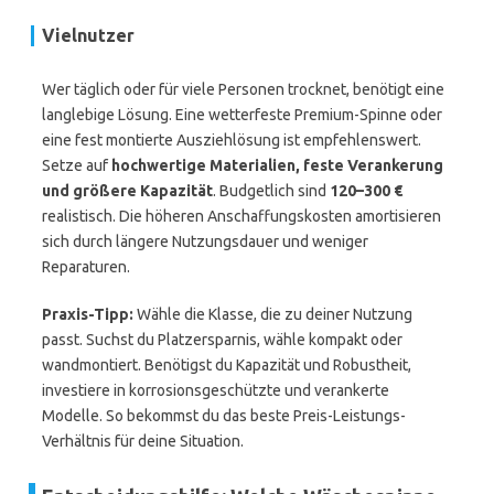
Vielnutzer
Wer täglich oder für viele Personen trocknet, benötigt eine
langlebige Lösung. Eine wetterfeste Premium-Spinne oder
eine fest montierte Ausziehlösung ist empfehlenswert.
Setze auf
hochwertige Materialien, feste Verankerung
und größere Kapazität
. Budgetlich sind
120–300 €
realistisch. Die höheren Anschaffungskosten amortisieren
sich durch längere Nutzungsdauer und weniger
Reparaturen.
Praxis-Tipp:
Wähle die Klasse, die zu deiner Nutzung
passt. Suchst du Platzersparnis, wähle kompakt oder
wandmontiert. Benötigst du Kapazität und Robustheit,
investiere in korrosionsgeschützte und verankerte
Modelle. So bekommst du das beste Preis-Leistungs-
Verhältnis für deine Situation.