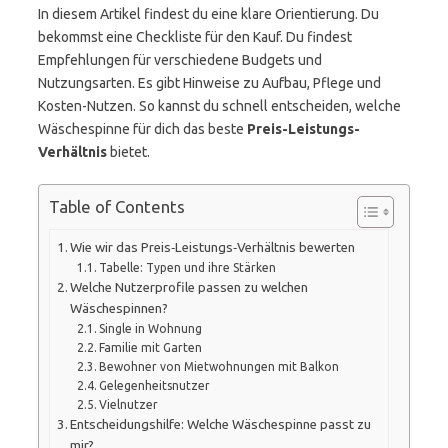
In diesem Artikel findest du eine klare Orientierung. Du
bekommst eine Checkliste für den Kauf. Du findest
Empfehlungen für verschiedene Budgets und
Nutzungsarten. Es gibt Hinweise zu Aufbau, Pflege und
Kosten-Nutzen. So kannst du schnell entscheiden, welche
Wäschespinne für dich das beste
Preis-Leistungs-
Verhältnis
bietet.
Table of Contents
Wie wir das Preis‑Leistungs‑Verhältnis bewerten
Tabelle: Typen und ihre Stärken
Welche Nutzerprofile passen zu welchen
Wäschespinnen?
Single in Wohnung
Familie mit Garten
Bewohner von Mietwohnungen mit Balkon
Gelegenheitsnutzer
Vielnutzer
Entscheidungshilfe: Welche Wäschespinne passt zu
mir?