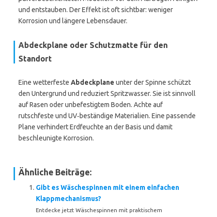
und entstauben. Der Effekt ist oft sichtbar: weniger
Korrosion und längere Lebensdauer.
Abdeckplane oder Schutzmatte für den
Standort
Eine wetterfeste
Abdeckplane
unter der Spinne schützt
den Untergrund und reduziert Spritzwasser. Sie ist sinnvoll
auf Rasen oder unbefestigtem Boden. Achte auf
rutschfeste und UV‑beständige Materialien. Eine passende
Plane verhindert Erdfeuchte an der Basis und damit
beschleunigte Korrosion.
Ähnliche Beiträge:
Gibt es Wäschespinnen mit einem einfachen
Klappmechanismus?
Entdecke jetzt Wäschespinnen mit praktischem