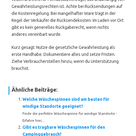
Gewährleistungsrechten ist. Achte bei Rücksendungen auf
die Kostenregelung. Bei mangelhafter Ware trägt in der
Regel der Verkäufer die Rücksendekosten. Im Laden vor Ort
gibt es kein generelles Rückgaberecht, wenn nichts
anderes vereinbart wurde.
Kurz gesagt: Nutze die gesetzliche Gewährleistung als
erste Handhabe. Dokumentiere alles und setze Fristen.
Ziehe Verbraucherstellen hinzu, wenn du Unterstützung
brauchst.
Ähnliche Beiträge:
Welche Wäschespinnen sind am besten für
windige Standorte geeignet?
Finde die perfekte Wäschespinne für windige Standorte -
Erfahre hier,...
Gibt es tragbare Wäschespinnen für den
Campinggebrauch?