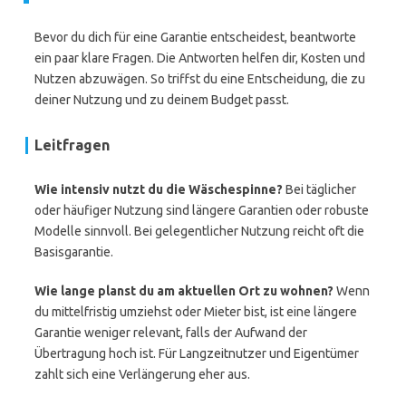
Bevor du dich für eine Garantie entscheidest, beantworte
ein paar klare Fragen. Die Antworten helfen dir, Kosten und
Nutzen abzuwägen. So triffst du eine Entscheidung, die zu
deiner Nutzung und zu deinem Budget passt.
Leitfragen
Wie intensiv nutzt du die Wäschespinne?
Bei täglicher
oder häufiger Nutzung sind längere Garantien oder robuste
Modelle sinnvoll. Bei gelegentlicher Nutzung reicht oft die
Basisgarantie.
Wie lange planst du am aktuellen Ort zu wohnen?
Wenn
du mittelfristig umziehst oder Mieter bist, ist eine längere
Garantie weniger relevant, falls der Aufwand der
Übertragung hoch ist. Für Langzeitnutzer und Eigentümer
zahlt sich eine Verlängerung eher aus.