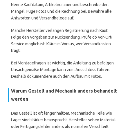
Nenne Kaufdatum, Artikelnummer und beschreibe den
Mangel. Füge Fotos und die Rechnung bei. Bewahre alle
Antworten und Versandbelege auf.
Manche Hersteller verlangen Registrierung nach Kauf.
Folge den Vorgaben zur Rücksendung. Prüfe ob Vor-Ort-
Service möglich ist. Kläre im Voraus, wer Versandkosten
trägt.
Bei Montagefragen ist wichtig, die Anleitung zu befolgen.
Unsachgemäße Montage kann zum Ausschluss führen.
Deshalb dokumentiere auch den Aufbau mit Fotos.
Warum Gestell und Mechanik anders behandelt
werden
Das Gestell ist oft länger haltbar. Mechanische Teile wie
Lager sind stärker beansprucht. Hersteller sehen Material-
oder Fertigungsfehler anders als normalen Verschleiß.