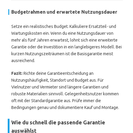
Budgetrahmen und erwartete Nutzungsdauer
Setze ein realistisches Budget. Kalkuliere Ersatzteil- und
Wartungskosten ein. Wenn du eine Nutzungsdauer von
mehr als fünf Jahren erwartest, lohnt sich eine erweiterte
Garantie oder die Investition in ein langlebigeres Modell. Bei
kurzen Nutzungszeiträumen ist die Basisgarantie meist
ausreichend.
Fazit:
Richte deine Garantieentscheidung an
Nutzungshäufigkeit, Standort und Budget aus. Für
Vielnutzer und Vermieter sind längere Garantien und
robuste Materialien sinnvoll. Gelegenheitsnutzer kommen
oft mit der Standardgarantie aus. Prüfe immer die
Bedingungen genau und dokumentiere Kauf und Montage.
Wie du schnell die passende Garantie
auswählst