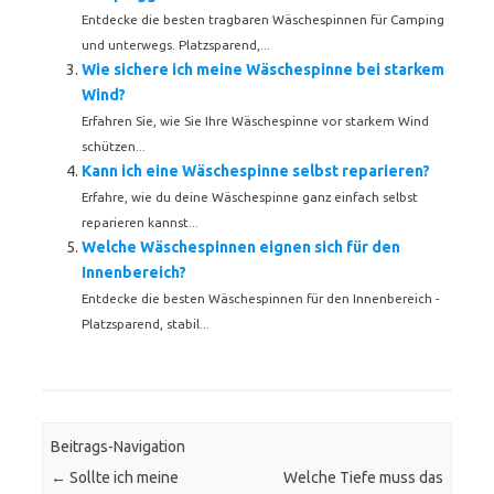
Entdecke die besten tragbaren Wäschespinnen für Camping
und unterwegs. Platzsparend,...
Wie sichere ich meine Wäschespinne bei starkem
Wind?
Erfahren Sie, wie Sie Ihre Wäschespinne vor starkem Wind
schützen...
Kann ich eine Wäschespinne selbst reparieren?
Erfahre, wie du deine Wäschespinne ganz einfach selbst
reparieren kannst...
Welche Wäschespinnen eignen sich für den
Innenbereich?
Entdecke die besten Wäschespinnen für den Innenbereich -
Platzsparend, stabil...
Beitrags-Navigation
←
Sollte ich meine
Welche Tiefe muss das