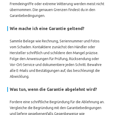
Fremdeingriffe oder extreme Witterung werden meist nicht
übernommen. Die genauen Grenzen findest du in den
Garantiebedingungen.
Wie mache ich eine Garantie geltend?
Sammle Belege wie Rechnung, Seriennummer und Fotos
vom Schaden. Kontaktiere zunächst den Händler oder
Hersteller schriftlich und schildere den Mangel präzise.
Folge den Anweisungen für Prüfung, Rücksendung oder
Vor-Ort-Service und dokumentiere jeden Schritt. Bewahre
alle E-Mails und Bestätigungen auf, das beschleunigt die
Abwicklung.
Was tun, wenn die Garantie abgelehnt wird?
Fordere eine schriftliche Begründung für die Ablehnung an.
Vergleiche die Begründung mit den Garantiebedingungen
und liefere gegebenenfalls Gegenbeweise wie