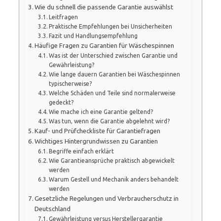
Wie du schnell die passende Garantie auswählst
Leitfragen
Praktische Empfehlungen bei Unsicherheiten
Fazit und Handlungsempfehlung
Häufige Fragen zu Garantien für Wäschespinnen
Was ist der Unterschied zwischen Garantie und
Gewährleistung?
Wie lange dauern Garantien bei Wäschespinnen
typischerweise?
Welche Schäden und Teile sind normalerweise
gedeckt?
Wie mache ich eine Garantie geltend?
Was tun, wenn die Garantie abgelehnt wird?
Kauf- und Prüfcheckliste für Garantiefragen
Wichtiges Hintergrundwissen zu Garantien
Begriffe einfach erklärt
Wie Garantieansprüche praktisch abgewickelt
werden
Warum Gestell und Mechanik anders behandelt
werden
Gesetzliche Regelungen und Verbraucherschutz in
Deutschland
Gewährleistung versus Herstellergarantie