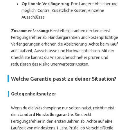
Optionale Verlängerung
: Pro: Längere Absicherung
möglich. Contra: Zusätzliche Kosten, einzelne
Ausschlüsse.
Zusammenfassung:
Herstellergarantien decken meist
Fertigungsfehler ab. Händlergarantien und kostenpflichtige
Verlängerungen erhöhen die Absicherung. Achte beim Kauf
auf Laufzeit, Ausschlüsse und Nachweispflichten. Mit der
Checkliste kannst du Ansprüche schneller prüfen und
reduzieren das Risiko unerwarteter Kosten.
Welche Garantie passt zu deiner Situation?
Gelegenheitsnutzer
Wenn du die Wäschespinne nur selten nutzt, reicht meist
die
standard Herstellergarantie
. Sie deckt
Fertigungsfehler in den ersten Jahren ab. Achte auf eine
Laufzeit von mindestens 1 Jahr. Prüfe, ob Verschleißteile