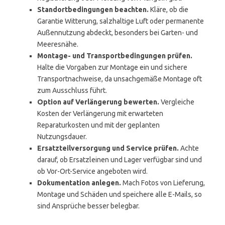
Standortbedingungen beachten.
Kläre, ob die
Garantie Witterung, salzhaltige Luft oder permanente
Außennutzung abdeckt, besonders bei Garten- und
Meeresnähe.
Montage- und Transportbedingungen prüfen.
Halte die Vorgaben zur Montage ein und sichere
Transportnachweise, da unsachgemäße Montage oft
zum Ausschluss führt.
Option auf Verlängerung bewerten.
Vergleiche
Kosten der Verlängerung mit erwarteten
Reparaturkosten und mit der geplanten
Nutzungsdauer.
Ersatzteilversorgung und Service prüfen.
Achte
darauf, ob Ersatzleinen und Lager verfügbar sind und
ob Vor-Ort-Service angeboten wird.
Dokumentation anlegen.
Mach Fotos von Lieferung,
Montage und Schäden und speichere alle E-Mails, so
sind Ansprüche besser belegbar.