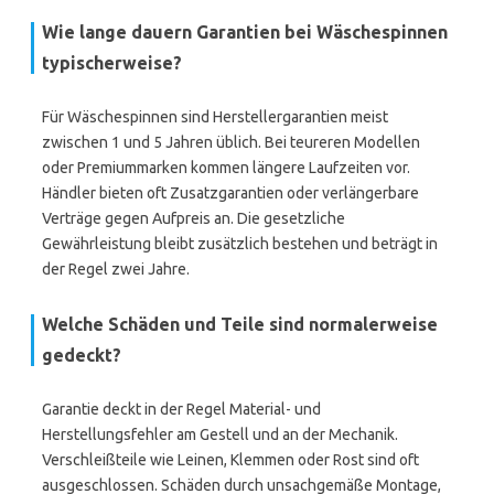
Wie lange dauern Garantien bei Wäschespinnen
typischerweise?
Für Wäschespinnen sind Herstellergarantien meist
zwischen 1 und 5 Jahren üblich. Bei teureren Modellen
oder Premiummarken kommen längere Laufzeiten vor.
Händler bieten oft Zusatzgarantien oder verlängerbare
Verträge gegen Aufpreis an. Die gesetzliche
Gewährleistung bleibt zusätzlich bestehen und beträgt in
der Regel zwei Jahre.
Welche Schäden und Teile sind normalerweise
gedeckt?
Garantie deckt in der Regel Material- und
Herstellungsfehler am Gestell und an der Mechanik.
Verschleißteile wie Leinen, Klemmen oder Rost sind oft
ausgeschlossen. Schäden durch unsachgemäße Montage,