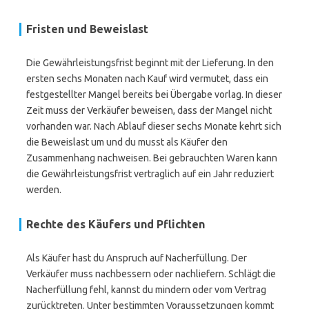
Fristen und Beweislast
Die Gewährleistungsfrist beginnt mit der Lieferung. In den
ersten sechs Monaten nach Kauf wird vermutet, dass ein
festgestellter Mangel bereits bei Übergabe vorlag. In dieser
Zeit muss der Verkäufer beweisen, dass der Mangel nicht
vorhanden war. Nach Ablauf dieser sechs Monate kehrt sich
die Beweislast um und du musst als Käufer den
Zusammenhang nachweisen. Bei gebrauchten Waren kann
die Gewährleistungsfrist vertraglich auf ein Jahr reduziert
werden.
Rechte des Käufers und Pflichten
Als Käufer hast du Anspruch auf Nacherfüllung. Der
Verkäufer muss nachbessern oder nachliefern. Schlägt die
Nacherfüllung fehl, kannst du mindern oder vom Vertrag
zurücktreten. Unter bestimmten Voraussetzungen kommt