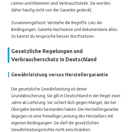
Leinen und Klemmen sind Verbrauchsteile. Sie werden
daher häufig nicht von der Garantie gedeckt.
Zusammengefasst: Verstehe die Begriffe. Lies die
Bedingungen. Sammle Nachweise und dokumentiere alles.
So kannst du Ansprüche besser durchsetzen.
Gesetzliche Regelungen und
Verbraucherschutz in Deutschland
Gewährleistung versus Herstellergarantie
Die gesetzliche Gewährleistung ist deine
Grundabsicherung. Sie gilt in Deutschland in der Regel zwei
Jahre ab Lieferung. Sie sichert dich gegen Mängel, die bei
Übergabe bereits bestanden haben. Die Herstellergarantie
dagegen ist eine freiwillige Leistung des Herstellers mit
eigenen Bedingungen. Sie darf die gesetzlichen
Gewährleistungsrechte nicht einschränken.