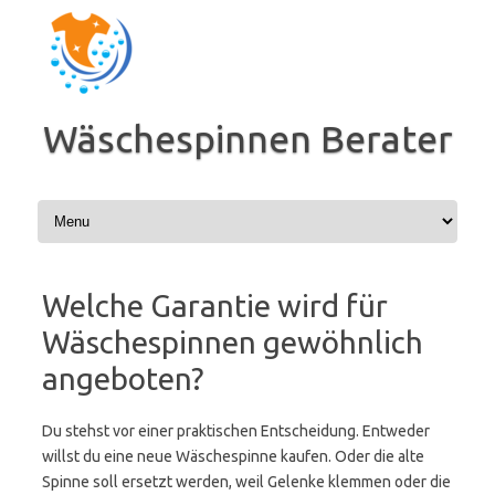
Zum
Inhalt
springen
Wäschespinnen Berater
Welche Garantie wird für
Wäschespinnen gewöhnlich
angeboten?
Du stehst vor einer praktischen Entscheidung. Entweder
willst du eine neue Wäschespinne kaufen. Oder die alte
Spinne soll ersetzt werden, weil Gelenke klemmen oder die