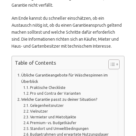
Garantie nicht verfällt.
Am Ende kannst du schneller einschätzen, ob ein
Austausch nötig ist, ob du einen Garantieanspruch geltend
machen solltest und welche Schritte dafür erforderlich
sind. Die Informationen richten sich an Käufer, Mieter und
Haus- und Gartenbesitzer mit technischem Interesse.
Table of Contents
Übliche Garantieangebote für Wäschespinnen im
Überblick
Praktische Checkliste
Pro und Contra der Varianten
Welche Garantie passt zu deiner Situation?
Gelegenheitsnutzer
Vielnutzer
Vermieter und Mietobjekte
Premium- vs. Budgetkäufer
Standort und Umweltbedingungen
Budgetrahmen und erwartete Nutzungsdauer