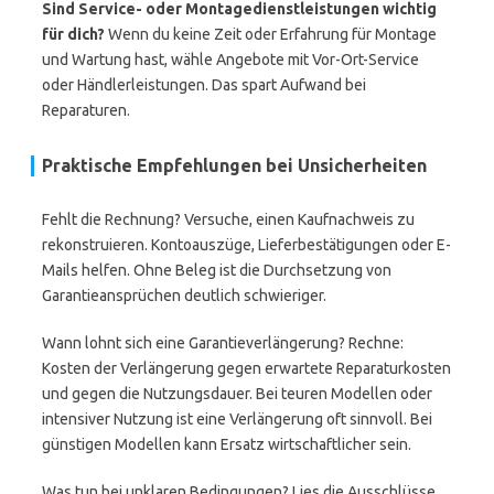
Sind Service- oder Montagedienstleistungen wichtig
für dich?
Wenn du keine Zeit oder Erfahrung für Montage
und Wartung hast, wähle Angebote mit Vor-Ort-Service
oder Händlerleistungen. Das spart Aufwand bei
Reparaturen.
Praktische Empfehlungen bei Unsicherheiten
Fehlt die Rechnung? Versuche, einen Kaufnachweis zu
rekonstruieren. Kontoauszüge, Lieferbestätigungen oder E-
Mails helfen. Ohne Beleg ist die Durchsetzung von
Garantieansprüchen deutlich schwieriger.
Wann lohnt sich eine Garantieverlängerung? Rechne:
Kosten der Verlängerung gegen erwartete Reparaturkosten
und gegen die Nutzungsdauer. Bei teuren Modellen oder
intensiver Nutzung ist eine Verlängerung oft sinnvoll. Bei
günstigen Modellen kann Ersatz wirtschaftlicher sein.
Was tun bei unklaren Bedingungen? Lies die Ausschlüsse.