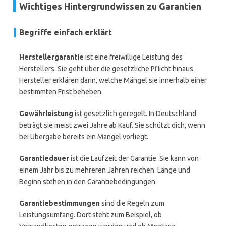
Wichtiges Hintergrundwissen zu Garantien
Begriffe einfach erklärt
Herstellergarantie
ist eine freiwillige Leistung des
Herstellers. Sie geht über die gesetzliche Pflicht hinaus.
Hersteller erklären darin, welche Mängel sie innerhalb einer
bestimmten Frist beheben.
Gewährleistung
ist gesetzlich geregelt. In Deutschland
beträgt sie meist zwei Jahre ab Kauf. Sie schützt dich, wenn
bei Übergabe bereits ein Mangel vorliegt.
Garantiedauer
ist die Laufzeit der Garantie. Sie kann von
einem Jahr bis zu mehreren Jahren reichen. Länge und
Beginn stehen in den Garantiebedingungen.
Garantiebestimmungen
sind die Regeln zum
Leistungsumfang. Dort steht zum Beispiel, ob