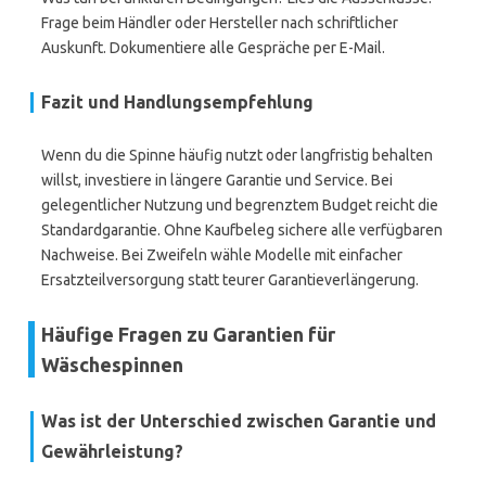
Frage beim Händler oder Hersteller nach schriftlicher
Auskunft. Dokumentiere alle Gespräche per E-Mail.
Fazit und Handlungsempfehlung
Wenn du die Spinne häufig nutzt oder langfristig behalten
willst, investiere in längere Garantie und Service. Bei
gelegentlicher Nutzung und begrenztem Budget reicht die
Standardgarantie. Ohne Kaufbeleg sichere alle verfügbaren
Nachweise. Bei Zweifeln wähle Modelle mit einfacher
Ersatzteilversorgung statt teurer Garantieverlängerung.
Häufige Fragen zu Garantien für
Wäschespinnen
Was ist der Unterschied zwischen Garantie und
Gewährleistung?