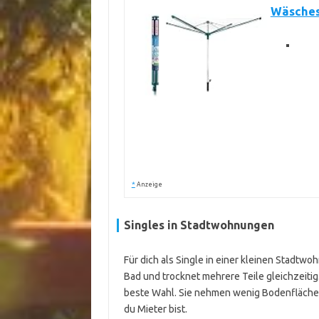
Wäsches
*
Anzeige
Singles in Stadtwohnungen
Für dich als Single in einer kleinen Stadtwo
Bad und trocknet mehrere Teile gleichzeitig
beste Wahl. Sie nehmen wenig Bodenfläche
du Mieter bist.