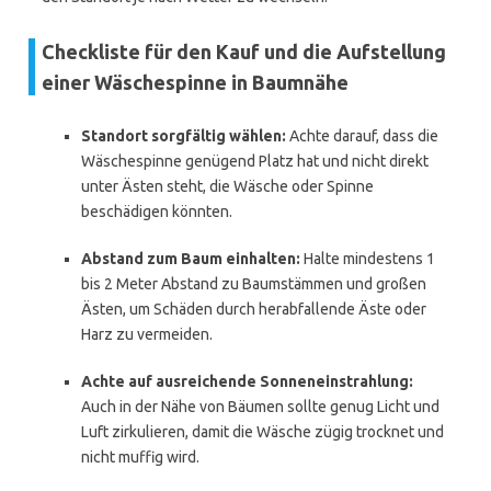
Checkliste für den Kauf und die Aufstellung
einer Wäschespinne in Baumnähe
Standort sorgfältig wählen:
Achte darauf, dass die
Wäschespinne genügend Platz hat und nicht direkt
unter Ästen steht, die Wäsche oder Spinne
beschädigen könnten.
Abstand zum Baum einhalten:
Halte mindestens 1
bis 2 Meter Abstand zu Baumstämmen und großen
Ästen, um Schäden durch herabfallende Äste oder
Harz zu vermeiden.
Achte auf ausreichende Sonneneinstrahlung:
Auch in der Nähe von Bäumen sollte genug Licht und
Luft zirkulieren, damit die Wäsche zügig trocknet und
nicht muffig wird.