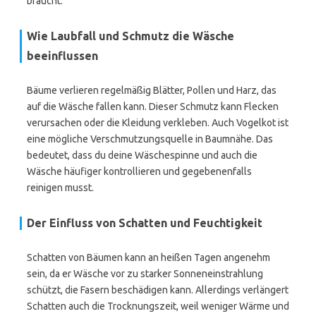
braucht.
Wie Laubfall und Schmutz die Wäsche
beeinflussen
Bäume verlieren regelmäßig Blätter, Pollen und Harz, das
auf die Wäsche fallen kann. Dieser Schmutz kann Flecken
verursachen oder die Kleidung verkleben. Auch Vogelkot ist
eine mögliche Verschmutzungsquelle in Baumnähe. Das
bedeutet, dass du deine Wäschespinne und auch die
Wäsche häufiger kontrollieren und gegebenenfalls
reinigen musst.
Der Einfluss von Schatten und Feuchtigkeit
Schatten von Bäumen kann an heißen Tagen angenehm
sein, da er Wäsche vor zu starker Sonneneinstrahlung
schützt, die Fasern beschädigen kann. Allerdings verlängert
Schatten auch die Trocknungszeit, weil weniger Wärme und