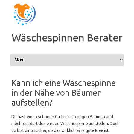
Zum
Inhalt
springen
Wäschespinnen Berater
Kann ich eine Wäschespinne
in der Nähe von Bäumen
aufstellen?
Du hast einen schönen Garten mit einigen Bäumen und
möchtest dort deine neue Wäschespinne aufstellen. Doch
du bist dir unsicher, ob das wirklich eine gute Idee ist.