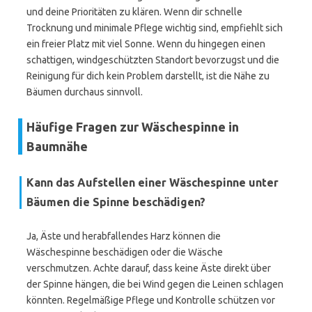
und deine Prioritäten zu klären. Wenn dir schnelle
Trocknung und minimale Pflege wichtig sind, empfiehlt sich
ein freier Platz mit viel Sonne. Wenn du hingegen einen
schattigen, windgeschützten Standort bevorzugst und die
Reinigung für dich kein Problem darstellt, ist die Nähe zu
Bäumen durchaus sinnvoll.
Häufige Fragen zur Wäschespinne in
Baumnähe
Kann das Aufstellen einer Wäschespinne unter
Bäumen die Spinne beschädigen?
Ja, Äste und herabfallendes Harz können die
Wäschespinne beschädigen oder die Wäsche
verschmutzen. Achte darauf, dass keine Äste direkt über
der Spinne hängen, die bei Wind gegen die Leinen schlagen
könnten. Regelmäßige Pflege und Kontrolle schützen vor