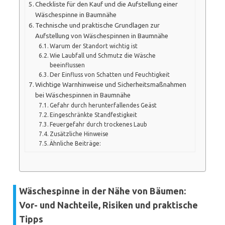
Checkliste für den Kauf und die Aufstellung einer
Wäschespinne in Baumnähe
Technische und praktische Grundlagen zur
Aufstellung von Wäschespinnen in Baumnähe
Warum der Standort wichtig ist
Wie Laubfall und Schmutz die Wäsche
beeinflussen
Der Einfluss von Schatten und Feuchtigkeit
Wichtige Warnhinweise und Sicherheitsmaßnahmen
bei Wäschespinnen in Baumnähe
Gefahr durch herunterfallendes Geäst
Eingeschränkte Standfestigkeit
Feuergefahr durch trockenes Laub
Zusätzliche Hinweise
Ähnliche Beiträge:
Wäschespinne in der Nähe von Bäumen:
Vor- und Nachteile, Risiken und praktische
Tipps