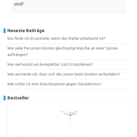
sind?
Neueste Beiträge
Wo finde ich Ersatzteile, wenn die Marke unbekannt ist?
Wie viele Personen können gleichzeitig Wäsche an einer Spinne
aufhängen?
Wie viel kostet ein kompletter Satz Ersatzleinen?
Wie vermeide ich, dass sich die Leinen beim Drehen verheddern?
Wie sicher ist eine Wäschespinne gegen Vandalismus?
Bestseller