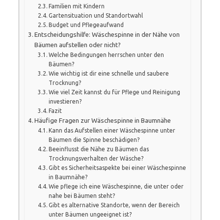
Familien mit Kindern
Gartensituation und Standortwahl
Budget und Pflegeaufwand
Entscheidungshilfe: Wäschespinne in der Nähe von
Bäumen aufstellen oder nicht?
Welche Bedingungen herrschen unter den
Bäumen?
Wie wichtig ist dir eine schnelle und saubere
Trocknung?
Wie viel Zeit kannst du für Pflege und Reinigung
investieren?
Fazit
Häufige Fragen zur Wäschespinne in Baumnähe
Kann das Aufstellen einer Wäschespinne unter
Bäumen die Spinne beschädigen?
Beeinflusst die Nähe zu Bäumen das
Trocknungsverhalten der Wäsche?
Gibt es Sicherheitsaspekte bei einer Wäschespinne
in Baumnähe?
Wie pflege ich eine Wäschespinne, die unter oder
nahe bei Bäumen steht?
Gibt es alternative Standorte, wenn der Bereich
unter Bäumen ungeeignet ist?