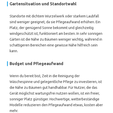
Gartensituation und Standortwahl
Standorte mit dichtem Wurzelwerk oder starkem Laubfall
sind weniger geeignet, da sie Pflegeaufwand erhöhen. Ein
Platz, der genügend Sonne bekommt und gleichzeitig
windgeschützt ist, funktioniert am besten. In sehr sonnigen
Gärten ist die Nähe zu Bäumen weniger wichtig, während in
schattigeren Bereichen eine gewisse Nähe hilfreich sein
kann.
Budget und Pflegeaufwand
Wenn du bereit bist, Zeit in die Reinigung der
Wäschespinne und gelegentliche Pflege zu investieren, ist
die Nähe zu Bäumen gut handhabbar. Für Nutzer, die das
Gerät möglichst wartungsfrei nutzen wollen, ist ein freier,
sonniger Platz günstiger. Hochwertige, wetterbeständige
Modelle reduzieren den Pflegeaufwand etwas, kosten aber
mehr.