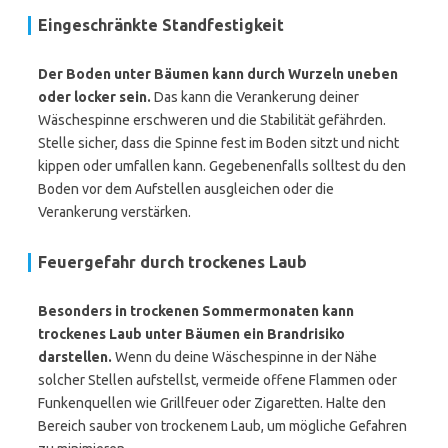
Eingeschränkte Standfestigkeit
Der Boden unter Bäumen kann durch Wurzeln uneben
oder locker sein.
Das kann die Verankerung deiner
Wäschespinne erschweren und die Stabilität gefährden.
Stelle sicher, dass die Spinne fest im Boden sitzt und nicht
kippen oder umfallen kann. Gegebenenfalls solltest du den
Boden vor dem Aufstellen ausgleichen oder die
Verankerung verstärken.
Feuergefahr durch trockenes Laub
Besonders in trockenen Sommermonaten kann
trockenes Laub unter Bäumen ein Brandrisiko
darstellen.
Wenn du deine Wäschespinne in der Nähe
solcher Stellen aufstellst, vermeide offene Flammen oder
Funkenquellen wie Grillfeuer oder Zigaretten. Halte den
Bereich sauber von trockenem Laub, um mögliche Gefahren