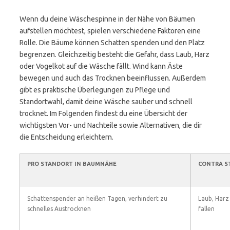
Wenn du deine Wäschespinne in der Nähe von Bäumen
aufstellen möchtest, spielen verschiedene Faktoren eine
Rolle. Die Bäume können Schatten spenden und den Platz
begrenzen. Gleichzeitig besteht die Gefahr, dass Laub, Harz
oder Vogelkot auf die Wäsche fällt. Wind kann Äste
bewegen und auch das Trocknen beeinflussen. Außerdem
gibt es praktische Überlegungen zu Pflege und
Standortwahl, damit deine Wäsche sauber und schnell
trocknet. Im Folgenden findest du eine Übersicht der
wichtigsten Vor- und Nachteile sowie Alternativen, die dir
die Entscheidung erleichtern.
PRO STANDORT IN BAUMNÄHE
CONTRA S
Schattenspender an heißen Tagen, verhindert zu
Laub, Harz
schnelles Austrocknen
fallen