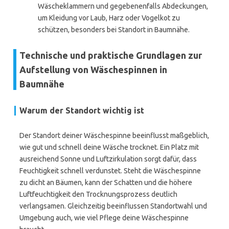
Wäscheklammern und gegebenenfalls Abdeckungen,
um Kleidung vor Laub, Harz oder Vogelkot zu
schützen, besonders bei Standort in Baumnähe.
Technische und praktische Grundlagen zur
Aufstellung von Wäschespinnen in
Baumnähe
Warum der Standort wichtig ist
Der Standort deiner Wäschespinne beeinflusst maßgeblich,
wie gut und schnell deine Wäsche trocknet. Ein Platz mit
ausreichend Sonne und Luftzirkulation sorgt dafür, dass
Feuchtigkeit schnell verdunstet. Steht die Wäschespinne
zu dicht an Bäumen, kann der Schatten und die höhere
Luftfeuchtigkeit den Trocknungsprozess deutlich
verlangsamen. Gleichzeitig beeinflussen Standortwahl und
Umgebung auch, wie viel Pflege deine Wäschespinne