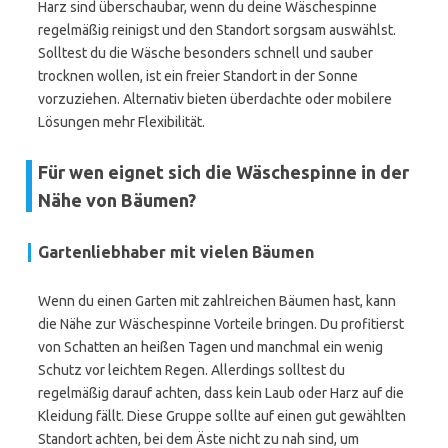
Harz sind überschaubar, wenn du deine Wäschespinne
regelmäßig reinigst und den Standort sorgsam auswählst.
Solltest du die Wäsche besonders schnell und sauber
trocknen wollen, ist ein freier Standort in der Sonne
vorzuziehen. Alternativ bieten überdachte oder mobilere
Lösungen mehr Flexibilität.
Für wen eignet sich die Wäschespinne in der
Nähe von Bäumen?
Gartenliebhaber mit vielen Bäumen
Wenn du einen Garten mit zahlreichen Bäumen hast, kann
die Nähe zur Wäschespinne Vorteile bringen. Du profitierst
von Schatten an heißen Tagen und manchmal ein wenig
Schutz vor leichtem Regen. Allerdings solltest du
regelmäßig darauf achten, dass kein Laub oder Harz auf die
Kleidung fällt. Diese Gruppe sollte auf einen gut gewählten
Standort achten, bei dem Äste nicht zu nah sind, um