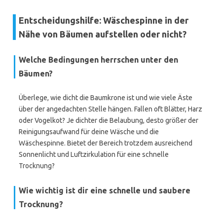
Entscheidungshilfe: Wäschespinne in der
Nähe von Bäumen aufstellen oder nicht?
Welche Bedingungen herrschen unter den
Bäumen?
Überlege, wie dicht die Baumkrone ist und wie viele Äste
über der angedachten Stelle hängen. Fallen oft Blätter, Harz
oder Vogelkot? Je dichter die Belaubung, desto größer der
Reinigungsaufwand für deine Wäsche und die
Wäschespinne. Bietet der Bereich trotzdem ausreichend
Sonnenlicht und Luftzirkulation für eine schnelle
Trocknung?
Wie wichtig ist dir eine schnelle und saubere
Trocknung?