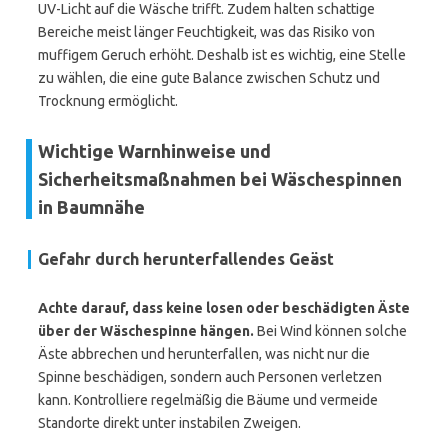
UV-Licht auf die Wäsche trifft. Zudem halten schattige
Bereiche meist länger Feuchtigkeit, was das Risiko von
muffigem Geruch erhöht. Deshalb ist es wichtig, eine Stelle
zu wählen, die eine gute Balance zwischen Schutz und
Trocknung ermöglicht.
Wichtige Warnhinweise und
Sicherheitsmaßnahmen bei Wäschespinnen
in Baumnähe
Gefahr durch herunterfallendes Geäst
Achte darauf, dass keine losen oder beschädigten Äste
über der Wäschespinne hängen.
Bei Wind können solche
Äste abbrechen und herunterfallen, was nicht nur die
Spinne beschädigen, sondern auch Personen verletzen
kann. Kontrolliere regelmäßig die Bäume und vermeide
Standorte direkt unter instabilen Zweigen.