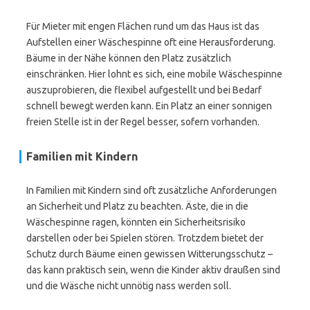
Für Mieter mit engen Flächen rund um das Haus ist das
Aufstellen einer Wäschespinne oft eine Herausforderung.
Bäume in der Nähe können den Platz zusätzlich
einschränken. Hier lohnt es sich, eine mobile Wäschespinne
auszuprobieren, die flexibel aufgestellt und bei Bedarf
schnell bewegt werden kann. Ein Platz an einer sonnigen
freien Stelle ist in der Regel besser, sofern vorhanden.
Familien mit Kindern
In Familien mit Kindern sind oft zusätzliche Anforderungen
an Sicherheit und Platz zu beachten. Äste, die in die
Wäschespinne ragen, könnten ein Sicherheitsrisiko
darstellen oder bei Spielen stören. Trotzdem bietet der
Schutz durch Bäume einen gewissen Witterungsschutz –
das kann praktisch sein, wenn die Kinder aktiv draußen sind
und die Wäsche nicht unnötig nass werden soll.