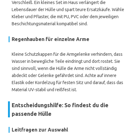
Verschleiß. Ein kleines Set im Haus verlängert die
Lebensdauer der Hülle und spart teure Ersatzkäufe. Wähle
Kleber und Pflaster, die mit PU, PVC oder dem jeweiligen
Beschichtungsmaterial kompatibel sind.
Regenhauben für einzelne Arme
Kleine Schutzkappen für die Armgelenke verhindern, dass
Wasser in bewegliche Teile eindringt und dort rostet. Sie
sind sinnvoll, wenn die Hülle die Arme nicht vollständig
abdeckt oder Gelenke gefährdet sind. Achte auf innere
Elastik oder Kordelzug für festen Sitz und darauf, dass das
Material UV-stabil und reißfest ist.
Entscheidungshilfe: So findest du die
passende Hülle
Leitfragen zur Auswahl