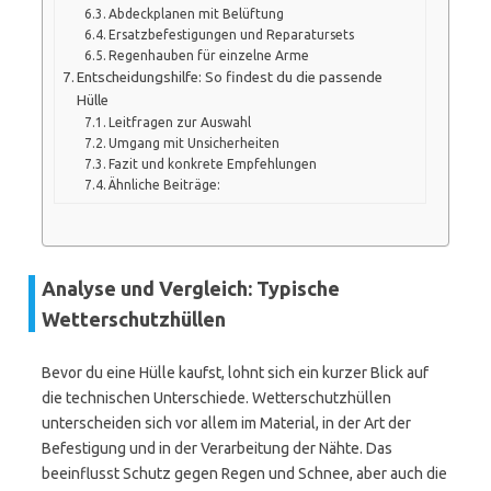
Abdeckplanen mit Belüftung
Ersatzbefestigungen und Reparatursets
Regenhauben für einzelne Arme
Entscheidungshilfe: So findest du die passende
Hülle
Leitfragen zur Auswahl
Umgang mit Unsicherheiten
Fazit und konkrete Empfehlungen
Ähnliche Beiträge:
Analyse und Vergleich: Typische
Wetterschutzhüllen
Bevor du eine Hülle kaufst, lohnt sich ein kurzer Blick auf
die technischen Unterschiede. Wetterschutzhüllen
unterscheiden sich vor allem im Material, in der Art der
Befestigung und in der Verarbeitung der Nähte. Das
beeinflusst Schutz gegen Regen und Schnee, aber auch die