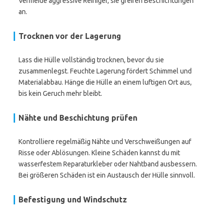
Vermeide aggressive Reiniger, sie greifen Beschichtungen
an.
Trocknen vor der Lagerung
Lass die Hülle vollständig trocknen, bevor du sie
zusammenlegst. Feuchte Lagerung fördert Schimmel und
Materialabbau. Hänge die Hülle an einem luftigen Ort aus,
bis kein Geruch mehr bleibt.
Nähte und Beschichtung prüfen
Kontrolliere regelmäßig Nähte und Verschweißungen auf
Risse oder Ablösungen. Kleine Schäden kannst du mit
wasserfestem Reparaturkleber oder Nahtband ausbessern.
Bei größeren Schäden ist ein Austausch der Hülle sinnvoll.
Befestigung und Windschutz