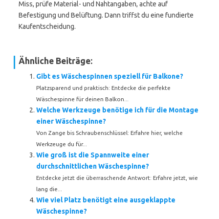
Miss, prüfe Material- und Nahtangaben, achte auf
Befestigung und Belüftung. Dann triffst du eine fundierte
Kaufentscheidung.
Ähnliche Beiträge:
Gibt es Wäschespinnen speziell für Balkone?
Platzsparend und praktisch: Entdecke die perfekte
Wäschespinne für deinen Balkon...
Welche Werkzeuge benötige ich für die Montage
einer Wäschespinne?
Von Zange bis Schraubenschlüssel: Erfahre hier, welche
Werkzeuge du für...
Wie groß ist die Spannweite einer
durchschnittlichen Wäschespinne?
Entdecke jetzt die überraschende Antwort: Erfahre jetzt, wie
lang die...
Wie viel Platz benötigt eine ausgeklappte
Wäschespinne?