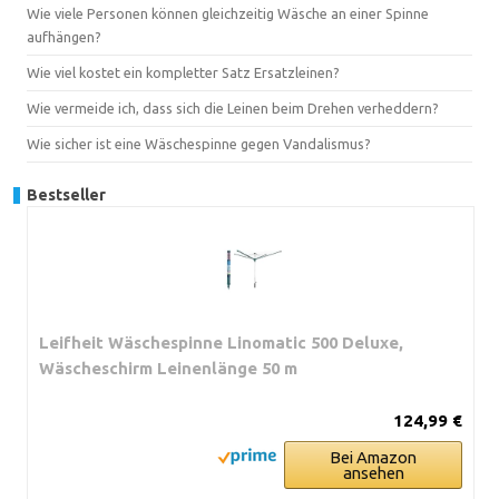
Wie viele Personen können gleichzeitig Wäsche an einer Spinne
aufhängen?
Wie viel kostet ein kompletter Satz Ersatzleinen?
Wie vermeide ich, dass sich die Leinen beim Drehen verheddern?
Wie sicher ist eine Wäschespinne gegen Vandalismus?
Bestseller
Leifheit Wäschespinne Linomatic 500 Deluxe,
Wäscheschirm Leinenlänge 50 m
124,99 €
Bei Amazon
ansehen