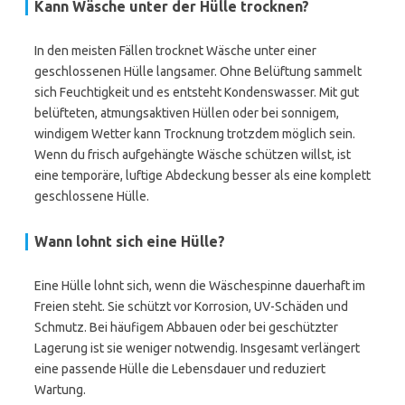
Kann Wäsche unter der Hülle trocknen?
In den meisten Fällen trocknet Wäsche unter einer
geschlossenen Hülle langsamer. Ohne Belüftung sammelt
sich Feuchtigkeit und es entsteht Kondenswasser. Mit gut
belüfteten, atmungsaktiven Hüllen oder bei sonnigem,
windigem Wetter kann Trocknung trotzdem möglich sein.
Wenn du frisch aufgehängte Wäsche schützen willst, ist
eine temporäre, luftige Abdeckung besser als eine komplett
geschlossene Hülle.
Wann lohnt sich eine Hülle?
Eine Hülle lohnt sich, wenn die Wäschespinne dauerhaft im
Freien steht. Sie schützt vor Korrosion, UV-Schäden und
Schmutz. Bei häufigem Abbauen oder bei geschützter
Lagerung ist sie weniger notwendig. Insgesamt verlängert
eine passende Hülle die Lebensdauer und reduziert
Wartung.