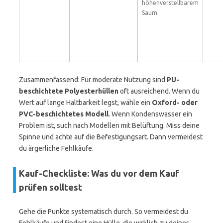
höhenverstellbarem
Saum
Zusammenfassend: Für moderate Nutzung sind
PU-
beschichtete Polyesterhüllen
oft ausreichend. Wenn du
Wert auf lange Haltbarkeit legst, wähle ein
Oxford- oder
PVC-beschichtetes Modell
. Wenn Kondenswasser ein
Problem ist, such nach Modellen mit Belüftung. Miss deine
Spinne und achte auf die Befestigungsart. Dann vermeidest
du ärgerliche Fehlkäufe.
Kauf-Checkliste: Was du vor dem Kauf
prüfen solltest
Gehe die Punkte systematisch durch. So vermeidest du