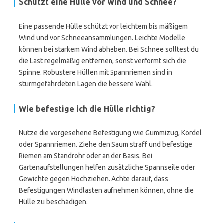
Schützt eine Hülle vor Wind und Schnee?
Eine passende Hülle schützt vor leichtem bis mäßigem
Wind und vor Schneeansammlungen. Leichte Modelle
können bei starkem Wind abheben. Bei Schnee solltest du
die Last regelmäßig entfernen, sonst verformt sich die
Spinne. Robustere Hüllen mit Spannriemen sind in
sturmgefährdeten Lagen die bessere Wahl.
Wie befestige ich die Hülle richtig?
Nutze die vorgesehene Befestigung wie Gummizug, Kordel
oder Spannriemen. Ziehe den Saum straff und befestige
Riemen am Standrohr oder an der Basis. Bei
Gartenaufstellungen helfen zusätzliche Spannseile oder
Gewichte gegen Hochziehen. Achte darauf, dass
Befestigungen Windlasten aufnehmen können, ohne die
Hülle zu beschädigen.