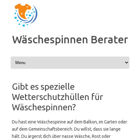
Zum
Inhalt
springen
Wäschespinnen Berater
Gibt es spezielle
Wetterschutzhüllen für
Wäschespinnen?
Du hast eine Wäschespinne auf dem Balkon, im Garten oder
auf dem Gemeinschaftsbereich. Du willst, dass sie lange
hält. Du ärgerst dich über nasse Wäsche, Rost oder