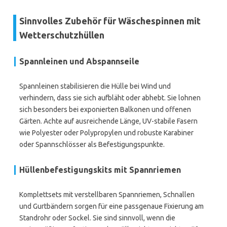
Sinnvolles Zubehör für Wäschespinnen mit
Wetterschutzhüllen
Spannleinen und Abspannseile
Spannleinen stabilisieren die Hülle bei Wind und
verhindern, dass sie sich aufbläht oder abhebt. Sie lohnen
sich besonders bei exponierten Balkonen und offenen
Gärten. Achte auf ausreichende Länge, UV-stabile Fasern
wie Polyester oder Polypropylen und robuste Karabiner
oder Spannschlösser als Befestigungspunkte.
Hüllenbefestigungskits mit Spannriemen
Komplettsets mit verstellbaren Spannriemen, Schnallen
und Gurtbändern sorgen für eine passgenaue Fixierung am
Standrohr oder Sockel. Sie sind sinnvoll, wenn die