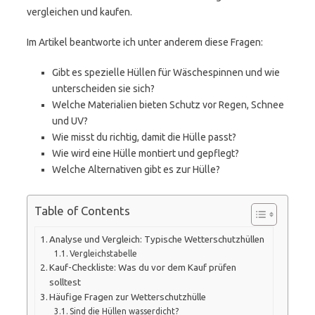
vergleichen und kaufen.
Im Artikel beantworte ich unter anderem diese Fragen:
Gibt es spezielle Hüllen für Wäschespinnen und wie
unterscheiden sie sich?
Welche Materialien bieten Schutz vor Regen, Schnee
und UV?
Wie misst du richtig, damit die Hülle passt?
Wie wird eine Hülle montiert und gepflegt?
Welche Alternativen gibt es zur Hülle?
Table of Contents
Analyse und Vergleich: Typische Wetterschutzhüllen
Vergleichstabelle
Kauf-Checkliste: Was du vor dem Kauf prüfen
solltest
Häufige Fragen zur Wetterschutzhülle
Sind die Hüllen wasserdicht?