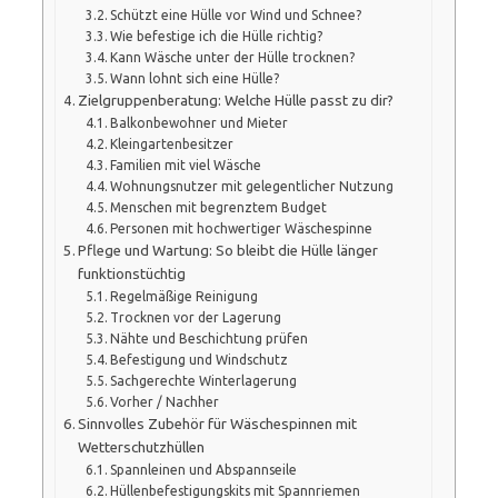
Schützt eine Hülle vor Wind und Schnee?
Wie befestige ich die Hülle richtig?
Kann Wäsche unter der Hülle trocknen?
Wann lohnt sich eine Hülle?
Zielgruppenberatung: Welche Hülle passt zu dir?
Balkonbewohner und Mieter
Kleingartenbesitzer
Familien mit viel Wäsche
Wohnungsnutzer mit gelegentlicher Nutzung
Menschen mit begrenztem Budget
Personen mit hochwertiger Wäschespinne
Pflege und Wartung: So bleibt die Hülle länger
funktionstüchtig
Regelmäßige Reinigung
Trocknen vor der Lagerung
Nähte und Beschichtung prüfen
Befestigung und Windschutz
Sachgerechte Winterlagerung
Vorher / Nachher
Sinnvolles Zubehör für Wäschespinnen mit
Wetterschutzhüllen
Spannleinen und Abspannseile
Hüllenbefestigungskits mit Spannriemen