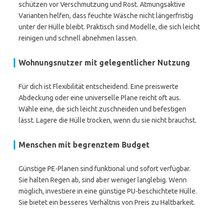
schützen vor Verschmutzung und Rost. Atmungsaktive
Varianten helfen, dass feuchte Wäsche nicht längerfristig
unter der Hülle bleibt. Praktisch sind Modelle, die sich leicht
reinigen und schnell abnehmen lassen.
Wohnungsnutzer mit gelegentlicher Nutzung
Für dich ist Flexibilität entscheidend. Eine preiswerte
Abdeckung oder eine universelle Plane reicht oft aus.
Wähle eine, die sich leicht zuschneiden und befestigen
lässt. Lagere die Hülle trocken, wenn du sie nicht brauchst.
Menschen mit begrenztem Budget
Günstige PE-Planen sind funktional und sofort verfügbar.
Sie halten Regen ab, sind aber weniger langlebig. Wenn
möglich, investiere in eine günstige PU-beschichtete Hülle.
Sie bietet ein besseres Verhältnis von Preis zu Haltbarkeit.