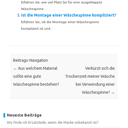
Erfahren Sie, wie viel Platz Sie für eine ausgeklappte
Wäschespinne...
Ist die Montage einer Wäschespinne kompliziert?
Erfahren Sie, ob die Montage einer Wäschespinne
kompliziert ist und...
Beitrags-Navigation
←
Aus welchem Material
Verkürzt sich die
sollte eine gute
Trockenzeit meiner Wäsche
Wäschespinne bestehen?
bei Verwendung einer
Wäschespinne?
→
Neueste Beiträge
Wo finde ich Ersatzteile, wenn die Marke unbekannt ist?