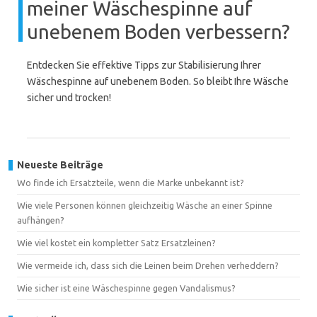
meiner Wäschespinne auf
unebenem Boden verbessern?
Entdecken Sie effektive Tipps zur Stabilisierung Ihrer
Wäschespinne auf unebenem Boden. So bleibt Ihre Wäsche
sicher und trocken!
Neueste Beiträge
Wo finde ich Ersatzteile, wenn die Marke unbekannt ist?
Wie viele Personen können gleichzeitig Wäsche an einer Spinne
aufhängen?
Wie viel kostet ein kompletter Satz Ersatzleinen?
Wie vermeide ich, dass sich die Leinen beim Drehen verheddern?
Wie sicher ist eine Wäschespinne gegen Vandalismus?