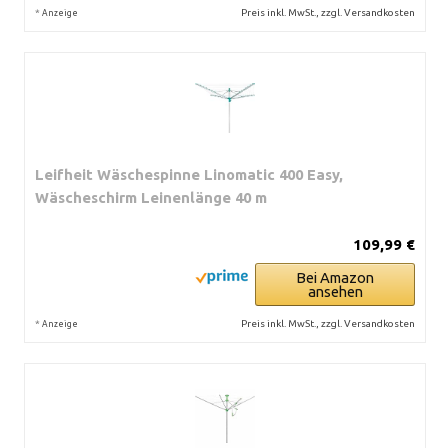
*
Preis inkl. MwSt., zzgl. Versandkosten
Anzeige
Leifheit Wäschespinne Linomatic 400 Easy,
Wäscheschirm Leinenlänge 40 m
109,99 €
Bei Amazon
ansehen
*
Preis inkl. MwSt., zzgl. Versandkosten
Anzeige