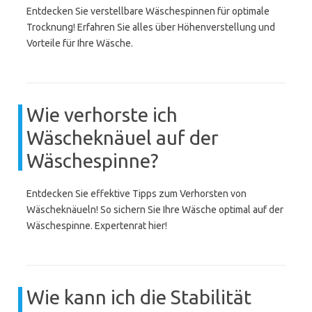
Entdecken Sie verstellbare Wäschespinnen für optimale
Trocknung! Erfahren Sie alles über Höhenverstellung und
Vorteile für Ihre Wäsche.
Wie verhorste ich
Wäscheknäuel auf der
Wäschespinne?
Entdecken Sie effektive Tipps zum Verhorsten von
Wäscheknäueln! So sichern Sie Ihre Wäsche optimal auf der
Wäschespinne. Expertenrat hier!
Wie kann ich die Stabilität