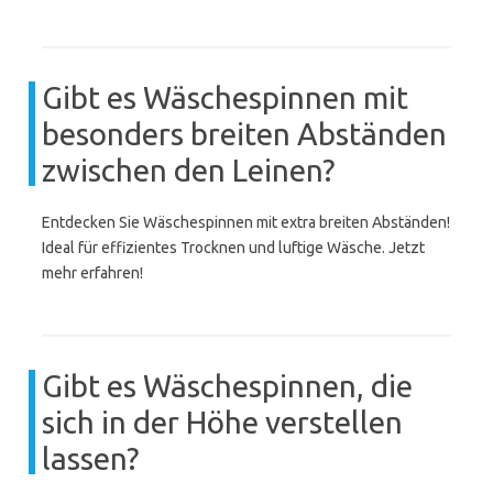
Gibt es Wäschespinnen mit
besonders breiten Abständen
zwischen den Leinen?
Entdecken Sie Wäschespinnen mit extra breiten Abständen!
Ideal für effizientes Trocknen und luftige Wäsche. Jetzt
mehr erfahren!
Gibt es Wäschespinnen, die
sich in der Höhe verstellen
lassen?