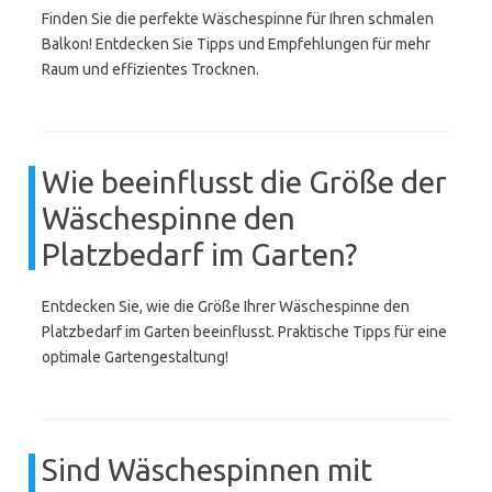
Finden Sie die perfekte Wäschespinne für Ihren schmalen
Balkon! Entdecken Sie Tipps und Empfehlungen für mehr
Raum und effizientes Trocknen.
Wie beeinflusst die Größe der
Wäschespinne den
Platzbedarf im Garten?
Entdecken Sie, wie die Größe Ihrer Wäschespinne den
Platzbedarf im Garten beeinflusst. Praktische Tipps für eine
optimale Gartengestaltung!
Sind Wäschespinnen mit