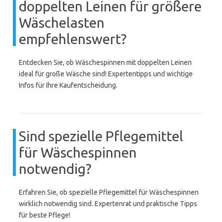
doppelten Leinen für größere
Wäschelasten
empfehlenswert?
Entdecken Sie, ob Wäschespinnen mit doppelten Leinen
ideal für große Wäsche sind! Expertentipps und wichtige
Infos für Ihre Kaufentscheidung.
Sind spezielle Pflegemittel
für Wäschespinnen
notwendig?
Erfahren Sie, ob spezielle Pflegemittel für Wäschespinnen
wirklich notwendig sind. Expertenrat und praktische Tipps
für beste Pflege!