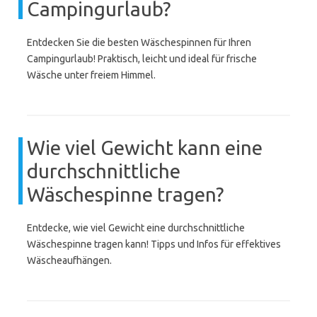
Campingurlaub?
Entdecken Sie die besten Wäschespinnen für Ihren
Campingurlaub! Praktisch, leicht und ideal für frische
Wäsche unter freiem Himmel.
Wie viel Gewicht kann eine
durchschnittliche
Wäschespinne tragen?
Entdecke, wie viel Gewicht eine durchschnittliche
Wäschespinne tragen kann! Tipps und Infos für effektives
Wäscheaufhängen.