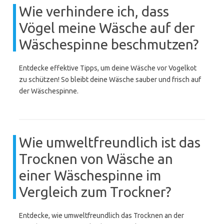
Wie verhindere ich, dass
Vögel meine Wäsche auf der
Wäschespinne beschmutzen?
Entdecke effektive Tipps, um deine Wäsche vor Vogelkot
zu schützen! So bleibt deine Wäsche sauber und frisch auf
der Wäschespinne.
Wie umweltfreundlich ist das
Trocknen von Wäsche an
einer Wäschespinne im
Vergleich zum Trockner?
Entdecke, wie umweltfreundlich das Trocknen an der