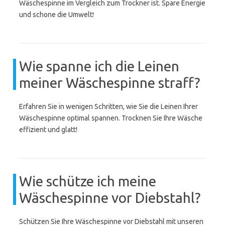
Wäschespinne im Vergleich zum Trockner ist. Spare Energie
und schone die Umwelt!
Wie spanne ich die Leinen
meiner Wäschespinne straff?
Erfahren Sie in wenigen Schritten, wie Sie die Leinen Ihrer
Wäschespinne optimal spannen. Trocknen Sie Ihre Wäsche
effizient und glatt!
Wie schütze ich meine
Wäschespinne vor Diebstahl?
Schützen Sie Ihre Wäschespinne vor Diebstahl mit unseren