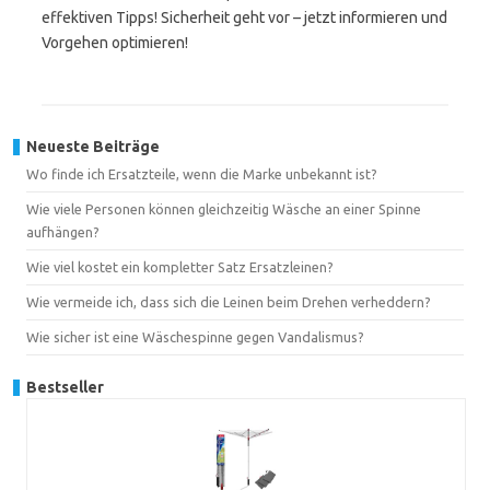
effektiven Tipps! Sicherheit geht vor – jetzt informieren und
Vorgehen optimieren!
Neueste Beiträge
Wo finde ich Ersatzteile, wenn die Marke unbekannt ist?
Wie viele Personen können gleichzeitig Wäsche an einer Spinne
aufhängen?
Wie viel kostet ein kompletter Satz Ersatzleinen?
Wie vermeide ich, dass sich die Leinen beim Drehen verheddern?
Wie sicher ist eine Wäschespinne gegen Vandalismus?
Bestseller