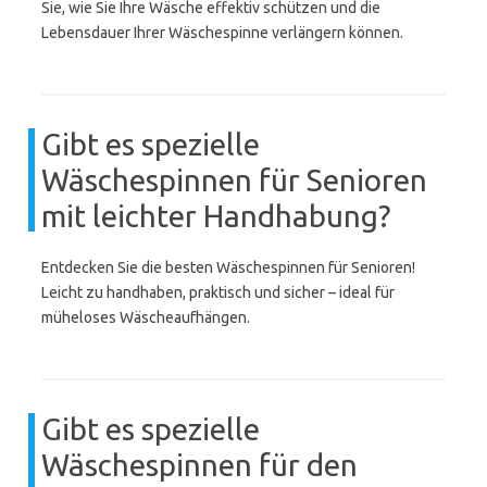
Sie, wie Sie Ihre Wäsche effektiv schützen und die
Lebensdauer Ihrer Wäschespinne verlängern können.
Gibt es spezielle
Wäschespinnen für Senioren
mit leichter Handhabung?
Entdecken Sie die besten Wäschespinnen für Senioren!
Leicht zu handhaben, praktisch und sicher – ideal für
müheloses Wäscheaufhängen.
Gibt es spezielle
Wäschespinnen für den