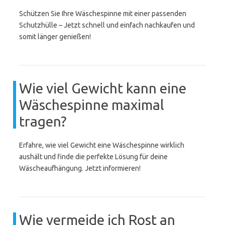
Schützen Sie Ihre Wäschespinne mit einer passenden
Schutzhülle – Jetzt schnell und einfach nachkaufen und
somit länger genießen!
Wie viel Gewicht kann eine
Wäschespinne maximal
tragen?
Erfahre, wie viel Gewicht eine Wäschespinne wirklich
aushält und finde die perfekte Lösung für deine
Wäscheaufhängung. Jetzt informieren!
Wie vermeide ich Rost an