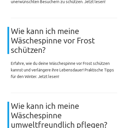
unerwünschten Besuchern zu schützen. Jetzt lesen!
Wie kann ich meine
Wäschespinne vor Frost
schützen?
Erfahre, wie du deine Wäschespinne vor Frost schützen
kannst und verlängere ihre Lebensdauer! Praktische Tipps
für den Winter. Jetzt lesen!
Wie kann ich meine
Wäschespinne
umweltfreundlich pflegen?