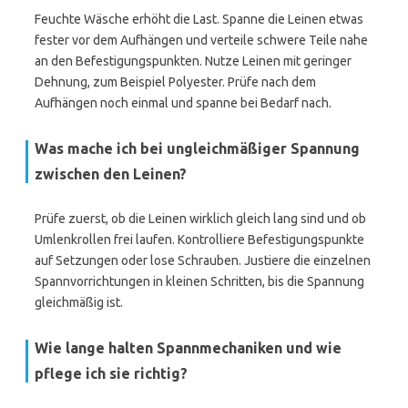
Feuchte Wäsche erhöht die Last. Spanne die Leinen etwas
fester vor dem Aufhängen und verteile schwere Teile nahe
an den Befestigungspunkten. Nutze Leinen mit geringer
Dehnung, zum Beispiel Polyester. Prüfe nach dem
Aufhängen noch einmal und spanne bei Bedarf nach.
Was mache ich bei ungleichmäßiger Spannung
zwischen den Leinen?
Prüfe zuerst, ob die Leinen wirklich gleich lang sind und ob
Umlenkrollen frei laufen. Kontrolliere Befestigungspunkte
auf Setzungen oder lose Schrauben. Justiere die einzelnen
Spannvorrichtungen in kleinen Schritten, bis die Spannung
gleichmäßig ist.
Wie lange halten Spannmechaniken und wie
pflege ich sie richtig?