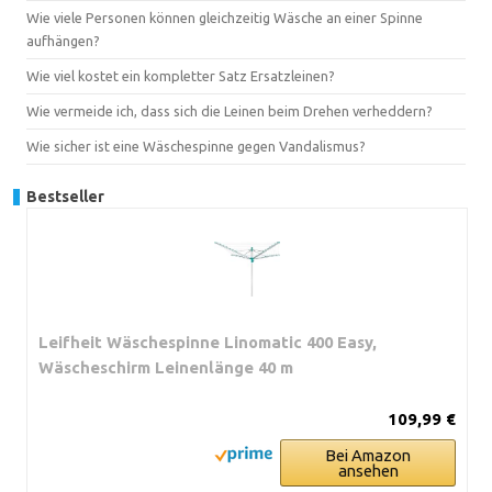
Wie viele Personen können gleichzeitig Wäsche an einer Spinne
aufhängen?
Wie viel kostet ein kompletter Satz Ersatzleinen?
Wie vermeide ich, dass sich die Leinen beim Drehen verheddern?
Wie sicher ist eine Wäschespinne gegen Vandalismus?
Bestseller
Leifheit Wäschespinne Linomatic 400 Easy,
Wäscheschirm Leinenlänge 40 m
109,99 €
Bei Amazon
ansehen