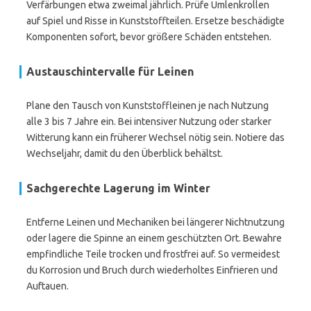
Verfärbungen etwa zweimal jährlich. Prüfe Umlenkrollen
auf Spiel und Risse in Kunststoffteilen. Ersetze beschädigte
Komponenten sofort, bevor größere Schäden entstehen.
Austauschintervalle für Leinen
Plane den Tausch von Kunststoffleinen je nach Nutzung
alle 3 bis 7 Jahre ein. Bei intensiver Nutzung oder starker
Witterung kann ein früherer Wechsel nötig sein. Notiere das
Wechseljahr, damit du den Überblick behältst.
Sachgerechte Lagerung im Winter
Entferne Leinen und Mechaniken bei längerer Nichtnutzung
oder lagere die Spinne an einem geschützten Ort. Bewahre
empfindliche Teile trocken und frostfrei auf. So vermeidest
du Korrosion und Bruch durch wiederholtes Einfrieren und
Auftauen.