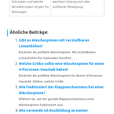
Schrauben und weiche
weichem Untergrund oder
Verankerungen sorgen für
sichtbarer Bewegung.
Setzungen.
Ähnliche Beiträge:
Gibt es Wäschespinnen mit verstellbaren
Leinenhöhen?
Entdecke die perfekte Wäschespinne: Mit verstellbaren
Leinenhöhen für maximalen Komfort...
Welche Größe sollte eine Wäschespinne für einen
4-Personen-Haushalt haben?
Entdecke die perfekte Wäschespinne für deinen 4-Personen-
Haushalt. Erfahre, welche Größe...
Wie funktioniert der Klappmechanismus bei einer
Wäschespinne?
Erfahren Sie, wie der geniale Klappmechanismus einer
Wäschespinne funktioniert und...
Wie vermeide ich Rostbildung an meiner