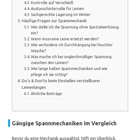
Kontrolle auf Verschleiß
Austauschintervalle für Leinen
Sachgerechte Lagerung im Winter
Häufige Fragen zur Spannmechanik
Wie stelle ich die Spannung ohne Spezialwerkzeug
ein?
Wann muss eine Leine ersetzt werden?
Wie verhindere ich Durchhängung bei feuchter
Wäsche?
Was mache ich bei ungleichmäßiger Spannung
zwischen den Leinen?
Wie lange halten Spannmechaniken und wie
pflege ich sie richtig?
Do’s & Don’ts beim Einstellen verstellbarer
Leinenlängen
Ähnliche Beiträge:
Gängige Spannmechaniken im Vergleich
Bevor du eine Mechanik auswählst, hilft ein Überblick.