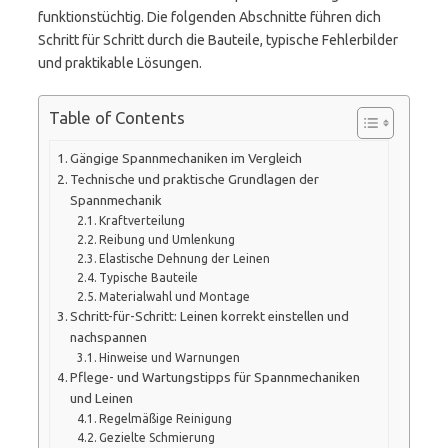
funktionstüchtig. Die folgenden Abschnitte führen dich
Schritt für Schritt durch die Bauteile, typische Fehlerbilder
und praktikable Lösungen.
Table of Contents
Gängige Spannmechaniken im Vergleich
Technische und praktische Grundlagen der
Spannmechanik
Kraftverteilung
Reibung und Umlenkung
Elastische Dehnung der Leinen
Typische Bauteile
Materialwahl und Montage
Schritt-für-Schritt: Leinen korrekt einstellen und
nachspannen
Hinweise und Warnungen
Pflege- und Wartungstipps für Spannmechaniken
und Leinen
Regelmäßige Reinigung
Gezielte Schmierung