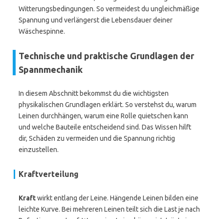
Witterungsbedingungen. So vermeidest du ungleichmäßige
Spannung und verlängerst die Lebensdauer deiner
Wäschespinne.
Technische und praktische Grundlagen der
Spannmechanik
In diesem Abschnitt bekommst du die wichtigsten
physikalischen Grundlagen erklärt. So verstehst du, warum
Leinen durchhängen, warum eine Rolle quietschen kann
und welche Bauteile entscheidend sind. Das Wissen hilft
dir, Schäden zu vermeiden und die Spannung richtig
einzustellen.
Kraftverteilung
Kraft
wirkt entlang der Leine. Hängende Leinen bilden eine
leichte Kurve. Bei mehreren Leinen teilt sich die Last je nach