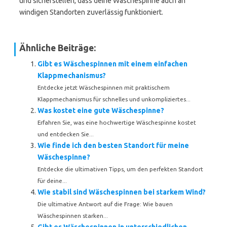
und sicherstellen, dass deine Wäschespinne auch an
windigen Standorten zuverlässig funktioniert.
Ähnliche Beiträge:
Gibt es Wäschespinnen mit einem einfachen
Klappmechanismus?
Entdecke jetzt Wäschespinnen mit praktischem
Klappmechanismus für schnelles und unkompliziertes...
Was kostet eine gute Wäschespinne?
Erfahren Sie, was eine hochwertige Wäschespinne kostet
und entdecken Sie...
Wie finde ich den besten Standort für meine
Wäschespinne?
Entdecke die ultimativen Tipps, um den perfekten Standort
für deine...
Wie stabil sind Wäschespinnen bei starkem Wind?
Die ultimative Antwort auf die Frage: Wie bauen
Wäschespinnen starken...