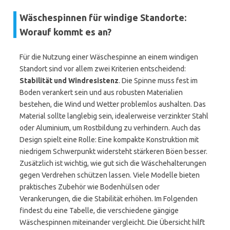
Wäschespinnen für windige Standorte:
Worauf kommt es an?
Für die Nutzung einer Wäschespinne an einem windigen
Standort sind vor allem zwei Kriterien entscheidend:
Stabilität und Windresistenz
. Die Spinne muss fest im
Boden verankert sein und aus robusten Materialien
bestehen, die Wind und Wetter problemlos aushalten. Das
Material sollte langlebig sein, idealerweise verzinkter Stahl
oder Aluminium, um Rostbildung zu verhindern. Auch das
Design spielt eine Rolle: Eine kompakte Konstruktion mit
niedrigem Schwerpunkt widersteht stärkeren Böen besser.
Zusätzlich ist wichtig, wie gut sich die Wäschehalterungen
gegen Verdrehen schützen lassen. Viele Modelle bieten
praktisches Zubehör wie Bodenhülsen oder
Verankerungen, die die Stabilität erhöhen. Im Folgenden
findest du eine Tabelle, die verschiedene gängige
Wäschespinnen miteinander vergleicht. Die Übersicht hilft