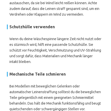
austauschen, da sie bei Wind leicht reißen können. Achte
zudem darauf, dass die Leinen straff gespannt sind, um ein
Verdrehen oder Klappern im Wind zu vermeiden.
Schutzhülle verwenden
Wenn du deine Wäschespinne längere Zeit nicht nutzt oder
es stürmisch wird, hilft eine passende Schutzhülle. Sie
schützt vor Feuchtigkeit, Verschmutzung und UV-Strahlung
und sorgt dafür, dass Materialien und Mechanik länger
intakt bleiben.
Mechanische Teile schmieren
Bei Modellen mit beweglichen Gelenken oder
automatischer Leinenstraffung solltest du die beweglichen
Teile gelegentlich mit einem geeigneten Schmiermittel
behandeln. Das hält die Mechanik funktionsfähig und beugt
quietschenden oder schwergängigen Stellen vor.