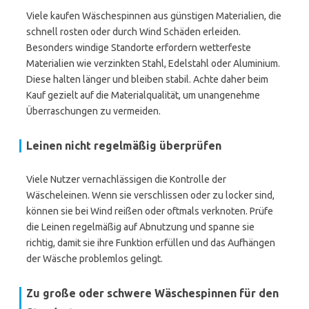
Viele kaufen Wäschespinnen aus günstigen Materialien, die
schnell rosten oder durch Wind Schäden erleiden.
Besonders windige Standorte erfordern wetterfeste
Materialien wie verzinkten Stahl, Edelstahl oder Aluminium.
Diese halten länger und bleiben stabil. Achte daher beim
Kauf gezielt auf die Materialqualität, um unangenehme
Überraschungen zu vermeiden.
Leinen nicht regelmäßig überprüfen
Viele Nutzer vernachlässigen die Kontrolle der
Wäscheleinen. Wenn sie verschlissen oder zu locker sind,
können sie bei Wind reißen oder oftmals verknoten. Prüfe
die Leinen regelmäßig auf Abnutzung und spanne sie
richtig, damit sie ihre Funktion erfüllen und das Aufhängen
der Wäsche problemlos gelingt.
Zu große oder schwere Wäschespinnen für den