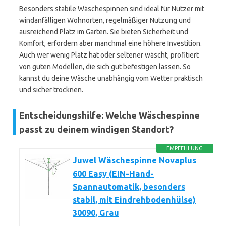
Besonders stabile Wäschespinnen sind ideal für Nutzer mit
windanfälligen Wohnorten, regelmäßiger Nutzung und
ausreichend Platz im Garten. Sie bieten Sicherheit und
Komfort, erfordern aber manchmal eine höhere Investition.
Auch wer wenig Platz hat oder seltener wäscht, profitiert
von guten Modellen, die sich gut befestigen lassen. So
kannst du deine Wäsche unabhängig vom Wetter praktisch
und sicher trocknen.
Entscheidungshilfe: Welche Wäschespinne
passt zu deinem windigen Standort?
EMPFEHLUNG
Juwel Wäschespinne Novaplus
600 Easy (EIN-Hand-
Spannautomatik, besonders
stabil, mit Eindrehbodenhülse)
30090, Grau