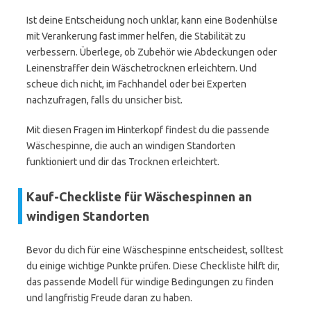
Ist deine Entscheidung noch unklar, kann eine Bodenhülse
mit Verankerung fast immer helfen, die Stabilität zu
verbessern. Überlege, ob Zubehör wie Abdeckungen oder
Leinenstraffer dein Wäschetrocknen erleichtern. Und
scheue dich nicht, im Fachhandel oder bei Experten
nachzufragen, falls du unsicher bist.
Mit diesen Fragen im Hinterkopf findest du die passende
Wäschespinne, die auch an windigen Standorten
funktioniert und dir das Trocknen erleichtert.
Kauf-Checkliste für Wäschespinnen an
windigen Standorten
Bevor du dich für eine Wäschespinne entscheidest, solltest
du einige wichtige Punkte prüfen. Diese Checkliste hilft dir,
das passende Modell für windige Bedingungen zu finden
und langfristig Freude daran zu haben.