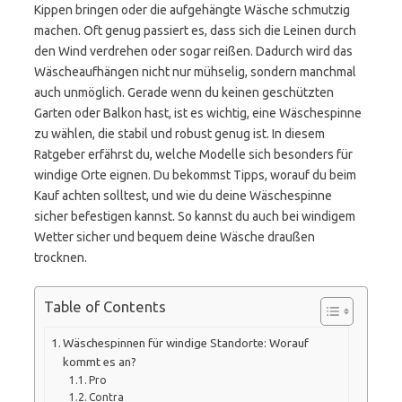
Kippen bringen oder die aufgehängte Wäsche schmutzig
machen. Oft genug passiert es, dass sich die Leinen durch
den Wind verdrehen oder sogar reißen. Dadurch wird das
Wäscheaufhängen nicht nur mühselig, sondern manchmal
auch unmöglich. Gerade wenn du keinen geschützten
Garten oder Balkon hast, ist es wichtig, eine Wäschespinne
zu wählen, die stabil und robust genug ist. In diesem
Ratgeber erfährst du, welche Modelle sich besonders für
windige Orte eignen. Du bekommst Tipps, worauf du beim
Kauf achten solltest, und wie du deine Wäschespinne
sicher befestigen kannst. So kannst du auch bei windigem
Wetter sicher und bequem deine Wäsche draußen
trocknen.
Table of Contents
Wäschespinnen für windige Standorte: Worauf
kommt es an?
Pro
Contra