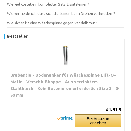
Wie viel kostet ein kompletter Satz Ersatzleinen?
Wie vermeide ich, dass sich die Leinen beim Drehen verheddern?
Wie sicher ist eine Wäschespinne gegen Vandalismus?
Bestseller
Brabantia - Bodenanker für Wäschespinne Lift-O-
Matic - Verschlußkappe - Aus verzinktem
Stahlblech - Kein Betonieren erforderlich Size 3 - Ø
50 mm
21,41 €
Bei Amazon
ansehen