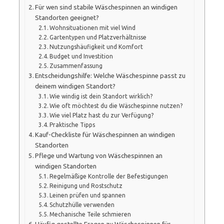
Für wen sind stabile Wäschespinnen an windigen
Standorten geeignet?
Wohnsituationen mit viel Wind
Gartentypen und Platzverhältnisse
Nutzungshäufigkeit und Komfort
Budget und Investition
Zusammenfassung
Entscheidungshilfe: Welche Wäschespinne passt zu
deinem windigen Standort?
Wie windig ist dein Standort wirklich?
Wie oft möchtest du die Wäschespinne nutzen?
Wie viel Platz hast du zur Verfügung?
Praktische Tipps
Kauf-Checkliste für Wäschespinnen an windigen
Standorten
Pflege und Wartung von Wäschespinnen an
windigen Standorten
Regelmäßige Kontrolle der Befestigungen
Reinigung und Rostschutz
Leinen prüfen und spannen
Schutzhülle verwenden
Mechanische Teile schmieren