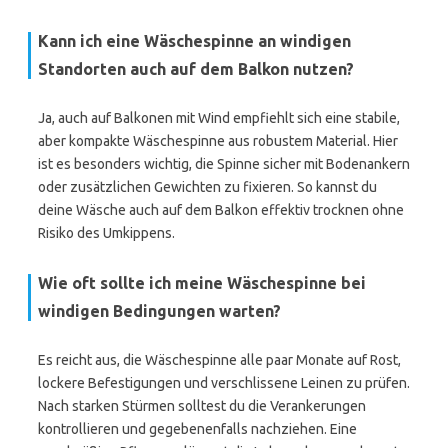
Kann ich eine Wäschespinne an windigen
Standorten auch auf dem Balkon nutzen?
Ja, auch auf Balkonen mit Wind empfiehlt sich eine stabile,
aber kompakte Wäschespinne aus robustem Material. Hier
ist es besonders wichtig, die Spinne sicher mit Bodenankern
oder zusätzlichen Gewichten zu fixieren. So kannst du
deine Wäsche auch auf dem Balkon effektiv trocknen ohne
Risiko des Umkippens.
Wie oft sollte ich meine Wäschespinne bei
windigen Bedingungen warten?
Es reicht aus, die Wäschespinne alle paar Monate auf Rost,
lockere Befestigungen und verschlissene Leinen zu prüfen.
Nach starken Stürmen solltest du die Verankerungen
kontrollieren und gegebenenfalls nachziehen. Eine