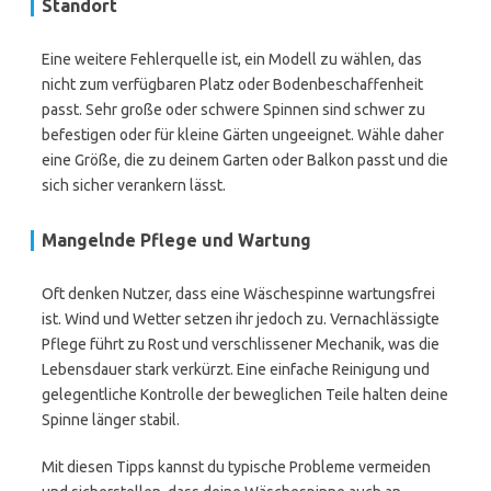
Standort
Eine weitere Fehlerquelle ist, ein Modell zu wählen, das
nicht zum verfügbaren Platz oder Bodenbeschaffenheit
passt. Sehr große oder schwere Spinnen sind schwer zu
befestigen oder für kleine Gärten ungeeignet. Wähle daher
eine Größe, die zu deinem Garten oder Balkon passt und die
sich sicher verankern lässt.
Mangelnde Pflege und Wartung
Oft denken Nutzer, dass eine Wäschespinne wartungsfrei
ist. Wind und Wetter setzen ihr jedoch zu. Vernachlässigte
Pflege führt zu Rost und verschlissener Mechanik, was die
Lebensdauer stark verkürzt. Eine einfache Reinigung und
gelegentliche Kontrolle der beweglichen Teile halten deine
Spinne länger stabil.
Mit diesen Tipps kannst du typische Probleme vermeiden