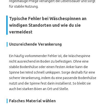
regelmäßige Pflege verlängert die Lebensdauer und sorgt
für stabile Nutzung.
Typische Fehler bei Wäschespinnen an
windigen Standorten und wie du sie
vermeidest
Unzureichende Verankerung
Ein häufig vorkommender Fehler ist, die Wäschespinne
nicht ausreichend im Boden zu befestigen. Ohne eine
stabile Bodenhülse oder einen festen Anker kann die
Spinne bei Wind schnell umkippen. Sorge deshalb für eine
sichere Verankerung, indem du eine passende Bodenhülse
nutzt und die Spinne fest darin installierst. So bleibt sie
auch bei starken Böen an Ort und Stelle.
Falsches Material wählen