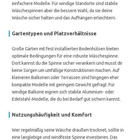
einfachere Modelle. Für windige Standorte sind stabile
Wäschespinnen aber die bessere Wahl, da sie deine
Wäsche sicher halten und das Aufhängen erleichtern.
Gartentypen und Platzverhältnisse
Große Gärten mit fest installierten Bodenhülsen bieten
optimale Bedingungen für eine robuste Wäschespinne.
Dort kannst du die Spinne sicher verankern und musst dir
keine Sorgen um umfällige Konstruktionen machen. Auf
kleineren Balkonen oder Terrassen sind hingegen eher
kompakte Modelle mit geringem Gewicht gefragt. Für
windige Balkone eignen sich stabile Aluminium- oder
Edelstahl-Modelle, die du bei Bedarf gut sichern kannst.
Nutzungshäufigkeit und Komfort
Wer regelmäßig seine Wäsche draußen trocknet, sollte in
eine langlebige und windfeste Spinne investieren. Das