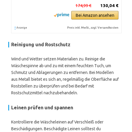
174,99 €
130,04 €
Bei Amazon ansehen
*
Preis inkl. MwSt., zzgl. Versandkosten
Anzeige
Reinigung und Rostschutz
Wind und Wetter setzen Materialien zu. Reinige die
Wäschespinne ab und zu mit einem feuchten Tuch, um
Schmutz und Ablagerungen zu entfernen. Bei Modellen
aus Metall bietet es sich an, regelmäßig die Oberfläche auf
Roststellen zu überprüfen und bei Bedarf mit
Rostschutzmittel nachzubehandeln.
Leinen prüfen und spannen
Kontrolliere die Wäscheleinen auf Verschleiß oder
Beschädigungen. Beschädigte Leinen solltest du