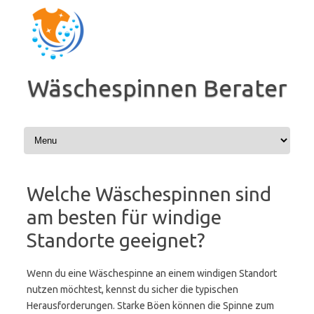
Zum
Inhalt
springen
Wäschespinnen Berater
Welche Wäschespinnen sind
am besten für windige
Standorte geeignet?
Wenn du eine Wäschespinne an einem windigen Standort
nutzen möchtest, kennst du sicher die typischen
Herausforderungen. Starke Böen können die Spinne zum