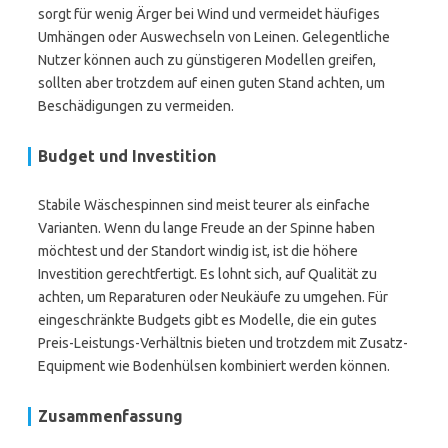
sorgt für wenig Ärger bei Wind und vermeidet häufiges
Umhängen oder Auswechseln von Leinen. Gelegentliche
Nutzer können auch zu günstigeren Modellen greifen,
sollten aber trotzdem auf einen guten Stand achten, um
Beschädigungen zu vermeiden.
Budget und Investition
Stabile Wäschespinnen sind meist teurer als einfache
Varianten. Wenn du lange Freude an der Spinne haben
möchtest und der Standort windig ist, ist die höhere
Investition gerechtfertigt. Es lohnt sich, auf Qualität zu
achten, um Reparaturen oder Neukäufe zu umgehen. Für
eingeschränkte Budgets gibt es Modelle, die ein gutes
Preis-Leistungs-Verhältnis bieten und trotzdem mit Zusatz-
Equipment wie Bodenhülsen kombiniert werden können.
Zusammenfassung