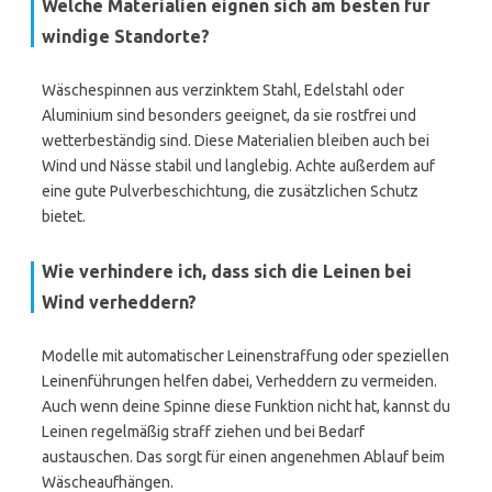
Welche Materialien eignen sich am besten für
windige Standorte?
Wäschespinnen aus verzinktem Stahl, Edelstahl oder
Aluminium sind besonders geeignet, da sie rostfrei und
wetterbeständig sind. Diese Materialien bleiben auch bei
Wind und Nässe stabil und langlebig. Achte außerdem auf
eine gute Pulverbeschichtung, die zusätzlichen Schutz
bietet.
Wie verhindere ich, dass sich die Leinen bei
Wind verheddern?
Modelle mit automatischer Leinenstraffung oder speziellen
Leinenführungen helfen dabei, Verheddern zu vermeiden.
Auch wenn deine Spinne diese Funktion nicht hat, kannst du
Leinen regelmäßig straff ziehen und bei Bedarf
austauschen. Das sorgt für einen angenehmen Ablauf beim
Wäscheaufhängen.