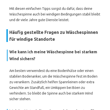
Mit diesen einfachen Tipps sorgst du dafür, dass deine
Wäschespinne auch bei windigen Bedingungen stabil bleibt
und dir viele Jahre gute Dienste leistet.
Häufig gestellte Fragen zu Wäschespinnen
für windige Standorte
Wie kann ich meine Wäschespinne bei starkem
Wind sichern?
Am besten verwendest du eine Bodenhülse oder einen
stabilen Bodenanker, um die Wäschespinne fest im Boden
zu verankern. Zusätzlich helfen Spannleinen oder extra
Gewichte am Standfuß, ein Umkippen bei Böen zu
verhindern. So bleibt die Spinne auch bei starkem Wind
sicher stehen.