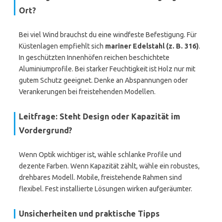
Ort?
Bei viel Wind brauchst du eine windfeste Befestigung. Für
Küstenlagen empfiehlt sich
mariner Edelstahl (z. B. 316)
.
In geschützten Innenhöfen reichen beschichtete
Aluminiumprofile. Bei starker Feuchtigkeit ist Holz nur mit
gutem Schutz geeignet. Denke an Abspannungen oder
Verankerungen bei freistehenden Modellen.
Leitfrage: Steht Design oder Kapazität im
Vordergrund?
Wenn Optik wichtiger ist, wähle schlanke Profile und
dezente Farben. Wenn Kapazität zählt, wähle ein robustes,
drehbares Modell. Mobile, freistehende Rahmen sind
flexibel. Fest installierte Lösungen wirken aufgeräumter.
Unsicherheiten und praktische Tipps