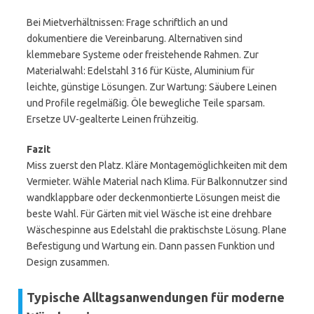
Bei Mietverhältnissen: Frage schriftlich an und
dokumentiere die Vereinbarung. Alternativen sind
klemmebare Systeme oder freistehende Rahmen. Zur
Materialwahl: Edelstahl 316 für Küste, Aluminium für
leichte, günstige Lösungen. Zur Wartung: Säubere Leinen
und Profile regelmäßig. Öle bewegliche Teile sparsam.
Ersetze UV-gealterte Leinen frühzeitig.
Fazit
Miss zuerst den Platz. Kläre Montagemöglichkeiten mit dem
Vermieter. Wähle Material nach Klima. Für Balkonnutzer sind
wandklappbare oder deckenmontierte Lösungen meist die
beste Wahl. Für Gärten mit viel Wäsche ist eine drehbare
Wäschespinne aus Edelstahl die praktischste Lösung. Plane
Befestigung und Wartung ein. Dann passen Funktion und
Design zusammen.
Typische Alltagsanwendungen für moderne