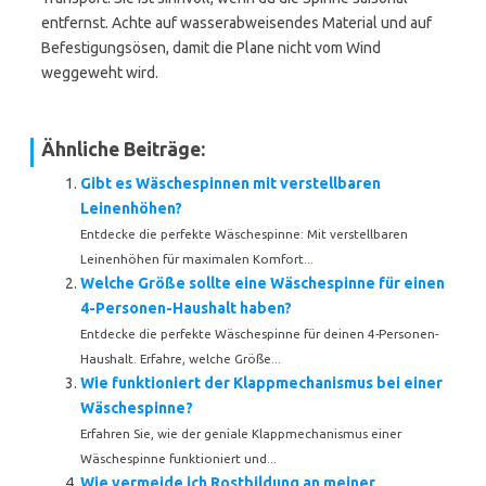
entfernst. Achte auf wasserabweisendes Material und auf
Befestigungsösen, damit die Plane nicht vom Wind
weggeweht wird.
Ähnliche Beiträge:
Gibt es Wäschespinnen mit verstellbaren
Leinenhöhen?
Entdecke die perfekte Wäschespinne: Mit verstellbaren
Leinenhöhen für maximalen Komfort...
Welche Größe sollte eine Wäschespinne für einen
4-Personen-Haushalt haben?
Entdecke die perfekte Wäschespinne für deinen 4-Personen-
Haushalt. Erfahre, welche Größe...
Wie funktioniert der Klappmechanismus bei einer
Wäschespinne?
Erfahren Sie, wie der geniale Klappmechanismus einer
Wäschespinne funktioniert und...
Wie vermeide ich Rostbildung an meiner