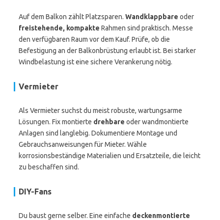
Auf dem Balkon zählt Platzsparen.
Wandklappbare
oder
freistehende, kompakte
Rahmen sind praktisch. Messe
den verfügbaren Raum vor dem Kauf. Prüfe, ob die
Befestigung an der Balkonbrüstung erlaubt ist. Bei starker
Windbelastung ist eine sichere Verankerung nötig.
Vermieter
Als Vermieter suchst du meist robuste, wartungsarme
Lösungen. Fix montierte
drehbare
oder wandmontierte
Anlagen sind langlebig. Dokumentiere Montage und
Gebrauchsanweisungen für Mieter. Wähle
korrosionsbeständige Materialien und Ersatzteile, die leicht
zu beschaffen sind.
DIY-Fans
Du baust gerne selber. Eine einfache
deckenmontierte