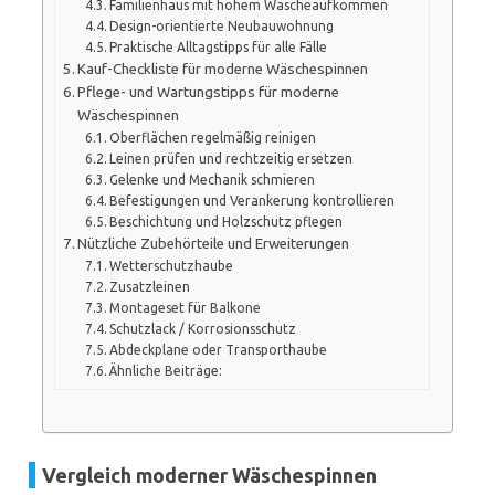
Familienhaus mit hohem Wäscheaufkommen
Design-orientierte Neubauwohnung
Praktische Alltagstipps für alle Fälle
Kauf-Checkliste für moderne Wäschespinnen
Pflege- und Wartungstipps für moderne
Wäschespinnen
Oberflächen regelmäßig reinigen
Leinen prüfen und rechtzeitig ersetzen
Gelenke und Mechanik schmieren
Befestigungen und Verankerung kontrollieren
Beschichtung und Holzschutz pflegen
Nützliche Zubehörteile und Erweiterungen
Wetterschutzhaube
Zusatzleinen
Montageset für Balkone
Schutzlack / Korrosionsschutz
Abdeckplane oder Transporthaube
Ähnliche Beiträge:
Vergleich moderner Wäschespinnen