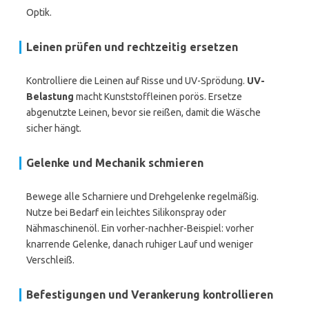
Optik.
Leinen prüfen und rechtzeitig ersetzen
Kontrolliere die Leinen auf Risse und UV-Sprödung.
UV-
Belastung
macht Kunststoffleinen porös. Ersetze
abgenutzte Leinen, bevor sie reißen, damit die Wäsche
sicher hängt.
Gelenke und Mechanik schmieren
Bewege alle Scharniere und Drehgelenke regelmäßig.
Nutze bei Bedarf ein leichtes Silikonspray oder
Nähmaschinenöl. Ein vorher-nachher-Beispiel: vorher
knarrende Gelenke, danach ruhiger Lauf und weniger
Verschleiß.
Befestigungen und Verankerung kontrollieren