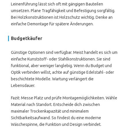
Leinenführung lässt sich oft mit gängigen Bauteilen
umsetzen. Plane Tragfähigkeit und Befestigung sorgfältig.
Bei Holzkonstruktionen ist Holzschutz wichtig. Denke an
einfache Demontage für spätere Änderungen.
Budgetkäufer
Günstige Optionen sind verfügbar. Meist handelt es sich um
einfache Kunststoff- oder Stahlkonstruktionen. Sie sind
funktional, aber weniger langlebig. Wenn du Budget und
Optik verbinden willst, achte auf günstige Edelstahl- oder
beschichtete Modelle. Wartung verlängert die
Lebensdauer.
Fazit: Messe Platz und prüfe Montagemöglichkeiten. Wähle
Material nach Standort. Entscheide dich zwischen
maximaler Trockenkapazität und minimalem
Sichtbarkeitsaufwand. So findest du eine moderne
Wäschespinne, die Funktion und Design verbindet.