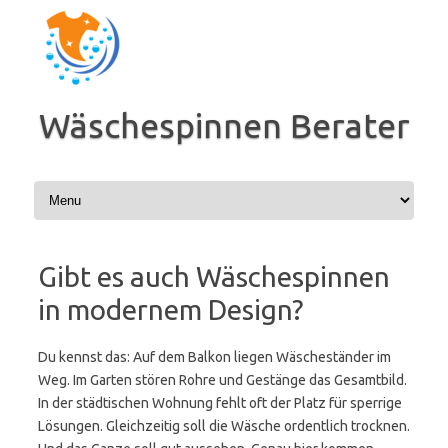
Zum
Inhalt
springen
Wäschespinnen Berater
Gibt es auch Wäschespinnen
in modernem Design?
Du kennst das: Auf dem Balkon liegen Wäscheständer im
Weg. Im Garten stören Rohre und Gestänge das Gesamtbild.
In der städtischen Wohnung fehlt oft der Platz für sperrige
Lösungen. Gleichzeitig soll die Wäsche ordentlich trocknen.