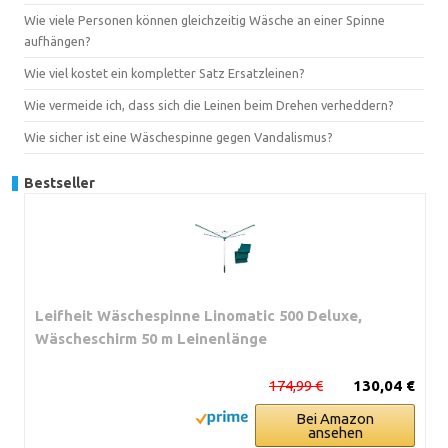
Wie viele Personen können gleichzeitig Wäsche an einer Spinne
aufhängen?
Wie viel kostet ein kompletter Satz Ersatzleinen?
Wie vermeide ich, dass sich die Leinen beim Drehen verheddern?
Wie sicher ist eine Wäschespinne gegen Vandalismus?
Bestseller
Leifheit Wäschespinne Linomatic 500 Deluxe,
Wäscheschirm 50 m Leinenlänge
174,99 €
130,04 €
Bei Amazon
ansehen