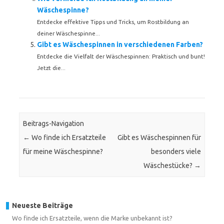
Wäschespinne?
Entdecke effektive Tipps und Tricks, um Rostbildung an
deiner Wäschespinne...
Gibt es Wäschespinnen in verschiedenen Farben?
Entdecke die Vielfalt der Wäschespinnen: Praktisch und bunt!
Jetzt die...
Beitrags-Navigation
←
Wo finde ich Ersatzteile
Gibt es Wäschespinnen für
für meine Wäschespinne?
besonders viele
Wäschestücke?
→
Neueste Beiträge
Wo finde ich Ersatzteile, wenn die Marke unbekannt ist?