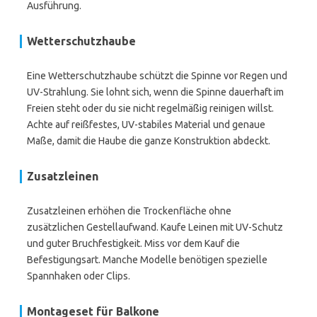
Ausführung.
Wetterschutzhaube
Eine Wetterschutzhaube schützt die Spinne vor Regen und
UV-Strahlung. Sie lohnt sich, wenn die Spinne dauerhaft im
Freien steht oder du sie nicht regelmäßig reinigen willst.
Achte auf reißfestes, UV-stabiles Material und genaue
Maße, damit die Haube die ganze Konstruktion abdeckt.
Zusatzleinen
Zusatzleinen erhöhen die Trockenfläche ohne
zusätzlichen Gestellaufwand. Kaufe Leinen mit UV-Schutz
und guter Bruchfestigkeit. Miss vor dem Kauf die
Befestigungsart. Manche Modelle benötigen spezielle
Spannhaken oder Clips.
Montageset für Balkone