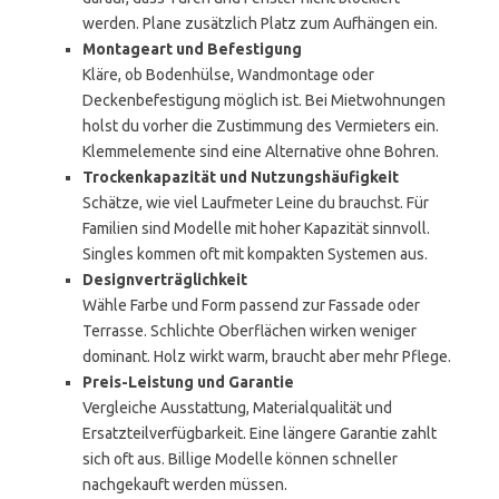
werden. Plane zusätzlich Platz zum Aufhängen ein.
Montageart und Befestigung
Kläre, ob Bodenhülse, Wandmontage oder
Deckenbefestigung möglich ist. Bei Mietwohnungen
holst du vorher die Zustimmung des Vermieters ein.
Klemmelemente sind eine Alternative ohne Bohren.
Trockenkapazität und Nutzungshäufigkeit
Schätze, wie viel Laufmeter Leine du brauchst. Für
Familien sind Modelle mit hoher Kapazität sinnvoll.
Singles kommen oft mit kompakten Systemen aus.
Designverträglichkeit
Wähle Farbe und Form passend zur Fassade oder
Terrasse. Schlichte Oberflächen wirken weniger
dominant. Holz wirkt warm, braucht aber mehr Pflege.
Preis-Leistung und Garantie
Vergleiche Ausstattung, Materialqualität und
Ersatzteilverfügbarkeit. Eine längere Garantie zahlt
sich oft aus. Billige Modelle können schneller
nachgekauft werden müssen.