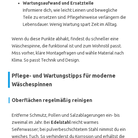
Wartungsaufwand und Ersatzteile
Informiere dich, wie leicht Leinen und bewegliche
Teile zu ersetzen sind. Pflegehinweise verlängern die
Lebensdauer. Wenig Wartung spart Zeit im Alltag.
Wenn du diese Punkte abhakt, findest du schneller eine
Wäschespinne, die funktional ist und zum Wohnstil passt.
Miss vorher, kläre Montagefragen und wähle Material nach
Klima. So passt Technik und Design.
Pflege- und Wartungstipps für moderne
Wäschespinnen
Oberflächen regelmäßig reinigen
Entferne Schmutz, Pollen und Salzablagerungen ein- bis
zweimal im Jahr. Bei
Edelstahl
reicht warmes
Seifenwasser; bei pulverbeschichtetem Stahl nimmst du ein
weiches Tuch. So verhinderst du Korrosion und erhältst die