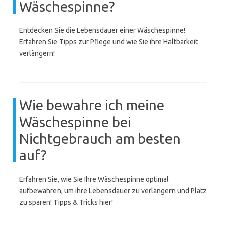
Wäschespinne?
Entdecken Sie die Lebensdauer einer Wäschespinne!
Erfahren Sie Tipps zur Pflege und wie Sie ihre Haltbarkeit
verlängern!
Wie bewahre ich meine
Wäschespinne bei
Nichtgebrauch am besten
auf?
Erfahren Sie, wie Sie Ihre Wäschespinne optimal
aufbewahren, um ihre Lebensdauer zu verlängern und Platz
zu sparen! Tipps & Tricks hier!