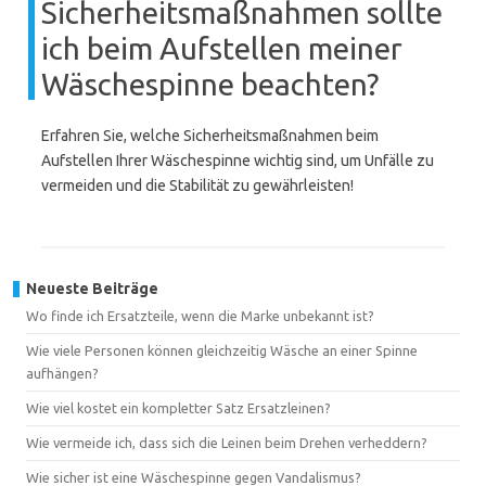
Sicherheitsmaßnahmen sollte
ich beim Aufstellen meiner
Wäschespinne beachten?
Erfahren Sie, welche Sicherheitsmaßnahmen beim
Aufstellen Ihrer Wäschespinne wichtig sind, um Unfälle zu
vermeiden und die Stabilität zu gewährleisten!
Neueste Beiträge
Wo finde ich Ersatzteile, wenn die Marke unbekannt ist?
Wie viele Personen können gleichzeitig Wäsche an einer Spinne
aufhängen?
Wie viel kostet ein kompletter Satz Ersatzleinen?
Wie vermeide ich, dass sich die Leinen beim Drehen verheddern?
Wie sicher ist eine Wäschespinne gegen Vandalismus?