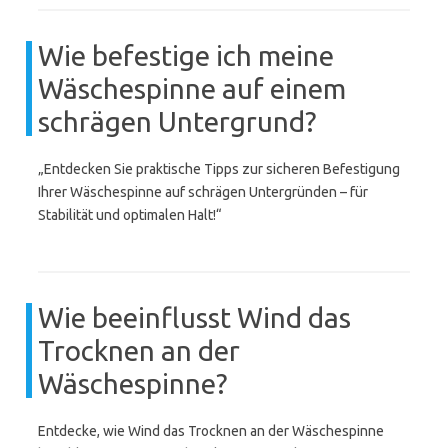
Wie befestige ich meine
Wäschespinne auf einem
schrägen Untergrund?
„Entdecken Sie praktische Tipps zur sicheren Befestigung
Ihrer Wäschespinne auf schrägen Untergründen – für
Stabilität und optimalen Halt!“
Wie beeinflusst Wind das
Trocknen an der
Wäschespinne?
Entdecke, wie Wind das Trocknen an der Wäschespinne