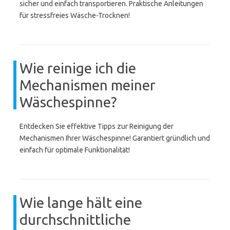
sicher und einfach transportieren. Praktische Anleitungen
für stressfreies Wäsche-Trocknen!
Wie reinige ich die
Mechanismen meiner
Wäschespinne?
Entdecken Sie effektive Tipps zur Reinigung der
Mechanismen Ihrer Wäschespinne! Garantiert gründlich und
einfach für optimale Funktionalität!
Wie lange hält eine
durchschnittliche