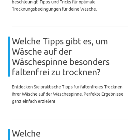
beschleunigt! Tipps und Tricks für optimale
Trocknungsbedingungen für deine Wäsche.
Welche Tipps gibt es, um
Wäsche auf der
Wäschespinne besonders
faltenfrei zu trocknen?
Entdecken Sie praktische Tipps für faltenfreies Trocknen
Ihrer Wäsche auf der Wäschespinne. Perfekte Ergebnisse
ganz einfach erzielen!
Welche